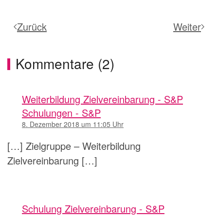
Zurück
Weiter
Kommentare (2)
Weiterbildung Zielvereinbarung - S&P
Schulungen - S&P
8. Dezember 2018 um 11:05 Uhr
[…] Zielgruppe – Weiterbildung
Zielvereinbarung […]
Schulung Zielvereinbarung - S&P