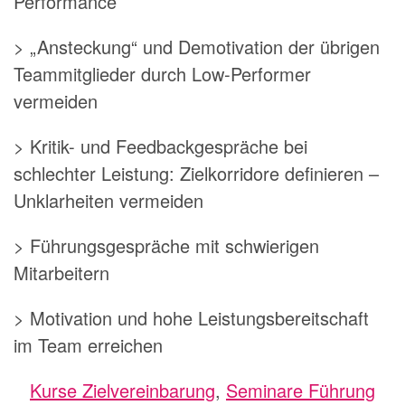
Performance
> „Ansteckung“ und Demotivation der übrigen
Teammitglieder durch Low-Performer
vermeiden
> Kritik- und Feedbackgespräche bei
schlechter Leistung: Zielkorridore definieren –
Unklarheiten vermeiden
> Führungsgespräche mit schwierigen
Mitarbeitern
> Motivation und hohe Leistungsbereitschaft
im Team erreichen
Kurse Zielvereinbarung
,
Seminare Führung