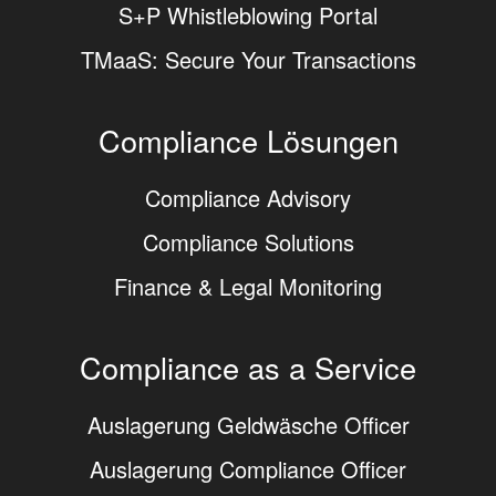
S+P Whistleblowing Portal
TMaaS: Secure Your Transactions
Compliance Lösungen
Compliance Advisory
Compliance Solutions
Finance & Legal Monitoring
Compliance as a Service
Auslagerung Geldwäsche Officer
Auslagerung Compliance Officer