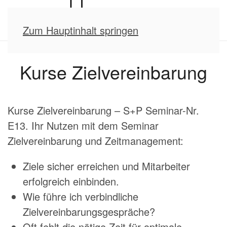
Zum Hauptinhalt springen
Kurse Zielvereinbarung
Kurse Zielvereinbarung – S+P Seminar-Nr.
E13. Ihr Nutzen mit dem Seminar
Zielvereinbarung und Zeitmanagement:
Ziele sicher erreichen und Mitarbeiter
erfolgreich einbinden.
Wie führe ich verbindliche
Zielvereinbarungsgespräche?
Oft fehlt die nötige Zeit für optimale