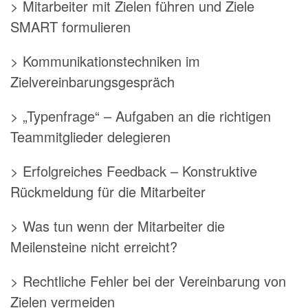
> Mitarbeiter mit Zielen führen und Ziele
SMART formulieren
> Kommunikationstechniken im
Zielvereinbarungsgespräch
> „Typenfrage“ – Aufgaben an die richtigen
Teammitglieder delegieren
> Erfolgreiches Feedback – Konstruktive
Rückmeldung für die Mitarbeiter
> Was tun wenn der Mitarbeiter die
Meilensteine nicht erreicht?
> Rechtliche Fehler bei der Vereinbarung von
Zielen vermeiden