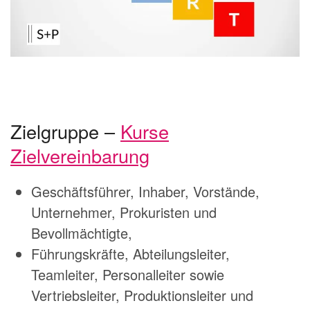
Zielgruppe –
Kurse
Zielvereinbarung
Geschäftsführer, Inhaber, Vorstände,
Unternehmer, Prokuristen und
Bevollmächtigte,
Führungskräfte, Abteilungsleiter,
Teamleiter, Personalleiter sowie
Vertriebsleiter, Produktionsleiter und