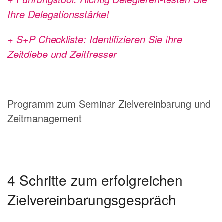
Ihre Delegationsstärke!
+ S+P Checkliste: Identifizieren Sie Ihre
Zeitdiebe und Zeitfresser
Programm zum Seminar Zielvereinbarung und
Zeitmanagement
4 Schritte zum erfolgreichen
Zielvereinbarungsgespräch