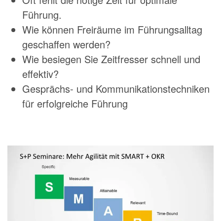
Führung.
Wie können Freiräume im Führungsalltag
geschaffen werden?
Wie besiegen Sie Zeitfresser schnell und
effektiv?
Gesprächs- und Kommunikationstechniken
für erfolgreiche Führung