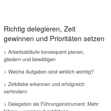
Richtig delegieren, Zeit
gewinnen und Prioritäten setzen
> Arbeitsabläufe konsequent planen,
gliedern und bewältigen
> Welche Aufgaben sind wirklich wichtig?
> Zeitdiebe erkennen und erfolgreich
verhindern
> Delegation als Führungsinstrument: Mehr