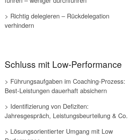
führen – weniger durchführen
> Richtig delegieren – Rückdelegation
verhindern
Schluss mit Low-Performance
> Führungsaufgaben im Coaching-Prozess:
Best-Leistungen dauerhaft absichern
> Identifizierung von Defiziten:
Jahresgespräch, Leistungsbeurteilung & Co.
> Lösungsorientierter Umgang mit Low