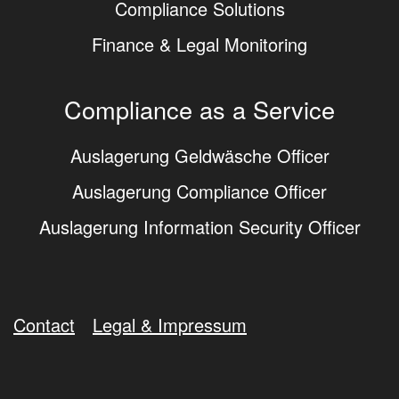
Compliance Solutions
Finance & Legal Monitoring
Compliance as a Service
Auslagerung Geldwäsche Officer
Auslagerung Compliance Officer
Auslagerung Information Security Officer
Contact
Legal & Impressum