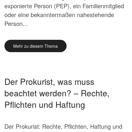
exponierte Person (PEP), ein Familienmitglied
oder eine bekanntermaßen nahestehende
Person...
Mehr zu diesem Thema
Der Prokurist, was muss
beachtet werden? – Rechte,
Pflichten und Haftung
Der Prokurist: Rechte, Pflichten, Haftung und