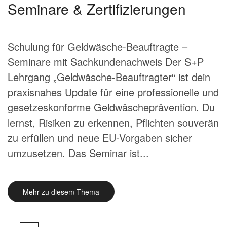
Seminare & Zertifizierungen
Schulung für Geldwäsche-Beauftragte –
Seminare mit Sachkundenachweis Der S+P
Lehrgang „Geldwäsche-Beauftragter“ ist dein
praxisnahes Update für eine professionelle und
gesetzeskonforme Geldwäscheprävention. Du
lernst, Risiken zu erkennen, Pflichten souverän
zu erfüllen und neue EU-Vorgaben sicher
umzusetzen. Das Seminar ist...
Mehr zu diesem Thema