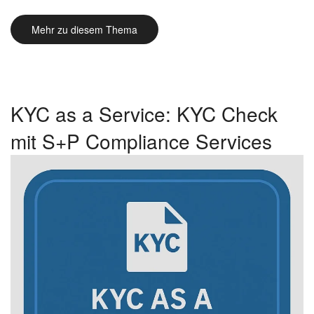
Mehr zu diesem Thema
KYC as a Service: KYC Check
mit S+P Compliance Services