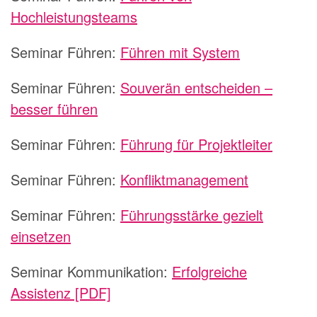
Hochleistungsteams
Seminar Führen:
Führen mit System
Seminar Führen:
Souverän entscheiden –
besser führen
Seminar Führen:
Führung für Projektleiter
Seminar Führen:
Konfliktmanagement
Seminar Führen:
Führungsstärke gezielt
einsetzen
Seminar Kommunikation:
Erfolgreiche
Assistenz [PDF]