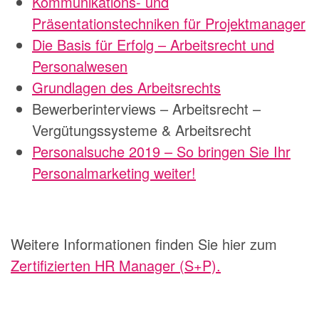
Kommunikations- und
Präsentationstechniken für Projektmanager
Die Basis für Erfolg – Arbeitsrecht und
Personalwesen
Grundlagen des Arbeitsrechts
Bewerberinterviews – Arbeitsrecht –
Vergütungssysteme & Arbeitsrecht
Personalsuche 2019 – So bringen Sie Ihr
Personalmarketing weiter!
Weitere Informationen finden Sie hier zum
Zertifizierten HR Manager (S+P).