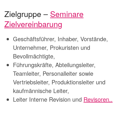
Zielgruppe –
Seminare
Zielvereinbarung
Geschäftsführer, Inhaber, Vorstände,
Unternehmer, Prokuristen und
Bevollmächtigte,
Führungskräfte, Abteilungsleiter,
Teamleiter, Personalleiter sowie
Vertriebsleiter, Produktionsleiter und
kaufmännische Leiter,
Leiter Interne Revision und
Revisoren..