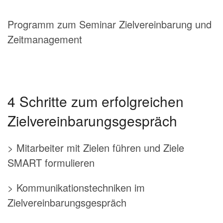
Programm zum Seminar Zielvereinbarung und
Zeitmanagement
4 Schritte zum erfolgreichen
Zielvereinbarungsgespräch
> Mitarbeiter mit Zielen führen und Ziele
SMART formulieren
> Kommunikationstechniken im
Zielvereinbarungsgespräch