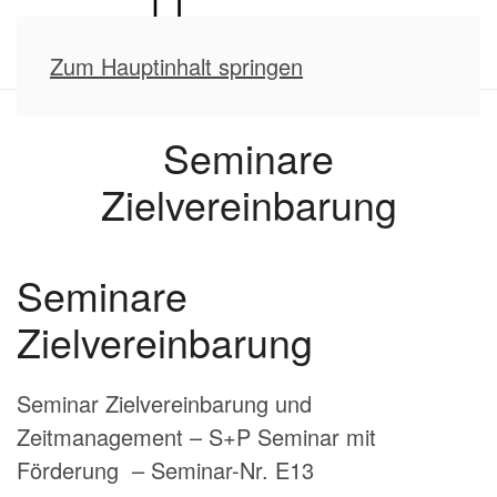
Zum Hauptinhalt springen
Seminare
Zielvereinbarung
Seminare
Zielvereinbarung
Seminar Zielvereinbarung und
Zeitmanagement – S+P Seminar mit
Förderung – Seminar-Nr. E13