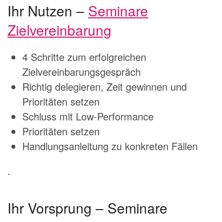
Ihr Nutzen –
Seminare
Zielvereinbarung
4 Schritte zum erfolgreichen
Zielvereinbarungsgespräch
Richtig delegieren, Zeit gewinnen und
Prioritäten setzen
Schluss mit Low-Performance
Prioritäten setzen
Handlungsanleitung zu konkreten Fällen
.
Ihr Vorsprung – Seminare