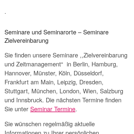
.
Seminare und Seminarorte – Seminare
Zielvereinbarung
Sie finden unsere Seminare ,,Zielvereinbarung
und Zeitmanagement“ in Berlin, Hamburg,
Hannover, Münster, Köln, Düsseldorf,
Frankfurt am Main, Leipzig, Dresden,
Stuttgart, München, London, Wien, Salzburg
und Innsbruck. Die nächsten Termine finden
Sie unter
Seminar Termine
.
Sie wünschen regelmäßig aktuelle
Informationen zu Ihrer persönlichen