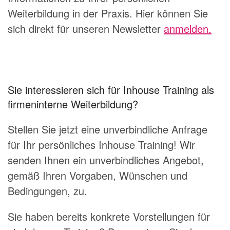
Weiterbildung in der Praxis. Hier können Sie
sich direkt für unseren Newsletter
anmelden.
Sie interessieren sich für Inhouse Training als
firmeninterne Weiterbildung?
Stellen Sie jetzt eine unverbindliche Anfrage
für Ihr persönliches Inhouse Training! Wir
senden Ihnen ein unverbindliches Angebot,
gemäß Ihren Vorgaben, Wünschen und
Bedingungen, zu.
Sie haben bereits konkrete Vorstellungen für