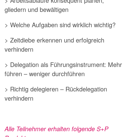
> Arbeitsabläufe konsequent planen,
gliedern und bewältigen
> Welche Aufgaben sind wirklich wichtig?
> Zeitdiebe erkennen und erfolgreich
verhindern
> Delegation als Führungsinstrument: Mehr
führen – weniger durchführen
> Richtig delegieren – Rückdelegation
verhindern
Alle Teilnehmer erhalten folgende S+P