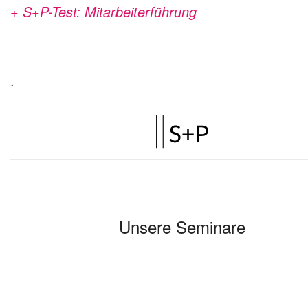
+ S+P-Test: Mitarbeiterführung
.