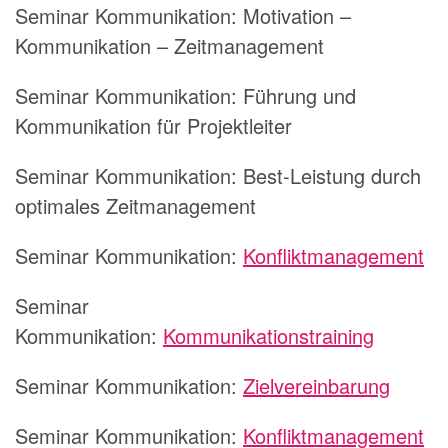
Seminar Kommunikation:
Motivation –
Kommunikation – Zeitmanagement
Seminar Kommunikation:
Führung und
Kommunikation für Projektleiter
Seminar Kommunikation:
Best-Leistung durch
optimales Zeitmanagement
Seminar Kommunikation:
Konfliktmanagement
Seminar
Kommunikation:
Kommunikationstraining
Seminar Kommunikation:
Zielvereinbarung
Seminar Kommunikation:
Konfliktmanagement