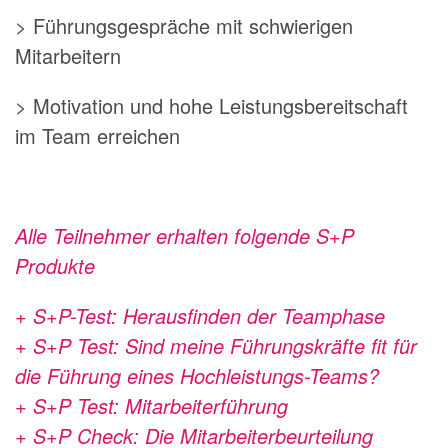
> Führungsgespräche mit schwierigen
Mitarbeitern
> Motivation und hohe Leistungsbereitschaft
im Team erreichen
Alle Teilnehmer erhalten folgende S+P
Produkte
+ S+P-Test: Herausfinden der Teamphase
+ S+P Test: Sind meine Führungskräfte fit für
die Führung eines Hochleistungs-Teams?
+ S+P Test: Mitarbeiterführung
+ S+P Check: Die Mitarbeiterbeurteilung