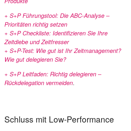
Produkte
+ S+P Führungstool: Die ABC-Analyse –
Prioritäten richtig setzen
+ S+P Checkliste: Identifizieren Sie Ihre
Zeitdiebe und Zeitfresser
+ S+P-Test: Wie gut ist Ihr Zeitmanagement?
Wie gut delegieren Sie?
+ S+P Leitfaden: Richtig delegieren –
Rückdelegation vermeiden
.
Schluss mit Low-Performance