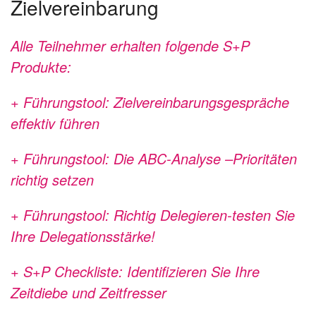
Zielvereinbarung
Alle Teilnehmer erhalten folgende S+P
Produkte:
+ Führungstool: Zielvereinbarungsgespräche
effektiv führen
+ Führungstool: Die ABC-Analyse –Prioritäten
richtig setzen
+ Führungstool: Richtig Delegieren-testen Sie
Ihre Delegationsstärke!
+ S+P Checkliste: Identifizieren Sie Ihre
Zeitdiebe und Zeitfresser