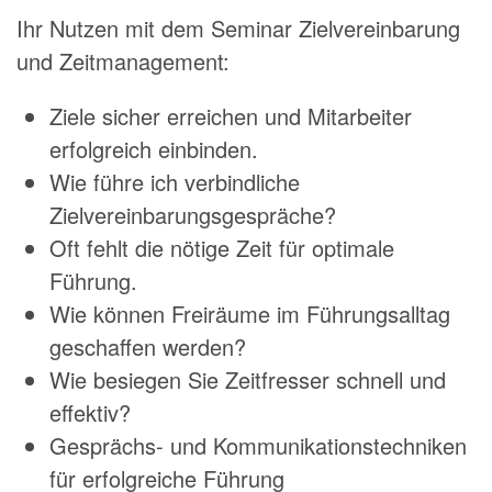
Ihr Nutzen mit dem Seminar Zielvereinbarung
und Zeitmanagement:
Ziele sicher erreichen und Mitarbeiter
erfolgreich einbinden.
Wie führe ich verbindliche
Zielvereinbarungsgespräche?
Oft fehlt die nötige Zeit für optimale
Führung.
Wie können Freiräume im Führungsalltag
geschaffen werden?
Wie besiegen Sie Zeitfresser schnell und
effektiv?
Gesprächs- und Kommunikationstechniken
für erfolgreiche Führung