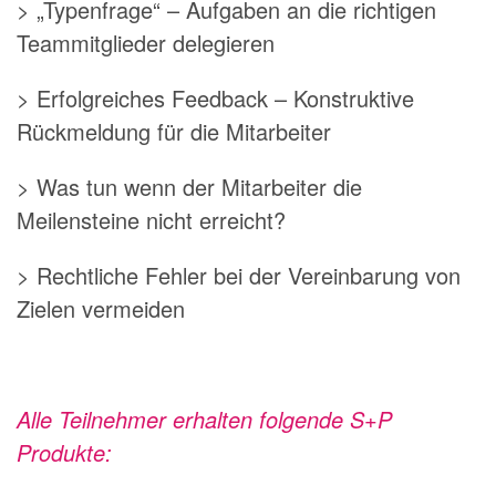
> „Typenfrage“ – Aufgaben an die richtigen
Teammitglieder delegieren
> Erfolgreiches Feedback – Konstruktive
Rückmeldung für die Mitarbeiter
> Was tun wenn der Mitarbeiter die
Meilensteine nicht erreicht?
> Rechtliche Fehler bei der Vereinbarung von
Zielen vermeiden
Alle Teilnehmer erhalten folgende S+P
Produkte: