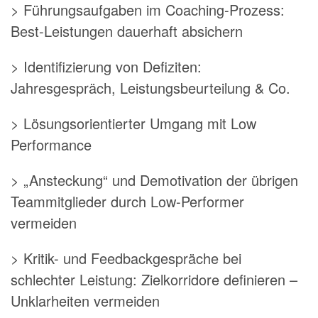
> Führungsaufgaben im Coaching-Prozess:
Best-Leistungen dauerhaft absichern
> Identifizierung von Defiziten:
Jahresgespräch, Leistungsbeurteilung & Co.
> Lösungsorientierter Umgang mit Low
Performance
> „Ansteckung“ und Demotivation der übrigen
Teammitglieder durch Low-Performer
vermeiden
> Kritik- und Feedbackgespräche bei
schlechter Leistung: Zielkorridore definieren –
Unklarheiten vermeiden