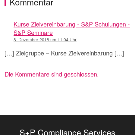
Kommentar
Kurse Zielvereinbarung - S&P Schulungen -
S&P Seminare
8. Dezember 2018 um 11:04 Uhr
[…] Zielgruppe – Kurse Zielvereinbarung […]
Die Kommentare sind geschlossen.
S+P Compliance Services