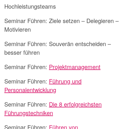
Hochleistungsteams
Seminar Führen:
Ziele setzen – Delegieren –
Motivieren
Seminar Führen:
Souverän entscheiden –
besser führen
Seminar Führen:
Projektmanagement
Seminar Führen:
Führung und
Personalentwicklung
Seminar Führen:
Die 8 erfolgreichsten
Führungstechniken
Seminar Führen:
Führen von