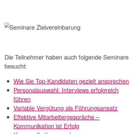
Die Teilnehmer haben auch folgende Seminare
besucht:
Wie Sie Top-Kandidaten gezielt ansprechen
Personalauswahl: Interviews erfolgreich
führen
Variable Vergütung als Führungsansatz
Effektive Mitarbeitergespräche –
Kommunikation ist Erfolg