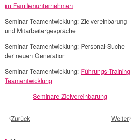
im Familienunternehmen
Seminar Teamentwicklung:
Zielvereinbarung
und Mitarbeitergespräche
Seminar Teamentwicklung:
Personal-Suche
der neuen Generation
Seminar Teamentwicklung:
Führungs-Training
Teamentwicklung
Seminare Zielvereinbarung
Zurück
Weiter