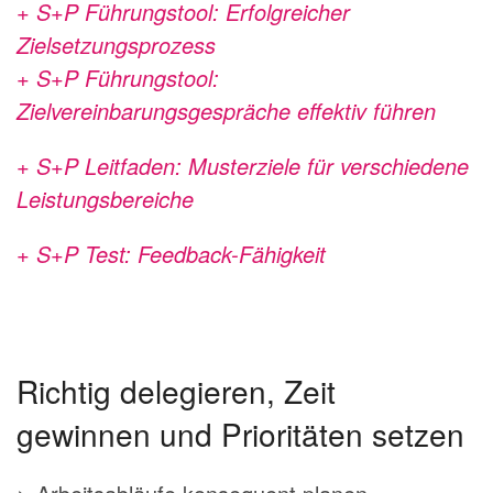
+ S+P Führungstool: Erfolgreicher
Zielsetzungsprozess
+ S+P Führungstool:
Zielvereinbarungsgespräche effektiv führen
+ S+P Leitfaden: Musterziele für verschiedene
Leistungsbereiche
+ S+P Test: Feedback-Fähigkeit
Richtig delegieren, Zeit
gewinnen und Prioritäten setzen