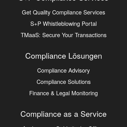
Get Quality Compliance Services
S+P Whistleblowing Portal
TMaaS: Secure Your Transactions
Compliance Lösungen
Compliance Advisory
Compliance Solutions
Finance & Legal Monitoring
Compliance as a Service