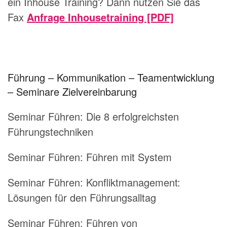
ein Inhouse Training? Dann nutzen Sie das
Fax
Anfrage Inhousetraining [PDF]
Führung – Kommunikation – Teamentwicklung
– Seminare Zielvereinbarung
Seminar Führen:
Die 8 erfolgreichsten
Führungstechniken
Seminar Führen:
Führen mit System
Seminar Führen:
Konfliktmanagement:
Lösungen für den Führungsalltag
Seminar Führen:
Führen von