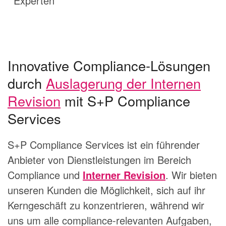
Experten
Innovative Compliance-Lösungen
durch
Auslagerung der Internen
Revision
mit S+P Compliance
Services
S+P Compliance Services ist ein führender
Anbieter von Dienstleistungen im Bereich
Compliance und
Interner Revision
. Wir bieten
unseren Kunden die Möglichkeit, sich auf ihr
Kerngeschäft zu konzentrieren, während wir
uns um alle compliance-relevanten Aufgaben,