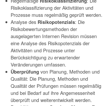
Regelmäßige
Risikoklassifizierung
: Die
Risikoklassifizierung der Aktivitäten und
Prozesse muss regelmäßig geprüft werden.
Analyse des
Risikopotenzials
: Die
Risikobewertungsmethoden der
ausgelagerten Internen Revision müssen
eine Analyse des Risikopotenzials der
Aktivitäten und Prozesse unter
Berücksichtigung zu erwartender
Veränderungen umfassen.
Überprüfung
von Planung, Methoden und
Qualität: Die Planung, Methoden und
Qualität der Prüfungen müssen regelmäßig
und bei Bedarf auf ihre Angemessenheit
überprüft und weiterentwickelt werden.