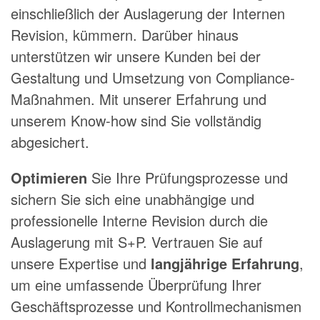
einschließlich der Auslagerung der Internen
Revision, kümmern. Darüber hinaus
unterstützen wir unsere Kunden bei der
Gestaltung und Umsetzung von Compliance-
Maßnahmen. Mit unserer Erfahrung und
unserem Know-how sind Sie vollständig
abgesichert.
Optimieren
Sie Ihre Prüfungsprozesse und
sichern Sie sich eine unabhängige und
professionelle Interne Revision durch die
Auslagerung mit S+P. Vertrauen Sie auf
unsere Expertise und
langjährige Erfahrung
,
um eine umfassende Überprüfung Ihrer
Geschäftsprozesse und Kontrollmechanismen