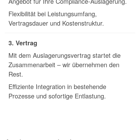
Angebot für Ihre Compliance-Auslagerung.
Flexibilität bei Leistungsumfang,
Vertragsdauer und Kostenstruktur.
3. Vertrag
Mit dem Auslagerungsvertrag startet die
Zusammenarbeit – wir übernehmen den
Rest.
Effiziente Integration in bestehende
Prozesse und sofortige Entlastung.