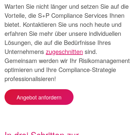
Warten Sie nicht länger und setzen Sie auf die
Vorteile, die S+P Compliance Services Ihnen
bietet. Kontaktieren Sie uns noch heute und
erfahren Sie mehr über unsere individuellen
Lösungen, die auf die Bedürfnisse Ihres
Unternehmens
zugeschnitten
sind.
Gemeinsam werden wir Ihr Risikomanagement
optimieren und Ihre Compliance-Strategie
professionalisieren!
Angebot anfordern
In drei Schritten zur