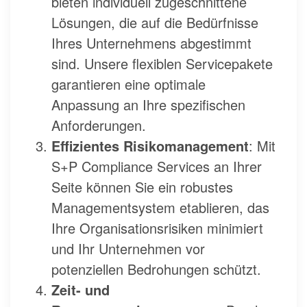
bieten individuell zugeschnittene
Lösungen, die auf die Bedürfnisse
Ihres Unternehmens abgestimmt
sind. Unsere flexiblen Servicepakete
garantieren eine optimale
Anpassung an Ihre spezifischen
Anforderungen.
Effizientes Risikomanagement
: Mit
S+P Compliance Services an Ihrer
Seite können Sie ein robustes
Managementsystem etablieren, das
Ihre Organisationsrisiken minimiert
und Ihr Unternehmen vor
potenziellen Bedrohungen schützt.
Zeit- und