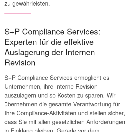
zu gewährleisten.
S+P Compliance Services:
Experten für die effektive
Auslagerung der Internen
Revision
S+P Compliance Services ermöglicht es
Unternehmen, ihre Interne Revision
auszulagern und so Kosten zu sparen. Wir
übernehmen die gesamte Verantwortung für
Ihre Compliance-Aktivitäten und stellen sicher,
dass Sie mit allen gesetzlichen Anforderungen
in Einklang bleiben. Gerade vor dem