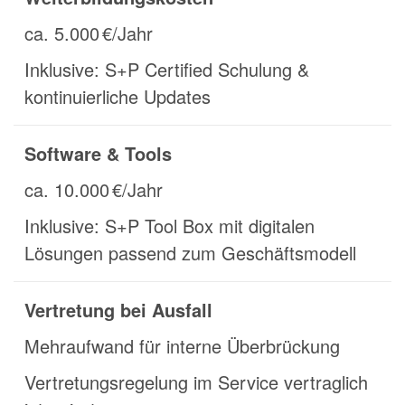
ca. 5.000 €/Jahr
Inklusive: S+P Certified Schulung &
kontinuierliche Updates
Software & Tools
ca. 10.000 €/Jahr
Inklusive: S+P Tool Box mit digitalen
Lösungen passend zum Geschäftsmodell
Vertretung bei Ausfall
Mehraufwand für interne Überbrückung
Vertretungsregelung im Service vertraglich