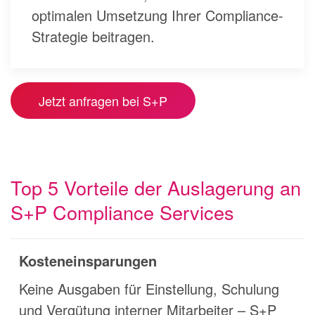
optimalen Umsetzung Ihrer Compliance-
Strategie beitragen.
Jetzt anfragen bei S+P
Top 5 Vorteile der Auslagerung an
S+P Compliance Services
Kosteneinsparungen
Keine Ausgaben für Einstellung, Schulung
und Vergütung interner Mitarbeiter – S+P