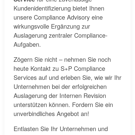
Kundenidentifizierung bietet Ihnen
unsere Compliance Advisory eine
wirkungsvolle Ergänzung zur
Auslagerung zentraler Compliance-
Aufgaben.
Zögern Sie nicht – nehmen Sie noch
heute Kontakt zu S+P Compliance
Services auf und erleben Sie, wie wir Ihr
Unternehmen bei der erfolgreichen
Auslagerung der Internen Revision
unterstützen können. Fordern Sie ein
unverbindliches Angebot an!
Entlasten Sie Ihr Unternehmen und