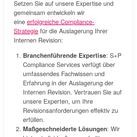
Setzen Sie auf unsere Expertise und
gemeinsam entwickeln wir
eine
erfolgreiche Compliance-
Strategie
für die Auslagerung Ihrer
Internen Revision:
Branchenführende Expertise
: S+P
Compliance Services verfügt über
umfassendes Fachwissen und
Erfahrung in der Auslagerung der
Internen Revision. Vertrauen Sie auf
unsere Experten, um Ihre
Revisionsanforderungen effektiv zu
erfüllen.
Maßgeschneiderte Lösungen
: Wir