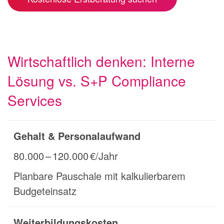
Wirtschaftlich denken: Interne
Lösung vs. S+P Compliance
Services
Gehalt & Personalaufwand
80.000 – 120.000 €/Jahr
Planbare Pauschale mit kalkulierbarem
Budgeteinsatz
Weiterbildungskosten