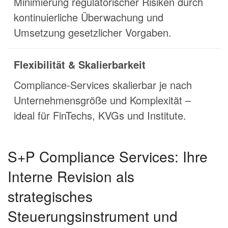
Minimierung regulatorischer Risiken durch
kontinuierliche Überwachung und
Umsetzung gesetzlicher Vorgaben.
Flexibilität & Skalierbarkeit
Compliance-Services skalierbar je nach
Unternehmensgröße und Komplexität –
ideal für FinTechs, KVGs und Institute.
S+P Compliance Services: Ihre
Interne Revision als
strategisches
Steuerungsinstrument und