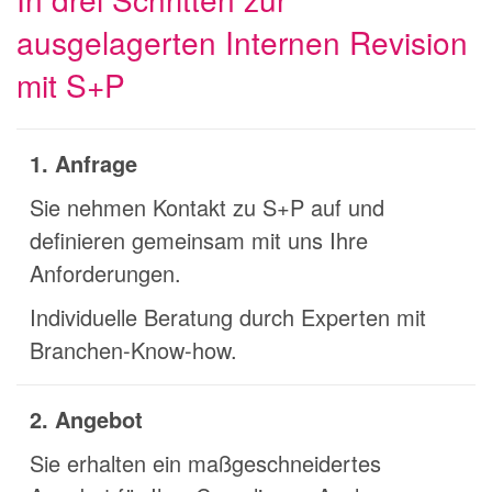
ausgelagerten Internen Revision
mit S+P
1. Anfrage
Sie nehmen Kontakt zu S+P auf und
definieren gemeinsam mit uns Ihre
Anforderungen.
Individuelle Beratung durch Experten mit
Branchen-Know-how.
2. Angebot
Sie erhalten ein maßgeschneidertes