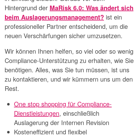
Hintergrund der
MaRisk 6.0: Was ändert sich
beim Auslagerungsmanagement?
ist ein
professioneller Partner entscheidend, um die
neuen Verschärfungen sicher umzusetzen.
Wir können Ihnen helfen, so viel oder so wenig
Compliance-Unterstützung zu erhalten, wie Sie
benötigen. Alles, was Sie tun müssen, ist uns
zu kontaktieren, und wir kümmern uns um den
Rest.
One stop shopping für Compliance-
Dienstleistungen
, einschließlich
Auslagerung der Internen Revision
Kosteneffizient und flexibel