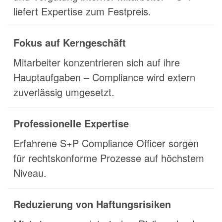
liefert Expertise zum Festpreis.
Fokus auf Kerngeschäft
Mitarbeiter konzentrieren sich auf ihre
Hauptaufgaben – Compliance wird extern
zuverlässig umgesetzt.
Professionelle Expertise
Erfahrene S+P Compliance Officer sorgen
für rechtskonforme Prozesse auf höchstem
Niveau.
Reduzierung von Haftungsrisiken