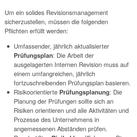
Um ein solides Revisionsmanagement
sicherzustellen, müssen die folgenden
Pflichten erfüllt werden:
Umfassender, jährlich aktualisierter
Prüfungsplan
: Die Arbeit der
ausgelagerten Internen Revision muss auf
einem umfangreichen, jährlich
fortzuschreibenden Prüfungsplan basieren.
Risikoorientierte
Prüfungsplanung
: Die
Planung der Prüfungen sollte sich an
Risiken orientieren und alle Aktivitäten und
Prozesse des Unternehmens in
angemessenen Abständen prüfen.