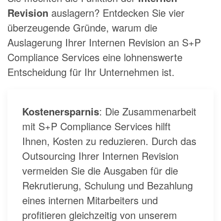
Revision
auslagern? Entdecken Sie vier
überzeugende Gründe, warum die
Auslagerung Ihrer Internen Revision an S+P
Compliance Services eine lohnenswerte
Entscheidung für Ihr Unternehmen ist.
Kostenersparnis
: Die Zusammenarbeit
mit S+P Compliance Services hilft
Ihnen, Kosten zu reduzieren. Durch das
Outsourcing Ihrer Internen Revision
vermeiden Sie die Ausgaben für die
Rekrutierung, Schulung und Bezahlung
eines internen Mitarbeiters und
profitieren gleichzeitig von unserem