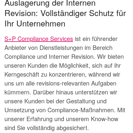
Auslagerung der Internen
Revision: Vollständiger Schutz für
Ihr Unternehmen
S+P Compliance Services
ist ein führender
Anbieter von Dienstleistungen im Bereich
Compliance und Interner Revision. Wir bieten
unseren Kunden die Möglichkeit, sich auf ihr
Kerngeschäft zu konzentrieren, während wir
uns um alle revisions-relevanten Aufgaben
kümmern. Darüber hinaus unterstützen wir
unsere Kunden bei der Gestaltung und
Umsetzung von Compliance-Maßnahmen. Mit
unserer Erfahrung und unserem Know-how
sind Sie vollständig abgesichert.