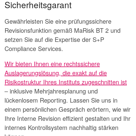
Sicherheitsgarant
Gewährleisten Sie eine prüfungssichere
Revisionsfunktion gemäß MaRisk BT 2 und
setzen Sie auf die Expertise der S+P
Compliance Services.
Wir bieten Ihnen eine rechtssichere
Auslagerungslösung, die exakt auf die
Risikostruktur Ihres Instituts zugeschnitten ist
– inklusive Mehrjahresplanung und
lückenlosem Reporting. Lassen Sie uns in
einem persönlichen Gespräch erörtern, wie wir
Ihre Interne Revision effizient gestalten und Ihr
internes Kontrollsystem nachhaltig stärken