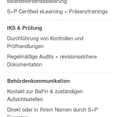
Mitarbeitersensibilisierung
S+P Certified eLearning + Präsenztrainings
IKS & Prüfung
Durchführung von Kontrollen und
Prüfhandlungen
Regelmäßige Audits + revisionssichere
Dokumentation
Behördenkommunikation
Kontakt zur BaFin & zuständigen
Aufsichtsstellen
Direkt oder in Ihrem Namen durch S+P