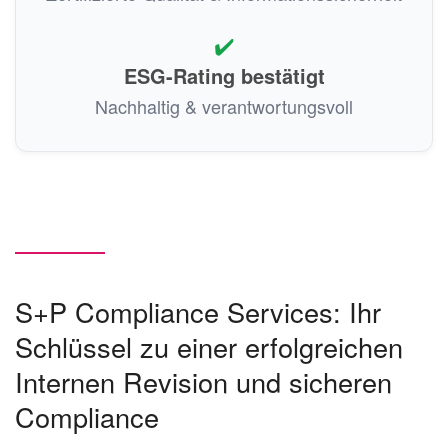
✔️
ESG-Rating bestätigt
Nachhaltig & verantwortungsvoll
S+P Compliance Services: Ihr
Schlüssel zu einer erfolgreichen
Internen Revision und sicheren
Compliance