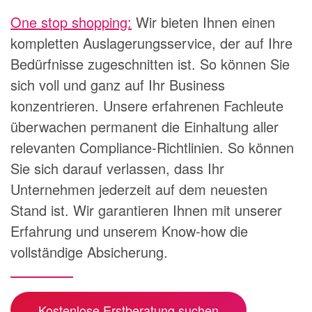
One stop shopping:
Wir bieten Ihnen einen
kompletten Auslagerungsservice, der auf Ihre
Bedürfnisse zugeschnitten ist. So können Sie
sich voll und ganz auf Ihr Business
konzentrieren. Unsere erfahrenen Fachleute
überwachen permanent die Einhaltung aller
relevanten Compliance-Richtlinien. So können
Sie sich darauf verlassen, dass Ihr
Unternehmen jederzeit auf dem neuesten
Stand ist. Wir garantieren Ihnen mit unserer
Erfahrung und unserem Know-how die
vollständige Absicherung.
Kostenlose Erstberatung suchen