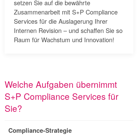
setzen Sie auf die bewährte
Zusammenarbeit mit S+P Compliance
Services für die Auslagerung Ihrer
Internen Revision – und schaffen Sie so
Raum für Wachstum und Innovation!
Welche Aufgaben übernimmt
S+P Compliance Services für
Sie?
Compliance-Strategie