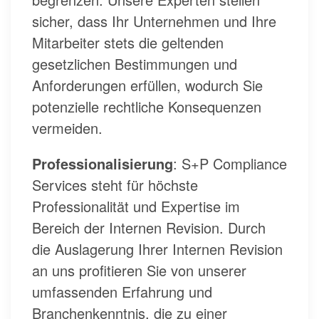
sicher, dass Ihr Unternehmen und Ihre
Mitarbeiter stets die geltenden
gesetzlichen Bestimmungen und
Anforderungen erfüllen, wodurch Sie
potenzielle rechtliche Konsequenzen
vermeiden.
Professionalisierung
: S+P Compliance
Services steht für höchste
Professionalität und Expertise im
Bereich der Internen Revision. Durch
die Auslagerung Ihrer Internen Revision
an uns profitieren Sie von unserer
umfassenden Erfahrung und
Branchenkenntnis, die zu einer