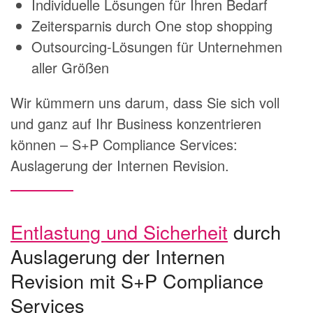
Individuelle Lösungen für Ihren Bedarf
Zeitersparnis durch One stop shopping
Outsourcing-Lösungen für Unternehmen
aller Größen
Wir kümmern uns darum, dass Sie sich voll
und ganz auf Ihr Business konzentrieren
können – S+P Compliance Services:
Auslagerung der Internen Revision.
Entlastung und Sicherheit
durch
Auslagerung der Internen
Revision mit S+P Compliance
Services