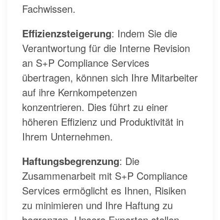
Fachwissen.
Effizienzsteigerung
: Indem Sie die
Verantwortung für die Interne Revision
an S+P Compliance Services
übertragen, können sich Ihre Mitarbeiter
auf ihre Kernkompetenzen
konzentrieren. Dies führt zu einer
höheren Effizienz und Produktivität in
Ihrem Unternehmen.
Haftungsbegrenzung
: Die
Zusammenarbeit mit S+P Compliance
Services ermöglicht es Ihnen, Risiken
zu minimieren und Ihre Haftung zu
begrenzen. Unsere Experten stellen