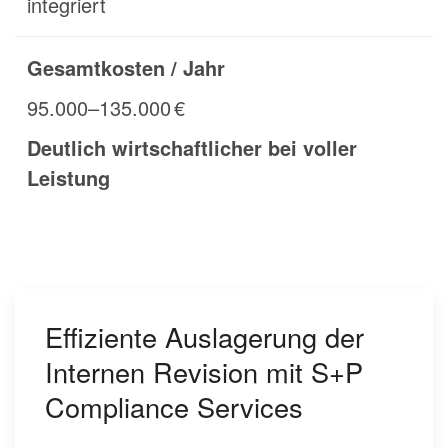
integriert
Gesamtkosten / Jahr
95.000–135.000 €
Deutlich wirtschaftlicher bei voller
Leistung
Effiziente Auslagerung der
Internen Revision mit S+P
Compliance Services