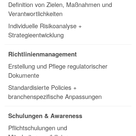
Definition von Zielen, Maßnahmen und
Verantwortlichkeiten
Individuelle Risikoanalyse +
Strategieentwicklung
Richtlinienmanagement
Erstellung und Pflege regulatorischer
Dokumente
Standardisierte Policies +
branchenspezifische Anpassungen
Schulungen & Awareness
Pflichtschulungen und