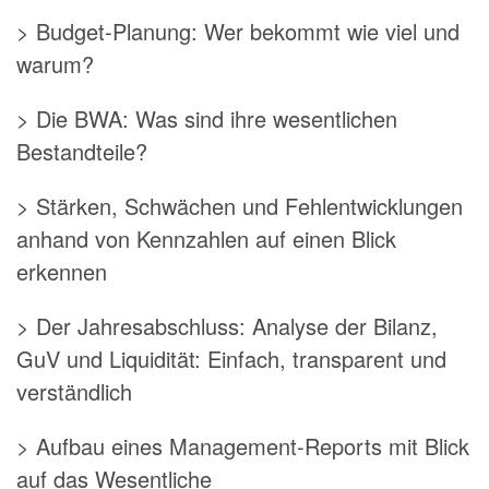
> Budget-Planung: Wer bekommt wie viel und
warum?
> Die BWA: Was sind ihre wesentlichen
Bestandteile?
> Stärken, Schwächen und Fehlentwicklungen
anhand von Kennzahlen auf einen Blick
erkennen
> Der Jahresabschluss: Analyse der Bilanz,
GuV und Liquidität: Einfach, transparent und
verständlich
> Aufbau eines Management-Reports mit Blick
auf das Wesentliche