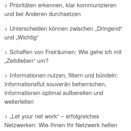
> Prioritäten erkennen, klar kommunizieren
und bei Anderen durchsetzen
> Unterscheiden können zwischen „Dringend“
und „Wichtig“
> Schaffen von Freiräumen: Wie gehe ich mit
„Zeitdieben“ um?
> Informationen nutzen, filtern und bündeln:
Informationsflut souverän beherrschen,
Informationen optimal aufbereiten und
weiterleiten
> „Let your net work“ – erfolgreiches
Netzwerken: Wie Ihnen Ihr Netzwerk helfen