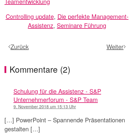
Teamentwicklung
Controlling update
,
Die perfekte Management-
Assistenz
,
Seminare Führung
Zurück
Weiter
Kommentare (2)
Schulung für die Assistenz - S&P
Unternehmerforum - S&P Team
9. November 2018 um 15:13 Uhr
[…] PowerPoint – Spannende Präsentationen
gestalten […]