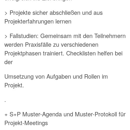
> Projekte sicher abschließen und aus
Projekterfahrungen lernen
> Fallstudien: Gemeinsam mit den Teilnehmern
werden Praxisfälle zu verschiedenen
Projektphasen trainiert. Checklisten helfen bei
der
Umsetzung von Aufgaben und Rollen im
Projekt.
.
+ S+P Muster-Agenda und Muster-Protokoll für
Projekt-Meetings