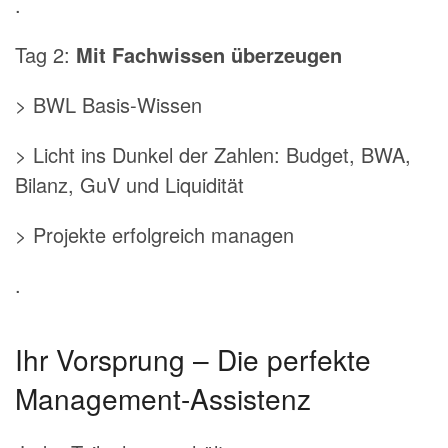
.
Tag 2:
Mit Fachwissen überzeugen
> BWL Basis-Wissen
> Licht ins Dunkel der Zahlen: Budget, BWA,
Bilanz, GuV und Liquidität
> Projekte erfolgreich managen
.
Ihr Vorsprung – Die perfekte
Management-Assistenz