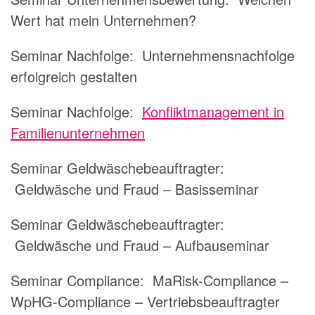
Wert hat mein Unternehmen?
Seminar Nachfolge: Unternehmensnachfolge
erfolgreich gestalten
Seminar Nachfolge:
Konfliktmanagement in
Familienunternehmen
Seminar Geldwäschebeauftragter:
Geldwäsche und Fraud – Basisseminar
Seminar Geldwäschebeauftragter:
Geldwäsche und Fraud – Aufbauseminar
Seminar Compliance:
MaRisk-Compliance –
WpHG-Compliance – Vertriebsbeauftragter