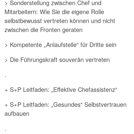
> Sonderstellung zwischen Chef und
Mitarbeitern: Wie Sie die eigene Rolle
selbstbewusst vertreten können und nicht
zwischen die Fronten geraten
> Kompetente „Anlaufstelle“ für Dritte sein
> Die Führungskraft souverän vertreten
.
+ S+P Leitfaden: „Effektive Chefassistenz“
+ S+P Leitfaden: „Gesundes“ Selbstvertrauen
aufbauen
.