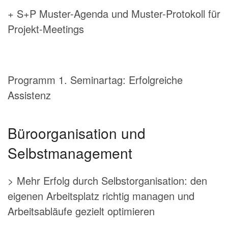
+ S+P Muster-Agenda und Muster-Protokoll für
Projekt-Meetings
Programm 1. Seminartag: Erfolgreiche
Assistenz
Büroorganisation und
Selbstmanagement
> Mehr Erfolg durch Selbstorganisation: den
eigenen Arbeitsplatz richtig managen und
Arbeitsabläufe gezielt optimieren