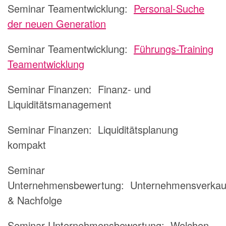
Seminar Teamentwicklung:
Personal-Suche
der neuen Generation
Seminar Teamentwicklung:
Führungs-Training
Teamentwicklung
Seminar Finanzen: Finanz- und
Liquiditätsmanagement
Seminar Finanzen: Liquiditätsplanung
kompakt
Seminar
Unternehmensbewertung: Unternehmensverkau
& Nachfolge
Seminar Unternehmensbewertung: Welchen