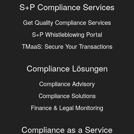
S+P Compliance Services
Get Quality Compliance Services
S+P Whistleblowing Portal
TMaaS: Secure Your Transactions
Compliance Lösungen
Compliance Advisory
Compliance Solutions
Finance & Legal Monitoring
Compliance as a Service