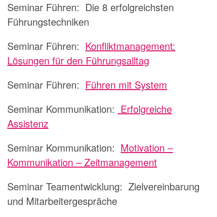
Seminar Führen:
Die 8 erfolgreichsten
Führungstechniken
Seminar Führen:
Konfliktmanagement:
Lösungen für den Führungsalltag
Seminar Führen:
Führen mit System
Seminar Kommunikation:
Erfolgreiche
Assistenz
Seminar Kommunikation:
Motivation –
Kommunikation – Zeitmanagement
Seminar Teamentwicklung:
Zielvereinbarung
und Mitarbeitergespräche