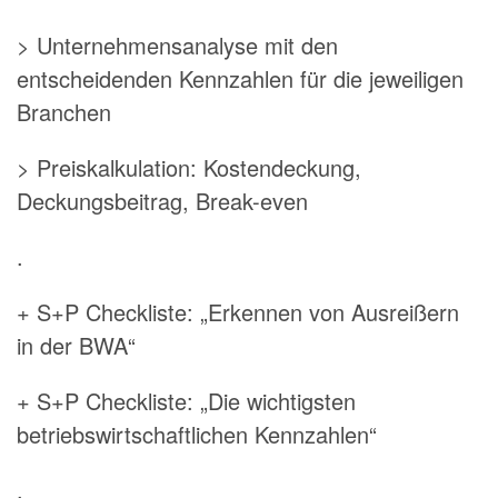
> Unternehmensanalyse mit den
entscheidenden Kennzahlen für die jeweiligen
Branchen
> Preiskalkulation: Kostendeckung,
Deckungsbeitrag, Break-even
.
+ S+P Checkliste: „Erkennen von Ausreißern
in der BWA“
+ S+P Checkliste: „Die wichtigsten
betriebswirtschaftlichen Kennzahlen“
.