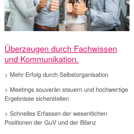
Überzeugen durch Fachwissen
und Kommunikation.
> Mehr Erfolg durch Selbstorganisation
> Meetings souverän steuern und hochwertige
Ergebnisse sicherstellen
> Schnelles Erfassen der wesentlichen
Positionen der GuV und der Bilanz