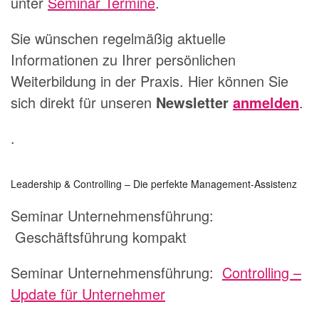
unter
Seminar Termine
.
Sie wünschen regelmäßig aktuelle
Informationen zu Ihrer persönlichen
Weiterbildung in der Praxis. Hier können Sie
sich direkt für unseren
Newsletter
anmelden
.
.
Leadership & Controlling – Die perfekte Management-Assistenz
Seminar Unternehmensführung:
Geschäftsführung kompakt
Seminar Unternehmensführung:
Controlling –
Update für Unternehmer