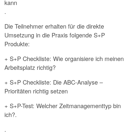
kann
.
Die Teilnehmer erhalten für die direkte
Umsetzung in die Praxis folgende S+P
Produkte:
+ S+P Checkliste: Wie organisiere ich meinen
Arbeitsplatz richtig?
+ S+P Checkliste: Die ABC-Analyse –
Prioritäten richtig setzen
+ S+P-Test: Welcher Zeitmanagementtyp bin
ich?.
.