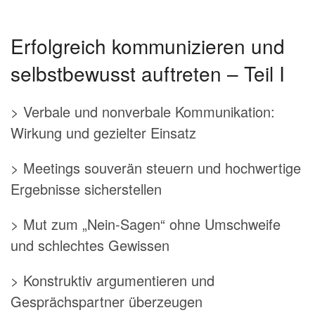
Erfolgreich kommunizieren und
selbstbewusst auftreten – Teil I
> Verbale und nonverbale Kommunikation:
Wirkung und gezielter Einsatz
> Meetings souverän steuern und hochwertige
Ergebnisse sicherstellen
> Mut zum „Nein-Sagen“ ohne Umschweife
und schlechtes Gewissen
> Konstruktiv argumentieren und
Gesprächspartner überzeugen