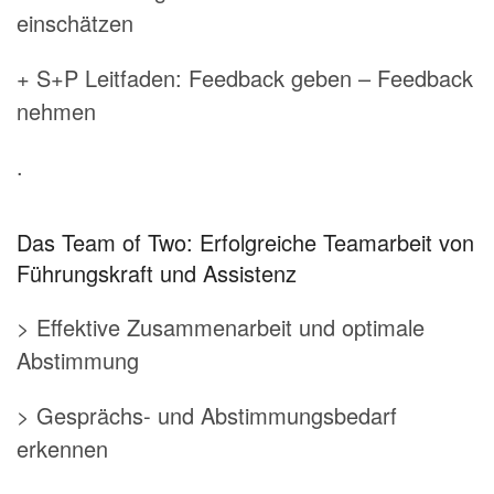
einschätzen
+ S+P Leitfaden: Feedback geben – Feedback
nehmen
.
Das Team of Two: Erfolgreiche Teamarbeit von
Führungskraft und Assistenz
> Effektive Zusammenarbeit und optimale
Abstimmung
> Gesprächs- und Abstimmungsbedarf
erkennen