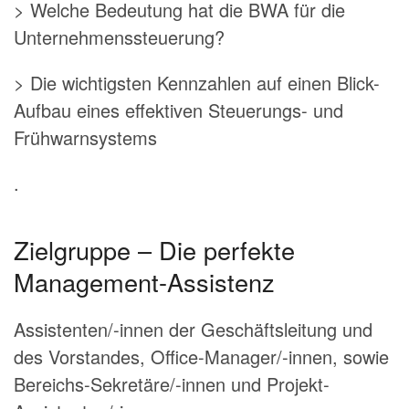
> Welche Bedeutung hat die BWA für die
Unternehmenssteuerung?
> Die wichtigsten Kennzahlen auf einen Blick-
Aufbau eines effektiven Steuerungs- und
Frühwarnsystems
.
Zielgruppe – Die perfekte
Management-Assistenz
Assistenten/-innen der Geschäftsleitung und
des Vorstandes, Office-Manager/-innen, sowie
Bereichs-Sekretäre/-innen und Projekt-