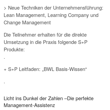
> Neue Techniken der Unternehmensführung:
Lean Management, Learning Company und
Change Management
Die Teilnehmer erhalten für die direkte
Umsetzung in die Praxis folgende S+P
Produkte:
.
+ S+P Leitfaden: „BWL Basis-Wissen“
.
Licht ins Dunkel der Zahlen –Die perfekte
Management-Assistenz