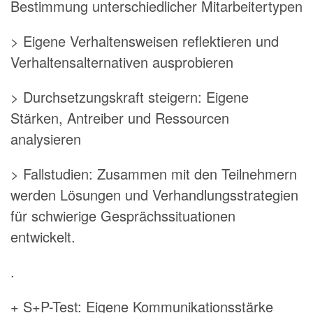
Bestimmung unterschiedlicher Mitarbeitertypen
> Eigene Verhaltensweisen reflektieren und
Verhaltensalternativen ausprobieren
> Durchsetzungskraft steigern: Eigene
Stärken, Antreiber und Ressourcen
analysieren
> Fallstudien: Zusammen mit den Teilnehmern
werden Lösungen und Verhandlungsstrategien
für schwierige Gesprächssituationen
entwickelt.
.
+ S+P-Test: Eigene Kommunikationsstärke