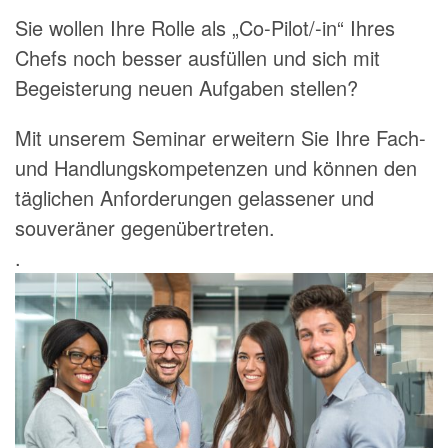
Sie wollen Ihre Rolle als „Co-Pilot/-in“ Ihres
Chefs noch besser ausfüllen und sich mit
Begeisterung neuen Aufgaben stellen?
Mit unserem Seminar erweitern Sie Ihre Fach-
und Handlungskompetenzen und können den
täglichen Anforderungen gelassener und
souveräner gegenübertreten.
.