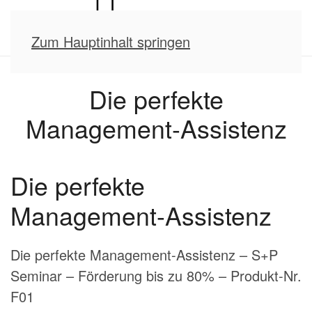
Zum Hauptinhalt springen
Die perfekte
Management-Assistenz
Die perfekte
Management-Assistenz
Die perfekte Management-Assistenz – S+P
Seminar – Förderung bis zu 80% – Produkt-Nr.
F01