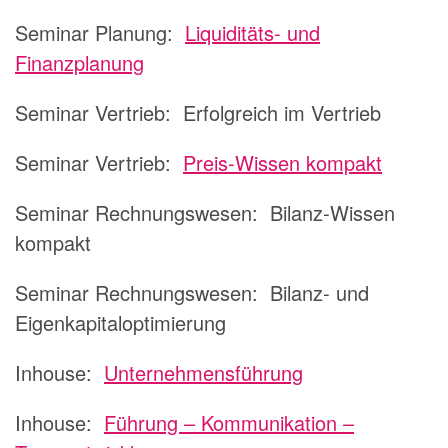
Seminar Planung:
Liquiditäts- und
Finanzplanung
Seminar Vertrieb:
Erfolgreich im Vertrieb
Seminar Vertrieb:
Preis-Wissen kompakt
Seminar Rechnungswesen: Bilanz-Wissen
kompakt
Seminar Rechnungswesen: Bilanz- und
Eigenkapitaloptimierung
Inhouse:
Unternehmensführung
Inhouse:
Führung – Kommunikation –