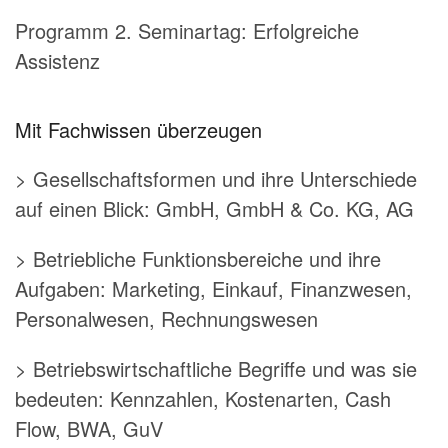
Programm 2. Seminartag: Erfolgreiche
Assistenz
Mit Fachwissen überzeugen
> Gesellschaftsformen und ihre Unterschiede
auf einen Blick: GmbH, GmbH & Co. KG, AG
> Betriebliche Funktionsbereiche und ihre
Aufgaben: Marketing, Einkauf, Finanzwesen,
Personalwesen, Rechnungswesen
> Betriebswirtschaftliche Begriffe und was sie
bedeuten: Kennzahlen, Kostenarten, Cash
Flow, BWA, GuV