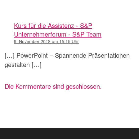
Kurs für die Assistenz - S&P
Unternehmerforum - S&P Team
9. November 2018 um 15:15 Uhr
[…] PowerPoint – Spannende Präsentationen
gestalten […]
Die Kommentare sind geschlossen.