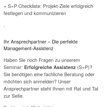
+ S+P Checkliste: Projekt-Ziele erfolgreich
festlegen und kommunizieren
.
Ihr Ansprechpartner – Die perfekte
Management-Assistenz
Haben Sie noch Fragen zu unserem
Seminar:
Erfolgreiche Assistenz
(S+P)?
Sie benötigen eine fachliche Beratung oder
möchten sich anmelden? Unser
Ansprechpartner steht Ihnen mit Rat und Tat
zur Seite.