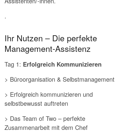
Assistenten/-innen.
.
Ihr Nutzen – Die perfekte
Management-Assistenz
Tag 1:
Erfolgreich Kommunizieren
> Büroorganisation & Selbstmanagement
> Erfolgreich kommunizieren und
selbstbewusst auftreten
> Das Team of Two – perfekte
Zusammenarbeit mit dem Chef