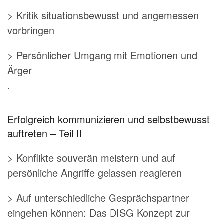
> Kritik situationsbewusst und angemessen
vorbringen
> Persönlicher Umgang mit Emotionen und
Ärger
.
Erfolgreich kommunizieren und selbstbewusst
auftreten – Teil II
> Konflikte souverän meistern und auf
persönliche Angriffe gelassen reagieren
> Auf unterschiedliche Gesprächspartner
eingehen können: Das DISG Konzept zur