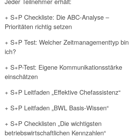
Jeder Teilnehmer erhält:
+ S+P Checkliste: Die ABC-Analyse –
Prioritäten richtig setzen
+ S+P Test: Welcher Zeitmanagementtyp bin
ich?
+ S+P-Test: Eigene Kommunikationsstärke
einschätzen
+ S+P Leitfaden „Effektive Chefassistenz“
+ S+P Leitfaden „BWL Basis-Wissen“
+ S+P Checklisten „Die wichtigsten
betriebswirtschaftlichen Kennzahlen“