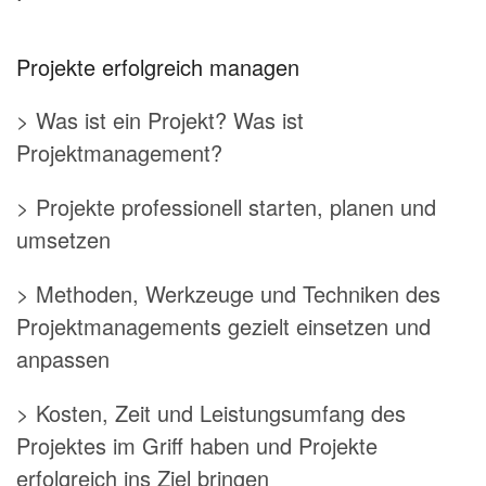
Projekte erfolgreich managen
> Was ist ein Projekt? Was ist
Projektmanagement?
> Projekte professionell starten, planen und
umsetzen
> Methoden, Werkzeuge und Techniken des
Projektmanagements gezielt einsetzen und
anpassen
> Kosten, Zeit und Leistungsumfang des
Projektes im Griff haben und Projekte
erfolgreich ins Ziel bringen