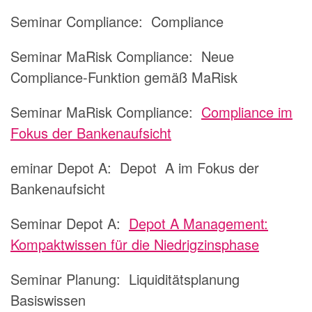
Seminar Compliance:
Compliance
Seminar MaRisk Compliance:
Neue
Compliance-Funktion gemäß MaRisk
Seminar MaRisk Compliance:
Compliance im
Fokus der Bankenaufsicht
eminar Depot A:
Depot A im Fokus der
Bankenaufsicht
Seminar Depot A:
Depot A Management:
Kompaktwissen für die Niedrigzinsphase
Seminar Planung:
Liquiditätsplanung
Basiswissen