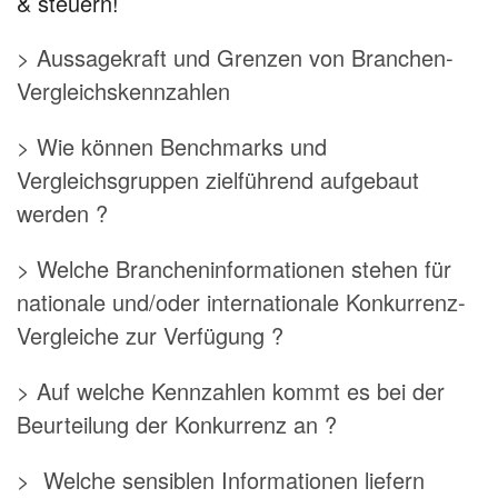
& steuern!
> Aussagekraft und Grenzen von Branchen-
Vergleichskennzahlen
> Wie können Benchmarks und
Vergleichsgruppen zielführend aufgebaut
werden ?
> Welche Brancheninformationen stehen für
nationale und/oder internationale Konkurrenz-
Vergleiche zur Verfügung ?
> Auf welche Kennzahlen kommt es bei der
Beurteilung der Konkurrenz an ?
> Welche sensiblen Informationen liefern