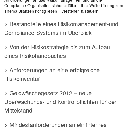
Compliance-Organisation sicher erfüllen –Ihre Weiterbildung zum
Thema Bilanzen richtig lesen – verstehen & steuern!
> Bestandteile eines Risikomanagement-und
Compliance-Systems im Überblick
> Von der Risikostrategie bis zum Aufbau
eines Risikohandbuches
> Anforderungen an eine erfolgreiche
Risikoinventur
> Geldwäschegesetz 2012 – neue
Überwachungs- und Kontrollpflichten für den
Mittelstand
> Mindestanforderungen an ein internes