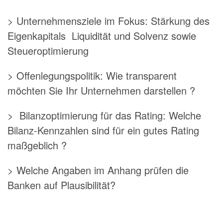
> Unternehmensziele im Fokus: Stärkung des
Eigenkapitals Liquidität und Solvenz sowie
Steueroptimierung
> Offenlegungspolitik: Wie transparent
möchten Sie Ihr Unternehmen darstellen ?
> Bilanzoptimierung für das Rating: Welche
Bilanz-Kennzahlen sind für ein gutes Rating
maßgeblich ?
> Welche Angaben im Anhang prüfen die
Banken auf Plausibilität?