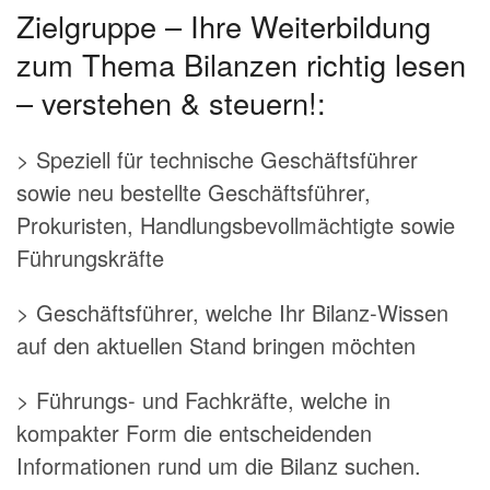
Zielgruppe – Ihre Weiterbildung
zum Thema Bilanzen richtig lesen
– verstehen & steuern!:
> Speziell für technische Geschäftsführer
sowie neu bestellte Geschäftsführer,
Prokuristen, Handlungsbevollmächtigte sowie
Führungskräfte
> Geschäftsführer, welche Ihr Bilanz-Wissen
auf den aktuellen Stand bringen möchten
> Führungs- und Fachkräfte, welche in
kompakter Form die entscheidenden
Informationen rund um die Bilanz suchen.