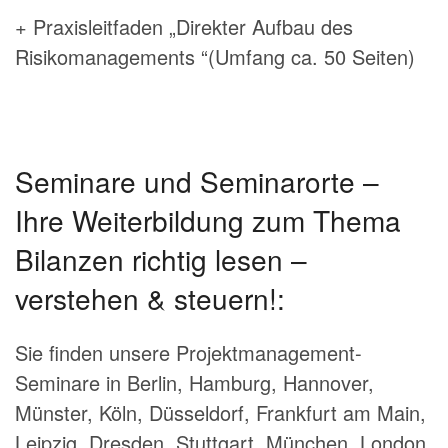
+ Praxisleitfaden „Direkter Aufbau des
Risikomanagements “(Umfang ca. 50 Seiten)
Seminare und Seminarorte –
Ihre Weiterbildung zum Thema
Bilanzen richtig lesen –
verstehen & steuern!:
Sie finden unsere Projektmanagement-
Seminare in Berlin, Hamburg, Hannover,
Münster, Köln, Düsseldorf, Frankfurt am Main,
Leipzig, Dresden, Stuttgart, München, London,