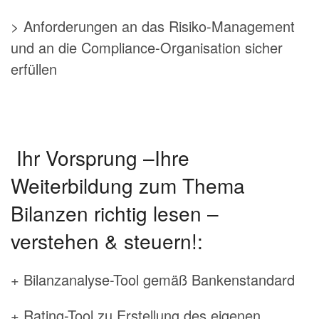
> Anforderungen an das Risiko-Management
und an die Compliance-Organisation sicher
erfüllen
Ihr Vorsprung –Ihre
Weiterbildung zum Thema
Bilanzen richtig lesen –
verstehen & steuern!:
+ Bilanzanalyse-Tool gemäß Bankenstandard
+ Rating-Tool zu Erstellung des eigenen