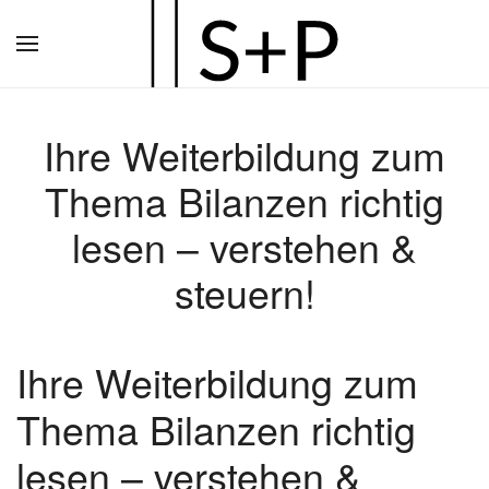
Zum
Hauptinhalt
springen
Ihre Weiterbildung zum
Thema Bilanzen richtig
lesen – verstehen &
steuern!
Ihre Weiterbildung zum
Thema Bilanzen richtig
lesen – verstehen &