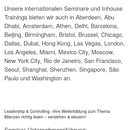
Unsere internationalen Seminare und Inhouse
Trainings bieten wir auch in Aberdeen, Abu
Dhabi, Amsterdam, Athen, Delhi, Barcelona,
Beijing, Birmingham, Bristol, Brussel, Chicago,
Dallas, Dubai, Hong Kong, Las Vegas, London,
Los Angeles, Miami, Mexico City, Moscow,
New York City, Rio de Janeiro, San Francisco,
Seoul, Shanghai, Shenzhen, Singapore, São
Paulo und Washington an.
Leadership & Controlling –Ihre Weiterbildung zum Thema
Bilanzen richtig lesen – verstehen & steuern!
Seminar Unternehmensführung: