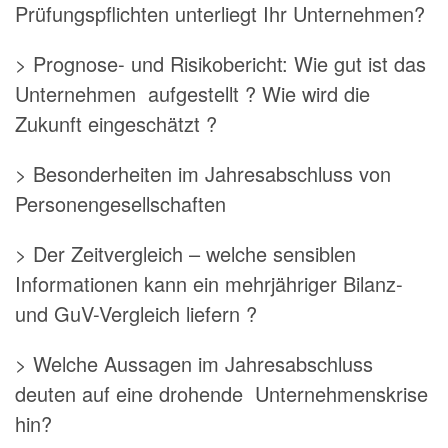
Prüfungspflichten unterliegt Ihr Unternehmen?
> Prognose- und Risikobericht: Wie gut ist das
Unternehmen aufgestellt ? Wie wird die
Zukunft eingeschätzt ?
> Besonderheiten im Jahresabschluss von
Personengesellschaften
> Der Zeitvergleich – welche sensiblen
Informationen kann ein mehrjähriger Bilanz-
und GuV-Vergleich liefern ?
> Welche Aussagen im Jahresabschluss
deuten auf eine drohende Unternehmenskrise
hin?