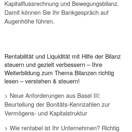
Kapitalflussrechnung und Bewegungsbilanz.
Damit können Sie Ihr Bankgespräch auf
Augenhöhe führen.
Rentabilität und Liquidität mit Hilfe der Bilanz
steuern und gezielt verbessern – Ihre
Weiterbildung zum Thema Bilanzen richtig
lesen – verstehen & steuern!
> Neue Anforderungen aus Basel III:
Beurteilung der Bonitäts-Kennzahlen zur
Vermögens- und Kapitalstruktur
> Wie rentabel ist Ihr Unternehmen? Richtig