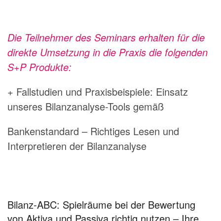
Die Teilnehmer des Seminars erhalten für die
direkte Umsetzung in die Praxis die folgenden
S+P Produkte:
+ Fallstudien und Praxisbeispiele: Einsatz
unseres Bilanzanalyse-Tools gemäß
Bankenstandard – Richtiges Lesen und
Interpretieren der Bilanzanalyse
Bilanz-ABC: Spielräume bei der Bewertung
von Aktiva und Passiva richtig nutzen – Ihre