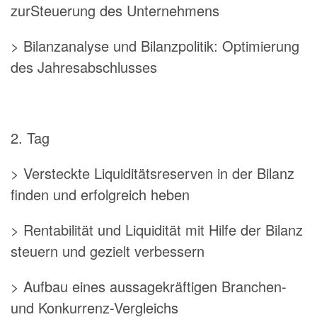
zurSteuerung des Unternehmens
> Bilanzanalyse und Bilanzpolitik: Optimierung
des Jahresabschlusses
2. Tag
> Versteckte Liquiditätsreserven in der Bilanz
finden und erfolgreich heben
> Rentabilität und Liquidität mit Hilfe der Bilanz
steuern und gezielt verbessern
> Aufbau eines aussagekräftigen Branchen-
und Konkurrenz-Vergleichs