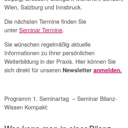
Wien, Salzburg und Innsbruck.
Die nächsten Termine finden Sie
unter
Seminar Termine
.
Sie wünschen regelmäßig aktuelle
Informationen zu Ihrer persönlichen
Weiterbildung in der Praxis. Hier können Sie
sich direkt für unseren
Newsletter
anmelden.
Programm 1. Seminartag – Seminar Bilanz-
Wissen Kompakt: