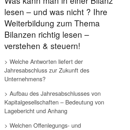
Was kann man in einer Bilanz
lesen – und was nicht ? Ihre
Weiterbildung zum Thema
Bilanzen richtig lesen –
verstehen & steuern!
> Welche Antworten liefert der
Jahresabschluss zur Zukunft des
Unternehmens?
> Aufbau des Jahresabschlusses von
Kapitalgesellschaften – Bedeutung von
Lagebericht und Anhang
> Welchen Offenlegungs- und