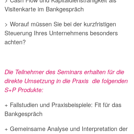
Visitenkarte im Bankgespräch
> Worauf müssen Sie bei der kurzfristigen
Steuerung Ihres Unternehmens besonders
achten?
Die Teilnehmer des Seminars erhalten für die
direkte Umsetzung in die Praxis die folgenden
S+P Produkte:
+ Fallstudien und Praxisbeispiele: Fit für das
Bankgespräch
+ Gemeinsame Analyse und Interpretation der