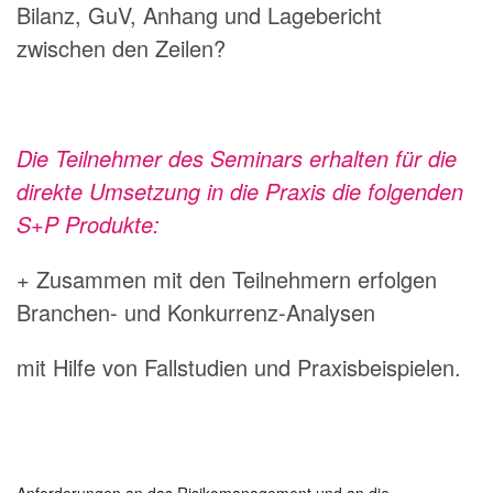
Bilanz, GuV, Anhang und Lagebericht
zwischen den Zeilen?
Die Teilnehmer des Seminars erhalten für die
direkte Umsetzung in die Praxis die folgenden
S+P Produkte:
+ Zusammen mit den Teilnehmern erfolgen
Branchen- und Konkurrenz-Analysen
mit Hilfe von Fallstudien und Praxisbeispielen.
Anforderungen an das Risikomanagement und an die