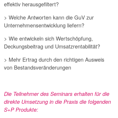
effektiv herausgefiltert?
> Welche Antworten kann die GuV zur
Unternehmensentwicklung liefern?
> Wie entwickeln sich Wertschöpfung,
Deckungsbeitrag und Umsatzrentabilität?
> Mehr Ertrag durch den richtigen Ausweis
von Bestandsveränderungen
Die Teilnehmer des Seminars erhalten für die
direkte Umsetzung in die Praxis die folgenden
S+P Produkte: