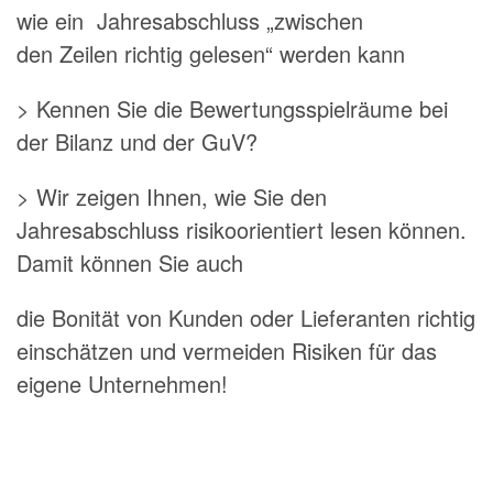
wie ein Jahresabschluss „zwischen
den Zeilen richtig gelesen“ werden kann
> Kennen Sie die Bewertungsspielräume bei
der Bilanz und der GuV?
> Wir zeigen Ihnen, wie Sie den
Jahresabschluss risikoorientiert lesen können.
Damit können Sie auch
die Bonität von Kunden oder Lieferanten richtig
einschätzen und vermeiden Risiken für das
eigene Unternehmen!