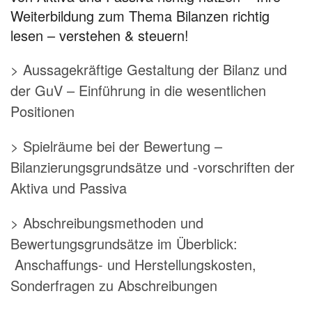
Weiterbildung zum Thema Bilanzen richtig
lesen – verstehen & steuern!
> Aussagekräftige Gestaltung der Bilanz und
der GuV – Einführung in die wesentlichen
Positionen
> Spielräume bei der Bewertung –
Bilanzierungsgrundsätze und -vorschriften der
Aktiva und Passiva
> Abschreibungsmethoden und
Bewertungsgrundsätze im Überblick:
Anschaffungs- und Herstellungskosten,
Sonderfragen zu Abschreibungen