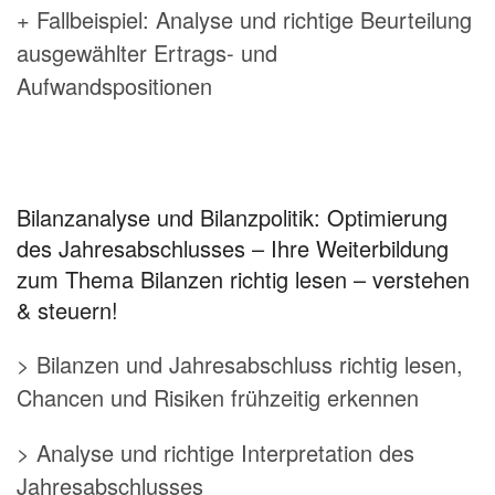
+ Fallbeispiel: Analyse und richtige Beurteilung
ausgewählter Ertrags- und
Aufwandspositionen
Bilanzanalyse und Bilanzpolitik: Optimierung
des Jahresabschlusses – Ihre Weiterbildung
zum Thema Bilanzen richtig lesen – verstehen
& steuern!
> Bilanzen und Jahresabschluss richtig lesen,
Chancen und Risiken frühzeitig erkennen
> Analyse und richtige Interpretation des
Jahresabschlusses