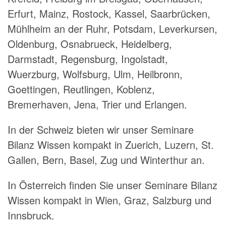
Erfurt, Mainz, Rostock, Kassel, Saarbrücken,
Mühlheim an der Ruhr, Potsdam, Leverkursen,
Oldenburg, Osnabrueck, Heidelberg,
Darmstadt, Regensburg, Ingolstadt,
Wuerzburg, Wolfsburg, Ulm, Heilbronn,
Goettingen, Reutlingen, Koblenz,
Bremerhaven, Jena, Trier und Erlangen.
In der Schweiz bieten wir unser Seminare
Bilanz Wissen kompakt in Zuerich, Luzern, St.
Gallen, Bern, Basel, Zug und Winterthur an.
In Österreich finden Sie unser Seminare Bilanz
Wissen kompakt in Wien, Graz, Salzburg und
Innsbruck.