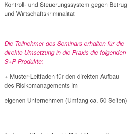
Kontroll- und Steuerungssystem gegen Betrug
und Wirtschaftskriminalität
Die Teilnehmer des Seminars erhalten für die
direkte Umsetzung in die Praxis die folgenden
S+P Produkte:
+ Muster-Leitfaden für den direkten Aufbau
des Risikomanagements im
eigenen Unternehmen (Umfang ca. 50 Seiten)