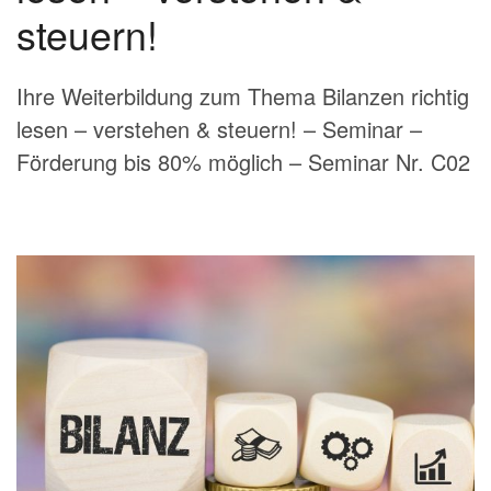
steuern!
Ihre Weiterbildung zum Thema Bilanzen richtig
lesen – verstehen & steuern! – Seminar –
Förderung bis 80% möglich – Seminar Nr. C02