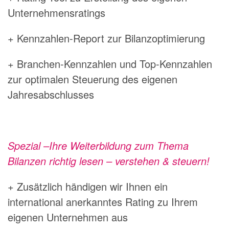
Unternehmensratings
+ Kennzahlen-Report zur Bilanzoptimierung
+ Branchen-Kennzahlen und Top-Kennzahlen
zur optimalen Steuerung des eigenen
Jahresabschlusses
Spezial –Ihre Weiterbildung zum Thema
Bilanzen richtig lesen – verstehen & steuern!
+ Zusätzlich händigen wir Ihnen ein
international anerkanntes Rating zu Ihrem
eigenen Unternehmen aus