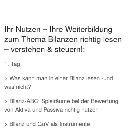
Ihr Nutzen – Ihre Weiterbildung
zum Thema Bilanzen richtig lesen
– verstehen & steuern!:
1. Tag
> Was kann man in einer Bilanz lesen -und
was nicht?
> Bilanz-ABC: Spielräume bei der Bewertung
von Aktiva und Passiva richtig nutzen
> Bilanz und GuV als Instrumente