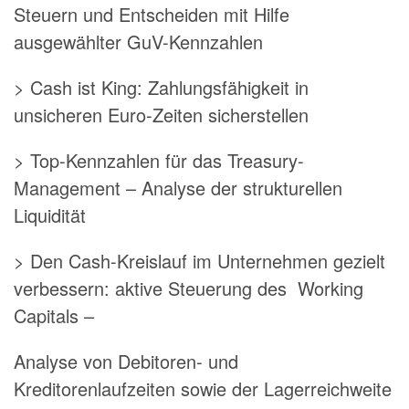
Steuern und Entscheiden mit Hilfe
ausgewählter GuV-Kennzahlen
> Cash ist King: Zahlungsfähigkeit in
unsicheren Euro-Zeiten sicherstellen
> Top-Kennzahlen für das Treasury-
Management – Analyse der strukturellen
Liquidität
> Den Cash-Kreislauf im Unternehmen gezielt
verbessern: aktive Steuerung des Working
Capitals –
Analyse von Debitoren- und
Kreditorenlaufzeiten sowie der Lagerreichweite