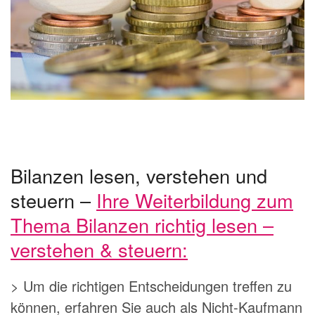
Bilanzen lesen, verstehen und
steuern –
Ihre Weiterbildung zum
Thema Bilanzen richtig lesen –
verstehen & steuern:
> Um die richtigen Entscheidungen treffen zu
können, erfahren Sie auch als Nicht-Kaufmann