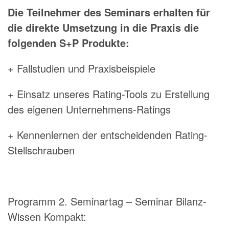
Die Teilnehmer des Seminars erhalten für
die direkte Umsetzung in die Praxis die
folgenden S+P Produkte:
+ Fallstudien und Praxisbeispiele
+ Einsatz unseres Rating-Tools zu Erstellung
des eigenen Unternehmens-Ratings
+ Kennenlernen der entscheidenden Rating-
Stellschrauben
Programm 2. Seminartag – Seminar Bilanz-
Wissen Kompakt: