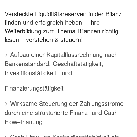
Versteckte Liquiditätsreserven in der Bilanz
finden und erfolgreich heben – Ihre
Weiterbildung zum Thema Bilanzen richtig
lesen – verstehen & steuern!
> Aufbau einer Kapitalflussrechnung nach
Bankenstandard: Geschäftstätigkeit,
Investitionstätigkeit und
Finanzierungstätigkeit
> Wirksame Steuerung der Zahlungsströme
durch eine strukturierte Finanz- und Cash
Flow–Planung
> Cash Flow und Kapitaldienstfähigkeit als