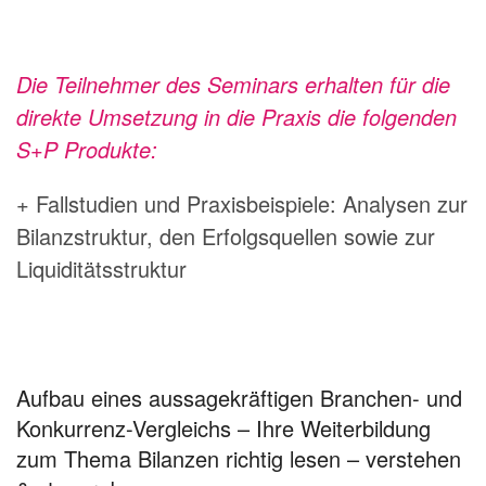
Die Teilnehmer des Seminars erhalten für die
direkte Umsetzung in die Praxis die folgenden
S+P Produkte:
+ Fallstudien und Praxisbeispiele: Analysen zur
Bilanzstruktur, den Erfolgsquellen sowie zur
Liquiditätsstruktur
Aufbau eines aussagekräftigen Branchen- und
Konkurrenz-Vergleichs – Ihre Weiterbildung
zum Thema Bilanzen richtig lesen – verstehen