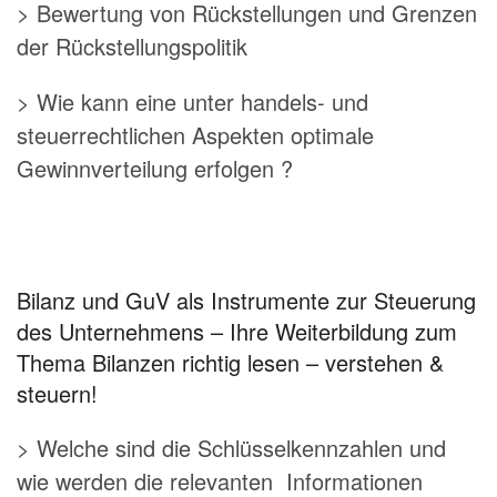
> Bewertung von Rückstellungen und Grenzen
der Rückstellungspolitik
> Wie kann eine unter handels- und
steuerrechtlichen Aspekten optimale
Gewinnverteilung erfolgen ?
Bilanz und GuV als Instrumente zur Steuerung
des Unternehmens – Ihre Weiterbildung zum
Thema Bilanzen richtig lesen – verstehen &
steuern!
> Welche sind die Schlüsselkennzahlen und
wie werden die relevanten Informationen