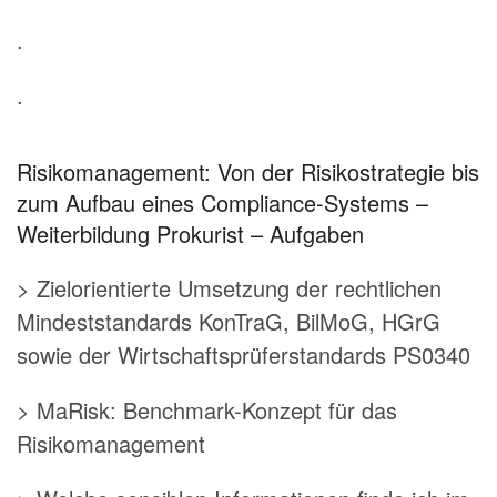
.
.
Risikomanagement: Von der Risikostrategie bis
zum Aufbau eines Compliance-Systems –
Weiterbildung Prokurist – Aufgaben
> Zielorientierte Umsetzung der rechtlichen
Mindeststandards KonTraG, BilMoG, HGrG
sowie der Wirtschaftsprüferstandards PS0340
> MaRisk: Benchmark-Konzept für das
Risikomanagement