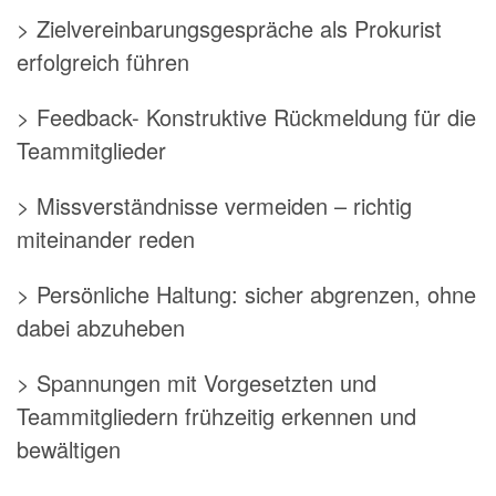
> Zielvereinbarungsgespräche als Prokurist
erfolgreich führen
> Feedback- Konstruktive Rückmeldung für die
Teammitglieder
> Missverständnisse vermeiden – richtig
miteinander reden
> Persönliche Haltung: sicher abgrenzen, ohne
dabei abzuheben
> Spannungen mit Vorgesetzten und
Teammitgliedern frühzeitig erkennen und
bewältigen