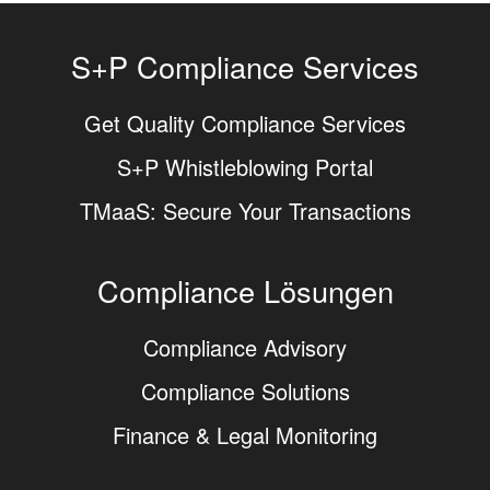
S+P Compliance Services
Get Quality Compliance Services
S+P Whistleblowing Portal
TMaaS: Secure Your Transactions
Compliance Lösungen
Compliance Advisory
Compliance Solutions
Finance & Legal Monitoring