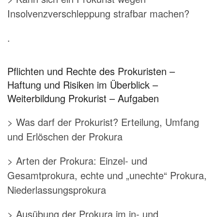
Insolvenzverschleppung strafbar machen?
.
Pflichten und Rechte des Prokuristen –
Haftung und Risiken im Überblick –
Weiterbildung Prokurist – Aufgaben
> Was darf der Prokurist? Erteilung, Umfang
und Erlöschen der Prokura
> Arten der Prokura: Einzel- und
Gesamtprokura, echte und „unechte“ Prokura,
Niederlassungsprokura
> Ausübung der Prokura im in- und