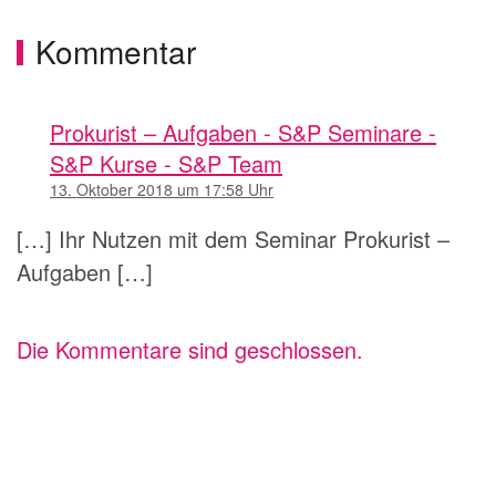
Kommentar
Prokurist – Aufgaben - S&P Seminare -
S&P Kurse - S&P Team
13. Oktober 2018 um 17:58 Uhr
[…] Ihr Nutzen mit dem Seminar Prokurist –
Aufgaben […]
Die Kommentare sind geschlossen.