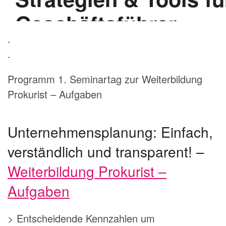
.
.
Programm 1. Seminartag zur Weiterbildung
Prokurist – Aufgaben
Unternehmensplanung: Einfach,
verständlich und transparent! –
Weiterbildung Prokurist –
Aufgaben
> Entscheidende Kennzahlen um