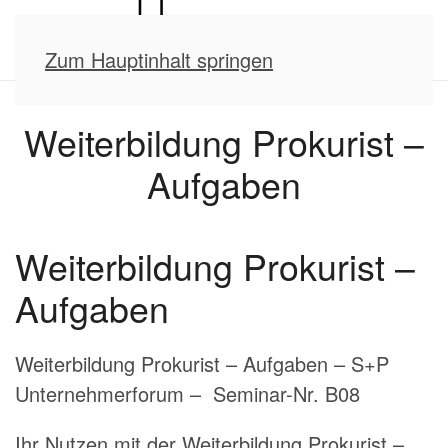
Zum Hauptinhalt springen
Weiterbildung Prokurist –
Aufgaben
Weiterbildung Prokurist –
Aufgaben
Weiterbildung Prokurist – Aufgaben – S+P
Unternehmerforum – Seminar-Nr. B08
Ihr Nutzen mit der Weiterbildung Prokurist –