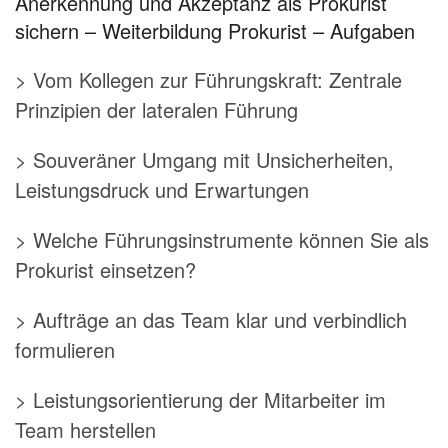
Anerkennung und Akzeptanz als Prokurist
sichern – Weiterbildung Prokurist – Aufgaben
> Vom Kollegen zur Führungskraft: Zentrale
Prinzipien der lateralen Führung
> Souveräner Umgang mit Unsicherheiten,
Leistungsdruck und Erwartungen
> Welche Führungsinstrumente können Sie als
Prokurist einsetzen?
> Aufträge an das Team klar und verbindlich
formulieren
> Leistungsorientierung der Mitarbeiter im
Team herstellen