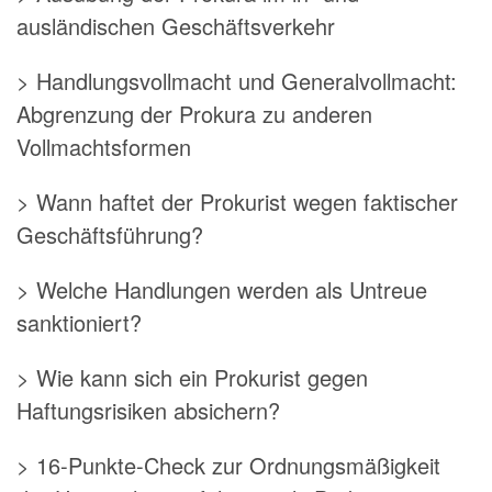
ausländischen Geschäftsverkehr
> Handlungsvollmacht und Generalvollmacht:
Abgrenzung der Prokura zu anderen
Vollmachtsformen
> Wann haftet der Prokurist wegen faktischer
Geschäftsführung?
> Welche Handlungen werden als Untreue
sanktioniert?
> Wie kann sich ein Prokurist gegen
Haftungsrisiken absichern?
> 16-Punkte-Check zur Ordnungsmäßigkeit