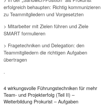
erfolgreich behaupten: Richtig kommunizieren
zu Teammitgliedern und Vorgesetzten
> Mitarbeiter mit Zielen führen und Ziele
SMART formulieren
> Fragetechniken und Delegation: den
Teammitgliedern die richtigen Aufgaben
übertragen
.
4 wirkungsvolle Führungstechniken für mehr
Team- und Projekterfolg (Teil II) –
Weiterbildung Prokurist – Aufgaben