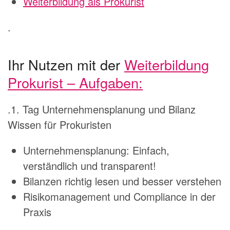
Weiterbildung als Prokurist
.
Ihr Nutzen mit der
Weiterbildung
Prokurist – Aufgaben:
.1. Tag Unternehmensplanung und Bilanz
Wissen für Prokuristen
Unternehmensplanung: Einfach,
verständlich und transparent!
Bilanzen richtig lesen und besser verstehen
Risikomanagement und Compliance in der
Praxis