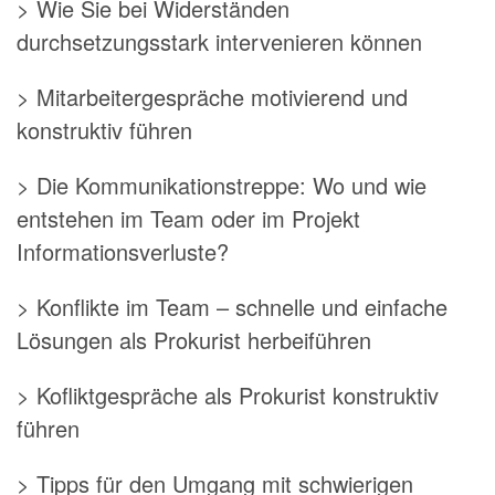
> Wie Sie bei Widerständen
durchsetzungsstark intervenieren können
> Mitarbeitergespräche motivierend und
konstruktiv führen
> Die Kommunikationstreppe: Wo und wie
entstehen im Team oder im Projekt
Informationsverluste?
> Konflikte im Team – schnelle und einfache
Lösungen als Prokurist herbeiführen
> Kofliktgespräche als Prokurist konstruktiv
führen
> Tipps für den Umgang mit schwierigen