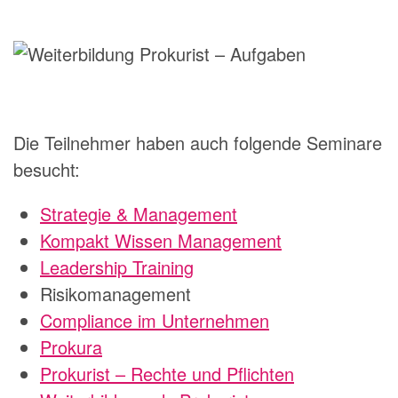
Die Teilnehmer haben auch folgende Seminare
besucht:
Strategie & Management
Kompakt Wissen Management
Leadership Training
Risikomanagement
Compliance im Unternehmen
Prokura
Prokurist – Rechte und Pflichten