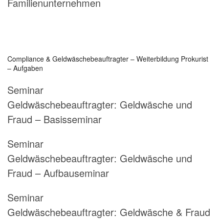
Familienunternehmen
Compliance & Geldwäschebeauftragter
– Weiterbildung Prokurist
– Aufgaben
Seminar
Geldwäschebeauftragter:
Geldwäsche und
Fraud – Basisseminar
Seminar
Geldwäschebeauftragter:
Geldwäsche und
Fraud – Aufbauseminar
Seminar
Geldwäschebeauftragter:
Geldwäsche & Fraud