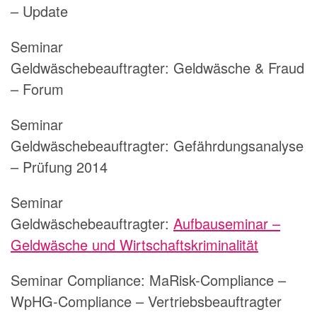
– Update
Seminar
Geldwäschebeauftragter:
Geldwäsche & Fraud
– Forum
Seminar
Geldwäschebeauftragter:
Gefährdungsanalyse
– Prüfung 2014
Seminar
Geldwäschebeauftragter:
Aufbauseminar –
Geldwäsche und Wirtschaftskriminalität
Seminar Compliance:
MaRisk-Compliance –
WpHG-Compliance – Vertriebsbeauftragter