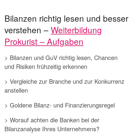
Bilanzen richtig lesen und besser
verstehen –
Weiterbildung
Prokurist – Aufgaben
> Bilanzen und GuV richtig lesen, Chancen
und Risiken frühzeitig erkennen
> Vergleiche zur Branche und zur Konkurrenz
anstellen
> Goldene Bilanz- und Finanzierungsregel
> Worauf achten die Banken bei der
Bilanzanalyse Ihres Unternehmens?