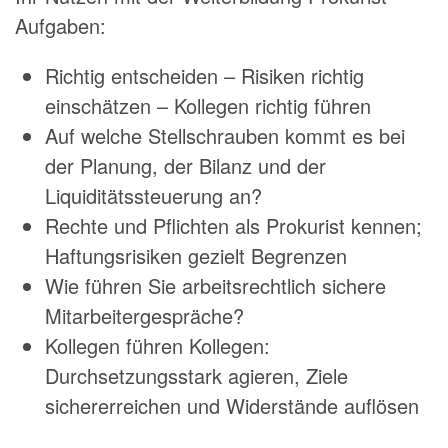
Aufgaben:
Richtig entscheiden – Risiken richtig
einschätzen – Kollegen richtig führen
Auf welche Stellschrauben kommt es bei
der Planung, der Bilanz und der
Liquiditätssteuerung an?
Rechte und Pflichten als Prokurist kennen;
Haftungsrisiken gezielt Begrenzen
Wie führen Sie arbeitsrechtlich sichere
Mitarbeitergespräche?
Kollegen führen Kollegen:
Durchsetzungsstark agieren, Ziele
sichererreichen und Widerstände auflösen