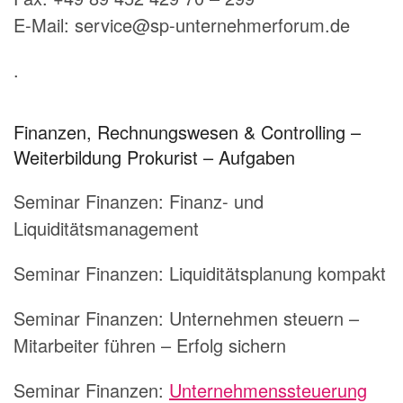
E-Mail: service@sp-unternehmerforum.de
.
Finanzen, Rechnungswesen & Controlling –
Weiterbildung Prokurist – Aufgaben
Seminar Finanzen: Finanz- und
Liquiditätsmanagement
Seminar Finanzen: Liquiditätsplanung kompakt
Seminar Finanzen: Unternehmen steuern –
Mitarbeiter führen – Erfolg sichern
Seminar Finanzen:
Unternehmenssteuerung