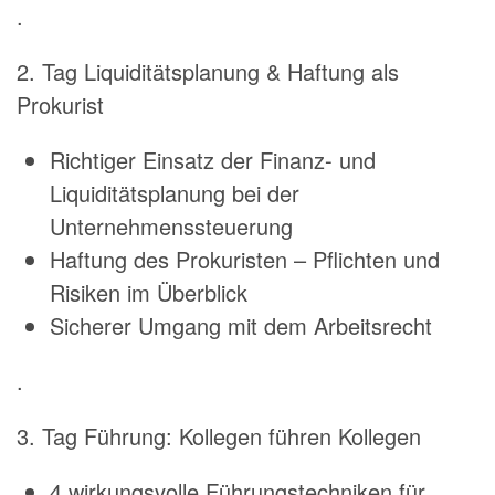
.
2. Tag Liquiditätsplanung & Haftung als
Prokurist
Richtiger Einsatz der Finanz- und
Liquiditätsplanung bei der
Unternehmenssteuerung
Haftung des Prokuristen – Pflichten und
Risiken im Überblick
Sicherer Umgang mit dem Arbeitsrecht
.
3. Tag Führung: Kollegen führen Kollegen
4 wirkungsvolle Führungstechniken für