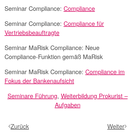
Seminar Compliance:
Compliance
Seminar Compliance:
Compliance für
Vertriebsbeauftragte
Seminar MaRisk Compliance:
Neue
Compliance-Funktion gemäß MaRisk
Seminar MaRisk Compliance:
Compliance im
Fokus der Bankenaufsicht
Seminare Führung
,
Weiterbildung Prokurist –
Aufgaben
Zurück
Weiter