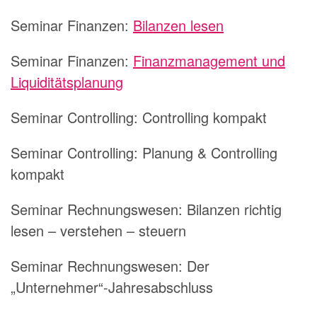
Seminar Finanzen:
Bilanzen lesen
Seminar Finanzen:
Finanzmanagement und
Liquiditätsplanung
Seminar Controlling: Controlling kompakt
Seminar Controlling: Planung & Controlling
kompakt
Seminar Rechnungswesen: Bilanzen richtig
lesen – verstehen – steuern
Seminar Rechnungswesen: Der
„Unternehmer“-Jahresabschluss