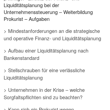
Liquiditätsplanung bei der
Unternehmenssteuerung – Weiterbildung
Prokurist – Aufgaben
> Mindestanforderungen an die strategische
und operative Finanz- und Liquiditätsplanung
> Aufbau einer Liquiditätsplanung nach
Bankenstandard
> Stellschrauben für eine verlässliche
Liquiditätsplanung
> Unternehmen in der Krise – welche
Sorgfaltspflichten sind zu beachten?
> Kann sich ein Prokurist wegen