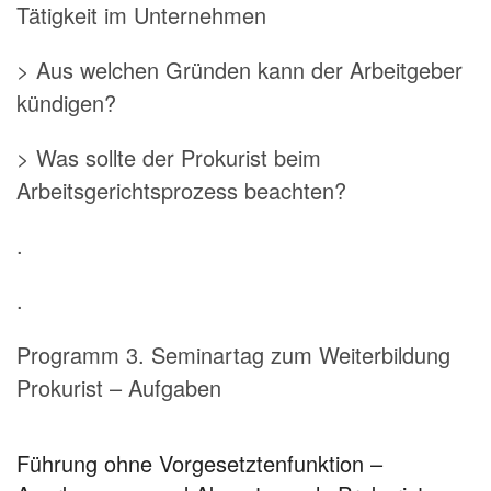
Tätigkeit im Unternehmen
> Aus welchen Gründen kann der Arbeitgeber
kündigen?
> Was sollte der Prokurist beim
Arbeitsgerichtsprozess beachten?
.
.
Programm 3. Seminartag zum Weiterbildung
Prokurist – Aufgaben
Führung ohne Vorgesetztenfunktion –