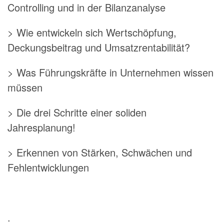
Controlling und in der Bilanzanalyse
> Wie entwickeln sich Wertschöpfung,
Deckungsbeitrag und Umsatzrentabilität?
> Was Führungskräfte in Unternehmen wissen
müssen
> Die drei Schritte einer soliden
Jahresplanung!
> Erkennen von Stärken, Schwächen und
Fehlentwicklungen
.