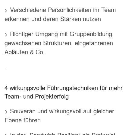
> Verschiedene Persönlichkeiten im Team
erkennen und deren Stärken nutzen
> Richtiger Umgang mit Gruppenbildung,
gewachsenen Strukturen, eingefahrenen
Abläufen & Co.
.
4 wirkungsvolle Führungstechniken für mehr
Team- und Projekterfolg
> Souverän und wirkungsvoll auf gleicher
Ebene führen
> In der „Sandwich-Position“ als Prokurist