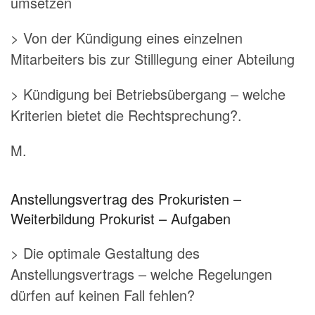
umsetzen
> Von der Kündigung eines einzelnen
Mitarbeiters bis zur Stilllegung einer Abteilung
> Kündigung bei Betriebsübergang – welche
Kriterien bietet die Rechtsprechung?.
M.
Anstellungsvertrag des Prokuristen –
Weiterbildung Prokurist – Aufgaben
> Die optimale Gestaltung des
Anstellungsvertrags – welche Regelungen
dürfen auf keinen Fall fehlen?