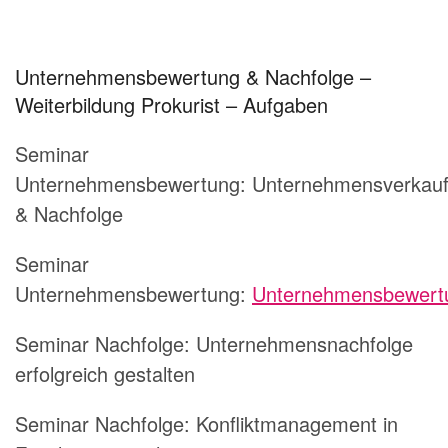
Unternehmensbewertung & Nachfolge –
Weiterbildung Prokurist – Aufgaben
Seminar
Unternehmensbewertung: Unternehmensverkau
& Nachfolge
Seminar
Unternehmensbewertung:
Unternehmensbewert
Seminar Nachfolge: Unternehmensnachfolge
erfolgreich gestalten
Seminar Nachfolge: Konfliktmanagement in