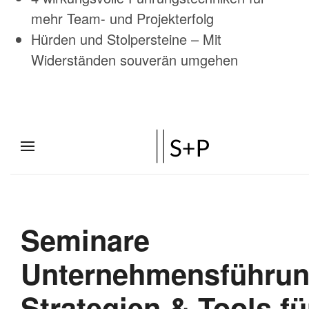
mehr Team- und Projekterfolg
Hürden und Stolpersteine – Mit
Widerständen souverän umgehen