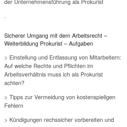
der Unternehmensführung als Prokurist
.
Sicherer Umgang mit dem Arbeitsrecht –
Weiterbildung Prokurist – Aufgaben
> Einstellung und Entlassung von Mitarbeitern:
Auf welche Rechte und Pflichten im
Arbeitsverhältnis muss ich als Prokurist
achten?
> Tipps zur Vermeidung von kostenspieligen
Fehlern
> Kündigungen rechssicher vorbereiten und