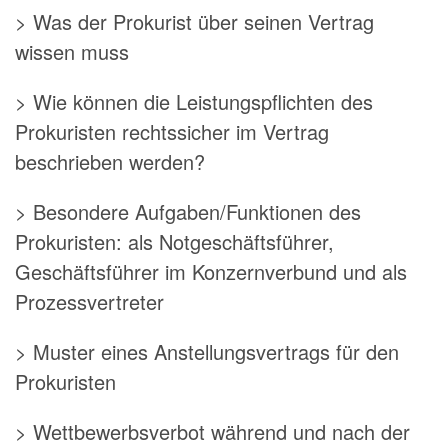
> Was der Prokurist über seinen Vertrag
wissen muss
> Wie können die Leistungspflichten des
Prokuristen rechtssicher im Vertrag
beschrieben werden?
> Besondere Aufgaben/Funktionen des
Prokuristen: als Notgeschäftsführer,
Geschäftsführer im Konzernverbund und als
Prozessvertreter
> Muster eines Anstellungsvertrags für den
Prokuristen
> Wettbewerbsverbot während und nach der