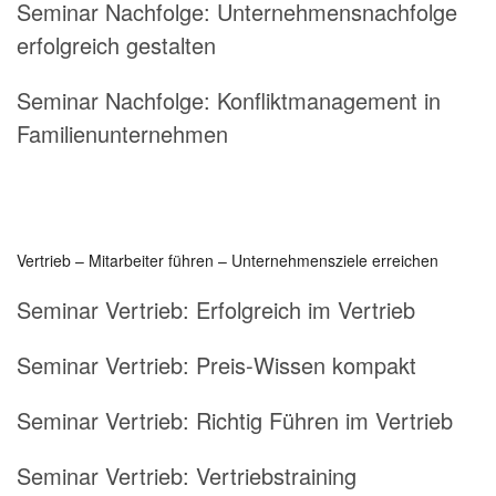
Seminar Nachfolge: Unternehmensnachfolge
erfolgreich gestalten
Seminar Nachfolge: Konfliktmanagement in
Familienunternehmen
Vertrieb – Mitarbeiter führen – Unternehmensziele erreichen
Seminar Vertrieb:
Erfolgreich im Vertrieb
Seminar Vertrieb:
Preis-Wissen kompakt
Seminar Vertrieb:
Richtig Führen im Vertrieb
Seminar Vertrieb:
Vertriebstraining