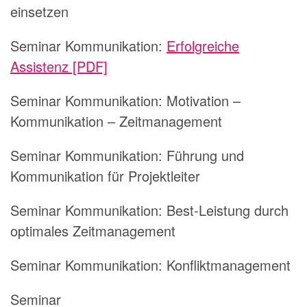
einsetzen
Seminar Kommunikation:
Erfolgreiche
Assistenz [PDF]
Seminar Kommunikation:
Motivation –
Kommunikation – Zeitmanagement
Seminar Kommunikation:
Führung und
Kommunikation für Projektleiter
Seminar Kommunikation:
Best-Leistung durch
optimales Zeitmanagement
Seminar Kommunikation:
Konfliktmanagement
Seminar