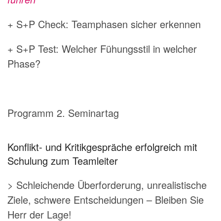
+ S+P Check: Teamphasen sicher erkennen
+ S+P Test: Welcher Fühungsstil in welcher
Phase?
Programm 2. Seminartag
Konflikt- und Kritikgespräche erfolgreich mit
Schulung zum Teamleiter
> Schleichende Überforderung, unrealistische
Ziele, schwere Entscheidungen – Bleiben Sie
Herr der Lage!