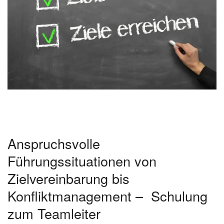
Anspruchsvolle
Führungssituationen von
Zielvereinbarung bis
Konfliktmanagement – Schulung
zum Teamleiter