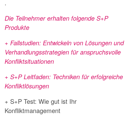
.
Die Teilnehmer erhalten folgende S+P
Produkte
+ Fallstudien: Entwickeln von Lösungen und
Verhandlungsstrategien für anspruchsvolle
Konfliktsituationen
+ S+P Leitfaden: Techniken für erfolgreiche
Konfliktlösungen
+ S+P Test: Wie gut ist Ihr
Konfliktmanagement