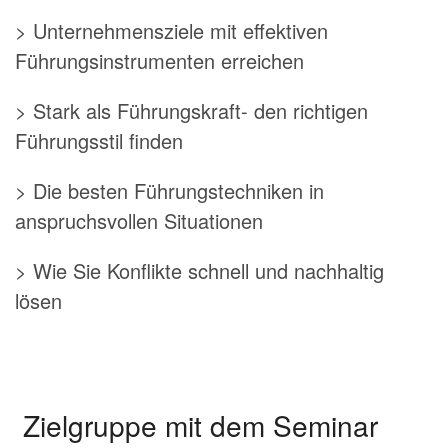
> Unternehmensziele mit effektiven
Führungsinstrumenten erreichen
> Stark als Führungskraft- den richtigen
Führungsstil finden
> Die besten Führungstechniken in
anspruchsvollen Situationen
> Wie Sie Konflikte schnell und nachhaltig
lösen
Zielgruppe mit dem Seminar