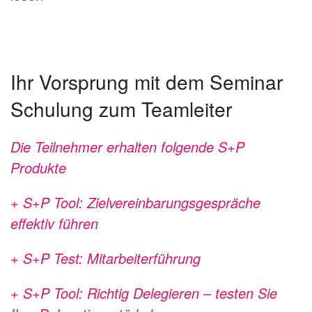
Ihr Vorsprung mit dem Seminar
Schulung zum Teamleiter
Die Teilnehmer erhalten folgende S+P
Produkte
+ S+P Tool: Zielvereinbarungsgespräche
effektiv führen
+ S+P Test: Mitarbeiterführung
+ S+P Tool: Richtig Delegieren – testen Sie