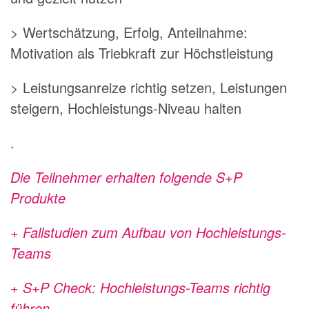
> Wertschätzung, Erfolg, Anteilnahme:
Motivation als Triebkraft zur Höchstleistung
> Leistungsanreize richtig setzen, Leistungen
steigern, Hochleistungs-Niveau halten
.
Die Teilnehmer erhalten folgende S+P
Produkte
+ Fallstudien zum Aufbau von Hochleistungs-
Teams
+ S+P Check: Hochleistungs-Teams richtig
führen