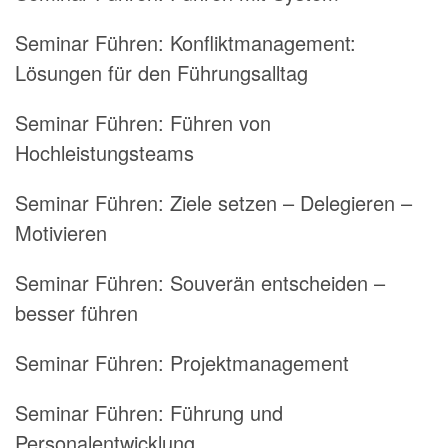
Seminar Führen:
Konfliktmanagement:
Lösungen für den Führungsalltag
Seminar Führen:
Führen von
Hochleistungsteams
Seminar Führen:
Ziele setzen – Delegieren –
Motivieren
Seminar Führen:
Souverän entscheiden –
besser führen
Seminar Führen:
Projektmanagement
Seminar Führen:
Führung und
Personalentwicklung