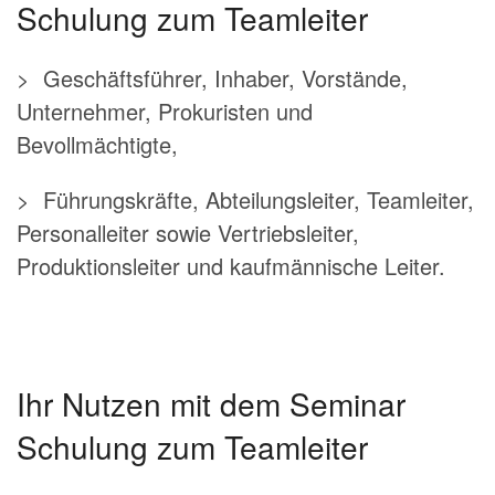
Schulung zum Teamleiter
> Geschäftsführer, Inhaber, Vorstände,
Unternehmer, Prokuristen und
Bevollmächtigte,
> Führungskräfte, Abteilungsleiter, Teamleiter,
Personalleiter sowie Vertriebsleiter,
Produktionsleiter und kaufmännische Leiter.
Ihr Nutzen mit dem Seminar
Schulung zum Teamleiter