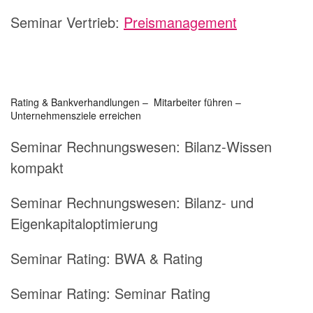
Seminar Vertrieb:
Preismanagement
Rating & Bankverhandlungen – Mitarbeiter führen –
Unternehmensziele erreichen
Seminar Rechnungswesen:
Bilanz-Wissen
kompakt
Seminar Rechnungswesen:
Bilanz- und
Eigenkapitaloptimierung
Seminar Rating:
BWA & Rating
Seminar Rating:
Seminar Rating