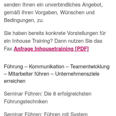
senden Ihnen ein unverbindliches Angebot,
gemäß Ihren Vorgaben, Wünschen und
Bedingungen, zu.
Sie haben bereits konkrete Vorstellungen für
ein Inhouse Training? Dann nutzen Sie das
Fax
Anfrage Inhousetraining [PDF]
Führung – Kommunikation – Teamentwicklung
– Mitarbeiter führen – Unternehmensziele
erreichen
Seminar Führen:
Die 8 erfolgreichsten
Führungstechniken
Seminar Führen:
Führen mit System