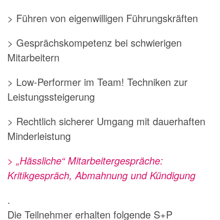
> Führen von eigenwilligen Führungskräften
> Gesprächskompetenz bei schwierigen
Mitarbeitern
> Low-Performer im Team! Techniken zur
Leistungssteigerung
> Rechtlich sicherer Umgang mit dauerhaften
Minderleistung
> „Hässliche“ Mitarbeitergespräche:
Kritikgespräch, Abmahnung und Kündigung
.
Die Teilnehmer erhalten folgende S+P