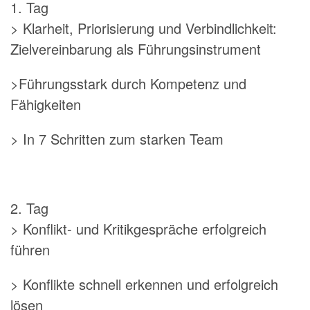
1. Tag
> Klarheit, Priorisierung und Verbindlichkeit:
Zielvereinbarung als Führungsinstrument
>Führungsstark durch Kompetenz und
Fähigkeiten
> In 7 Schritten zum starken Team
2. Tag
> Konflikt- und Kritikgespräche erfolgreich
führen
> Konflikte schnell erkennen und erfolgreich
lösen