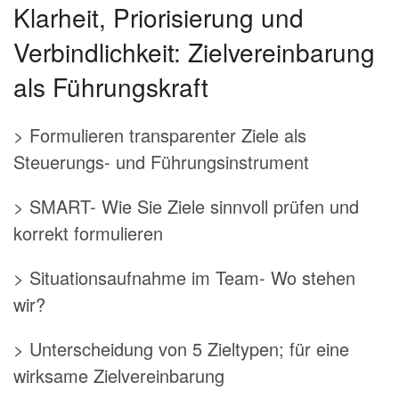
Klarheit, Priorisierung und
Verbindlichkeit: Zielvereinbarung
als Führungskraft
> Formulieren transparenter Ziele als
Steuerungs- und Führungsinstrument
> SMART- Wie Sie Ziele sinnvoll prüfen und
korrekt formulieren
> Situationsaufnahme im Team- Wo stehen
wir?
> Unterscheidung von 5 Zieltypen; für eine
wirksame Zielvereinbarung