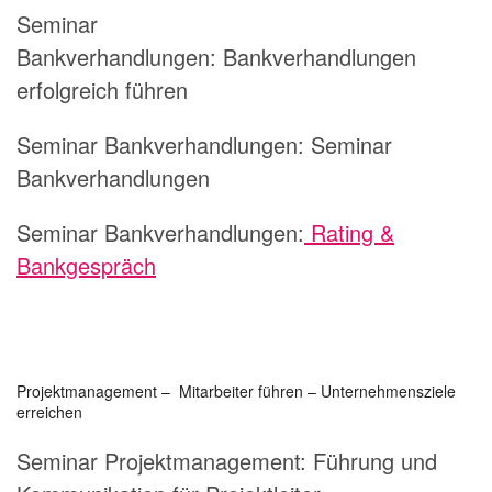
Seminar
Bankverhandlungen:
Bankverhandlungen
erfolgreich führen
Seminar Bankverhandlungen:
Seminar
Bankverhandlungen
Seminar Bankverhandlungen:
Rating &
Bankgespräch
Projektmanagement – Mitarbeiter führen – Unternehmensziele
erreichen
Seminar Projektmanagement:
Führung und