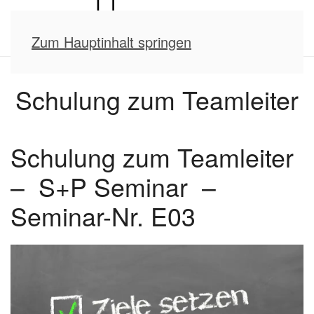
Zum Hauptinhalt springen
Schulung zum Teamleiter
Schulung zum Teamleiter
– S+P Seminar –
Seminar-Nr. E03