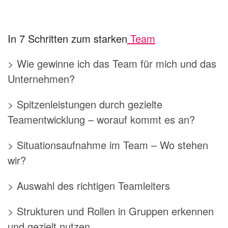
In 7 Schritten zum starken
Team
> Wie gewinne ich das Team für mich und das
Unternehmen?
> Spitzenleistungen durch gezielte
Teamentwicklung – worauf kommt es an?
> Situationsaufnahme im Team – Wo stehen
wir?
> Auswahl des richtigen Teamleiters
> Strukturen und Rollen in Gruppen erkennen
und gezielt nutzen