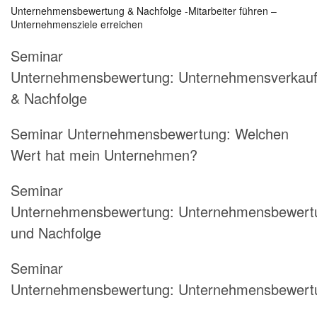
Unternehmensbewertung & Nachfolge -Mitarbeiter führen –
Unternehmensziele erreichen
Seminar
Unternehmensbewertung: Unternehmensverkau
& Nachfolge
Seminar Unternehmensbewertung: Welchen
Wert hat mein Unternehmen?
Seminar
Unternehmensbewertung: Unternehmensbewert
und Nachfolge
Seminar
Unternehmensbewertung: Unternehmensbewert