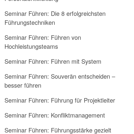
Seminar Führen:
Die 8 erfolgreichsten
Führungstechniken
Seminar Führen:
Führen von
Hochleistungsteams
Seminar Führen:
Führen mit System
Seminar Führen:
Souverän entscheiden –
besser führen
Seminar Führen:
Führung für Projektleiter
Seminar Führen:
Konfliktmanagement
Seminar Führen:
Führungsstärke gezielt