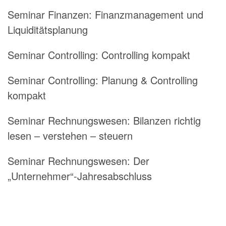
Seminar Finanzen: Finanzmanagement und
Liquiditätsplanung
Seminar Controlling: Controlling kompakt
Seminar Controlling: Planung & Controlling
kompakt
Seminar Rechnungswesen: Bilanzen richtig
lesen – verstehen – steuern
Seminar Rechnungswesen: Der
„Unternehmer“-Jahresabschluss