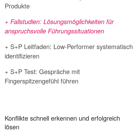
Produkte
+ Fallstudien: Lösungsmöglichkeiten für
anspruchsvolle Führungssituationen
+ S+P Leitfaden: Low-Performer systematisch
identifizieren
+ S+P Test: Gespräche mit
Fingerspitzengefühl führen
Konflikte schnell erkennen und erfolgreich
lösen