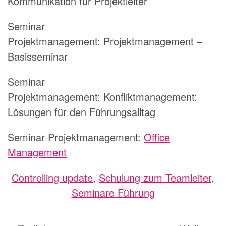
Kommunikation für Projektleiter
Seminar
Projektmanagement:
Projektmanagement –
Basisseminar
Seminar
Projektmanagement:
Konfliktmanagement:
Lösungen für den Führungsalltag
Seminar Projektmanagement:
Office
Management
Controlling update
,
Schulung zum Teamleiter
,
Seminare Führung