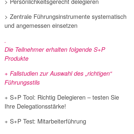
> Persönlichkeitsgerecht delegieren
> Zentrale Führungsinstrumente systematisch
und angemessen einsetzen
.
Die Teilnehmer erhalten folgende S+P
Produkte
+ Fallstudien zur Auswahl des „richtigen“
Führungsstils
+ S+P Tool: Richtig Delegieren – testen Sie
Ihre Delegationsstärke!
+ S+P Test: Mitarbeiterführung