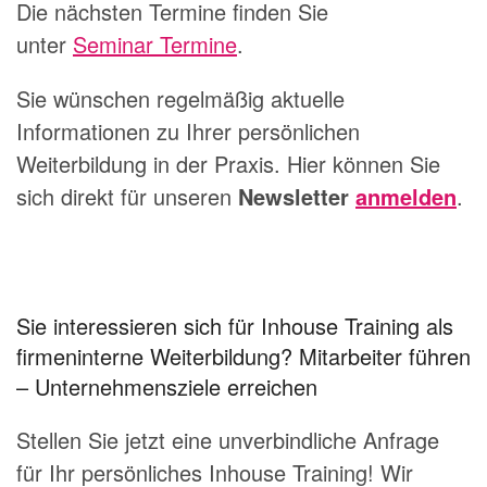
Die nächsten Termine finden Sie
unter
Seminar Termine
.
Sie wünschen regelmäßig aktuelle
Informationen zu Ihrer persönlichen
Weiterbildung in der Praxis. Hier können Sie
sich direkt für unseren
Newsletter
anmelden
.
Sie interessieren sich für Inhouse Training als
firmeninterne Weiterbildung? Mitarbeiter führen
– Unternehmensziele erreichen
Stellen Sie jetzt eine unverbindliche Anfrage
für Ihr persönliches Inhouse Training! Wir