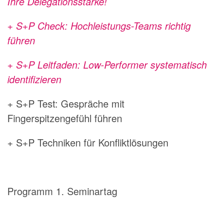
Ihre Delegationsstärke!
+ S+P Check: Hochleistungs-Teams richtig
führen
+ S+P Leitfaden: Low-Performer systematisch
identifizieren
+ S+P Test: Gespräche mit
Fingerspitzengefühl führen
+ S+P Techniken für Konfliktlösungen
Programm 1. Seminartag