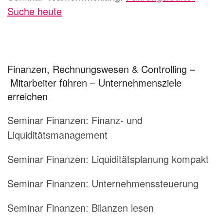
Suche heute
Finanzen, Rechnungswesen & Controlling –
Mitarbeiter führen – Unternehmensziele
erreichen
Seminar Finanzen: Finanz- und
Liquiditätsmanagement
Seminar Finanzen: Liquiditätsplanung kompakt
Seminar Finanzen: Unternehmenssteuerung
Seminar Finanzen: Bilanzen lesen