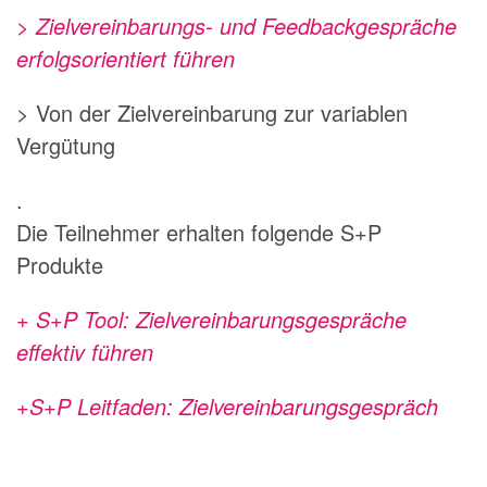
> Zielvereinbarungs- und Feedbackgespräche
erfolgsorientiert führen
> Von der Zielvereinbarung zur variablen
Vergütung
.
Die Teilnehmer erhalten folgende S+P
Produkte
+ S+P Tool: Zielvereinbarungsgespräche
effektiv führen
+S+P Leitfaden: Zielvereinbarungsgespräch