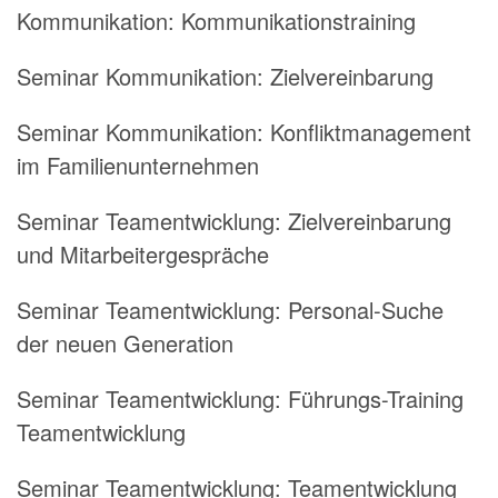
Kommunikation:
Kommunikationstraining
Seminar Kommunikation:
Zielvereinbarung
Seminar Kommunikation:
Konfliktmanagement
im Familienunternehmen
Seminar Teamentwicklung:
Zielvereinbarung
und Mitarbeitergespräche
Seminar Teamentwicklung:
Personal-Suche
der neuen Generation
Seminar Teamentwicklung:
Führungs-Training
Teamentwicklung
Seminar Teamentwicklung:
Teamentwicklung