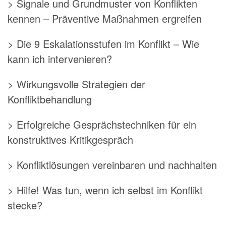
> Signale und Grundmuster von Konflikten
kennen – Präventive Maßnahmen ergreifen
> Die 9 Eskalationsstufen im Konflikt – Wie
kann ich intervenieren?
> Wirkungsvolle Strategien der
Konfliktbehandlung
> Erfolgreiche Gesprächstechniken für ein
konstruktives Kritikgespräch
> Konfliktlösungen vereinbaren und nachhalten
> Hilfe! Was tun, wenn ich selbst im Konflikt
stecke?