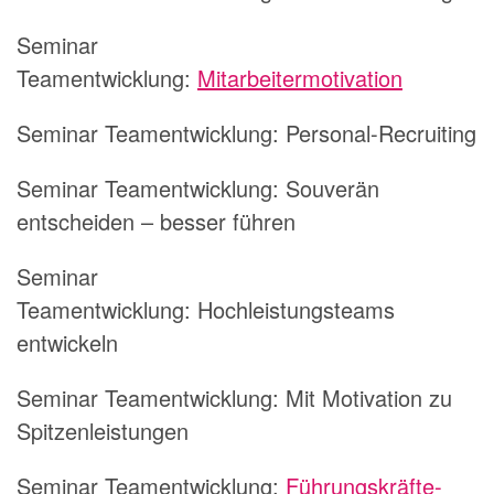
Seminar
Teamentwicklung:
Mitarbeitermotivation
Seminar Teamentwicklung:
Personal-Recruiting
Seminar Teamentwicklung:
Souverän
entscheiden – besser führen
Seminar
Teamentwicklung:
Hochleistungsteams
entwickeln
Seminar Teamentwicklung:
Mit Motivation zu
Spitzenleistungen
Seminar Teamentwicklung:
Führungskräfte-