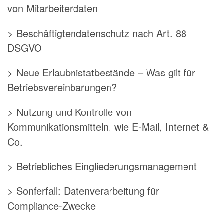
von Mitarbeiterdaten
> Beschäftigtendatenschutz nach Art. 88
DSGVO
> Neue Erlaubnistatbestände – Was gilt für
Betriebsvereinbarungen?
> Nutzung und Kontrolle von
Kommunikationsmitteln, wie E-Mail, Internet &
Co.
> Betriebliches Eingliederungsmanagement
> Sonferfall: Datenverarbeitung für
Compliance-Zwecke