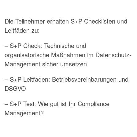
Die Teilnehmer erhalten S+P Checklisten und
Leitfäden zu:
– S+P Check: Technische und
organisatorische Maßnahmen im Datenschutz-
Management sicher umsetzen
– S+P Leitfaden: Betriebsvereinbarungen und
DSGVO
– S+P Test: Wie gut ist Ihr Compliance
Management?