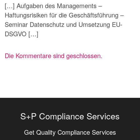
[…] Aufgaben des Managements –
Haftungsrisiken für die Geschäftsführung –
Seminar Datenschutz und Umsetzung EU-
DSGVO […]
Die Kommentare sind geschlossen.
S+P Compliance Services
Get Quality Compliance Services