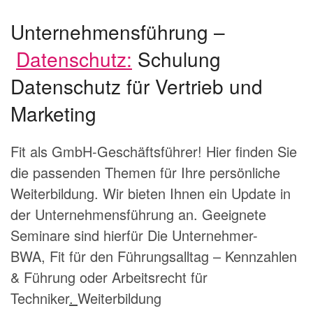
Unternehmensführung
–
Datenschutz:
Schulung
Datenschutz für Vertrieb und
Marketing
Fit als GmbH-Geschäftsführer! Hier finden Sie
die passenden Themen für Ihre persönliche
Weiterbildung. Wir bieten Ihnen ein Update in
der Unternehmensführung an. Geeignete
Seminare sind hierfür
Die Unternehmer-
BWA
,
Fit für den Führungsalltag – Kennzahlen
& Führung
oder
Arbeitsrecht für
Techniker
.
Weiterbildung