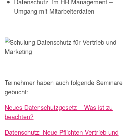
Datenschutz im HR Management –
Umgang mit Mitarbeiterdaten
Teilnehmer haben auch folgende Seminare
gebucht:
Neues Datenschutzgesetz – Was ist zu
beachten?
Datenschutz: Neue Pflichten Vertrieb und