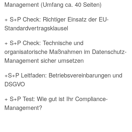
Management (Umfang ca. 40 Seiten)
+ S+P Check: Richtiger Einsatz der EU-
Standardvertragsklausel
+ S+P Check: Technische und
organisatorische Maßnahmen im Datenschutz-
Management sicher umsetzen
+S+P Leitfaden: Betriebsvereinbarungen und
DSGVO
+ S+P Test: Wie gut ist Ihr Compliance-
Management?