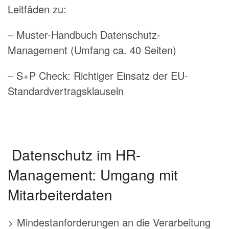
Leitfäden zu:
– Muster-Handbuch Datenschutz-
Management (Umfang ca. 40 Seiten)
– S+P Check: Richtiger Einsatz der EU-
Standardvertragsklauseln
Datenschutz im HR-
Management: Umgang mit
Mitarbeiterdaten
> Mindestanforderungen an die Verarbeitung