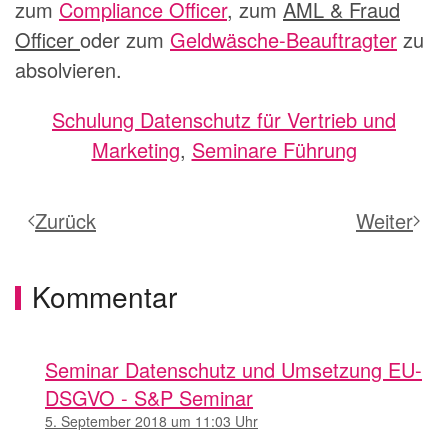
zum
Compliance Officer
, zum
AML & Fraud
Officer
oder zum
Geldwäsche-Beauftragter
zu
absolvieren.
Schulung Datenschutz für Vertrieb und
Marketing
,
Seminare Führung
Zurück
Weiter
Kommentar
Seminar Datenschutz und Umsetzung EU-
DSGVO - S&P Seminar
5. September 2018 um 11:03 Uhr