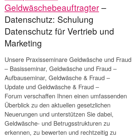
Geldwäschebeauftragter
–
Datenschutz: Schulung
Datenschutz für Vertrieb und
Marketing
Unsere Praxisseminare
Geldwäsche und Fraud
– Basisseminar
,
Geldwäsche und Fraud –
Aufbauseminar
,
Geldwäsche & Fraud –
Update
und
Geldwäsche & Fraud –
Forum
verschaffen Ihnen einen umfassenden
Überblick zu den aktuellen gesetzlichen
Neuerungen und unterstützen Sie dabei,
Geldwäsche- und Betrugsstrukturen zu
erkennen, zu bewerten und rechtzeitig zu