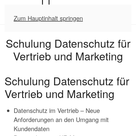
Zum Hauptinhalt springen
Schulung Datenschutz für
Vertrieb und Marketing
Schulung Datenschutz für
Vertrieb und Marketing
Datenschutz im Vertrieb – Neue
Anforderungen an den Umgang mit
Kundendaten