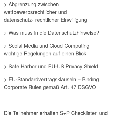
> Abgrenzung zwischen
wettbewerbsrechtlicher und
datenschutz- rechtlicher Einwilligung
> Was muss in die Datenschutzhinweise?
> Scoial Media und Cloud-Computing –
wichtige Regelungen auf einen Blick
> Safe Harbor und EU-US Privacy Shield
> EU-Standardvertragsklauseln – Binding
Corporate Rules gemäß Art. 47 DSGVO
Die Teilnehmer erhalten S+P Checklisten und