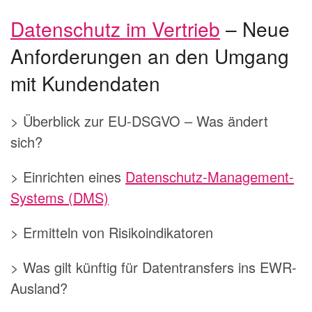
Datenschutz im Vertrieb
– Neue
Anforderungen an den Umgang
mit Kundendaten
> Überblick zur EU-DSGVO – Was ändert
sich?
> Einrichten eines
Datenschutz-Management-
Systems (DMS)
> Ermitteln von Risikoindikatoren
> Was gilt künftig für Datentransfers ins EWR-
Ausland?