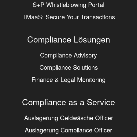
S+P Whistleblowing Portal
TMaaS: Secure Your Transactions
Compliance Lösungen
Compliance Advisory
Compliance Solutions
Finance & Legal Monitoring
Compliance as a Service
Auslagerung Geldwäsche Officer
Auslagerung Compliance Officer