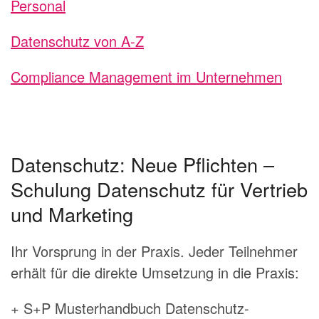
Personal
Datenschutz von A-Z
Compliance Management im Unternehmen
Datenschutz: Neue Pflichten –
Schulung Datenschutz für Vertrieb
und Marketing
Ihr Vorsprung in der Praxis. Jeder Teilnehmer
erhält für die direkte Umsetzung in die Praxis:
+ S+P Musterhandbuch Datenschutz-