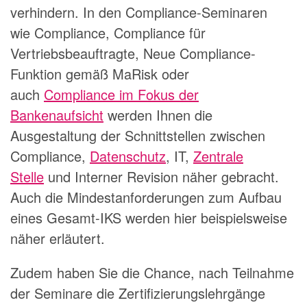
verhindern. In den Compliance-Seminaren
wie
Compliance
,
Compliance für
Vertriebsbeauftragte
,
Neue Compliance-
Funktion gemäß MaRisk
oder
auch
Compliance im Fokus der
Bankenaufsicht
werden Ihnen die
Ausgestaltung der Schnittstellen zwischen
Compliance,
Datenschutz
, IT,
Zentrale
Stelle
und Interner Revision näher gebracht.
Auch die Mindestanforderungen zum Aufbau
eines Gesamt-IKS werden hier beispielsweise
näher erläutert.
Zudem haben Sie die Chance, nach Teilnahme
der Seminare die Zertifizierungslehrgänge