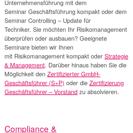
Unternehmensführung mit dem
Seminar
Geschäftsführung kompakt
oder dem
Seminar
Controlling – Update für
Techniker
. Sie möchten Ihr Risikomanagement
überprüfen oder ausbauen? Geeignete
Seminare bieten wir Ihnen
mit
Risikomanagement kompakt
oder
Strategie
& Management
. Darüber hinaus haben Sie die
Möglichkeit den
Zertifizierter GmbH-
Geschäftsführer (S+P)
oder die
Zertifizierung
Geschäftsführer – Vorstand
zu absolvieren.
Compliance &