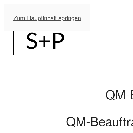
Zum Hauptinhalt springen
QM-B
QM-Beauftrag