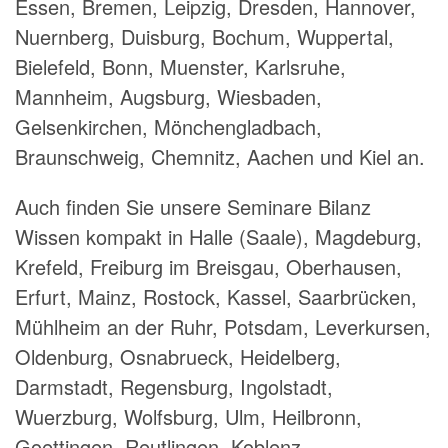
Essen, Bremen, Leipzig, Dresden, Hannover,
Nuernberg, Duisburg, Bochum, Wuppertal,
Bielefeld, Bonn, Muenster, Karlsruhe,
Mannheim, Augsburg, Wiesbaden,
Gelsenkirchen, Mönchengladbach,
Braunschweig, Chemnitz, Aachen und Kiel an.
Auch finden Sie unsere Seminare Bilanz
Wissen kompakt in Halle (Saale), Magdeburg,
Krefeld, Freiburg im Breisgau, Oberhausen,
Erfurt, Mainz, Rostock, Kassel, Saarbrücken,
Mühlheim an der Ruhr, Potsdam, Leverkursen,
Oldenburg, Osnabrueck, Heidelberg,
Darmstadt, Regensburg, Ingolstadt,
Wuerzburg, Wolfsburg, Ulm, Heilbronn,
Goettingen, Reutlingen, Koblenz,