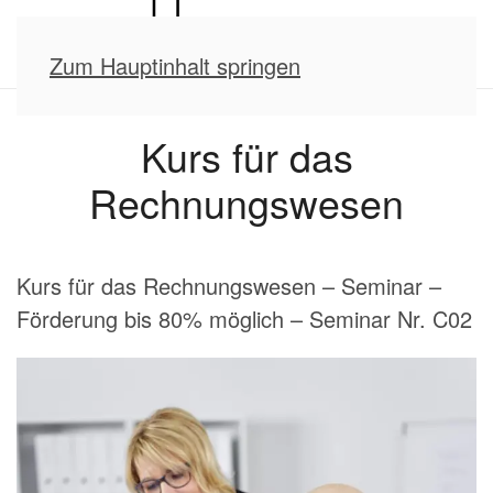
Zum Hauptinhalt springen
Kurs für das
Rechnungswesen
Kurs für das Rechnungswesen – Seminar –
Förderung bis 80% möglich – Seminar Nr. C02