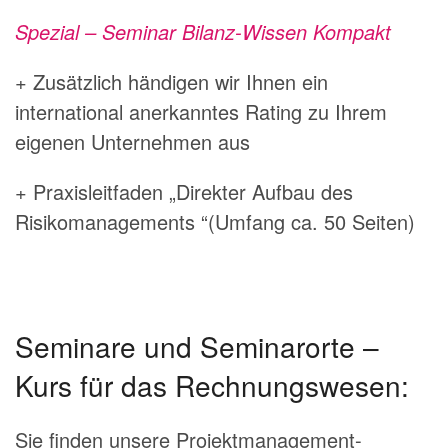
Spezial – Seminar Bilanz-Wissen Kompakt
+ Zusätzlich händigen wir Ihnen ein
international anerkanntes Rating zu Ihrem
eigenen Unternehmen aus
+ Praxisleitfaden „Direkter Aufbau des
Risikomanagements “(Umfang ca. 50 Seiten)
Seminare und Seminarorte –
Kurs für das Rechnungswesen:
Sie finden unsere Projektmanagement-