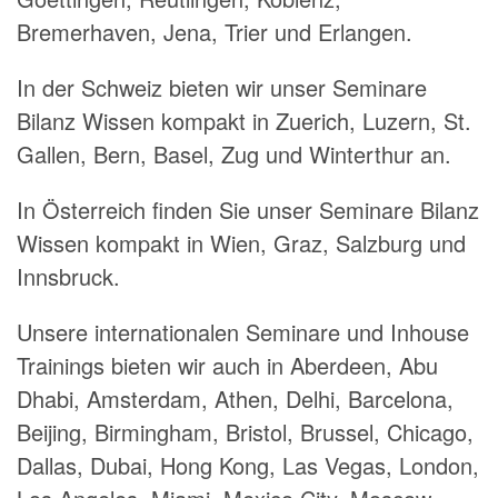
Bremerhaven, Jena, Trier und Erlangen.
In der Schweiz bieten wir unser Seminare
Bilanz Wissen kompakt in Zuerich, Luzern, St.
Gallen, Bern, Basel, Zug und Winterthur an.
In Österreich finden Sie unser Seminare Bilanz
Wissen kompakt in Wien, Graz, Salzburg und
Innsbruck.
Unsere internationalen Seminare und Inhouse
Trainings bieten wir auch in Aberdeen, Abu
Dhabi, Amsterdam, Athen, Delhi, Barcelona,
Beijing, Birmingham, Bristol, Brussel, Chicago,
Dallas, Dubai, Hong Kong, Las Vegas, London,