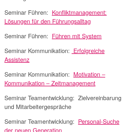
Seminar Führen:
Konfliktmanagement:
Lösungen für den Führungsalltag
Seminar Führen:
Führen mit System
Seminar Kommunikation:
Erfolgreiche
Assistenz
Seminar Kommunikation:
Motivation –
Kommunikation – Zeitmanagement
Seminar Teamentwicklung:
Zielvereinbarung
und Mitarbeitergespräche
Seminar Teamentwicklung:
Personal-Suche
der neuen Generation