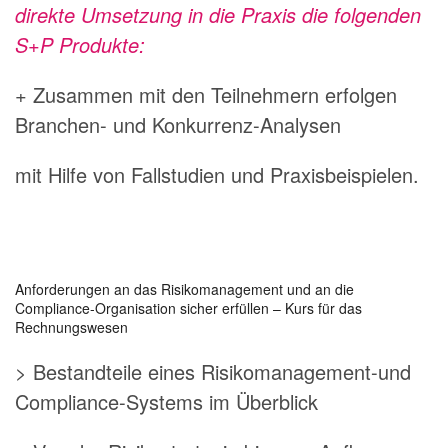
direkte Umsetzung in die Praxis die folgenden
S+P Produkte:
+ Zusammen mit den Teilnehmern erfolgen
Branchen- und Konkurrenz-Analysen
mit Hilfe von Fallstudien und Praxisbeispielen.
Anforderungen an das Risikomanagement und an die
Compliance-Organisation sicher erfüllen – Kurs für das
Rechnungswesen
> Bestandteile eines Risikomanagement-und
Compliance-Systems im Überblick