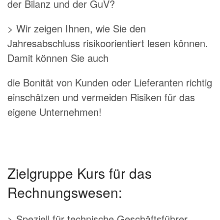
der Bilanz und der GuV?
> Wir zeigen Ihnen, wie Sie den
Jahresabschluss risikoorientiert lesen können.
Damit können Sie auch
die Bonität von Kunden oder Lieferanten richtig
einschätzen und vermeiden Risiken für das
eigene Unternehmen!
Zielgruppe Kurs für das
Rechnungswesen:
> Speziell für technische Geschäftsführer