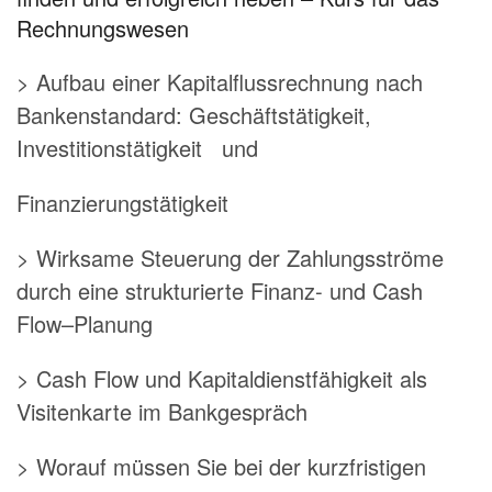
Rechnungswesen
> Aufbau einer Kapitalflussrechnung nach
Bankenstandard: Geschäftstätigkeit,
Investitionstätigkeit und
Finanzierungstätigkeit
> Wirksame Steuerung der Zahlungsströme
durch eine strukturierte Finanz- und Cash
Flow–Planung
> Cash Flow und Kapitaldienstfähigkeit als
Visitenkarte im Bankgespräch
> Worauf müssen Sie bei der kurzfristigen