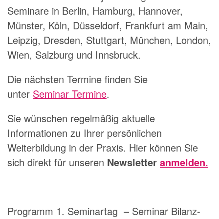
Seminare in Berlin, Hamburg, Hannover,
Münster, Köln, Düsseldorf, Frankfurt am Main,
Leipzig, Dresden, Stuttgart, München, London,
Wien, Salzburg und Innsbruck.
Die nächsten Termine finden Sie
unter
Seminar Termine
.
Sie wünschen regelmäßig aktuelle
Informationen zu Ihrer persönlichen
Weiterbildung in der Praxis. Hier können Sie
sich direkt für unseren
Newsletter
anmelden.
Programm 1. Seminartag – Seminar Bilanz-