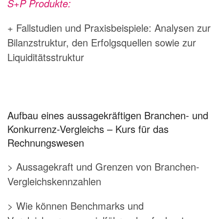
S+P Produkte:
+ Fallstudien und Praxisbeispiele: Analysen zur
Bilanzstruktur, den Erfolgsquellen sowie zur
Liquiditätsstruktur
Aufbau eines aussagekräftigen Branchen- und
Konkurrenz-Vergleichs – Kurs für das
Rechnungswesen
> Aussagekraft und Grenzen von Branchen-
Vergleichskennzahlen
> Wie können Benchmarks und