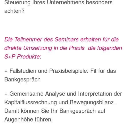
Steuerung Ihres Unternehmens besonders
achten?
Die Teilnehmer des Seminars erhalten für die
direkte Umsetzung in die Praxis die folgenden
S+P Produkte:
+ Fallstudien und Praxisbeispiele: Fit für das
Bankgespräch
+ Gemeinsame Analyse und Interpretation der
Kapitalflussrechnung und Bewegungsbilanz.
Damit können Sie Ihr Bankgespräch auf
Augenhöhe führen.