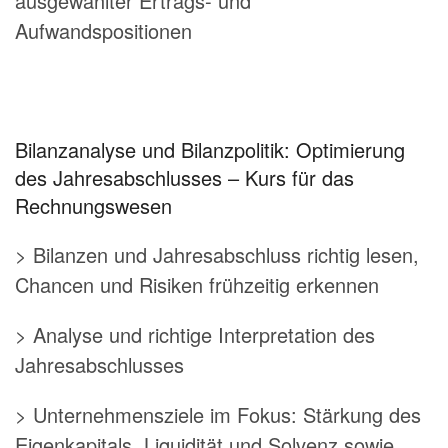
ausgewählter Ertrags- und
Aufwandspositionen
Bilanzanalyse und Bilanzpolitik: Optimierung
des Jahresabschlusses – Kurs für das
Rechnungswesen
> Bilanzen und Jahresabschluss richtig lesen,
Chancen und Risiken frühzeitig erkennen
> Analyse und richtige Interpretation des
Jahresabschlusses
> Unternehmensziele im Fokus: Stärkung des
Eigenkapitals Liquidität und Solvenz sowie