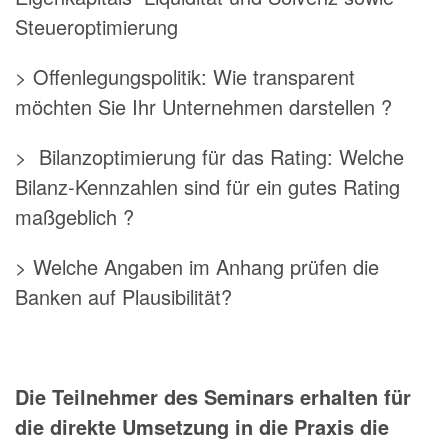
Steueroptimierung
> Offenlegungspolitik: Wie transparent
möchten Sie Ihr Unternehmen darstellen ?
> Bilanzoptimierung für das Rating: Welche
Bilanz-Kennzahlen sind für ein gutes Rating
maßgeblich ?
> Welche Angaben im Anhang prüfen die
Banken auf Plausibilität?
Die Teilnehmer des Seminars erhalten für
die direkte Umsetzung in die Praxis die