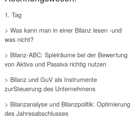
1. Tag
> Was kann man in einer Bilanz lesen -und
was nicht?
> Bilanz-ABC: Spielräume bei der Bewertung
von Aktiva und Passiva richtig nutzen
> Bilanz und GuV als Instrumente
zurSteuerung des Unternehmens
> Bilanzanalyse und Bilanzpolitik: Optimierung
des Jahresabschlusses