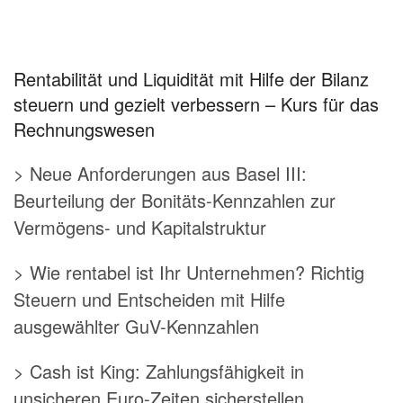
Rentabilität und Liquidität mit Hilfe der Bilanz
steuern und gezielt verbessern – Kurs für das
Rechnungswesen
> Neue Anforderungen aus Basel III:
Beurteilung der Bonitäts-Kennzahlen zur
Vermögens- und Kapitalstruktur
> Wie rentabel ist Ihr Unternehmen? Richtig
Steuern und Entscheiden mit Hilfe
ausgewählter GuV-Kennzahlen
> Cash ist King: Zahlungsfähigkeit in
unsicheren Euro-Zeiten sicherstellen