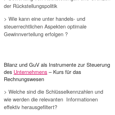
der Rückstellungspolitik
> Wie kann eine unter handels- und
steuerrechtlichen Aspekten optimale
Gewinnverteilung erfolgen ?
Bilanz und GuV als Instrumente zur Steuerung
des
Unternehmens
– Kurs für das
Rechnungswesen
> Welche sind die Schlüsselkennzahlen und
wie werden die relevanten Informationen
effektiv herausgefiltert?