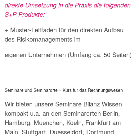
direkte Umsetzung in die Praxis die folgenden
S+P Produkte:
+ Muster-Leitfaden für den direkten Aufbau
des Risikomanagements im
eigenen Unternehmen (Umfang ca. 50 Seiten)
Seminare und Seminarorte – Kurs für das Rechnungswesen
Wir bieten unsere Seminare Bilanz Wissen
kompakt u.a. an den Seminarorten Berlin,
Hamburg, Muenchen, Koeln, Frankfurt am
Main, Stuttgart, Duesseldorf, Dortmund,