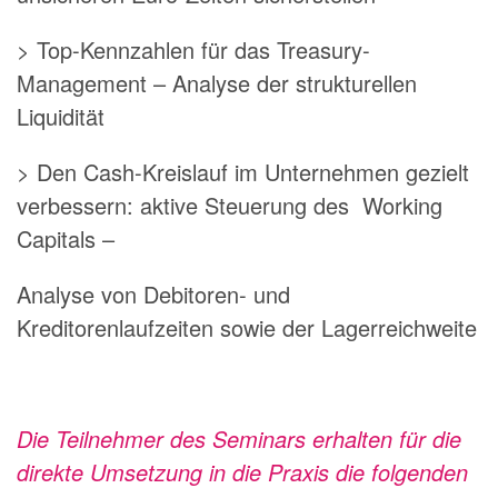
> Top-Kennzahlen für das Treasury-
Management – Analyse der strukturellen
Liquidität
> Den Cash-Kreislauf im Unternehmen gezielt
verbessern: aktive Steuerung des Working
Capitals –
Analyse von Debitoren- und
Kreditorenlaufzeiten sowie der Lagerreichweite
Die Teilnehmer des Seminars erhalten für die
direkte Umsetzung in die Praxis die folgenden