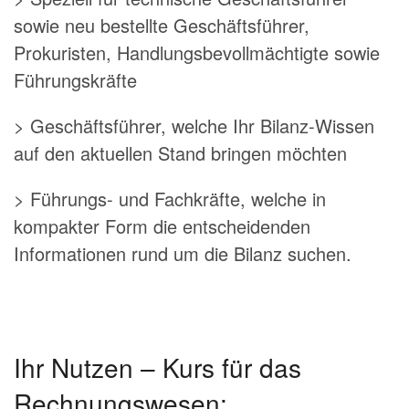
sowie neu bestellte Geschäftsführer,
Prokuristen, Handlungsbevollmächtigte sowie
Führungskräfte
> Geschäftsführer, welche Ihr Bilanz-Wissen
auf den aktuellen Stand bringen möchten
> Führungs- und Fachkräfte, welche in
kompakter Form die entscheidenden
Informationen rund um die Bilanz suchen.
Ihr Nutzen – Kurs für das
Rechnungswesen: