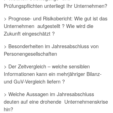
Prüfungspflichten unterliegt Ihr Unternehmen?
> Prognose- und Risikobericht: Wie gut ist das
Unternehmen aufgestellt ? Wie wird die
Zukunft eingeschätzt ?
> Besonderheiten im Jahresabschluss von
Personengesellschaften
> Der Zeitvergleich – welche sensiblen
Informationen kann ein mehrjähriger Bilanz-
und GuV-Vergleich liefern ?
> Welche Aussagen im Jahresabschluss
deuten auf eine drohende Unternehmenskrise
hin?