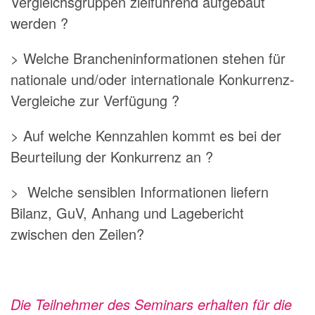
Vergleichsgruppen zielführend aufgebaut
werden ?
> Welche Brancheninformationen stehen für
nationale und/oder internationale Konkurrenz-
Vergleiche zur Verfügung ?
> Auf welche Kennzahlen kommt es bei der
Beurteilung der Konkurrenz an ?
> Welche sensiblen Informationen liefern
Bilanz, GuV, Anhang und Lagebericht
zwischen den Zeilen?
Die Teilnehmer des Seminars erhalten für die