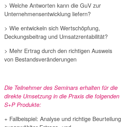
> Welche Antworten kann die GuV zur
Unternehmensentwicklung liefern?
> Wie entwickeln sich Wertschöpfung,
Deckungsbeitrag und Umsatzrentabilität?
> Mehr Ertrag durch den richtigen Ausweis
von Bestandsveränderungen
Die Teilnehmer des Seminars erhalten für die
direkte Umsetzung in die Praxis die folgenden
S+P Produkte:
+ Fallbeispiel: Analyse und richtige Beurteilung