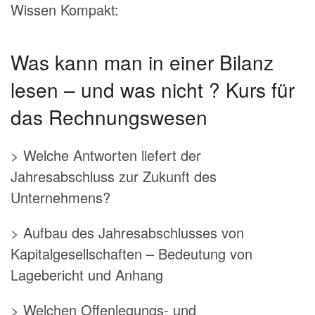
Wissen Kompakt:
Was kann man in einer Bilanz
lesen – und was nicht ? Kurs für
das Rechnungswesen
> Welche Antworten liefert der
Jahresabschluss zur Zukunft des
Unternehmens?
> Aufbau des Jahresabschlusses von
Kapitalgesellschaften – Bedeutung von
Lagebericht und Anhang
> Welchen Offenlegungs- und