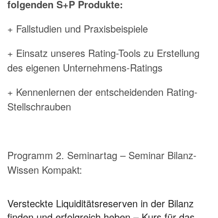
folgenden S+P Produkte:
+ Fallstudien und Praxisbeispiele
+ Einsatz unseres Rating-Tools zu Erstellung
des eigenen Unternehmens-Ratings
+ Kennenlernen der entscheidenden Rating-
Stellschrauben
Programm 2. Seminartag – Seminar Bilanz-
Wissen Kompakt:
Versteckte Liquiditätsreserven in der Bilanz
finden und erfolgreich heben – Kurs für das