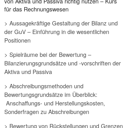
von Aktiva und Passiva richtig nutzen – Kurs
für das Rechnungswesen
> Aussagekräftige Gestaltung der Bilanz und
der GuV – Einführung in die wesentlichen
Positionen
> Spielräume bei der Bewertung –
Bilanzierungsgrundsätze und -vorschriften der
Aktiva und Passiva
> Abschreibungsmethoden und
Bewertungsgrundsätze im Überblick:
Anschaffungs- und Herstellungskosten,
Sonderfragen zu Abschreibungen
> Bewertung von Rückstellungen und Grenzen