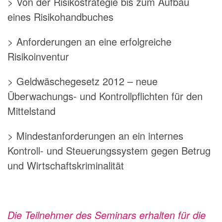
> Von der Risikostrategie bis zum Aufbau
eines Risikohandbuches
> Anforderungen an eine erfolgreiche
Risikoinventur
> Geldwäschegesetz 2012 – neue
Überwachungs- und Kontrollpflichten für den
Mittelstand
> Mindestanforderungen an ein internes
Kontroll- und Steuerungssystem gegen Betrug
und Wirtschaftskriminalität
Die Teilnehmer des Seminars erhalten für die