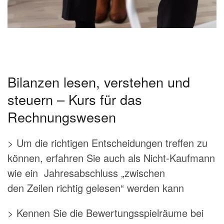
Bilanzen lesen, verstehen und
steuern – Kurs für das
Rechnungswesen
> Um die richtigen Entscheidungen treffen zu
können, erfahren Sie auch als Nicht-Kaufmann
wie ein Jahresabschluss „zwischen
den Zeilen richtig gelesen“ werden kann
> Kennen Sie die Bewertungsspielräume bei