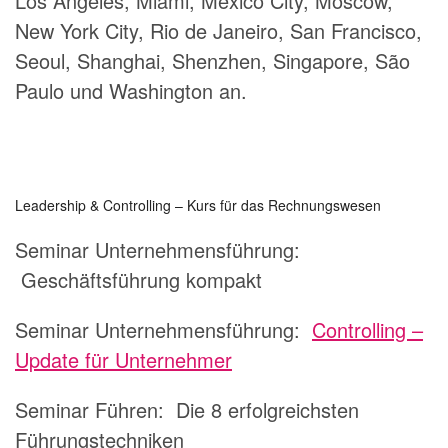
Los Angeles, Miami, Mexico City, Moscow,
New York City, Rio de Janeiro, San Francisco,
Seoul, Shanghai, Shenzhen, Singapore, São
Paulo und Washington an.
Leadership & Controlling – Kurs für das Rechnungswesen
Seminar Unternehmensführung:
Geschäftsführung kompakt
Seminar Unternehmensführung:
Controlling –
Update für Unternehmer
Seminar Führen:
Die 8 erfolgreichsten
Führungstechniken