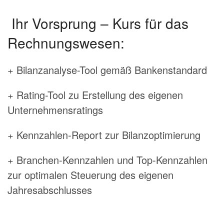
Ihr Vorsprung – Kurs für das
Rechnungswesen:
+ Bilanzanalyse-Tool gemäß Bankenstandard
+ Rating-Tool zu Erstellung des eigenen
Unternehmensratings
+ Kennzahlen-Report zur Bilanzoptimierung
+ Branchen-Kennzahlen und Top-Kennzahlen
zur optimalen Steuerung des eigenen
Jahresabschlusses