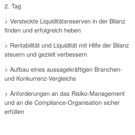
2. Tag
> Versteckte Liquiditätsreserven in der Bilanz
finden und erfolgreich heben
> Rentabilität und Liquidität mit Hilfe der Bilanz
steuern und gezielt verbessern
> Aufbau eines aussagekräftigen Branchen-
und Konkurrenz-Vergleichs
> Anforderungen an das Risiko-Management
und an die Compliance-Organisation sicher
erfüllen