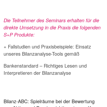
Die Teilnehmer des Seminars erhalten für die
direkte Umsetzung in die Praxis die folgenden
S+P Produkte:
+ Fallstudien und Praxisbeispiele: Einsatz
unseres Bilanzanalyse-Tools gemäß
Bankenstandard – Richtiges Lesen und
Interpretieren der Bilanzanalyse
Bilanz-ABC: Spielräume bei der Bewertung