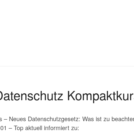
Datenschutz Kompaktkur
 – Neues Datenschutzgesetz: Was ist zu beachte
1 – Top aktuell informiert zu: