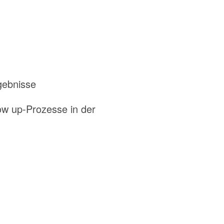
gebnisse
ow up-Prozesse in der