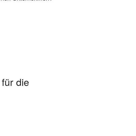
für die