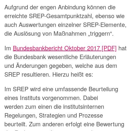
Aufgrund der engen Anbindung können die
erreichte SREP-Gesamtpunktzahl, ebenso wie
auch Auswertungen einzelner SREP-Elemente,
die Auslösung von Maßnahmen „triggern“.
Im
Bundesbankbericht Oktober 2017 [PDF]
hat
die Bundesbank wesentliche Erläuterungen
und Änderungen gegeben, welche aus dem
SREP resultieren. Hierzu heißt es:
Im SREP wird eine umfassende Beurteilung
eines Instituts vorgenommen. Dabei
werden zum einen die institutsinternen
Regelungen, Strategien und Prozesse
beurteilt. Zum anderen erfolgt eine Bewertung