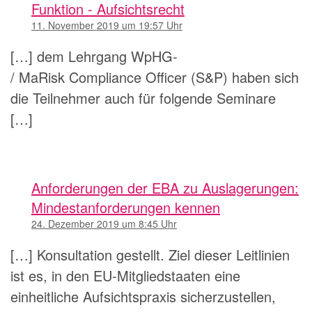
Funktion - Aufsichtsrecht
11. November 2019 um 19:57 Uhr
[…] dem Lehrgang WpHG-
/ MaRisk Compliance Officer (S&P) haben sich
die Teilnehmer auch für folgende Seminare
[…]
Anforderungen der EBA zu Auslagerungen:
Mindestanforderungen kennen
24. Dezember 2019 um 8:45 Uhr
[…] Konsultation gestellt. Ziel dieser Leitlinien
ist es, in den EU-Mitgliedstaaten eine
einheitliche Aufsichtspraxis sicherzustellen,