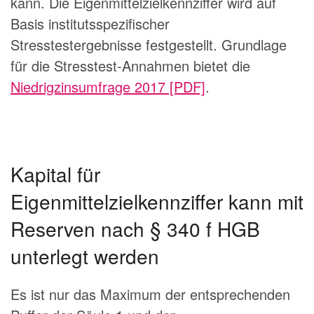
kann. Die Eigenmittelzielkennziffer wird auf
Basis institutsspezifischer
Stresstestergebnisse festgestellt. Grundlage
für die Stresstest-Annahmen bietet die
Niedrigzinsumfrage 2017 [PDF]
.
Kapital für
Eigenmittelzielkennziffer kann mit
Reserven nach § 340 f HGB
unterlegt werden
Es ist nur das Maximum der entsprechenden