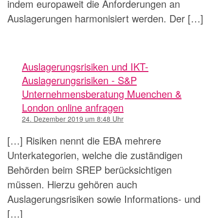
indem europaweit die Anforderungen an
Auslagerungen harmonisiert werden. Der […]
Auslagerungsrisiken und IKT-
Auslagerungsrisiken - S&P
Unternehmensberatung Muenchen &
London online anfragen
24. Dezember 2019 um 8:48 Uhr
[…] Risiken nennt die EBA mehrere
Unterkategorien, welche die zuständigen
Behörden beim SREP berücksichtigen
müssen. Hierzu gehören auch
Auslagerungsrisiken sowie Informations- und
[…]