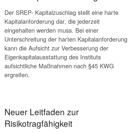
Der SREP- Kapitalzuschlag stellt eine harte
Kapitalanforderung dar, die jederzeit
eingehalten werden muss. Bei einer
Unterschreitung der harten Kapitalanforderung
kann die Aufsicht zur Verbesserung der
Eigenkapitalausstattung des Instituts
aufsichtliche Maßnahmen nach §45 KWG
ergreifen.
Neuer Leitfaden zur
Risikotragfähigkeit