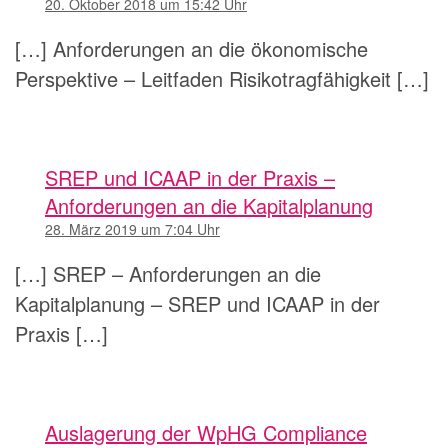
20. Oktober 2018 um 15:42 Uhr
[…] Anforderungen an die ökonomische
Perspektive – Leitfaden Risikotragfähigkeit […]
SREP und ICAAP in der Praxis –
Anforderungen an die Kapitalplanung
28. März 2019 um 7:04 Uhr
[…] SREP – Anforderungen an die
Kapitalplanung – SREP und ICAAP in der
Praxis […]
Auslagerung der WpHG Compliance