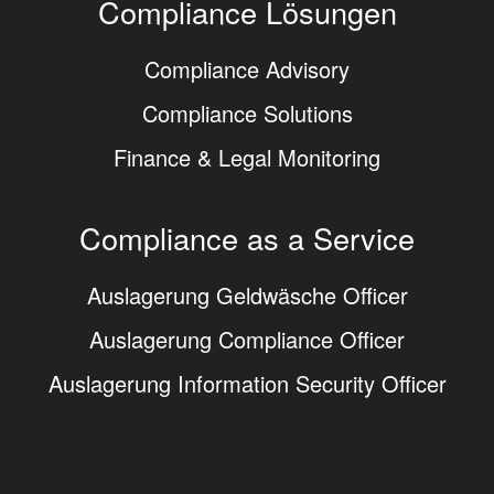
Compliance Lösungen
Compliance Advisory
Compliance Solutions
Finance & Legal Monitoring
Compliance as a Service
Auslagerung Geldwäsche Officer
Auslagerung Compliance Officer
Auslagerung Information Security Officer