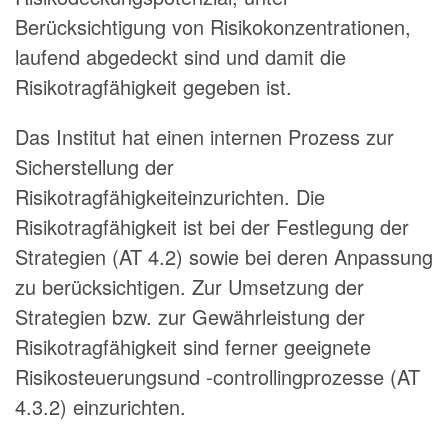
Berücksichtigung von Risikokonzentrationen,
laufend abgedeckt sind und damit die
Risikotragfähigkeit gegeben ist.
Das Institut hat einen internen Prozess zur
Sicherstellung der
Risikotragfähigkeiteinzurichten. Die
Risikotragfähigkeit ist bei der Festlegung der
Strategien (AT 4.2) sowie bei deren Anpassung
zu berücksichtigen. Zur Umsetzung der
Strategien bzw. zur Gewährleistung der
Risikotragfähigkeit sind ferner geeignete
Risikosteuerungsund -controllingprozesse (AT
4.3.2) einzurichten.