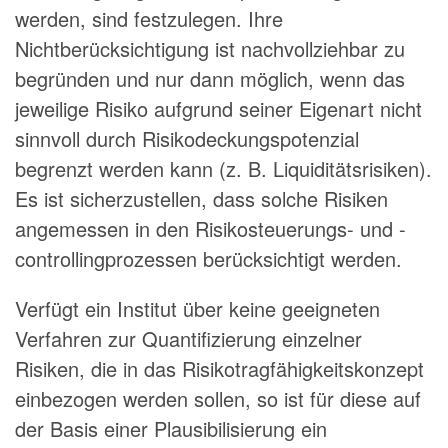
werden, sind festzulegen. Ihre
Nichtberücksichtigung ist nachvollziehbar zu
begründen und nur dann möglich, wenn das
jeweilige Risiko aufgrund seiner Eigenart nicht
sinnvoll durch Risikodeckungspotenzial
begrenzt werden kann (z. B. Liquiditätsrisiken).
Es ist sicherzustellen, dass solche Risiken
angemessen in den Risikosteuerungs- und -
controllingprozessen berücksichtigt werden.
Verfügt ein Institut über keine geeigneten
Verfahren zur Quantifizierung einzelner
Risiken, die in das Risikotragfähigkeitskonzept
einbezogen werden sollen, so ist für diese auf
der Basis einer Plausibilisierung ein