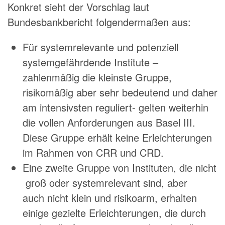
Konkret sieht der Vorschlag laut
Bundesbankbericht folgendermaßen aus:
Für systemrelevante und potenziell
systemgefährdende Institute –
zahlenmäßig die kleinste Gruppe,
risikomäßig aber sehr bedeutend und daher
am intensivsten reguliert- gelten weiterhin
die vollen Anforderungen aus Basel III.
Diese Gruppe erhält keine Erleichterungen
im Rahmen von CRR und CRD.
Eine zweite Gruppe von Instituten, die nicht
groß oder systemrelevant sind, aber
auch nicht klein und risikoarm, erhalten
einige gezielte Erleichterungen, die durch