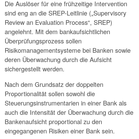
Die Auslöser für eine frühzeitige Intervention
sind eng an die SREP-Leitlinie („Supervisory
Review an Evaluation Process“, SREP)
angelehnt. Mit dem bankaufsichtlichen
Überprüfungsprozess sollen
Risikomanagementsysteme bei Banken sowie
deren Überwachung durch die Aufsicht
sichergestellt werden.
Nach dem Grundsatz der doppelten
Proportionalität sollen sowohl die
Steuerungsinstrumentarien in einer Bank als
auch die Intensität der Überwachung durch die
Bankenaufsicht proportional zu den
eingegangenen Risiken einer Bank sein.