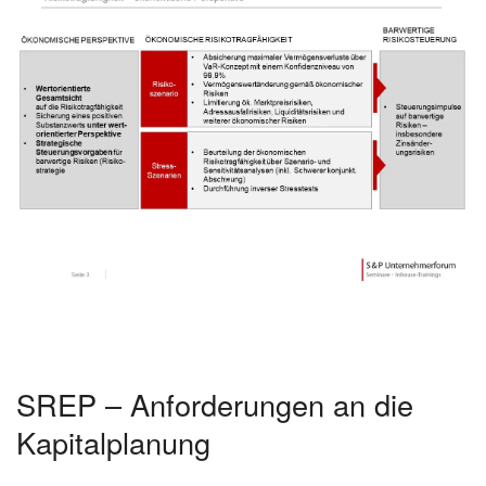
SREP – Anforderungen an die
Kapitalplanung