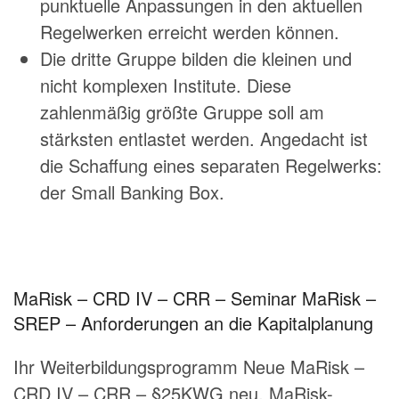
punktuelle Anpassungen in den aktuellen
Regelwerken erreicht werden können.
Die dritte Gruppe bilden die kleinen und
nicht komplexen Institute. Diese
zahlenmäßig größte Gruppe soll am
stärksten entlastet werden. Angedacht ist
die Schaffung eines separaten Regelwerks:
der Small Banking Box.
MaRisk – CRD IV – CRR – Seminar MaRisk –
SREP – Anforderungen an die Kapitalplanung
Ihr Weiterbildungsprogramm
Neue MaRisk –
CRD IV – CRR – §25KWG neu
,
MaRisk-