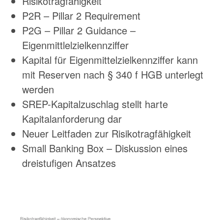
Risikotragfähigkeit
P2R – Pillar 2 Requirement
P2G – Pillar 2 Guidance –
Eigenmittlelzielkennziffer
Kapital für Eigenmittelzielkennziffer kann
mit Reserven nach § 340 f HGB unterlegt
werden
SREP-Kapitalzuschlag stellt harte
Kapitalanforderung dar
Neuer Leitfaden zur Risikotragfähigkeit
Small Banking Box – Diskussion eines
dreistufigen Ansatzes