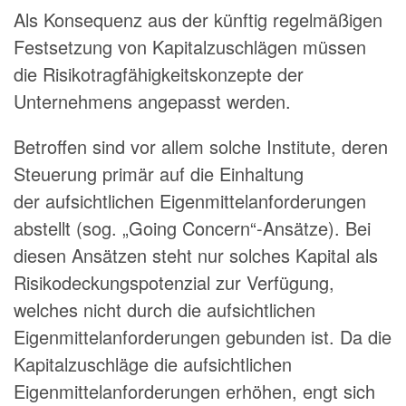
Als Konsequenz aus der künftig regelmäßigen
Festsetzung von Kapitalzuschlägen müssen
die Risikotragfähigkeitskonzepte der
Unternehmens angepasst werden.
Betroffen sind vor allem solche Institute, deren
Steuerung primär auf die Einhaltung
der aufsichtlichen Eigenmittelanforderungen
abstellt (sog. „Going Concern“-Ansätze). Bei
diesen Ansätzen steht nur solches Kapital als
Risikodeckungspotenzial zur Verfügung,
welches nicht durch die aufsichtlichen
Eigenmittelanforderungen gebunden ist. Da die
Kapitalzuschläge die aufsichtlichen
Eigenmittelanforderungen erhöhen, engt sich