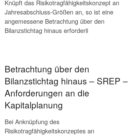
Knüpft das Risikotragfähigkeitskonzept an
Jahresabschluss-Größen an, so ist eine
angemessene Betrachtung über den
Bilanzstichtag hinaus erforderli
Betrachtung über den
Bilanzstichtag hinaus – SREP –
Anforderungen an die
Kapitalplanung
Bei Anknüpfung des
Risikotragfähigkeitskonzeptes an