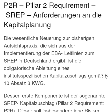
P2R – Pillar 2 Requirement –
SREP – Anforderungen an die
Kapitalplanung
Die wesentliche Neuerung zur bisherigen
Aufsichtspraxis, die sich aus der
Implementierung der EBA- Leitlinien zum
SREP in Deutschland ergibt, ist die
obligatorische Ableitung eines
institutsspezifischen Kapitalzuschlags gemäß §
10 Absatz 3 KWG.
Dessen erste Komponente ist der sogenannte
SREP- Kapitalzuschlag (Pillar 2 Requirement:
P2R). Dieser soll insbesondere jene Risiken