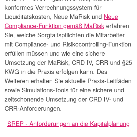
konformes Verrechnungssystem für
Liquiditätskosten
,
Neue MaRisk
und
Neue
Compliance-Funktion gemäß MaRisk
erfahren
Sie, welche Sorgfaltspflichten die Mitarbeiter
mit Compliance- und Risikocontrolling-Funktion
erfüllen müssen und wie eine sichere
Umsetzung der MaRisk, CRD IV, CRR und §25
KWG in die Praxis erfolgen kann. Des
Weiteren erhalten Sie aktuelle Praxis-Leitfäden
sowie Simulations-Tools für eine sichere und
zeitschonende Umsetzung der CRD IV- und
CRR-Anforderungen.
SREP - Anforderungen an die Kapitalplanung