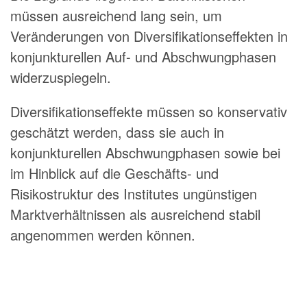
müssen ausreichend lang sein, um
Veränderungen von Diversifikationseffekten in
konjunkturellen Auf- und Abschwungphasen
widerzuspiegeln.
Diversifikationseffekte müssen so konservativ
geschätzt werden, dass sie auch in
konjunkturellen Abschwungphasen sowie bei
im Hinblick auf die Geschäfts- und
Risikostruktur des Institutes ungünstigen
Marktverhältnissen als ausreichend stabil
angenommen werden können.