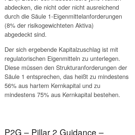
abdecken, die nicht oder nicht ausreichend
durch die Säule 1-Eigenmittelanforderungen
(8% der risikogewichteten Aktiva)
abgedeckt sind.
Der sich ergebende Kapitalzuschlag ist mit
regulatorischen Eigenmitteln zu unterlegen.
Diese müssen den Strukturanforderungen der
Säule 1 entsprechen, das heißt zu mindestens
56% aus hartem Kernkapital und zu
mindestens 75% aus Kernkapital bestehen.
P2G – Pillar 2 Guidance –