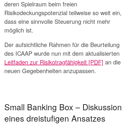
deren Spielraum beim freien
Risikodeckungspotenzial teilweise so weit ein,
dass eine sinnvolle Steuerung nicht mehr
möglich ist.
Der aufsichtliche Rahmen für die Beurteilung
des ICAAP wurde nun mit dem aktualisierten
Leitfaden zur Risikotragfähigkeit [PDF]
an die
neuen Gegebenheiten anzupassen.
Small Banking Box – Diskussion
eines dreistufigen Ansatzes