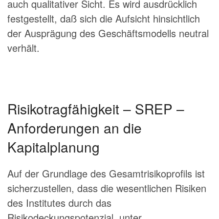
auch qualitativer Sicht. Es wird ausdrücklich
festgestellt, daß sich die Aufsicht hinsichtlich
der Ausprägung des Geschäftsmodells neutral
verhält.
Risikotragfähigkeit – SREP –
Anforderungen an die
Kapitalplanung
Auf der Grundlage des Gesamtrisikoprofils ist
sicherzustellen, dass die wesentlichen Risiken
des Institutes durch das
Risikodeckungspotenzial, unter