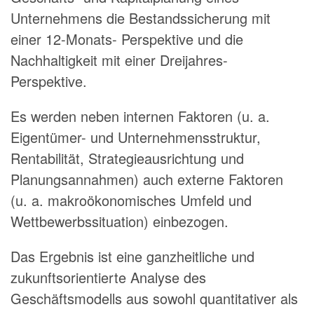
Unternehmens die Bestandssicherung mit
einer 12-Monats- Perspektive und die
Nachhaltigkeit mit einer Dreijahres-
Perspektive.
Es werden neben internen Faktoren (u. a.
Eigentümer- und Unternehmensstruktur,
Rentabilität, Strategieausrichtung und
Planungsannahmen) auch externe Faktoren
(u. a. makroökonomisches Umfeld und
Wettbewerbssituation) einbezogen.
Das Ergebnis ist eine ganzheitliche und
zukunftsorientierte Analyse des
Geschäftsmodells aus sowohl quantitativer als