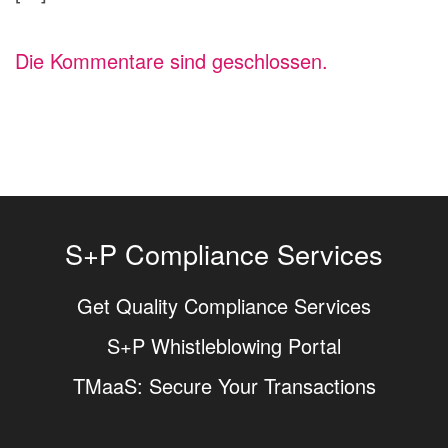
Die Kommentare sind geschlossen.
S+P Compliance Services
Get Quality Compliance Services
S+P Whistleblowing Portal
TMaaS: Secure Your Transactions