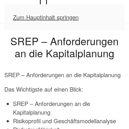
Zum Hauptinhalt springen
SREP – Anforderungen
an die Kapitalplanung
SREP – Anforderungen an die Kapitalplanung
Das Wichtigste auf einen Blick:
SREP – Anforderungen an die
Kapitalplanung
Risikoprofil und Geschäftsmodellanalyse