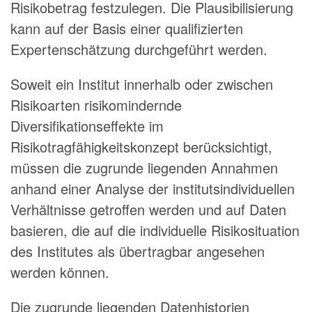
Risikobetrag festzulegen. Die Plausibilisierung
kann auf der Basis einer qualifizierten
Expertenschätzung durchgeführt werden.
Soweit ein Institut innerhalb oder zwischen
Risikoarten risikomindernde
Diversifikationseffekte im
Risikotragfähigkeitskonzept berücksichtigt,
müssen die zugrunde liegenden Annahmen
anhand einer Analyse der institutsindividuellen
Verhältnisse getroffen werden und auf Daten
basieren, die auf die individuelle Risikosituation
des Institutes als übertragbar angesehen
werden können.
Die zugrunde liegenden Datenhistorien