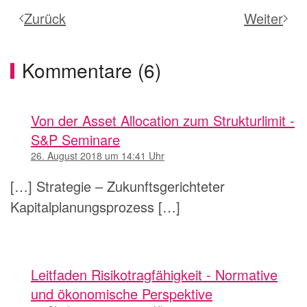
Zurück
Weiter
Kommentare (6)
Von der Asset Allocation zum Strukturlimit -
S&P Seminare
26. August 2018 um 14:41 Uhr
[…] Strategie – Zukunftsgerichteter
Kapitalplanungsprozess […]
Leitfaden Risikotragfähigkeit - Normative
und ökonomische Perspektive