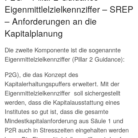
Eigenmittlelzielkennziffer – SREP
– Anforderungen an die
Kapitalplanung
Die zweite Komponente ist die sogenannte
Eigenmittelzielkennziffer (Pillar 2 Guidance):
P2G), die das Konzept des
Kapitalerhaltungspuffers erweitert. Mit der
Eigenmittelzielkennziffer soll sichergestellt
werden, dass die Kapitalausstattung eines
Institutes so gut ist, dass die gesamte
Mindestkapitalanforderung aus Säule 1 und
P2R auch in Stresszeiten eingehalten werden