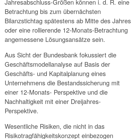
Jahresabschluss-Größen können i. d. R. eine
Betrachtung bis zum übernächsten
Bilanzstichtag spätestens ab Mitte des Jahres
oder eine rollierende 12-Monats-Betrachtung
angemessene Lösungsansätze sein.
Aus Sicht der Bundesbank fokussiert die
Geschäftsmodellanalyse auf Basis der
Geschäfts- und Kapitalplanung eines
Unternehmens die Bestandssicherung mit
einer 12-Monats- Perspektive und die
Nachhaltigkeit mit einer Dreijahres-
Perspektive.
Wesentliche Risiken, die nicht in das
Risikotragfähigkeitskonzept einbezogen