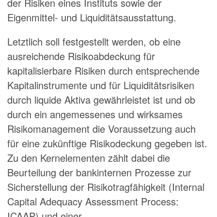
der Risiken eines Instituts sowie der
Eigenmittel- und Liquiditätsausstattung.
Letztlich soll festgestellt werden, ob eine
ausreichende Risikoabdeckung für
kapitalisierbare Risiken durch entsprechende
Kapitalinstrumente und für Liquiditätsrisiken
durch liquide Aktiva gewährleistet ist und ob
durch ein angemessenes und wirksames
Risikomanagement die Voraussetzung auch
für eine zukünftige Risikodeckung gegeben ist.
Zu den Kernelementen zählt dabei die
Beurteilung der bankinternen Prozesse zur
Sicherstellung der Risikotragfähigkeit (Internal
Capital Adequacy Assessment Process:
ICAAP) und einer