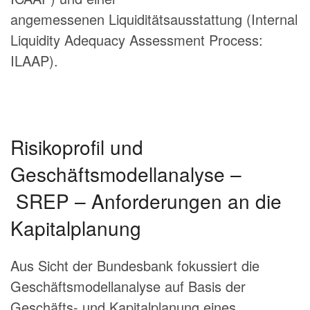
angemessenen Liquiditätsausstattung (Internal
Liquidity Adequacy Assessment Process:
ILAAP).
Risikoprofil und
Geschäftsmodellanalyse –
SREP – Anforderungen an die
Kapitalplanung
Aus Sicht der Bundesbank fokussiert die
Geschäftsmodellanalyse auf Basis der
Geschäfts- und Kapitalplanung eines