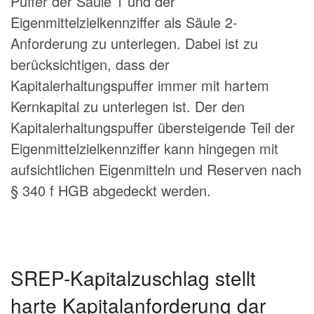
Puffer der Säule 1 und der
Eigenmittelzielkennziffer als Säule 2-
Anforderung zu unterlegen. Dabei ist zu
berücksichtigen, dass der
Kapitalerhaltungspuffer immer mit hartem
Kernkapital zu unterlegen ist. Der den
Kapitalerhaltungspuffer übersteigende Teil der
Eigenmittelzielkennziffer kann hingegen mit
aufsichtlichen Eigenmitteln und Reserven nach
§ 340 f HGB abgedeckt werden.
SREP-Kapitalzuschlag stellt
harte Kapitalanforderung dar