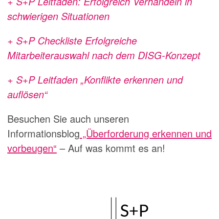
+ S+P Leitfaden: Erfolgreich Verhandeln in
schwierigen Situationen
+ S+P Checkliste Erfolgreiche
Mitarbeiterauswahl nach dem DISG-Konzept
+ S+P Leitfaden „Konflikte erkennen und
auflösen“
Besuchen Sie auch unseren
Informationsblog
„Überforderung erkennen und
vorbeugen“
– Auf was kommt es an!