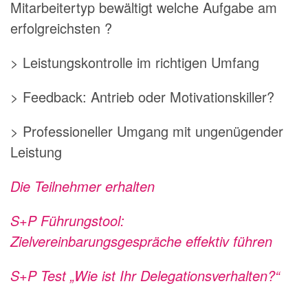
Mitarbeitertyp bewältigt welche Aufgabe am
erfolgreichsten ?
> Leistungskontrolle im richtigen Umfang
> Feedback: Antrieb oder Motivationskiller?
> Professioneller Umgang mit ungenügender
Leistung
Die Teilnehmer erhalten
S+P Führungstool:
Zielvereinbarungsgespräche effektiv führen
S+P Test „Wie ist Ihr Delegationsverhalten?“