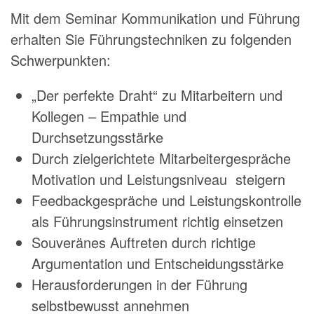
Mit dem Seminar Kommunikation und Führung
erhalten Sie Führungstechniken zu folgenden
Schwerpunkten:
„Der perfekte Draht“ zu Mitarbeitern und
Kollegen – Empathie und
Durchsetzungsstärke
Durch zielgerichtete Mitarbeitergespräche
Motivation und Leistungsniveau steigern
Feedbackgespräche und Leistungskontrolle
als Führungsinstrument richtig einsetzen
Souveränes Auftreten durch richtige
Argumentation und Entscheidungsstärke
Herausforderungen in der Führung
selbstbewusst annehmen