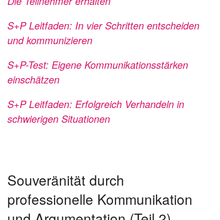
Die Teilnehmer erhalten
S+P Leitfaden: In vier Schritten entscheiden
und kommunizieren
S+P-Test: Eigene Kommunikationsstärken
einschätzen
S+P Leitfaden: Erfolgreich Verhandeln in
schwierigen Situationen
Souveränität durch
professionelle Kommunikation
und Argumentation (Teil 2)