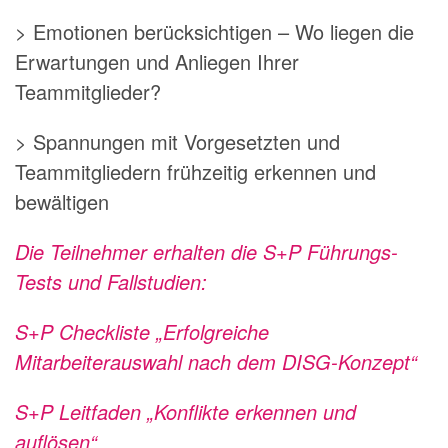
> Emotionen berücksichtigen – Wo liegen die
Erwartungen und Anliegen Ihrer
Teammitglieder?
> Spannungen mit Vorgesetzten und
Teammitgliedern frühzeitig erkennen und
bewältigen
Die Teilnehmer erhalten die S+P Führungs-
Tests und Fallstudien:
S+P Checkliste „Erfolgreiche
Mitarbeiterauswahl nach dem DISG-Konzept“
S+P Leitfaden „Konflikte erkennen und
auflösen“