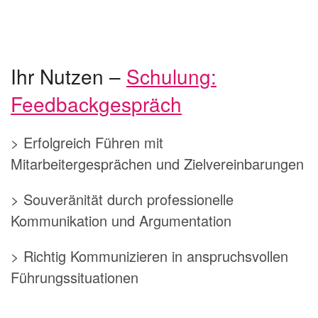
Ihr Nutzen –
Schulung:
Feedbackgespräch
> Erfolgreich Führen mit
Mitarbeitergesprächen und Zielvereinbarungen
> Souveränität durch professionelle
Kommunikation und Argumentation
> Richtig Kommunizieren in anspruchsvollen
Führungssituationen