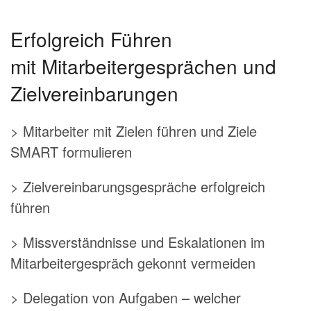
Erfolgreich Führen
mit Mitarbeitergesprächen und
Zielvereinbarungen
> Mitarbeiter mit Zielen führen und Ziele
SMART formulieren
> Zielvereinbarungsgespräche erfolgreich
führen
> Missverständnisse und Eskalationen im
Mitarbeitergespräch gekonnt vermeiden
> Delegation von Aufgaben – welcher