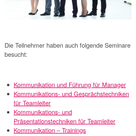
Die Teilnehmer haben auch folgende Seminare
besucht:
Kommunikation und Führung für Manager
Kommunikations- und Gesprächstechniken
für Teamleiter
Kommunikations- und
Präsentationstechniken für Teamleiter
Kommunikation – Trainings