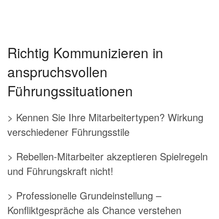
Richtig Kommunizieren in
anspruchsvollen
Führungssituationen
> Kennen Sie Ihre Mitarbeitertypen? Wirkung
verschiedener Führungsstile
> Rebellen-Mitarbeiter akzeptieren Spielregeln
und Führungskraft nicht!
> Professionelle Grundeinstellung –
Konfliktgespräche als Chance verstehen