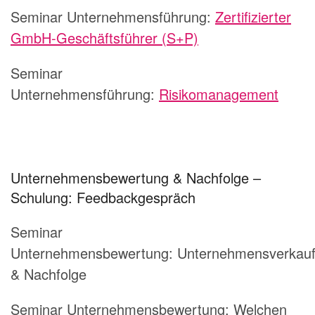
Seminar Unternehmensführung:
Zertifizierter
GmbH-Geschäftsführer (S+P)
Seminar
Unternehmensführung:
Risikomanagement
Unternehmensbewertung & Nachfolge –
Schulung: Feedbackgespräch
Seminar
Unternehmensbewertung: Unternehmensverkau
& Nachfolge
Seminar Unternehmensbewertung: Welchen