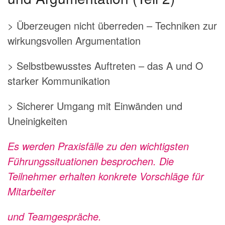
> Überzeugen nicht überreden – Techniken zur
wirkungsvollen Argumentation
> Selbstbewusstes Auftreten – das A und O
starker Kommunikation
> Sicherer Umgang mit Einwänden und
Uneinigkeiten
Es werden Praxisfälle zu den wichtigsten
Führungssituationen besprochen. Die
Teilnehmer erhalten konkrete Vorschläge für
Mitarbeiter
und Teamgespräche.