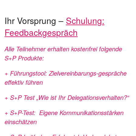
Ihr Vorsprung –
Schulung:
Feedbackgespräch
Alle Teilnehmer erhalten kostenfrei folgende
S+P Produkte:
+ Führungstool: Zielvereinbarungs-gespräche
effektiv führen
+ S+P Test „Wie ist Ihr Delegationsverhalten?“
+ S+P-Test: Eigene Kommunikationsstärken
einschätzen