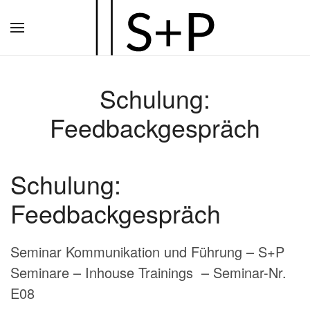
Zum
Hauptinhalt
springen
Schulung:
Feedbackgespräch
Schulung:
Feedbackgespräch
Seminar Kommunikation und Führung – S+P
Seminare – Inhouse Trainings – Seminar-Nr.
E08