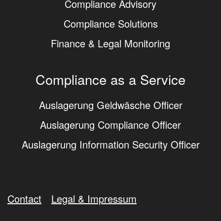
Compliance Advisory
Compliance Solutions
Finance & Legal Monitoring
Compliance as a Service
Auslagerung Geldwäsche Officer
Auslagerung Compliance Officer
Auslagerung Information Security Officer
Contact
Legal & Impressum