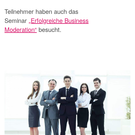
Teilnehmer haben auch das
Seminar
„Erfolgreiche Business
Moderation“
besucht.