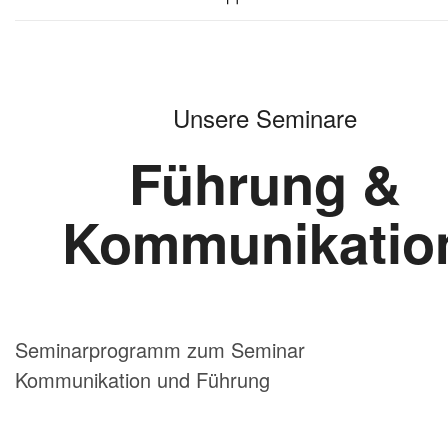
Seminarprogramm zum Seminar
Kommunikation und Führung