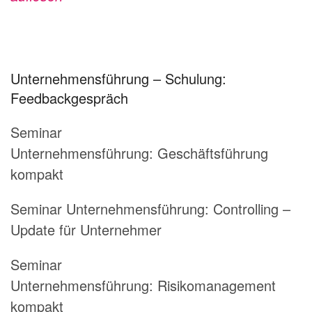
Unternehmensführung – Schulung:
Feedbackgespräch
Seminar
Unternehmensführung:
Geschäftsführung
kompakt
Seminar Unternehmensführung:
Controlling –
Update für Unternehmer
Seminar
Unternehmensführung:
Risikomanagement
kompakt