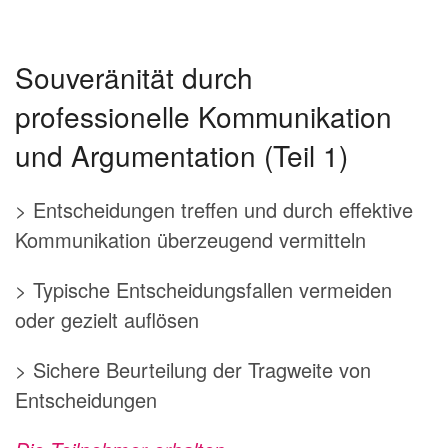
Souveränität durch
professionelle Kommunikation
und Argumentation (Teil 1)
> Entscheidungen treffen und durch effektive
Kommunikation überzeugend vermitteln
> Typische Entscheidungsfallen vermeiden
oder gezielt auflösen
> Sichere Beurteilung der Tragweite von
Entscheidungen