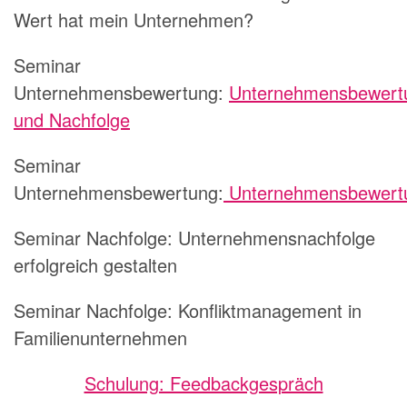
Wert hat mein Unternehmen?
Seminar
Unternehmensbewertung:
Unternehmensbewert
und Nachfolge
Seminar
Unternehmensbewertung:
Unternehmensbewert
Seminar Nachfolge: Unternehmensnachfolge
erfolgreich gestalten
Seminar Nachfolge: Konfliktmanagement in
Familienunternehmen
Schulung: Feedbackgespräch