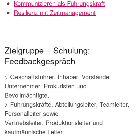
Kommunizieren als Führungskraft
Resilienz mit Zeitmanagement
Zielgruppe –
Schulung:
Feedbackgespräch
> Geschäftsführer, Inhaber, Vorstände,
Unternehmer, Prokuristen und
Bevollmächtigte,
> Führungskräfte, Abteilungsleiter, Teamleiter,
Personalleiter sowie
Vertriebsleiter, Produktionsleiter und
kaufmännische Leiter.