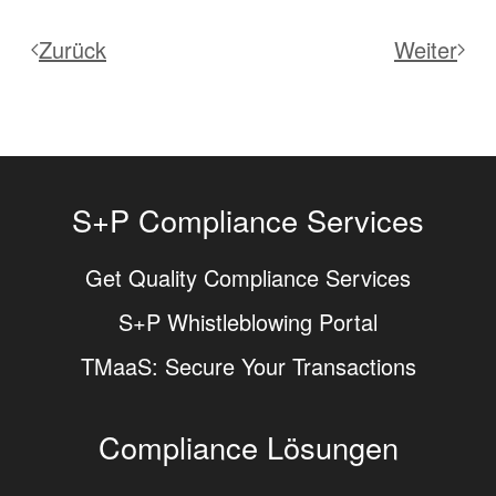
Zurück
Weiter
S+P Compliance Services
Get Quality Compliance Services
S+P Whistleblowing Portal
TMaaS: Secure Your Transactions
Compliance Lösungen