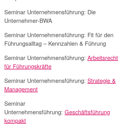
Seminar Unternehmensführung:
Die
Unternehmer-BWA
Seminar Unternehmensführung:
Fit für den
Führungsalltag – Kennzahlen & Führung
Seminar Unternehmensführung:
Arbeitsrecht
für Führungskräfte
Seminar Unternehmensführung:
Strategie &
Management
Seminar
Unternehmensführung:
Geschäftsführung
kompakt