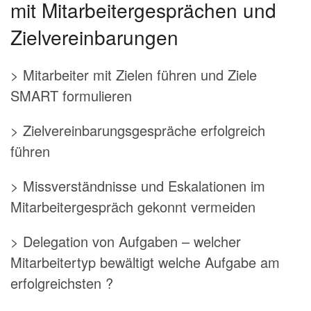
mit Mitarbeitergesprächen und
Zielvereinbarungen
> Mitarbeiter mit Zielen führen und Ziele
SMART formulieren
> Zielvereinbarungsgespräche erfolgreich
führen
> Missverständnisse und Eskalationen im
Mitarbeitergespräch gekonnt vermeiden
> Delegation von Aufgaben – welcher
Mitarbeitertyp bewältigt welche Aufgabe am
erfolgreichsten ?