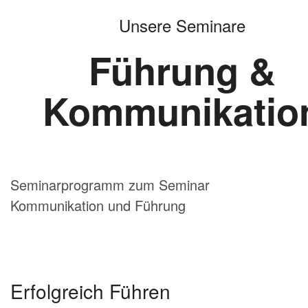
Seminarprogramm zum Seminar
Kommunikation und Führung
Erfolgreich Führen