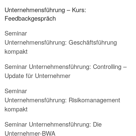
Unternehmensführung – Kurs:
Feedbackgespräch
Seminar
Unternehmensführung:
Geschäftsführung
kompakt
Seminar Unternehmensführung:
Controlling –
Update für Unternehmer
Seminar
Unternehmensführung:
Risikomanagement
kompakt
Seminar Unternehmensführung:
Die
Unternehmer-BWA