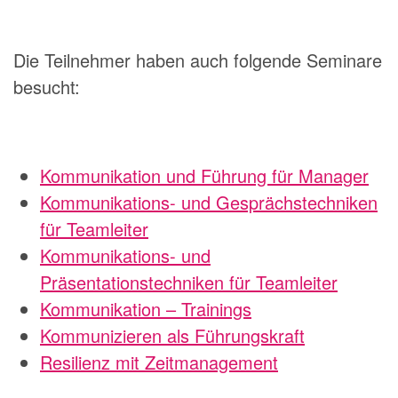
Die Teilnehmer haben auch folgende Seminare
besucht:
Kommunikation und Führung für Manager
Kommunikations- und Gesprächstechniken
für Teamleiter
Kommunikations- und
Präsentationstechniken für Teamleiter
Kommunikation – Trainings
Kommunizieren als Führungskraft
Resilienz mit Zeitmanagement