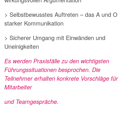
> Selbstbewusstes Auftreten – das A und O
starker Kommunikation
> Sicherer Umgang mit Einwänden und
Uneinigkeiten
Es werden Praxisfälle zu den wichtigsten
Führungssituationen besprochen. Die
Teilnehmer erhalten konkrete Vorschläge für
Mitarbeiter
und Teamgespräche.