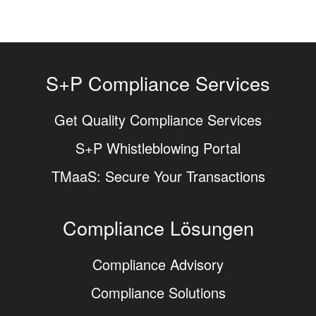
S+P Compliance Services
Get Quality Compliance Services
S+P Whistleblowing Portal
TMaaS: Secure Your Transactions
Compliance Lösungen
Compliance Advisory
Compliance Solutions