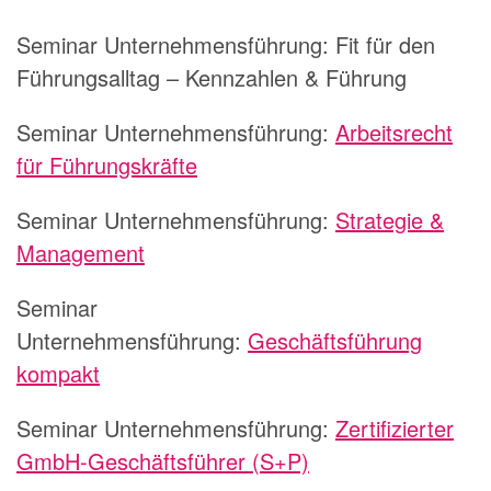
Seminar Unternehmensführung:
Fit für den
Führungsalltag – Kennzahlen & Führung
Seminar Unternehmensführung:
Arbeitsrecht
für Führungskräfte
Seminar Unternehmensführung:
Strategie &
Management
Seminar
Unternehmensführung:
Geschäftsführung
kompakt
Seminar Unternehmensführung:
Zertifizierter
GmbH-Geschäftsführer (S+P)