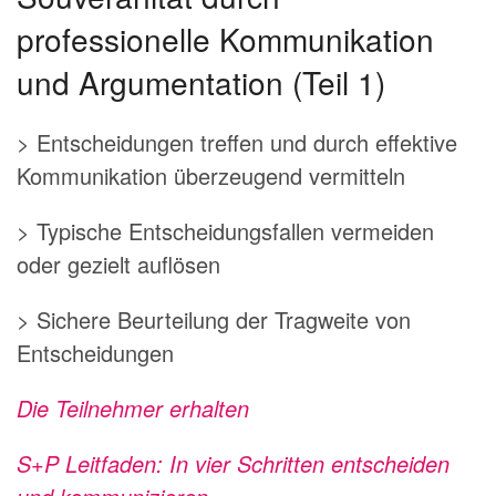
professionelle Kommunikation
und Argumentation (Teil 1)
> Entscheidungen treffen und durch effektive
Kommunikation überzeugend vermitteln
> Typische Entscheidungsfallen vermeiden
oder gezielt auflösen
> Sichere Beurteilung der Tragweite von
Entscheidungen
Die Teilnehmer erhalten
S+P Leitfaden: In vier Schritten entscheiden