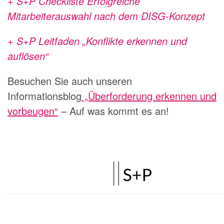
+ S+P Checkliste Erfolgreiche
Mitarbeiterauswahl nach dem DISG-Konzept
+ S+P Leitfaden „Konflikte erkennen und
auflösen“
Besuchen Sie auch unseren
Informationsblog
„Überforderung erkennen und
vorbeugen“
– Auf was kommt es an!