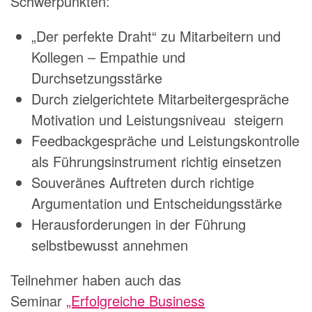
Schwerpunkten:
„Der perfekte Draht“ zu Mitarbeitern und
Kollegen – Empathie und
Durchsetzungsstärke
Durch zielgerichtete Mitarbeitergespräche
Motivation und Leistungsniveau steigern
Feedbackgespräche und Leistungskontrolle
als Führungsinstrument richtig einsetzen
Souveränes Auftreten durch richtige
Argumentation und Entscheidungsstärke
Herausforderungen in der Führung
selbstbewusst annehmen
Teilnehmer haben auch das
Seminar
„Erfolgreiche Business