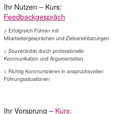
Ihr Nutzen – Kurs:
Feedbackgespräch
> Erfolgreich Führen mit
Mitarbeitergesprächen und Zielvereinbarungen
> Souveränität durch professionelle
Kommunikation und Argumentation
> Richtig Kommunizieren in anspruchsvollen
Führungssituationen
Ihr Vorsprung –
Kurs: