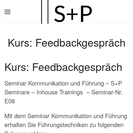
Zum
Hauptinhalt
springen
Kurs: Feedbackgespräch
Kurs: Feedbackgespräch
Seminar Kommunikation und Führung – S+P
Seminare – Inhouse Trainings – Seminar-Nr.
E08
Mit dem Seminar Kommunikation und Führung
erhalten Sie Führungstechniken zu folgenden