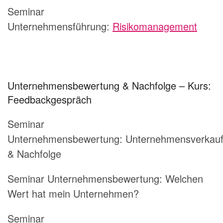
Seminar
Unternehmensführung:
Risikomanagement
Unternehmensbewertung & Nachfolge – Kurs:
Feedbackgespräch
Seminar
Unternehmensbewertung: Unternehmensverkau
& Nachfolge
Seminar Unternehmensbewertung: Welchen
Wert hat mein Unternehmen?
Seminar