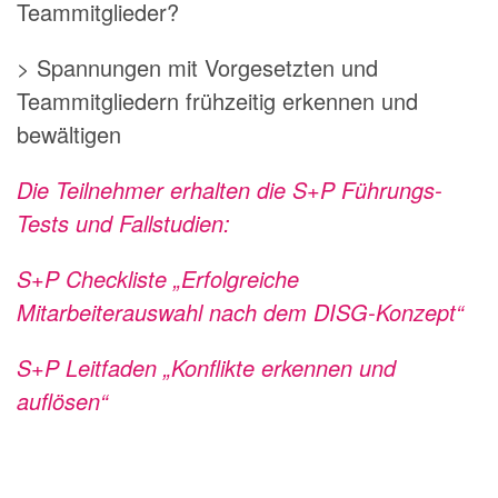
Teammitglieder?
> Spannungen mit Vorgesetzten und
Teammitgliedern frühzeitig erkennen und
bewältigen
Die Teilnehmer erhalten die S+P Führungs-
Tests und Fallstudien:
S+P Checkliste „Erfolgreiche
Mitarbeiterauswahl nach dem DISG-Konzept“
S+P Leitfaden „Konflikte erkennen und
auflösen“