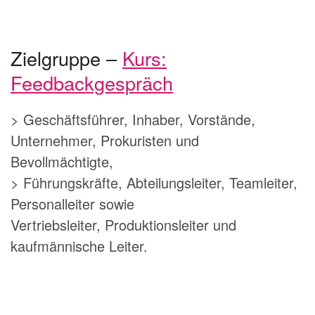
Zielgruppe –
Kurs:
Feedbackgespräch
> Geschäftsführer, Inhaber, Vorstände,
Unternehmer, Prokuristen und
Bevollmächtigte,
> Führungskräfte, Abteilungsleiter, Teamleiter,
Personalleiter sowie
Vertriebsleiter, Produktionsleiter und
kaufmännische Leiter.