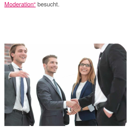
Moderation“
besucht.