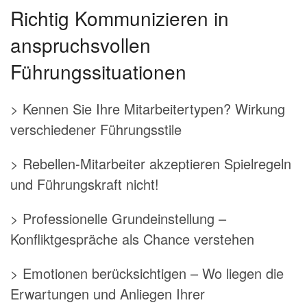
Richtig Kommunizieren in
anspruchsvollen
Führungssituationen
> Kennen Sie Ihre Mitarbeitertypen? Wirkung
verschiedener Führungsstile
> Rebellen-Mitarbeiter akzeptieren Spielregeln
und Führungskraft nicht!
> Professionelle Grundeinstellung –
Konfliktgespräche als Chance verstehen
> Emotionen berücksichtigen – Wo liegen die
Erwartungen und Anliegen Ihrer