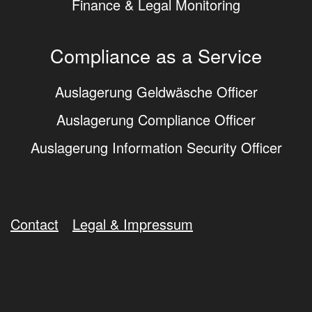
Finance & Legal Monitoring
Compliance as a Service
Auslagerung Geldwäsche Officer
Auslagerung Compliance Officer
Auslagerung Information Security Officer
Contact
Legal & Impressum