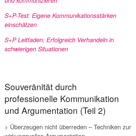
und kommunizieren
S+P-Test: Eigene Kommunikationsstärken
einschätzen
S+P Leitfaden: Erfolgreich Verhandeln in
schwierigen Situationen
Souveränität durch
professionelle Kommunikation
und Argumentation (Teil 2)
> Überzeugen nicht überreden – Techniken zur
wirkungsvollen Argumentation