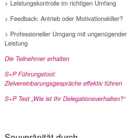
> Leistungskontrolle im richtigen Umfang
> Feedback: Antrieb oder Motivationskiller?
> Professioneller Umgang mit ungenügender
Leistung
Die Teilnehmer erhalten
S+P Führungstool:
Zielvereinbarungsgespräche effektiv führen
S+P Test „Wie ist Ihr Delegationsverhalten?“
Souveränität durch