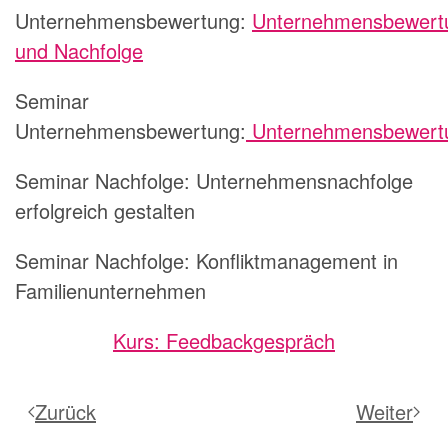
Unternehmensbewertung:
Unternehmensbewert
und Nachfolge
Seminar
Unternehmensbewertung:
Unternehmensbewert
Seminar Nachfolge: Unternehmensnachfolge
erfolgreich gestalten
Seminar Nachfolge: Konfliktmanagement in
Familienunternehmen
Kurs: Feedbackgespräch
Zurück
Weiter