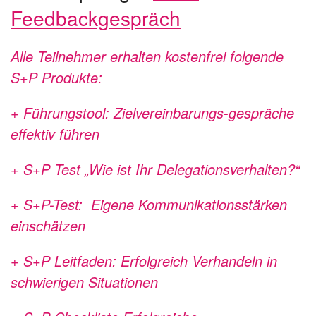
Feedbackgespräch
Alle Teilnehmer erhalten kostenfrei folgende
S+P Produkte:
+ Führungstool: Zielvereinbarungs-gespräche
effektiv führen
+ S+P Test „Wie ist Ihr Delegationsverhalten?“
+ S+P-Test: Eigene Kommunikationsstärken
einschätzen
+ S+P Leitfaden: Erfolgreich Verhandeln in
schwierigen Situationen