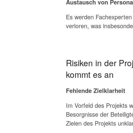
Austausch von Persona
Es werden Fachexperten 
verloren, was insbesonder
Risiken in der Pr
kommt es an
Fehlende Zielklarheit
Im Vorfeld des Projekts w
Besorgnisse der Beteilig
Zielen des Projekts unkla