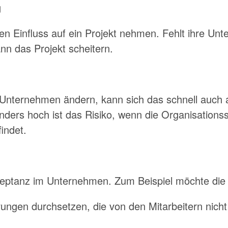
g
n Einfluss auf ein Projekt nehmen. Fehlt ihre Unte
ann das Projekt scheitern.
Unternehmen ändern, kann sich das schnell auch au
ders hoch ist das Risiko, wenn die Organisationsst
indet.
kzeptanz im Unternehmen. Zum Beispiel möchte die
ungen durchsetzen, die von den Mitarbeitern nich