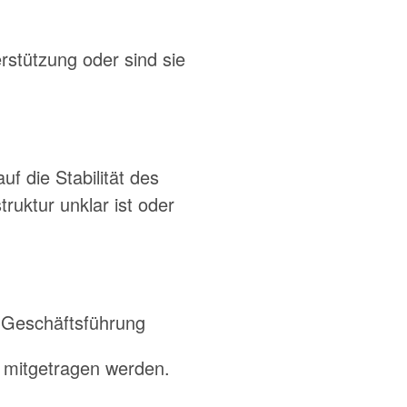
rstützung oder sind sie
f die Stabilität des
ruktur unklar ist oder
 Geschäftsführung
t mitgetragen werden.