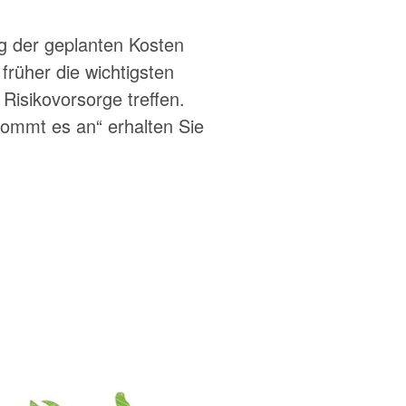
ng der geplanten Kosten
früher die wichtigsten
Risikovorsorge treffen.
kommt es an“ erhalten Sie