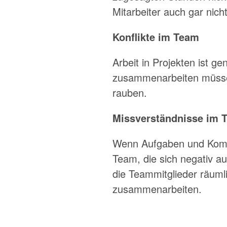
Mitarbeiter auch gar nic
Konflikte im Team
Arbeit in Projekten ist ge
zusammenarbeiten müssen
rauben.
Missverständnisse im 
Wenn Aufgaben und Kompet
Team, die sich negativ au
die Teammitglieder räumli
zusammenarbeiten.