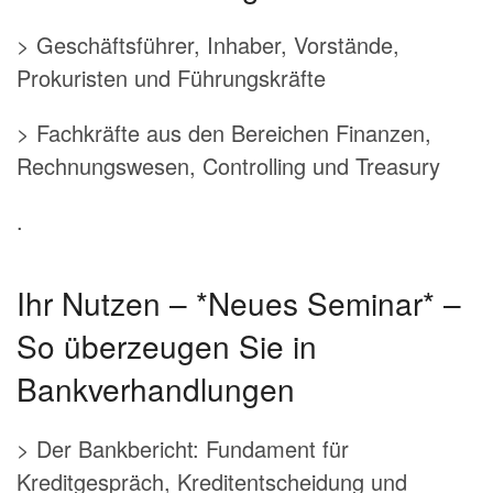
> Geschäftsführer, Inhaber, Vorstände,
Prokuristen und Führungskräfte
> Fachkräfte aus den Bereichen Finanzen,
Rechnungswesen, Controlling und Treasury
.
Ihr Nutzen – *Neues Seminar* –
So überzeugen Sie in
Bankverhandlungen
> Der Bankbericht: Fundament für
Kreditgespräch, Kreditentscheidung und