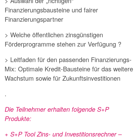
> Auswahl der „richtigen“
Finanzierungsbausteine und fairer
Finanzierungspartner
> Welche öffentlichen zinsgünstigen
Förderprogramme stehen zur Verfügung ?
> Leitfaden für den passenden Finanzierungs-
Mix: Optimale Kredit-Bausteine für das weitere
Wachstum sowie für Zukunftsinvestitionen
.
Die Teilnehmer erhalten folgende S+P
Produkte:
+ S+P Tool Zins- und Investitionsrechner –