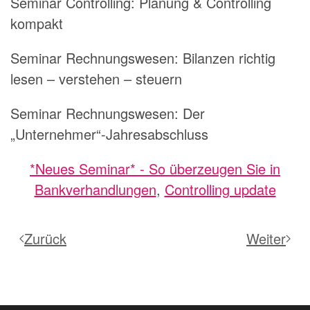
Seminar Controlling: Planung & Controlling
kompakt
Seminar Rechnungswesen: Bilanzen richtig
lesen – verstehen – steuern
Seminar Rechnungswesen: Der
„Unternehmer“-Jahresabschluss
*Neues Seminar* - So überzeugen Sie in
Bankverhandlungen
,
Controlling update
Zurück
Weiter