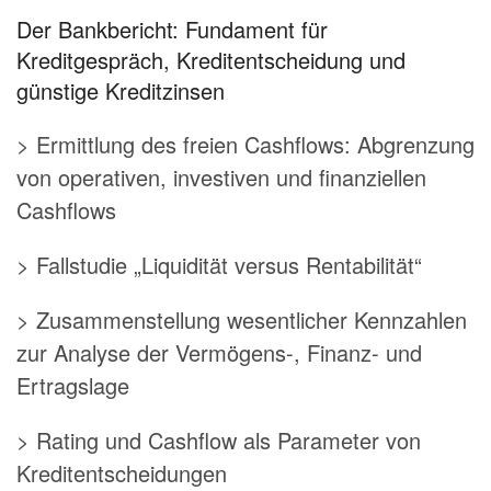
Der Bankbericht: Fundament für
Kreditgespräch, Kreditentscheidung und
günstige Kreditzinsen
> Ermittlung des freien Cashflows: Abgrenzung
von operativen, investiven und finanziellen
Cashflows
> Fallstudie „Liquidität versus Rentabilität“
> Zusammenstellung wesentlicher Kennzahlen
zur Analyse der Vermögens-, Finanz- und
Ertragslage
> Rating und Cashflow als Parameter von
Kreditentscheidungen