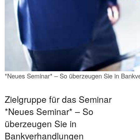
*Neues Seminar* – So überzeugen Sie in Bankv
Zielgruppe für das Seminar
*Neues Seminar* – So
überzeugen Sie in
Bankverhandlungen