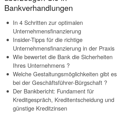
Bankverhandlungen
In 4 Schritten zur optimalen
Unternehmensfinanzierung
Insider-Tipps für die richtige
Unternehmensfinanzierung in der Praxis
Wie bewertet die Bank die Sicherheiten
Ihres Unternehmens ?
Welche Gestaltungsmöglichkeiten gibt es
bei der Geschäftsführer-Bürgschaft ?
Der Bankbericht: Fundament für
Kreditgespräch, Kreditentscheidung und
günstige Kreditzinsen