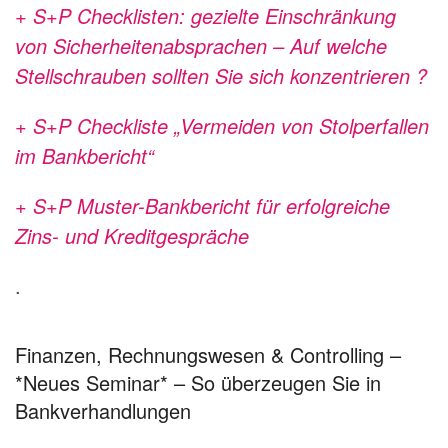
+ S+P Checklisten: gezielte Einschränkung
von Sicherheitenabsprachen – Auf welche
Stellschrauben sollten Sie sich konzentrieren ?
+ S+P Checkliste „Vermeiden von Stolperfallen
im Bankbericht“
+ S+P Muster-Bankbericht für erfolgreiche
Zins- und Kreditgespräche
.
Finanzen, Rechnungswesen & Controlling –
*Neues Seminar* – So überzeugen Sie in
Bankverhandlungen