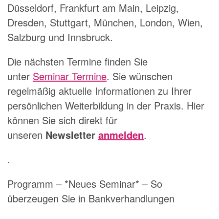
Düsseldorf, Frankfurt am Main, Leipzig,
Dresden, Stuttgart, München, London, Wien,
Salzburg und Innsbruck.
Die nächsten Termine finden Sie
unter
Seminar Termine
. Sie wünschen
regelmäßig aktuelle Informationen zu Ihrer
persönlichen Weiterbildung in der Praxis. Hier
können Sie sich direkt für
unseren
Newsletter
anmelden
.
.
Programm – *Neues Seminar* – So
überzeugen Sie in Bankverhandlungen