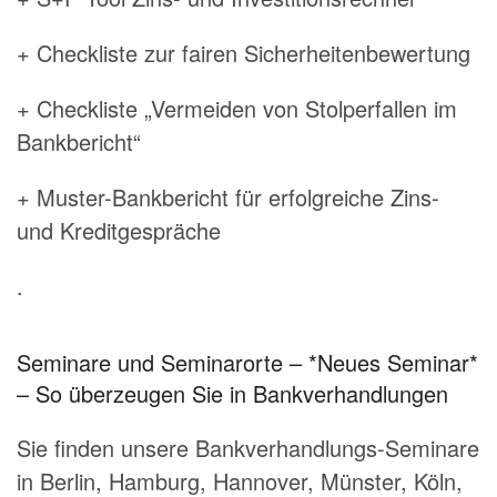
+ Checkliste zur fairen Sicherheitenbewertung
+ Checkliste „Vermeiden von Stolperfallen im
Bankbericht“
+ Muster-Bankbericht für erfolgreiche Zins-
und Kreditgespräche
.
Seminare und Seminarorte – *Neues Seminar*
– So überzeugen Sie in Bankverhandlungen
Sie finden unsere Bankverhandlungs-Seminare
in Berlin, Hamburg, Hannover, Münster, Köln,