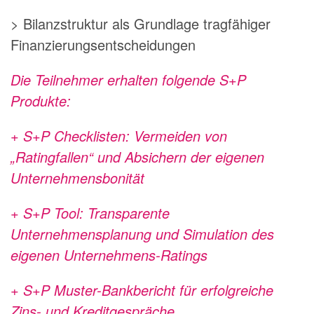
> Bilanzstruktur als Grundlage tragfähiger
Finanzierungsentscheidungen
Die Teilnehmer erhalten folgende S+P
Produkte:
+ S+P Checklisten: Vermeiden von
„Ratingfallen“ und Absichern der eigenen
Unternehmensbonität
+ S+P Tool: Transparente
Unternehmensplanung und Simulation des
eigenen Unternehmens-Ratings
+ S+P Muster-Bankbericht für erfolgreiche
Zins- und Kreditgespräche