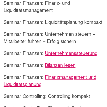
Seminar Finanzen: Finanz- und
Liquiditätsmanagement
Seminar Finanzen: Liquiditätsplanung kompakt
Seminar Finanzen: Unternehmen steuern –
Mitarbeiter führen – Erfolg sichern
Seminar Finanzen:
Unternehmenssteuerung
Seminar Finanzen:
Bilanzen lesen
Seminar Finanzen:
Finanzmanagement und
Liquiditätsplanung
Seminar Controlling: Controlling kompakt