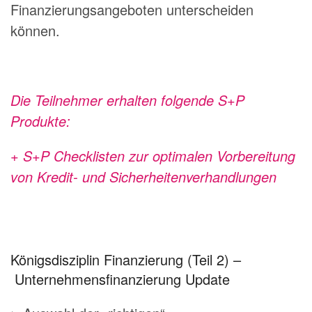
Finanzierungsangeboten unterscheiden
können.
Die Teilnehmer erhalten folgende S+P
Produkte:
+ S+P Checklisten zur optimalen Vorbereitung
von Kredit- und Sicherheitenverhandlungen
Königsdisziplin Finanzierung (Teil 2) –
Unternehmensfinanzierung Update