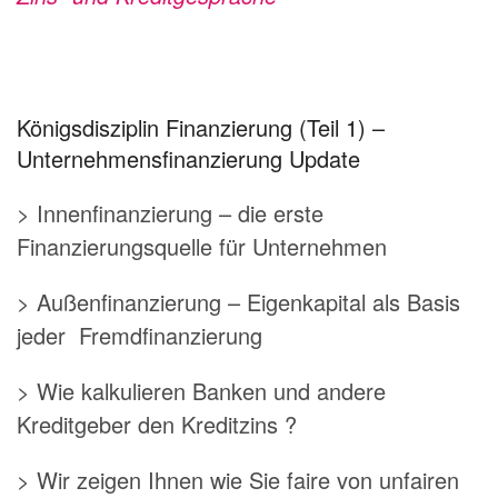
Königsdisziplin Finanzierung (Teil 1) –
Unternehmensfinanzierung Update
> Innenfinanzierung – die erste
Finanzierungsquelle für Unternehmen
> Außenfinanzierung – Eigenkapital als Basis
jeder Fremdfinanzierung
> Wie kalkulieren Banken und andere
Kreditgeber den Kreditzins ?
> Wir zeigen Ihnen wie Sie faire von unfairen