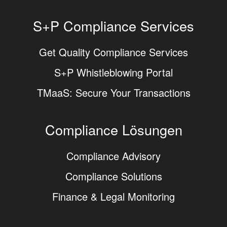
S+P Compliance Services
Get Quality Compliance Services
S+P Whistleblowing Portal
TMaaS: Secure Your Transactions
Compliance Lösungen
Compliance Advisory
Compliance Solutions
Finance & Legal Monitoring