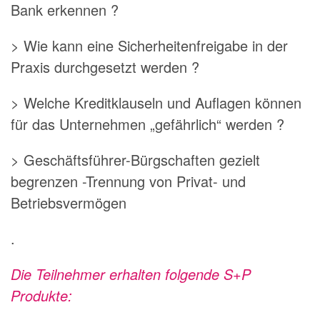
Bank erkennen ?
> Wie kann eine Sicherheitenfreigabe in der
Praxis durchgesetzt werden ?
> Welche Kreditklauseln und Auflagen können
für das Unternehmen „gefährlich“ werden ?
> Geschäftsführer-Bürgschaften gezielt
begrenzen -Trennung von Privat- und
Betriebsvermögen
.
Die Teilnehmer erhalten folgende S+P
Produkte: