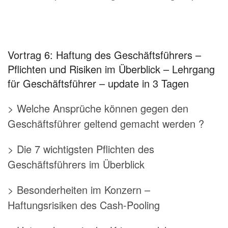
Vortrag 6: Haftung des Geschäftsführers –
Pflichten und Risiken im Überblick – Lehrgang
für Geschäftsführer – update in 3 Tagen
> Welche Ansprüche können gegen den
Geschäftsführer geltend gemacht werden ?
> Die 7 wichtigsten Pflichten des
Geschäftsführers im Überblick
> Besonderheiten im Konzern –
Haftungsrisiken des Cash-Pooling