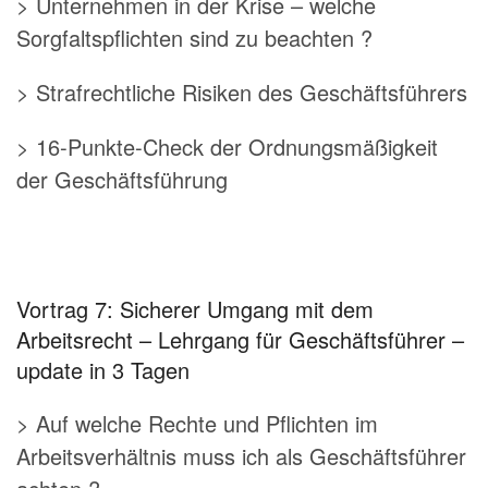
> Unternehmen in der Krise – welche
Sorgfaltspflichten sind zu beachten ?
> Strafrechtliche Risiken des Geschäftsführers
> 16-Punkte-Check der Ordnungsmäßigkeit
der Geschäftsführung
Vortrag 7: Sicherer Umgang mit dem
Arbeitsrecht – Lehrgang für Geschäftsführer –
update in 3 Tagen
> Auf welche Rechte und Pflichten im
Arbeitsverhältnis muss ich als Geschäftsführer