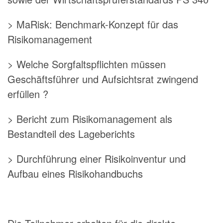
> MaRisk: Benchmark-Konzept für das
Risikomanagement
> Welche Sorgfaltspflichten müssen
Geschäftsführer und Aufsichtsrat zwingend
erfüllen ?
> Bericht zum Risikomanagement als
Bestandteil des Lageberichts
> Durchführung einer Risikoinventur und
Aufbau eines Risikohandbuchs