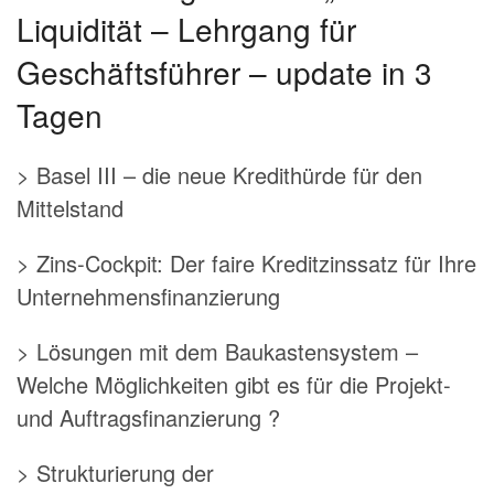
Liquidität – Lehrgang für
Geschäftsführer – update in 3
Tagen
> Basel III – die neue Kredithürde für den
Mittelstand
> Zins-Cockpit: Der faire Kreditzinssatz für Ihre
Unternehmensfinanzierung
> Lösungen mit dem Baukastensystem –
Welche Möglichkeiten gibt es für die Projekt-
und Auftragsfinanzierung ?
> Strukturierung der