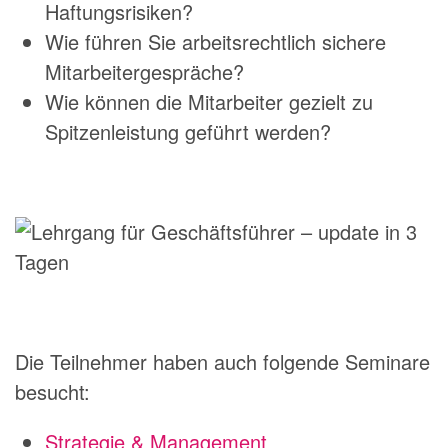
Haftungsrisiken?
Wie führen Sie arbeitsrechtlich sichere
Mitarbeitergespräche?
Wie können die Mitarbeiter gezielt zu
Spitzenleistung geführt werden?
Die Teilnehmer haben auch folgende Seminare
besucht:
Strategie & Management