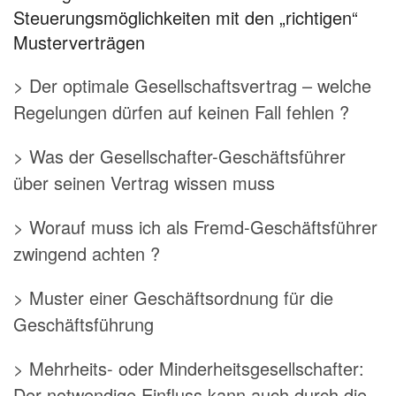
Steuerungsmöglichkeiten mit den „richtigen“
Musterverträgen
> Der optimale Gesellschaftsvertrag – welche
Regelungen dürfen auf keinen Fall fehlen ?
> Was der Gesellschafter-Geschäftsführer
über seinen Vertrag wissen muss
> Worauf muss ich als Fremd-Geschäftsführer
zwingend achten ?
> Muster einer Geschäftsordnung für die
Geschäftsführung
> Mehrheits- oder Minderheitsgesellschafter:
Der notwendige Einfluss kann auch durch die