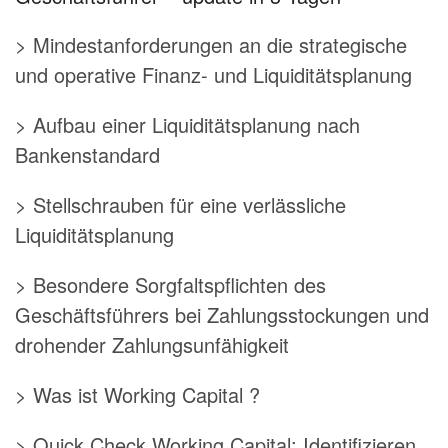
> Mindestanforderungen an die strategische
und operative Finanz- und Liquiditätsplanung
> Aufbau einer Liquiditätsplanung nach
Bankenstandard
> Stellschrauben für eine verlässliche
Liquiditätsplanung
> Besondere Sorgfaltspflichten des
Geschäftsführers bei Zahlungsstockungen und
drohender Zahlungsunfähigkeit
> Was ist Working Capital ?
> Quick Check Working Capital: Identifizieren