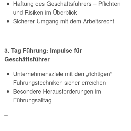
Haftung des Geschäftsführers – Pflichten
und Risiken im Überblick
Sicherer Umgang mit dem Arbeitsrecht
3. Tag Führung: Impulse für
Geschäftsführer
Unternehmensziele mit den „richtigen“
Führungstechniken sicher erreichen
Besondere Herausforderungen im
Führungsalltag
–