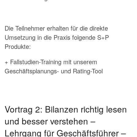
Die Teilnehmer erhalten für die direkte
Umsetzung in die Praxis folgende S+P
Produkte:
+ Fallstudien-Training mit unserem
Geschäftsplanungs- und Rating-Tool
Vortrag 2: Bilanzen richtig lesen
und besser verstehen –
Lehrgang für Geschäftsführer –