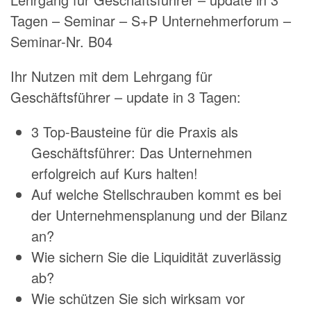
Tagen – Seminar – S+P Unternehmerforum –
Seminar-Nr. B04
Ihr Nutzen mit dem Lehrgang für
Geschäftsführer – update in 3 Tagen:
3 Top-Bausteine für die Praxis als
Geschäftsführer: Das Unternehmen
erfolgreich auf Kurs halten!
Auf welche Stellschrauben kommt es bei
der Unternehmensplanung und der Bilanz
an?
Wie sichern Sie die Liquidität zuverlässig
ab?
Wie schützen Sie sich wirksam vor