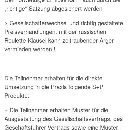
„richtige“ Satzung abgesichert werden
> Gesellschafterwechsel und richtig gestaltete
Preisverhandlungen: mit der russischen
Roulette-Klausel kann zeitraubender Ärger
vermieden werden !
Die Teilnehmer erhalten für die direkte
Umsetzung in die Praxis folgende S+P
Produkte:
+ Die Teilnehmer erhalten Muster für die
Ausgestaltung des Gesellschaftsvertrags, des
Geschäftsführer-Vertrags sowie eine Muster-