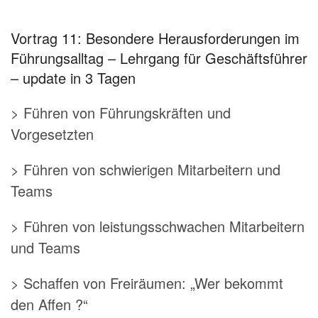
Vortrag 11: Besondere Herausforderungen im
Führungsalltag – Lehrgang für Geschäftsführer
– update in 3 Tagen
> Führen von Führungskräften und
Vorgesetzten
> Führen von schwierigen Mitarbeitern und
Teams
> Führen von leistungsschwachen Mitarbeitern
und Teams
> Schaffen von Freiräumen: „Wer bekommt
den Affen ?“