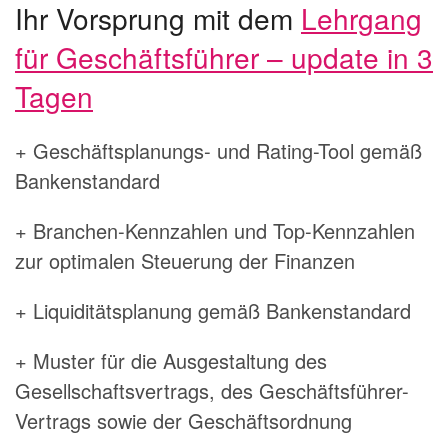
Ihr Vorsprung mit dem
Lehrgang
für Geschäftsführer – update in 3
Tagen
+ Geschäftsplanungs- und Rating-Tool gemäß
Bankenstandard
+ Branchen-Kennzahlen und Top-Kennzahlen
zur optimalen Steuerung der Finanzen
+ Liquiditätsplanung gemäß Bankenstandard
+ Muster für die Ausgestaltung des
Gesellschaftsvertrags, des Geschäftsführer-
Vertrags sowie der Geschäftsordnung