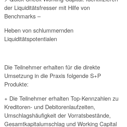
der Liquiditätsfresser mit Hilfe von
Benchmarks –
Heben von schlummernden
Liquiditätspotentialen
Die Teilnehmer erhalten für die direkte
Umsetzung in die Praxis folgende S+P
Produkte:
+ Die Teilnehmer erhalten Top-Kennzahlen zu
Kreditoren- und Debitorenlaufzeiten,
Umschlagshäufigkeit der Vorratsbestände,
Gesamtkapitalumschlag und Working Capital