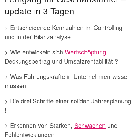
update in 3 Tagen
> Entscheidende Kennzahlen im Controlling
und in der Bilanzanalyse
> Wie entwickeln sich
Wertschöpfung
,
Deckungsbeitrag und Umsatzrentabilität ?
> Was Führungskräfte in Unternehmen wissen
müssen
> Die drei Schritte einer soliden Jahresplanung
!
> Erkennen von Stärken,
Schwächen
und
Fehlentwicklungen