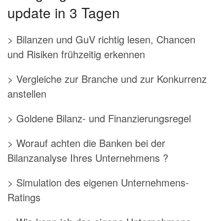
update in 3 Tagen
> Bilanzen und GuV richtig lesen, Chancen
und Risiken frühzeitig erkennen
> Vergleiche zur Branche und zur Konkurrenz
anstellen
> Goldene Bilanz- und Finanzierungsregel
> Worauf achten die Banken bei der
Bilanzanalyse Ihres Unternehmens ?
> Simulation des eigenen Unternehmens-
Ratings