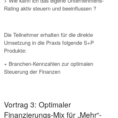
> Wie kann ich das eigene Unternehmens-
Rating aktiv steuern und beeinflussen ?
Die Teilnehmer erhalten für die direkte
Umsetzung in die Praxis folgende S+P
Produkte:
+ Branchen-Kennzahlen zur optimalen
Steuerung der Finanzen
Vortrag 3: Optimaler
Finanzierungs-Mix für „Mehr“-