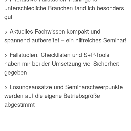
unterschiedliche Branchen fand ich besonders
gut
> Aktuelles Fachwissen kompakt und
spannend aufbereitet – ein hilfreiches Seminar!
> Fallstudien, Checklisten und S+P-Tools
haben mir bei der Umsetzung viel Sicherheit
gegeben
> Lösungsansätze und Seminarschwerpunkte
werden auf die eigene Betriebsgröße
abgestimmt