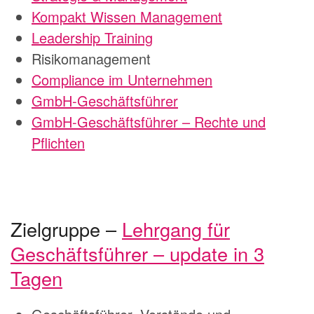
Kompakt Wissen Management
Leadership Training
Risikomanagement
Compliance im Unternehmen
GmbH-Geschäftsführer
GmbH-Geschäftsführer – Rechte und
Pflichten
Zielgruppe –
Lehrgang für
Geschäftsführer – update in 3
Tagen