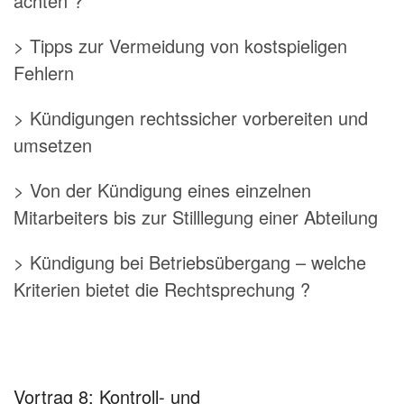
achten ?
> Tipps zur Vermeidung von kostspieligen
Fehlern
> Kündigungen rechtssicher vorbereiten und
umsetzen
> Von der Kündigung eines einzelnen
Mitarbeiters bis zur Stilllegung einer Abteilung
> Kündigung bei Betriebsübergang – welche
Kriterien bietet die Rechtsprechung ?
Vortrag 8: Kontroll- und