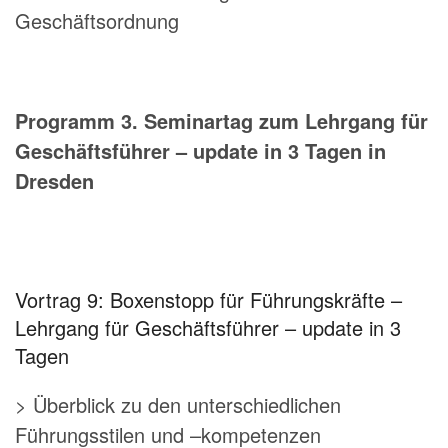
Geschäftsordnung
Programm 3. Seminartag zum Lehrgang für
Geschäftsführer – update in 3 Tagen in
Dresden
Vortrag 9: Boxenstopp für Führungskräfte –
Lehrgang für Geschäftsführer – update in 3
Tagen
> Überblick zu den unterschiedlichen
Führungsstilen und –kompetenzen