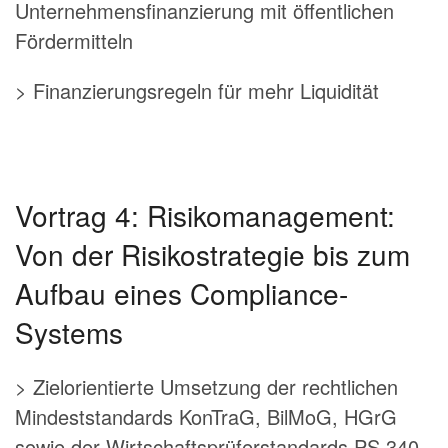
Unternehmensfinanzierung mit öffentlichen
Fördermitteln
> Finanzierungsregeln für mehr Liquidität
Vortrag 4: Risikomanagement:
Von der Risikostrategie bis zum
Aufbau eines Compliance-
Systems
> Zielorientierte Umsetzung der rechtlichen
Mindeststandards KonTraG, BilMoG, HGrG
sowie der Wirtschaftsprüferstandards PS 340