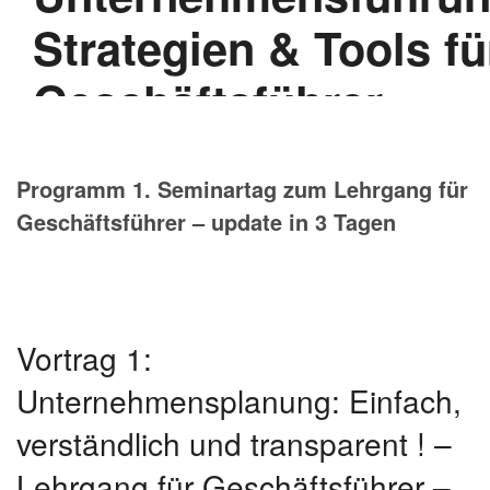
Programm 1. Seminartag zum Lehrgang für
Geschäftsführer – update in 3 Tagen
Vortrag 1:
Unternehmensplanung: Einfach,
verständlich und transparent ! –
Lehrgang für Geschäftsführer –