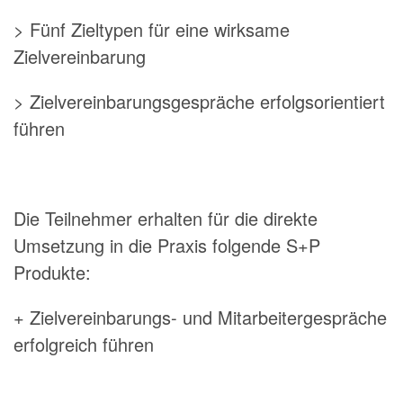
> Fünf Zieltypen für eine wirksame
Zielvereinbarung
> Zielvereinbarungsgespräche erfolgsorientiert
führen
Die Teilnehmer erhalten für die direkte
Umsetzung in die Praxis folgende S+P
Produkte:
+ Zielvereinbarungs- und Mitarbeitergespräche
erfolgreich führen