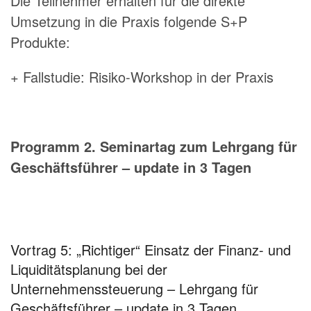
Die Teilnehmer erhalten für die direkte
Umsetzung in die Praxis folgende S+P
Produkte:
+ Fallstudie: Risiko-Workshop in der Praxis
Programm 2. Seminartag zum Lehrgang für
Geschäftsführer – update in 3 Tagen
Vortrag 5: „Richtiger“ Einsatz der Finanz- und
Liquiditätsplanung bei der
Unternehmenssteuerung – Lehrgang für
Geschäftsführer – update in 3 Tagen