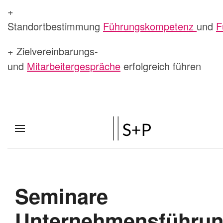
+
Standortbestimmung
Führungskompetenz
und
F
+ Zielvereinbarungs-
und
Mitarbeitergespräche
erfolgreich führen