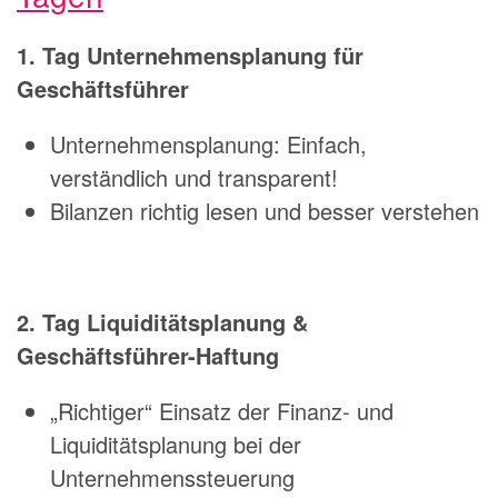
1. Tag Unternehmensplanung für
Geschäftsführer
Unternehmensplanung: Einfach,
verständlich und transparent!
Bilanzen richtig lesen und besser verstehen
2. Tag Liquiditätsplanung &
Geschäftsführer-Haftung
„Richtiger“ Einsatz der Finanz- und
Liquiditätsplanung bei der
Unternehmenssteuerung