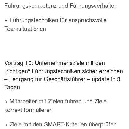
Führungskompetenz und Führungsverhalten
+ Führungstechniken für anspruchsvolle
Teamsituationen
Vortrag 10: Unternehmensziele mit den
„richtigen“ Führungstechniken sicher erreichen
– Lehrgang für Geschäftsführer – update in 3
Tagen
> Mitarbeiter mit Zielen führen und Ziele
korrekt formulieren
> Ziele mit den SMART-Kriterien überprüfen