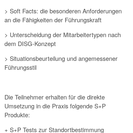
> Soft Facts: die besonderen Anforderungen
an die Fähigkeiten der Führungskraft
> Unterscheidung der Mitarbeitertypen nach
dem DISG-Konzept
> Situationsbeurteilung und angemessener
Führungsstil
Die Teilnehmer erhalten für die direkte
Umsetzung in die Praxis folgende S+P
Produkte:
+ S+P Tests zur Standortbestimmung