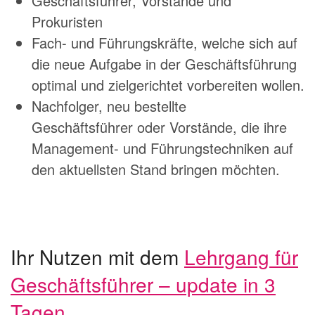
Geschäftsführer, Vorstände und
Prokuristen
Fach- und Führungskräfte, welche sich auf
die neue Aufgabe in der Geschäftsführung
optimal und zielgerichtet vorbereiten wollen.
Nachfolger, neu bestellte
Geschäftsführer oder Vorstände, die ihre
Management- und Führungstechniken auf
den aktuellsten Stand bringen möchten.
Ihr Nutzen mit dem
Lehrgang für
Geschäftsführer – update in 3
Tagen