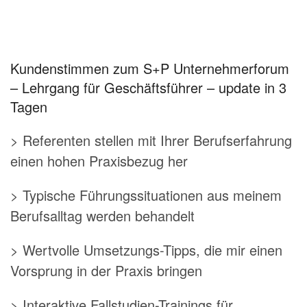
Kundenstimmen zum S+P Unternehmerforum
– Lehrgang für Geschäftsführer – update in 3
Tagen
> Referenten stellen mit Ihrer Berufserfahrung
einen hohen Praxisbezug her
> Typische Führungssituationen aus meinem
Berufsalltag werden behandelt
> Wertvolle Umsetzungs-Tipps, die mir einen
Vorsprung in der Praxis bringen
> Interaktive Fallstudien-Trainings für