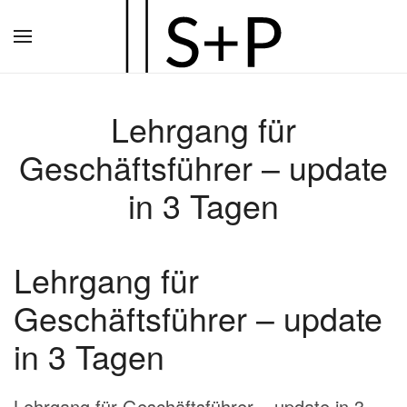
Zum
Hauptinhalt
springen
Lehrgang für
Geschäftsführer – update
in 3 Tagen
Lehrgang für
Geschäftsführer – update
in 3 Tagen
Lehrgang für Geschäftsführer – update in 3