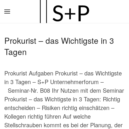
Zum
Hauptinhalt
springen
Prokurist – das Wichtigste in 3
Tagen
Prokurist Aufgaben Prokurist – das Wichtigste
in 3 Tagen – S+P Unternehmerforum –
Seminar-Nr. B08 Ihr Nutzen mit dem Seminar
Prokurist – das Wichtigste in 3 Tagen: Richtig
entscheiden – Risiken richtig einschätzen –
Kollegen richtig führen Auf welche
Stellschrauben kommt es bei der Planung, der