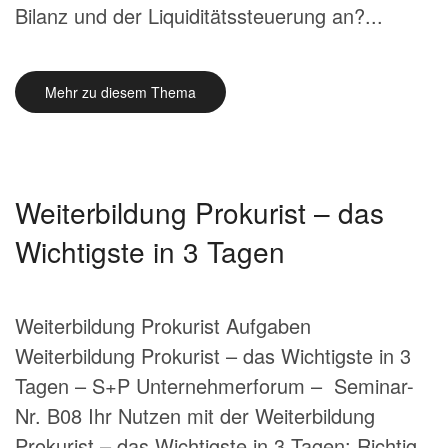
Bilanz und der Liquiditätssteuerung an?...
Mehr zu diesem Thema
Weiterbildung Prokurist – das
Wichtigste in 3 Tagen
Weiterbildung Prokurist Aufgaben
Weiterbildung Prokurist – das Wichtigste in 3
Tagen – S+P Unternehmerforum – Seminar-
Nr. B08 Ihr Nutzen mit der Weiterbildung
Prokurist – das Wichtigste in 3 Tagen: Richtig