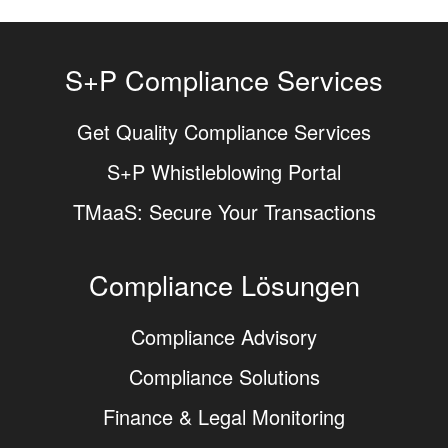
S+P Compliance Services
Get Quality Compliance Services
S+P Whistleblowing Portal
TMaaS: Secure Your Transactions
Compliance Lösungen
Compliance Advisory
Compliance Solutions
Finance & Legal Monitoring