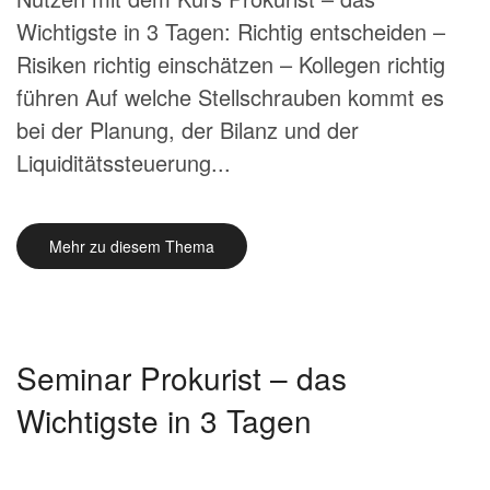
Wichtigste in 3 Tagen: Richtig entscheiden –
Risiken richtig einschätzen – Kollegen richtig
führen Auf welche Stellschrauben kommt es
bei der Planung, der Bilanz und der
Liquiditätssteuerung...
Mehr zu diesem Thema
Seminar Prokurist – das
Wichtigste in 3 Tagen