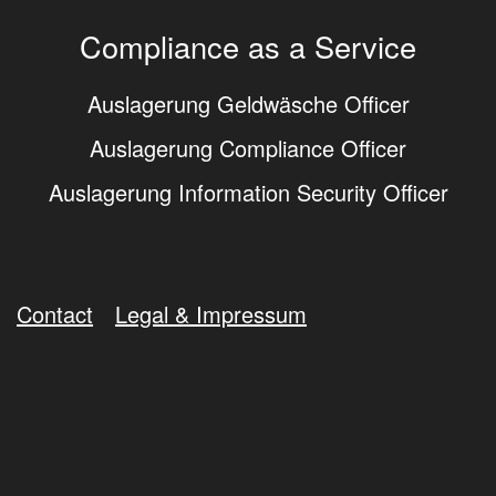
Compliance as a Service
Auslagerung Geldwäsche Officer
Auslagerung Compliance Officer
Auslagerung Information Security Officer
Contact
Legal & Impressum