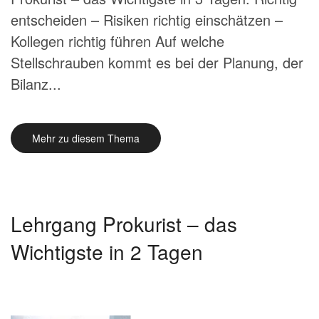
entscheiden – Risiken richtig einschätzen –
Kollegen richtig führen Auf welche
Stellschrauben kommt es bei der Planung, der
Bilanz...
Mehr zu diesem Thema
Lehrgang Prokurist – das
Wichtigste in 2 Tagen