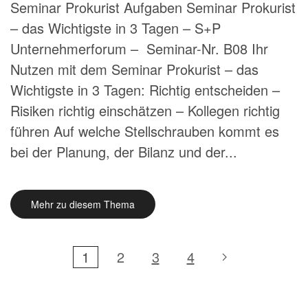
Seminar Prokurist Aufgaben Seminar Prokurist
– das Wichtigste in 3 Tagen – S+P
Unternehmerforum – Seminar-Nr. B08 Ihr
Nutzen mit dem Seminar Prokurist – das
Wichtigste in 3 Tagen: Richtig entscheiden –
Risiken richtig einschätzen – Kollegen richtig
führen Auf welche Stellschrauben kommt es
bei der Planung, der Bilanz und der...
Mehr zu diesem Thema
1
2
3
4