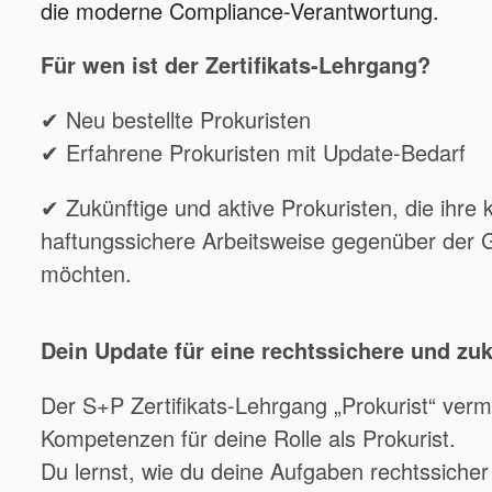
die moderne Compliance-Verantwortung.
Für wen ist der Zertifikats-Lehrgang?
✔ Neu bestellte Prokuristen
✔ Erfahrene Prokuristen mit Update-Bedarf
✔ Zukünftige und aktive Prokuristen, die ihr
haftungssichere Arbeitsweise gegenüber der 
möchten.
Dein Update für eine rechtssichere und zuk
Der S+P Zertifikats-Lehrgang „Prokurist“ vermit
Kompetenzen für deine Rolle als Prokurist.
Du lernst, wie du deine Aufgaben rechtssicher e