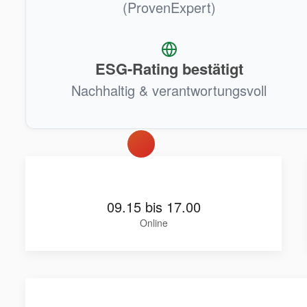
(ProvenExpert)
ESG-Rating bestätigt
Nachhaltig & verantwortungsvoll
09.15 bis 17.00
Online