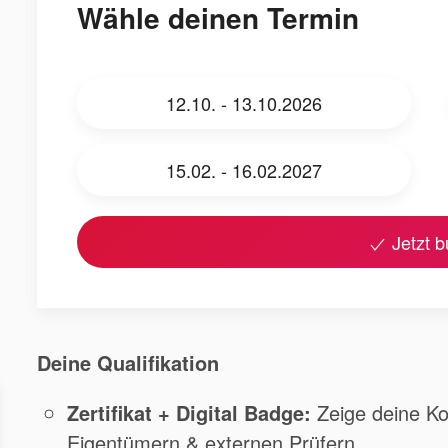
Wähle deinen Termin
12.10. - 13.10.2026
15.02. - 16.02.2027
Jetzt 
Deine Qualifikation
Zertifikat + Digital Badge:
Zeige deine K
Eigentümern & externen Prüfern