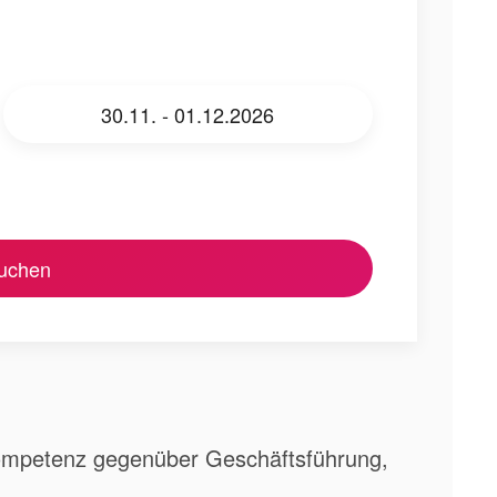
30.11. - 01.12.2026
buchen
ompetenz gegenüber Geschäftsführung,