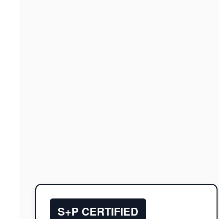
S+P CERTIFIED