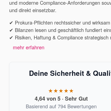
und moderne Compliance-Anforderungen souve
und direkt einsetzbar.
✔ Prokura-Pflichten rechtssicher und wirks
✔ Bilanzen lesen und geschäftlich fundiert ei
✔ Risiken, Haftung & Compliance strategisc
mehr erfahren
Deine Sicherheit & Qual
★★★★★
4,64 von 5 · Sehr Gut
Basierend auf 794 Bewertungen