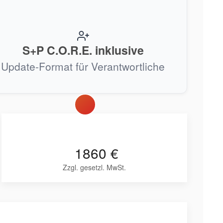
S+P C.O.R.E. inklusive
Update-Format für Verantwortliche
1860 €
Zzgl. gesetzl. MwSt.