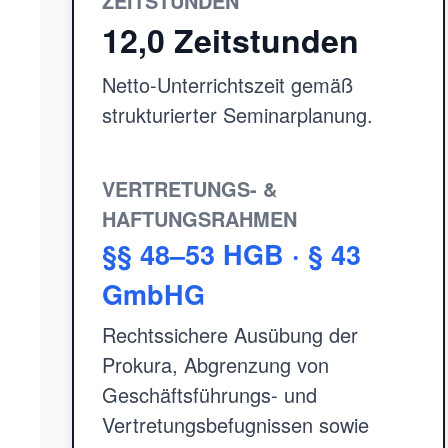
ZEITSTUNDEN
12,0 Zeitstunden
Netto-Unterrichtszeit gemäß
strukturierter Seminarplanung.
VERTRETUNGS- &
HAFTUNGSRAHMEN
§§ 48–53 HGB · § 43
GmbHG
Rechtssichere Ausübung der
Prokura, Abgrenzung von
Geschäftsführungs- und
Vertretungsbefugnissen sowie