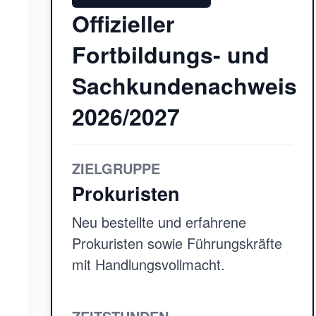
Offizieller
Fortbildungs- und
Sachkundenachweis
2026/2027
ZIELGRUPPE
Prokuristen
Neu bestellte und erfahrene
Prokuristen sowie Führungskräfte
mit Handlungsvollmacht.