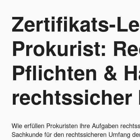
Zertifikats-L
Prokurist: Re
Pflichten & H
rechtssicher
Wie erfüllen Prokuristen ihre Aufgaben recht
Sachkunde für den rechtssicheren Umfang de