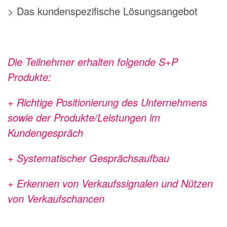
> Das kundenspezifische Lösungsangebot
Die Teilnehmer erhalten folgende S+P
Produkte:
+ Richtige Positionierung des Unternehmens
sowie der Produkte/Leistungen im
Kundengespräch
+ Systematischer Gesprächsaufbau
+ Erkennen von Verkaufssignalen und Nützen
von Verkaufschancen