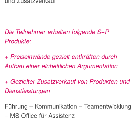
und Zusatzverkauf
Die Teilnehmer erhalten folgende S+P
Produkte:
+ Preiseinwände gezielt entkräften durch
Aufbau einer einheitlichen Argumentation
+ Gezielter Zusatzverkauf von Produkten und
Dienstleistungen
Führung – Kommunikation – Teamentwicklung
– MS Office für Assistenz