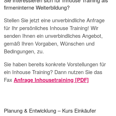
Sie interessieren sich für Inhouse Training als
firmeninterne Weiterbildung?
Stellen Sie jetzt eine unverbindliche Anfrage
für Ihr persönliches Inhouse Training! Wir
senden Ihnen ein unverbindliches Angebot,
gemäß Ihren Vorgaben, Wünschen und
Bedingungen, zu.
Sie haben bereits konkrete Vorstellungen für
ein Inhouse Training? Dann nutzen Sie das
Fax
Anfrage Inhousetraining [PDF]
Planung & Entwicklung – Kurs Einkäufer