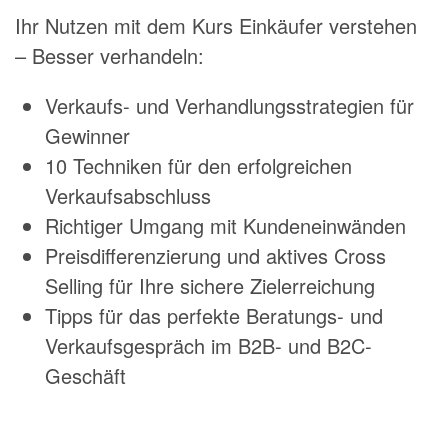
Ihr Nutzen mit dem Kurs Einkäufer verstehen
– Besser verhandeln:
Verkaufs- und Verhandlungsstrategien für
Gewinner
10 Techniken für den erfolgreichen
Verkaufsabschluss
Richtiger Umgang mit Kundeneinwänden
Preisdifferenzierung und aktives Cross
Selling für Ihre sichere Zielerreichung
Tipps für das perfekte Beratungs- und
Verkaufsgespräch im B2B- und B2C-
Geschäft