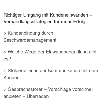
Richtiger Umgang mit Kundeneinwänden –
Verhandlungsstrategien für mehr Erfolg
> Kundenbindung durch
Beschwerdemanagement
> Welche Wege der Einwandbehandlung gibt
es?
> Stolperfallen in der Kommunikation mit dem
Kunden
> Gesprächsstörer – Vorschläge vorschnell
anbieten – Überreden