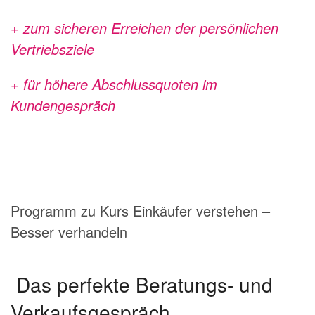
+ zum sicheren Erreichen der persönlichen
Vertriebsziele
+ für höhere Abschlussquoten im
Kundengespräch
Programm zu Kurs Einkäufer verstehen –
Besser verhandeln
Das perfekte Beratungs- und
Verkaufsgespräch