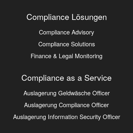
Compliance Lösungen
Compliance Advisory
Compliance Solutions
Finance & Legal Monitoring
Compliance as a Service
Auslagerung Geldwäsche Officer
Auslagerung Compliance Officer
Auslagerung Information Security Officer