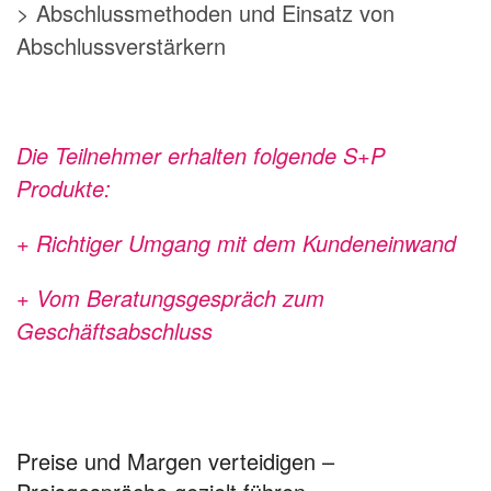
> Abschlussmethoden und Einsatz von
Abschlussverstärkern
Die Teilnehmer erhalten folgende S+P
Produkte:
+ Richtiger Umgang mit dem Kundeneinwand
+ Vom Beratungsgespräch zum
Geschäftsabschluss
Preise und Margen verteidigen –