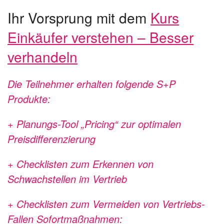
Ihr Vorsprung mit dem
Kurs
Einkäufer verstehen – Besser
verhandeln
Die Teilnehmer erhalten folgende S+P
Produkte:
+ Planungs-Tool „Pricing“ zur optimalen
Preisdifferenzierung
+ Checklisten zum Erkennen von
Schwachstellen im Vertrieb
+ Checklisten zum Vermeiden von Vertriebs-
Fallen
Sofortmaßnahmen: