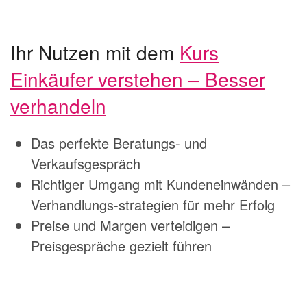
Ihr Nutzen mit dem
Kurs
Einkäufer verstehen – Besser
verhandeln
Das perfekte Beratungs- und
Verkaufsgespräch
Richtiger Umgang mit Kundeneinwänden –
Verhandlungs-strategien für mehr Erfolg
Preise und Margen verteidigen –
Preisgespräche gezielt führen