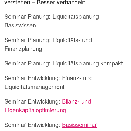
verstehen – Besser verhandeln
Seminar Planung:
Liquiditätsplanung
Basiswissen
Seminar Planung:
Liquiditäts- und
Finanzplanung
Seminar Planung:
Liquiditätsplanung kompakt
Seminar Entwicklung:
Finanz- und
Liquiditätsmanagement
Seminar Entwicklung:
Bilanz- und
Eigenkapitaloptimierung
Seminar Entwicklung:
Basisseminar