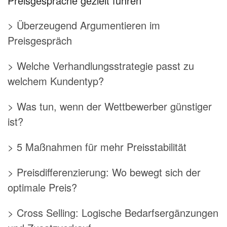
Preisgespräche gezielt führen
> Überzeugend Argumentieren im
Preisgespräch
> Welche Verhandlungsstrategie passt zu
welchem Kundentyp?
> Was tun, wenn der Wettbewerber günstiger
ist?
> 5 Maßnahmen für mehr Preisstabilität
> Preisdifferenzierung: Wo bewegt sich der
optimale Preis?
> Cross Selling: Logische Bedarfsergänzungen