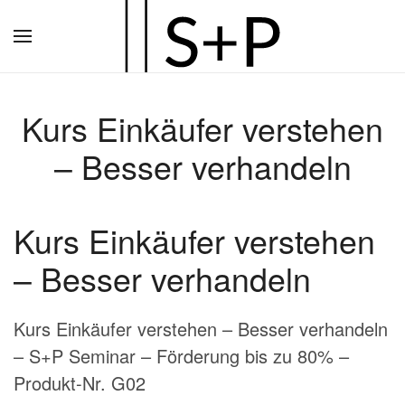
Zum
Hauptinhalt
springen
Kurs Einkäufer verstehen
– Besser verhandeln
Kurs Einkäufer verstehen
– Besser verhandeln
Kurs Einkäufer verstehen – Besser verhandeln
– S+P Seminar – Förderung bis zu 80% –
Produkt-Nr. G02