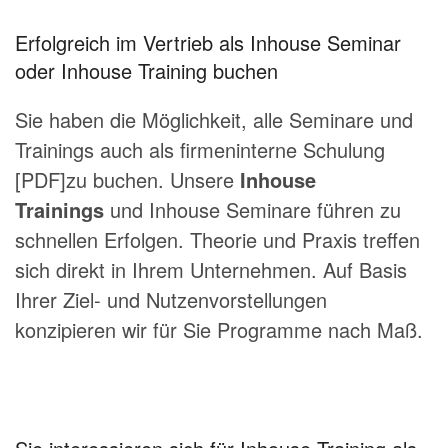
Erfolgreich im Vertrieb als Inhouse Seminar
oder Inhouse Training buchen
Sie haben die Möglichkeit, alle Seminare und
Trainings auch als
firmeninterne Schulung
[PDF]
zu buchen. Unsere
Inhouse
Trainings
und Inhouse Seminare führen zu
schnellen Erfolgen. Theorie und Praxis treffen
sich direkt in Ihrem Unternehmen. Auf Basis
Ihrer Ziel- und Nutzenvorstellungen
konzipieren wir für Sie Programme nach Maß.