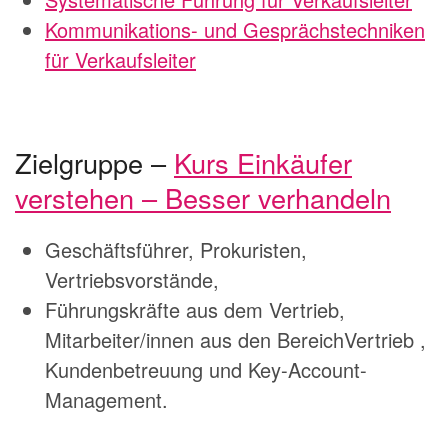
Kommunikations- und Gesprächstechniken
für Verkaufsleiter
Zielgruppe –
Kurs Einkäufer
verstehen – Besser verhandeln
Geschäftsführer, Prokuristen,
Vertriebsvorstände,
Führungskräfte aus dem Vertrieb,
Mitarbeiter/innen aus den BereichVertrieb ,
Kundenbetreuung und Key-Account-
Management.