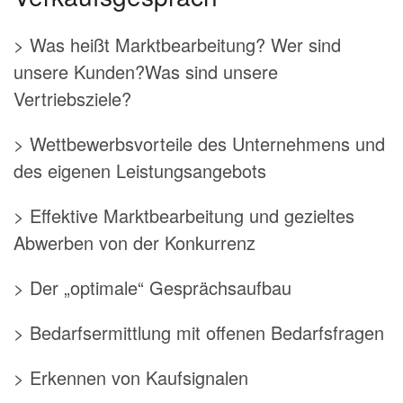
> Was heißt Marktbearbeitung? Wer sind
unsere Kunden?Was sind unsere
Vertriebsziele?
> Wettbewerbsvorteile des Unternehmens und
des eigenen Leistungsangebots
> Effektive Marktbearbeitung und gezieltes
Abwerben von der Konkurrenz
> Der „optimale“ Gesprächsaufbau
> Bedarfsermittlung mit offenen Bedarfsfragen
> Erkennen von Kaufsignalen