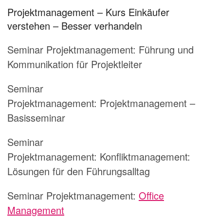
Projektmanagement – Kurs Einkäufer
verstehen – Besser verhandeln
Seminar Projektmanagement:
Führung und
Kommunikation für Projektleiter
Seminar
Projektmanagement:
Projektmanagement –
Basisseminar
Seminar
Projektmanagement:
Konfliktmanagement:
Lösungen für den Führungsalltag
Seminar Projektmanagement:
Office
Management