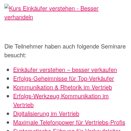
Die Teilnehmer haben auch folgende Seminare
besucht:
Einkäufer verstehen – besser verkaufen
Erfolgs-Geheimnisse für Top-Verkäufer
Kommunikation & Rhetorik im Vertrieb
Erfolgs-Werkzeug Kommunikation im
Vertrieb
Digitalisierung im Vertrieb
Maximale Telefonpower für Vertriebs-Profis
Systematische Führung für Verkaufsleiter