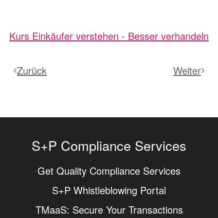
Kurs Einkäufer verstehen - Besser verhandeln
Zurück
Weiter
S+P Compliance Services
Get Quality Compliance Services
S+P Whistleblowing Portal
TMaaS: Secure Your Transactions