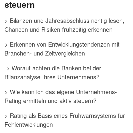
steuern
> Bilanzen und Jahresabschluss richtig lesen,
Chancen und Risiken frühzeitig erkennen
> Erkennen von Entwicklungstendenzen mit
Branchen- und Zeitvergleichen
> Worauf achten die Banken bei der
Bilanzanalyse Ihres Unternehmens?
> Wie kann ich das eigene Unternehmens-
Rating ermitteln und aktiv steuern?
> Rating als Basis eines Frühwarnsystems für
Fehlentwicklungen