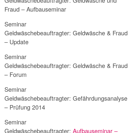
Geldwäschebeauftragter:
Geldwäsche und
Fraud – Aufbauseminar
Seminar
Geldwäschebeauftragter:
Geldwäsche & Fraud
– Update
Seminar
Geldwäschebeauftragter:
Geldwäsche & Fraud
– Forum
Seminar
Geldwäschebeauftragter:
Gefährdungsanalyse
– Prüfung 2014
Seminar
Geldwäschebeauftragter:
Aufbauseminar –