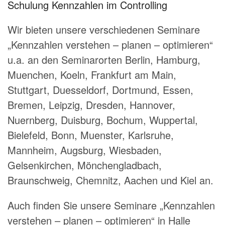
Schulung Kennzahlen im Controlling
Wir bieten unsere verschiedenen Seminare
„Kennzahlen verstehen – planen – optimieren“
u.a. an den Seminarorten Berlin, Hamburg,
Muenchen, Koeln, Frankfurt am Main,
Stuttgart, Duesseldorf, Dortmund, Essen,
Bremen, Leipzig, Dresden, Hannover,
Nuernberg, Duisburg, Bochum, Wuppertal,
Bielefeld, Bonn, Muenster, Karlsruhe,
Mannheim, Augsburg, Wiesbaden,
Gelsenkirchen, Mönchengladbach,
Braunschweig, Chemnitz, Aachen und Kiel an.
Auch finden Sie unsere Seminare „Kennzahlen
verstehen – planen – optimieren“ in Halle