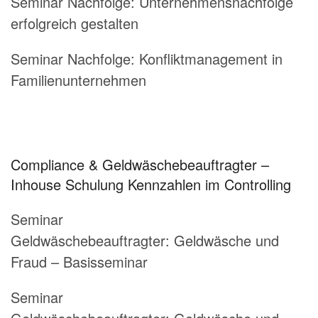
Seminar Nachfolge: Unternehmensnachfolge
erfolgreich gestalten
Seminar Nachfolge: Konfliktmanagement in
Familienunternehmen
Compliance & Geldwäschebeauftragter –
Inhouse Schulung Kennzahlen im Controlling
Seminar
Geldwäschebeauftragter:
Geldwäsche und
Fraud – Basisseminar
Seminar