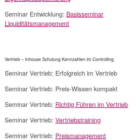
Seminar Entwicklung:
Basisseminar
Liquiditätsmanagement
Vertrieb – Inhouse Schulung Kennzahlen im Controlling
Seminar Vertrieb:
Erfolgreich im Vertrieb
Seminar Vertrieb:
Preis-Wissen kompakt
Seminar Vertrieb:
Richtig Führen im Vertrieb
Seminar Vertrieb:
Vertriebstraining
Seminar Vertrieb:
Preismanagement