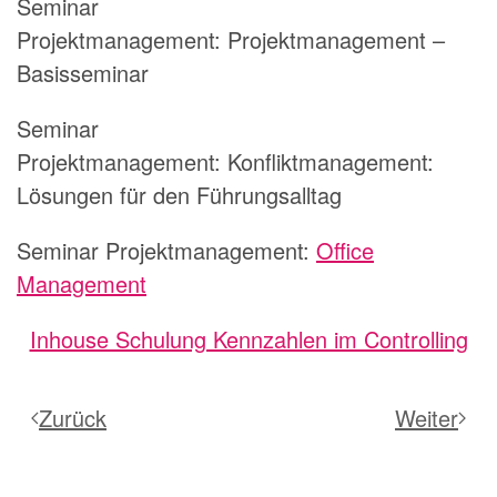
Seminar
Projektmanagement:
Projektmanagement –
Basisseminar
Seminar
Projektmanagement:
Konfliktmanagement:
Lösungen für den Führungsalltag
Seminar Projektmanagement:
Office
Management
Inhouse Schulung Kennzahlen im Controlling
Zurück
Weiter