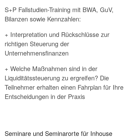
S+P Fallstudien-Training mit BWA, GuV,
Bilanzen sowie Kennzahlen:
+ Interpretation und Rückschlüsse zur
richtigen Steuerung der
Unternehmensfinanzen
+ Welche Maßnahmen sind in der
Liquiditätssteuerung zu ergreifen? Die
Teilnehmer erhalten einen Fahrplan für Ihre
Entscheidungen in der Praxis
Seminare und Seminarorte für Inhouse