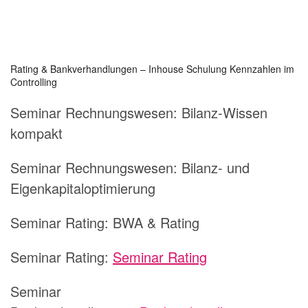
Rating & Bankverhandlungen – Inhouse Schulung Kennzahlen im
Controlling
Seminar Rechnungswesen:
Bilanz-Wissen
kompakt
Seminar Rechnungswesen:
Bilanz- und
Eigenkapitaloptimierung
Seminar Rating:
BWA & Rating
Seminar Rating:
Seminar Rating
Seminar