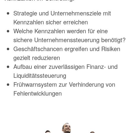
Strategie und Unternehmensziele mit
Kennzahlen sicher erreichen
Welche Kennzahlen werden für eine
sichere Unternehmenssteuerung benötigt?
Geschäftschancen ergreifen und Risiken
gezielt reduzieren
Aufbau einer zuverlässigen Finanz- und
Liquiditätssteuerung
Frühwarnsystem zur Verhinderung von
Fehlentwicklungen