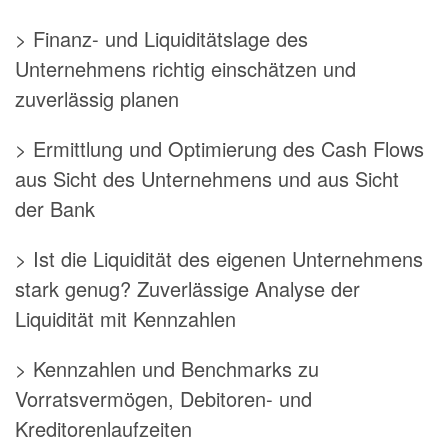
> Finanz- und Liquiditätslage des
Unternehmens richtig einschätzen und
zuverlässig planen
> Ermittlung und Optimierung des Cash Flows
aus Sicht des Unternehmens und aus Sicht
der Bank
> Ist die Liquidität des eigenen Unternehmens
stark genug? Zuverlässige Analyse der
Liquidität mit Kennzahlen
> Kennzahlen und Benchmarks zu
Vorratsvermögen, Debitoren- und
Kreditorenlaufzeiten