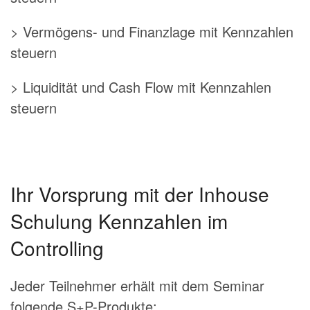
> Vermögens- und Finanzlage mit Kennzahlen
steuern
> Liquidität und Cash Flow mit Kennzahlen
steuern
Ihr Vorsprung mit der Inhouse
Schulung Kennzahlen im
Controlling
Jeder Teilnehmer erhält mit dem Seminar
folgende S+P-Produkte: