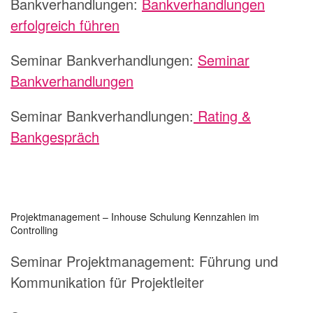
Bankverhandlungen:
Bankverhandlungen
erfolgreich führen
Seminar Bankverhandlungen:
Seminar
Bankverhandlungen
Seminar Bankverhandlungen:
Rating &
Bankgespräch
Projektmanagement – Inhouse Schulung Kennzahlen im
Controlling
Seminar Projektmanagement:
Führung und
Kommunikation für Projektleiter