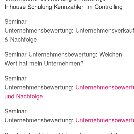
Inhouse Schulung Kennzahlen im Controlling
Seminar
Unternehmensbewertung: Unternehmensverkau
& Nachfolge
Seminar Unternehmensbewertung: Welchen
Wert hat mein Unternehmen?
Seminar
Unternehmensbewertung:
Unternehmensbewert
und Nachfolge
Seminar
Unternehmensbewertung:
Unternehmensbewert