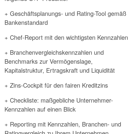
+ Geschäftsplanungs- und Rating-Tool gemäß
Bankenstandard
+ Chef-Report mit den wichtigsten Kennzahlen
+ Branchenvergleichskennzahlen und
Benchmarks zur Vermögenslage,
Kapitalstruktur, Ertragskraft und Liquidität
+ Zins-Cockpit für den fairen Kreditzins
+ Checkliste: maßgebliche Unternehmer-
Kennzahlen auf einen Blick
+ Reporting mit Kennzahlen, Branchen- und
Ratingvergleich zu Ihrem Unternehmen