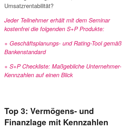
Umsatzrentabilität?
Jeder Teilnehmer erhält mit dem Seminar
kostenfrei die folgenden S+P Produkte:
+
Geschäftsplanungs- und Rating-Tool
gemäß
Bankenstandard
+
S+P Checkliste:
Maßgebliche Unternehmer-
Kennzahlen auf einen Blick
Top 3: Vermögens- und
Finanzlage mit Kennzahlen