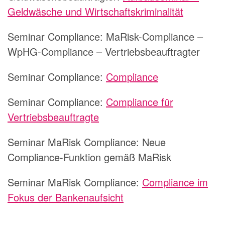
Geldwäsche und Wirtschaftskriminalität
Seminar Compliance:
MaRisk-Compliance –
WpHG-Compliance – Vertriebsbeauftragter
Seminar Compliance:
Compliance
Seminar Compliance:
Compliance für
Vertriebsbeauftragte
Seminar MaRisk Compliance:
Neue
Compliance-Funktion gemäß MaRisk
Seminar MaRisk Compliance:
Compliance im
Fokus der Bankenaufsicht