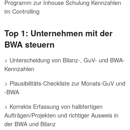
Programm zur Inhouse Schulung Kennzahlen
im Controlling
Top 1: Unternehmen mit der
BWA steuern
> Unterscheidung von Bilanz-, GuV- und BWA-
Kennzahlen
> Plausibilitäts-Checkliste zur Monats-GuV und
-BWA
> Korrekte Erfassung von halbfertigen
Aufträgen/Projekten und richtiger Ausweis in
der BWA und Bilanz