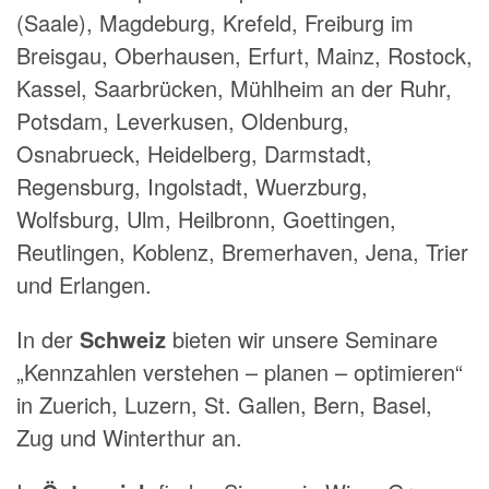
(Saale), Magdeburg, Krefeld, Freiburg im
Breisgau, Oberhausen, Erfurt, Mainz, Rostock,
Kassel, Saarbrücken, Mühlheim an der Ruhr,
Potsdam, Leverkusen, Oldenburg,
Osnabrueck, Heidelberg, Darmstadt,
Regensburg, Ingolstadt, Wuerzburg,
Wolfsburg, Ulm, Heilbronn, Goettingen,
Reutlingen, Koblenz, Bremerhaven, Jena, Trier
und Erlangen.
In der
Schweiz
bieten wir unsere Seminare
„Kennzahlen verstehen – planen – optimieren“
in Zuerich, Luzern, St. Gallen, Bern, Basel,
Zug und Winterthur an.