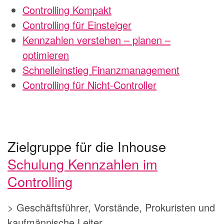
Controlling Kompakt
Controlling für Einsteiger
Kennzahlen verstehen – planen –
optimieren
Schnelleinstieg Finanzmanagement
Controlling für Nicht-Controller
Zielgruppe für die Inhouse
Schulung Kennzahlen im
Controlling
> Geschäftsführer, Vorstände, Prokuristen und
kaufmännische Leiter