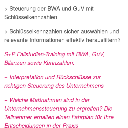
> Steuerung der BWA und GuV mit
Schlüsselkennzahlen
> Schlüsselkennzahlen sicher auswählen und
relevante Informationen effektiv herausfiltern?
S+P Fallstudien-Training
mit BWA, GuV,
Bilanzen sowie Kennzahlen:
+
Interpretation und Rückschlüsse
zur
richtigen Steuerung des Unternehmens
+
Welche Maßnahmen sind in der
Unternehmenssteuerung zu ergreifen?
Die
Teilnehmer erhalten einen Fahrplan für Ihre
Entscheidungen in der Praxis