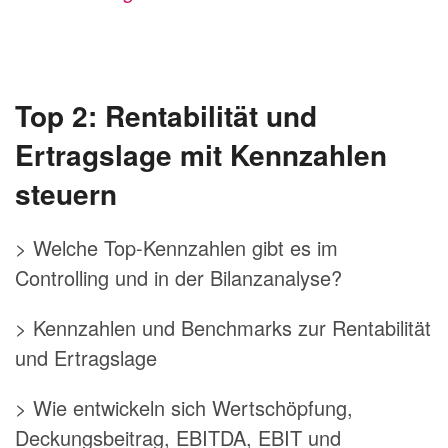
Top 2: Rentabilität und
Ertragslage mit Kennzahlen
steuern
> Welche Top-Kennzahlen gibt es im
Controlling und in der Bilanzanalyse?
> Kennzahlen und Benchmarks zur Rentabilität
und Ertragslage
> Wie entwickeln sich Wertschöpfung,
Deckungsbeitrag, EBITDA, EBIT und