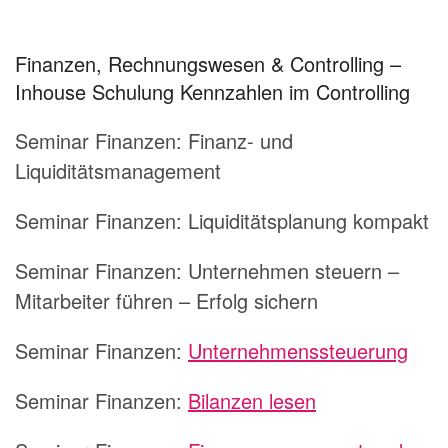
Finanzen, Rechnungswesen & Controlling –
Inhouse Schulung Kennzahlen im Controlling
Seminar Finanzen: Finanz- und
Liquiditätsmanagement
Seminar Finanzen: Liquiditätsplanung kompakt
Seminar Finanzen: Unternehmen steuern –
Mitarbeiter führen – Erfolg sichern
Seminar Finanzen:
Unternehmenssteuerung
Seminar Finanzen:
Bilanzen lesen