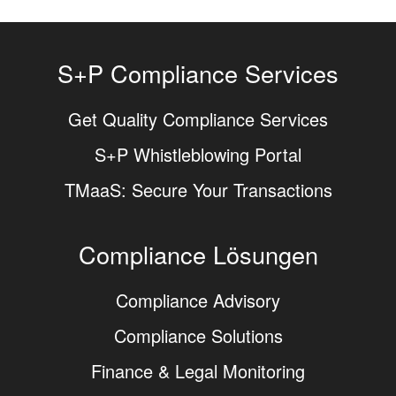
S+P Compliance Services
Get Quality Compliance Services
S+P Whistleblowing Portal
TMaaS: Secure Your Transactions
Compliance Lösungen
Compliance Advisory
Compliance Solutions
Finance & Legal Monitoring