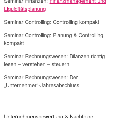
Seminar Finanzen:
Finanzmanagement und
Liquiditätsplanung
Seminar Controlling: Controlling kompakt
Seminar Controlling: Planung & Controlling
kompakt
Seminar Rechnungswesen: Bilanzen richtig
lesen – verstehen – steuern
Seminar Rechnungswesen: Der
„Unternehmer“-Jahresabschluss
Unternehmensbewertung & Nachfolge –