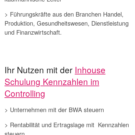
> Führungskräfte aus den Branchen Handel,
Produktion, Gesundheitswesen, Dienstleistung
und Finanzwirtschaft.
Ihr Nutzen mit der
Inhouse
Schulung Kennzahlen im
Controlling
> Unternehmen mit der BWA steuern
> Rentabilität und Ertragslage mit Kennzahlen
steuern