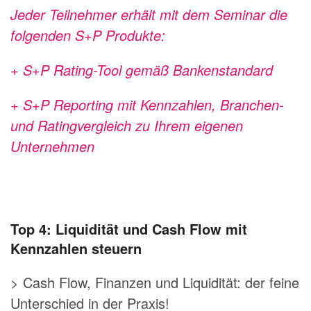
Jeder Teilnehmer erhält mit dem Seminar die
folgenden S+P Produkte:
+ S+P Rating-Tool gemäß Bankenstandard
+
S+P Reporting mit Kennzahlen, Branchen-
und Ratingvergleich zu
Ihrem eigenen
Unternehmen
Top 4: Liquidität und Cash Flow mit
Kennzahlen steuern
> Cash Flow, Finanzen und Liquidität: der feine
Unterschied in der Praxis!