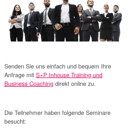
Senden Sie uns einfach und bequem Ihre
Anfrage mit
S+P Inhouse Training und
Business Coaching
direkt online zu.
Die Teilnehmer haben folgende Seminare
besucht: