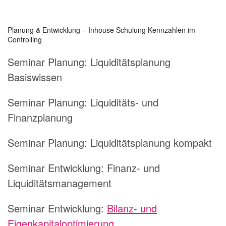
Planung & Entwicklung – Inhouse Schulung Kennzahlen im
Controlling
Seminar Planung:
Liquiditätsplanung
Basiswissen
Seminar Planung:
Liquiditäts- und
Finanzplanung
Seminar Planung:
Liquiditätsplanung kompakt
Seminar Entwicklung:
Finanz- und
Liquiditätsmanagement
Seminar Entwicklung:
Bilanz- und
Eigenkapitaloptimierung