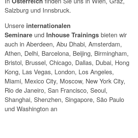
In
Österreich
finden Sie uns in Wien, Graz,
Salzburg und Innsbruck.
Unsere
internationalen
Seminare
und
Inhouse Trainings
bieten wir
auch in Aberdeen, Abu Dhabi, Amsterdam,
Athen, Delhi, Barcelona, Beijing, Birmingham,
Bristol, Brussel, Chicago, Dallas, Dubai, Hong
Kong, Las Vegas, London, Los Angeles,
Miami, Mexico City, Moscow, New York City,
Rio de Janeiro, San Francisco, Seoul,
Shanghai, Shenzhen, Singapore, São Paulo
und Washington an