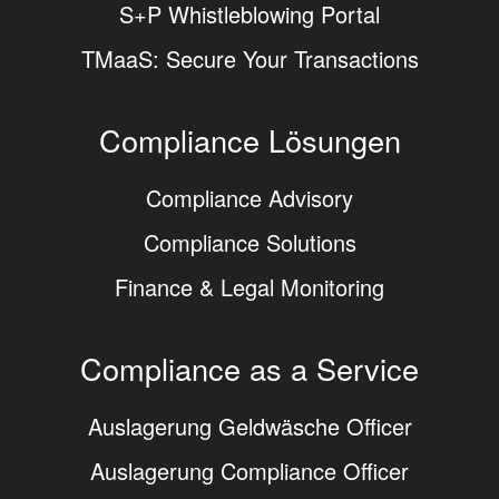
S+P Whistleblowing Portal
TMaaS: Secure Your Transactions
Compliance Lösungen
Compliance Advisory
Compliance Solutions
Finance & Legal Monitoring
Compliance as a Service
Auslagerung Geldwäsche Officer
Auslagerung Compliance Officer