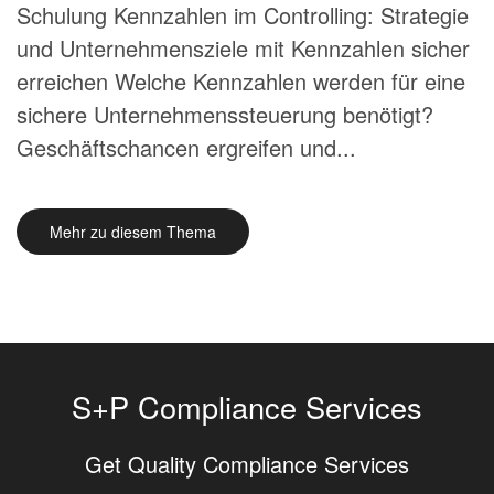
Schulung Kennzahlen im Controlling: Strategie
und Unternehmensziele mit Kennzahlen sicher
erreichen Welche Kennzahlen werden für eine
sichere Unternehmenssteuerung benötigt?
Geschäftschancen ergreifen und...
Mehr zu diesem Thema
S+P Compliance Services
Get Quality Compliance Services