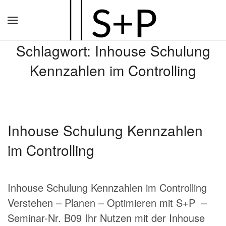
Zum
Hauptinhalt
Schlagwort:
Inhouse Schulung
springen
Kennzahlen im Controlling
Inhouse Schulung Kennzahlen
im Controlling
Inhouse Schulung Kennzahlen im Controlling
Verstehen – Planen – Optimieren mit S+P –
Seminar-Nr. B09 Ihr Nutzen mit der Inhouse