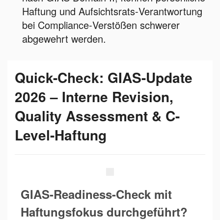
Haftung und Aufsichtsrats‑Verantwortung
bei Compliance‑Verstößen schwerer
abgewehrt werden.
Quick-Check: GIAS-Update
2026 – Interne Revision,
Quality Assessment & C-
Level-Haftung
GIAS-Readiness-Check mit
Haftungsfokus durchgeführt?