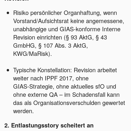
Risiko persönlicher Organhaftung, wenn
Vorstand/Aufsichtsrat keine angemessene,
unabhängige und GIAS‑konforme Interne
Revision einrichten (§ 93 AktG, § 43
GmbHG, § 107 Abs. 3 AktG,
KWG/MaRisk).
Typische Konstellation: Revision arbeitet
weiter nach IPPF 2017, ohne
GIAS‑Strategie, ohne aktuelles sfO und
ohne externe QA – im Schadensfall kann
das als Organisationsverschulden gewertet
werden.
2. Entlastungsstory scheitert an