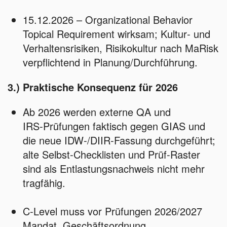
15.12.2026 – Organizational Behavior
Topical Requirement wirksam; Kultur‑ und
Verhaltensrisiken, Risikokultur nach MaRisk
verpflichtend in Planung/Durchführung.
3.) Praktische Konsequenz für 2026
Ab 2026 werden externe QA und
IRS‑Prüfungen faktisch gegen GIAS und
die neue IDW‑/DIIR‑Fassung durchgeführt;
alte Selbst‑Checklisten und Prüf‑Raster
sind als Entlastungsnachweis nicht mehr
tragfähig.
C‑Level muss vor Prüfungen 2026/2027
Mandat, Geschäftsordnung,