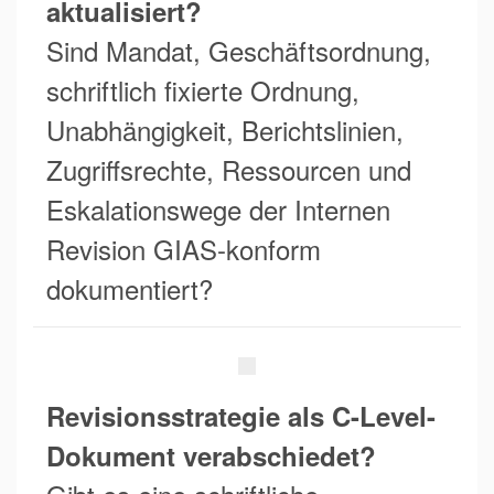
aktualisiert?
Sind Mandat, Geschäftsordnung,
schriftlich fixierte Ordnung,
Unabhängigkeit, Berichtslinien,
Zugriffsrechte, Ressourcen und
Eskalationswege der Internen
Revision GIAS-konform
dokumentiert?
Revisionsstrategie als C-Level-
Dokument verabschiedet?