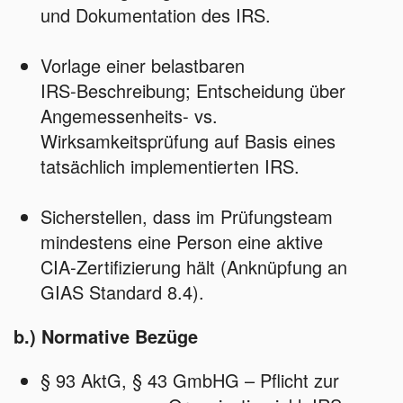
und Dokumentation des IRS.
Vorlage einer belastbaren
IRS‑Beschreibung; Entscheidung über
Angemessenheits‑ vs.
Wirksamkeitsprüfung auf Basis eines
tatsächlich implementierten IRS.
Sicherstellen, dass im Prüfungsteam
mindestens eine Person eine aktive
CIA‑Zertifizierung hält (Anknüpfung an
GIAS Standard 8.4).
b.) Normative Bezüge
§ 93 AktG, § 43 GmbHG – Pflicht zur