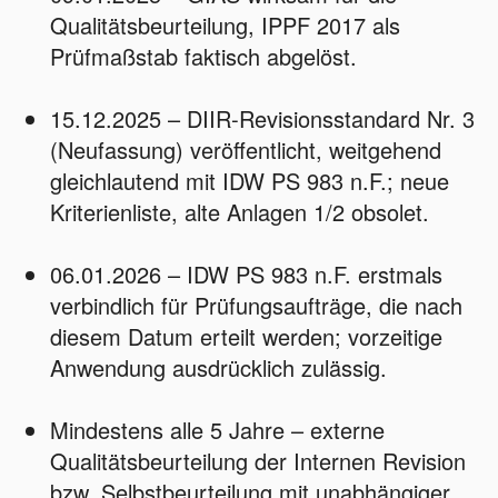
Qualitätsbeurteilung, IPPF 2017 als
Prüfmaßstab faktisch abgelöst.
15.12.2025 – DIIR‑Revisionsstandard Nr. 3
(Neufassung) veröffentlicht, weitgehend
gleichlautend mit IDW PS 983 n.F.; neue
Kriterienliste, alte Anlagen 1/2 obsolet.
06.01.2026 – IDW PS 983 n.F. erstmals
verbindlich für Prüfungsaufträge, die nach
diesem Datum erteilt werden; vorzeitige
Anwendung ausdrücklich zulässig.
Mindestens alle 5 Jahre – externe
Qualitätsbeurteilung der Internen Revision
bzw. Selbstbeurteilung mit unabhängiger