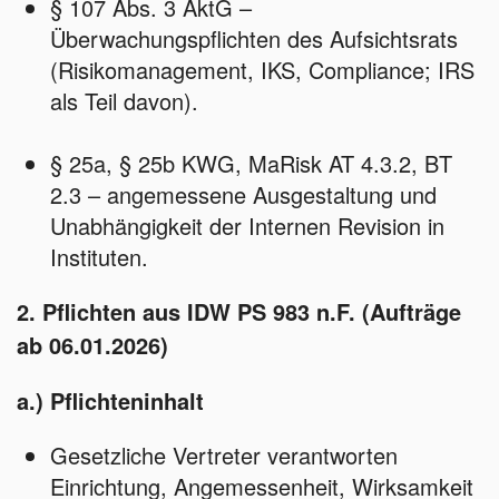
§ 107 Abs. 3 AktG –
Überwachungspflichten des Aufsichtsrats
(Risikomanagement, IKS, Compliance; IRS
als Teil davon).
§ 25a, § 25b KWG, MaRisk AT 4.3.2, BT
2.3 – angemessene Ausgestaltung und
Unabhängigkeit der Internen Revision in
Instituten.
2. Pflichten aus IDW PS 983 n.F. (Aufträge
ab 06.01.2026)
a.) Pflichteninhalt
Gesetzliche Vertreter verantworten
Einrichtung, Angemessenheit, Wirksamkeit