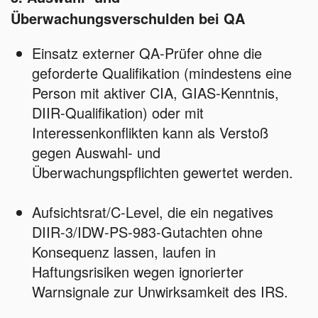
Überwachungsverschulden bei QA
Einsatz externer QA‑Prüfer ohne die
geforderte Qualifikation (mindestens eine
Person mit aktiver CIA, GIAS‑Kenntnis,
DIIR‑Qualifikation) oder mit
Interessenkonflikten kann als Verstoß
gegen Auswahl‑ und
Überwachungspflichten gewertet werden.
Aufsichtsrat/C‑Level, die ein negatives
DIIR‑3/IDW‑PS‑983‑Gutachten ohne
Konsequenz lassen, laufen in
Haftungsrisiken wegen ignorierter
Warnsignale zur Unwirksamkeit des IRS.