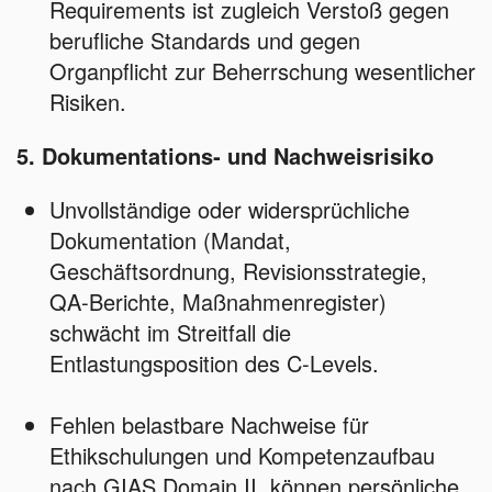
Requirements ist zugleich Verstoß gegen
berufliche Standards und gegen
Organpflicht zur Beherrschung wesentlicher
Risiken.
5. Dokumentations‑ und Nachweisrisiko
Unvollständige oder widersprüchliche
Dokumentation (Mandat,
Geschäftsordnung, Revisionsstrategie,
QA‑Berichte, Maßnahmenregister)
schwächt im Streitfall die
Entlastungsposition des C‑Levels.
Fehlen belastbare Nachweise für
Ethikschulungen und Kompetenzaufbau
nach GIAS Domain II, können persönliche