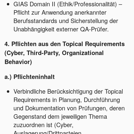
GIAS Domain II (Ethik/Professionalität) –
Pflicht zur Anwendung anerkannter
Berufsstandards und Sicherstellung der
Unabhängigkeit externer QA‑Prüfer.
4. Pflichten aus den Topical Requirements
(Cyber, Third‑Party, Organizational
Behavior)
a.) Pflichteninhalt
Verbindliche Berücksichtigung der Topical
Requirements in Planung, Durchführung
und Dokumentation von Prüfungen, deren
Gegenstand dem jeweiligen Thema
zuzuordnen ist (Cyber,
Auslagerung/Drittparteien,