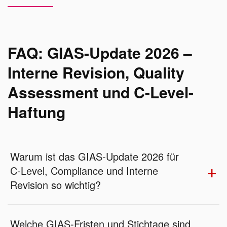
FAQ: GIAS-Update 2026 –
Interne Revision, Quality
Assessment und C-Level-
Haftung
Warum ist das GIAS-Update 2026 für
C-Level, Compliance und Interne
Revision so wichtig?
Welche GIAS-Fristen und Stichtage sind