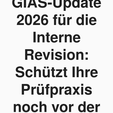
GIAS-Update
2026 für die
Interne
Revision:
Schützt Ihre
Prüfpraxis
noch vor der