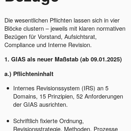
Die wesentlichen Pflichten lassen sich in vier
Blöcke clustern – jeweils mit klaren normativen
Bezügen für Vorstand, Aufsichtsrat,
Compliance und Interne Revision.
1. GIAS als neuer Maßstab (ab 09.01.2025)
a.) Pflichteninhalt
Internes Revisionssystem (IRS) an 5
Domains, 15 Prinzipien, 52 Anforderungen
der GIAS ausrichten.
Schriftlich fixierte Ordnung,
Revisionsstrategie, Methoden, Prozesse