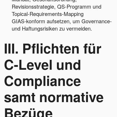
Revisionsstrategie, QS‑Programm und
Topical‑Requirements‑Mapping
GIAS‑konform aufsetzen, um Governance‑
und Haftungsrisiken zu vermeiden.
III. Pflichten für
C-Level und
Compliance
samt normative
Bezüge