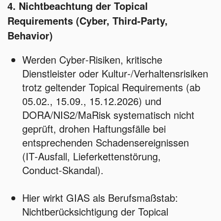
4. Nichtbeachtung der Topical
Requirements (Cyber, Third‑Party,
Behavior)
Werden Cyber‑Risiken, kritische
Dienstleister oder Kultur‑/Verhaltensrisiken
trotz geltender Topical Requirements (ab
05.02., 15.09., 15.12.2026) und
DORA/NIS2/MaRisk systematisch nicht
geprüft, drohen Haftungsfälle bei
entsprechenden Schadensereignissen
(IT‑Ausfall, Lieferkettenstörung,
Conduct‑Skandal).
Hier wirkt GIAS als Berufsmaßstab:
Nichtberücksichtigung der Topical