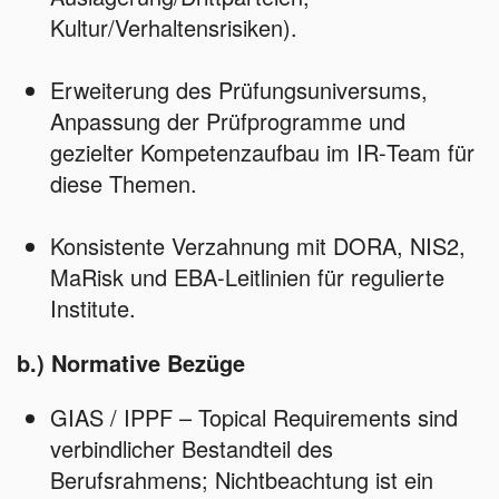
Kultur/Verhaltensrisiken).
Erweiterung des Prüfungsuniversums,
Anpassung der Prüfprogramme und
gezielter Kompetenzaufbau im IR‑Team für
diese Themen.
Konsistente Verzahnung mit DORA, NIS2,
MaRisk und EBA‑Leitlinien für regulierte
Institute.
b.) Normative Bezüge
GIAS / IPPF – Topical Requirements sind
verbindlicher Bestandteil des
Berufsrahmens; Nichtbeachtung ist ein