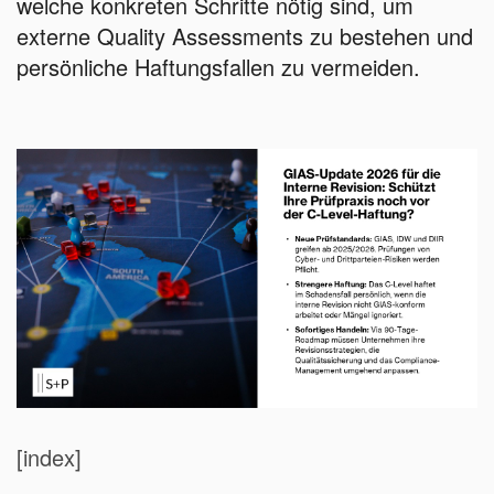
welche konkreten Schritte nötig sind, um
externe Quality Assessments zu bestehen und
persönliche Haftungsfallen zu vermeiden.
[index]