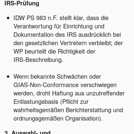
IRS‑Prüfung
IDW PS 983 n.F. stellt klar, dass die
Verantwortung für Einrichtung und
Dokumentation des IRS ausdrücklich bei
den gesetzlichen Vertretern verbleibt; der
WP beurteilt die Richtigkeit der
IRS‑Beschreibung.
Wenn bekannte Schwächen oder
GIAS‑Non‑Conformance verschwiegen
werden, droht Haftung aus unzutreffender
Entlastungsbasis (Pflicht zur
wahrheitsgemäßen Berichterstattung und
ordnungsgemäßen Organisation).
3. Auswahl‑ und