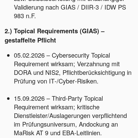
Validierung nach GIAS / DIIR‑3 / IDW PS
983 n.F.
2.) Topical Requirements (GIAS) –
gestaffelte Pflicht
05.02.2026 – Cybersecurity Topical
Requirement wirksam; Verzahnung mit
DORA und NIS2, Pflichtberücksichtigung in
Prüfung von IT‑/Cyber‑Risiken.
15.09.2026 – Third‑Party Topical
Requirement wirksam; kritische
Dienstleister/Auslagerungen verpflichtend
im Prüfungsuniversum, Andockung an
MaRisk AT 9 und EBA‑Leitlinien.