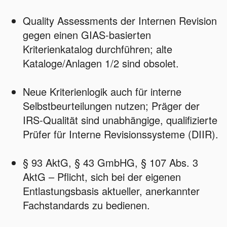
Quality Assessments der Internen Revision
gegen einen GIAS‑basierten
Kriterienkatalog durchführen; alte
Kataloge/Anlagen 1/2 sind obsolet.
Neue Kriterienlogik auch für interne
Selbstbeurteilungen nutzen; Präger der
IRS‑Qualität sind unabhängige, qualifizierte
Prüfer für Interne Revisionssysteme (DIIR).
§ 93 AktG, § 43 GmbHG, § 107 Abs. 3
AktG – Pflicht, sich bei der eigenen
Entlastungsbasis aktueller, anerkannter
Fachstandards zu bedienen.