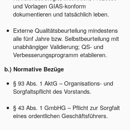
und Vorlagen GIAS‑konform
dokumentieren und tatsächlich leben.
Externe Qualitätsbeurteilung mindestens
alle fünf Jahre bzw. Selbstbeurteilung mit
unabhängiger Validierung; QS‑ und
Verbesserungsprogramm etablieren.
b.) Normative Bezüge
§ 93 Abs. 1 AktG – Organisations‑ und
Sorgfaltspflicht des Vorstands.
§ 43 Abs. 1 GmbHG – Pflicht zur Sorgfalt
eines ordentlichen Geschäftsführers.