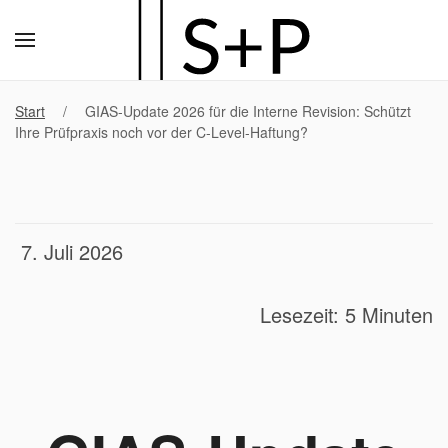
Zum
Hauptinhalt
Start
GIAS-Update 2026 für die Interne Revision: Schützt
springen
Ihre Prüfpraxis noch vor der C-Level-Haftung?
7. Juli 2026
Lesezeit: 5 Minuten