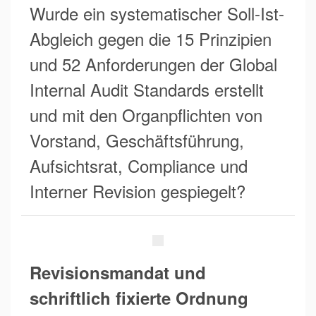
Wurde ein systematischer Soll-Ist-
Abgleich gegen die 15 Prinzipien
und 52 Anforderungen der Global
Internal Audit Standards erstellt
und mit den Organpflichten von
Vorstand, Geschäftsführung,
Aufsichtsrat, Compliance und
Interner Revision gespiegelt?
Revisionsmandat und
schriftlich fixierte Ordnung