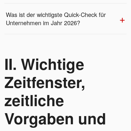
Was ist der wichtigste Quick-Check für
Unternehmen im Jahr 2026?
II. Wichtige
Zeitfenster,
zeitliche
Vorgaben und