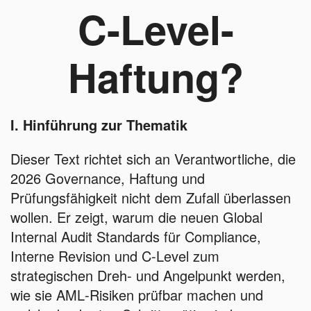
C-Level-
Haftung?
I. Hinführung zur Thematik
Dieser Text richtet sich an Verantwortliche, die
2026 Governance, Haftung und
Prüfungsfähigkeit nicht dem Zufall überlassen
wollen. Er zeigt, warum die neuen Global
Internal Audit Standards für Compliance,
Interne Revision und C‑Level zum
strategischen Dreh‑ und Angelpunkt werden,
wie sie AML‑Risiken prüfbar machen und