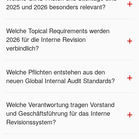
2025 und 2026 besonders relevant?
Welche Topical Requirements werden
2026 für die Interne Revision
verbindlich?
Welche Pflichten entstehen aus den
neuen Global Internal Audit Standards?
Welche Verantwortung tragen Vorstand
und Geschäftsführung für das Interne
Revisionssystem?