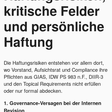
kritische Felder
und persönliche
Haftung
Die Haftungsrisiken entstehen vor allem dort,
wo Vorstand, Aufsichtsrat und Compliance ihre
Pflichten aus GIAS, IDW PS 983 n.F., DIIR‑3
und den Topical Requirements nicht erfüllen
oder nur formal abdecken.
1. Governance‑Versagen bei der Internen
Revision