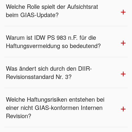
Welche Rolle spielt der Aufsichtsrat
beim GIAS-Update?
Warum ist IDW PS 983 n.F. für die
Haftungsvermeidung so bedeutend?
Was ändert sich durch den DIIR-
Revisionsstandard Nr. 3?
Welche Haftungsrisiken entstehen bei
einer nicht GIAS-konformen Internen
Revision?