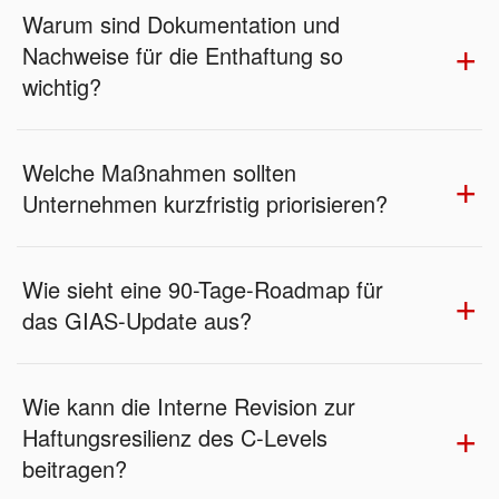
Warum sind Dokumentation und
Nachweise für die Enthaftung so
wichtig?
Welche Maßnahmen sollten
Unternehmen kurzfristig priorisieren?
Wie sieht eine 90-Tage-Roadmap für
das GIAS-Update aus?
Wie kann die Interne Revision zur
Haftungsresilienz des C-Levels
beitragen?