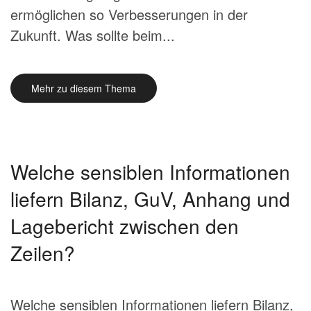
ermöglichen so Verbesserungen in der
Zukunft. Was sollte beim...
Mehr zu diesem Thema
Welche sensiblen Informationen
liefern Bilanz, GuV, Anhang und
Lagebericht zwischen den
Zeilen?
Welche sensiblen Informationen liefern Bilanz,