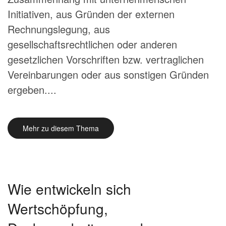
Initiativen, aus Gründen der externen
Rechnungslegung, aus
gesellschaftsrechtlichen oder anderen
gesetzlichen Vorschriften bzw. vertraglichen
Vereinbarungen oder aus sonstigen Gründen
ergeben....
Mehr zu diesem Thema
Wie entwickeln sich
Wertschöpfung,