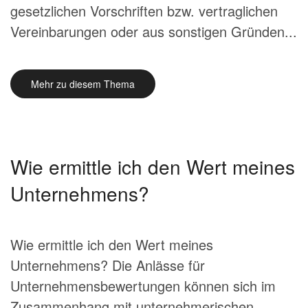
gesetzlichen Vorschriften bzw. vertraglichen
Vereinbarungen oder aus sonstigen Gründen...
Mehr zu diesem Thema
Wie ermittle ich den Wert meines
Unternehmens?
Wie ermittle ich den Wert meines
Unternehmens? Die Anlässe für
Unternehmensbewertungen können sich im
Zusammenhang mit unternehmerischen