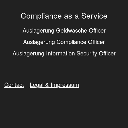
Compliance as a Service
Auslagerung Geldwäsche Officer
Auslagerung Compliance Officer
Auslagerung Information Security Officer
Contact
Legal & Impressum