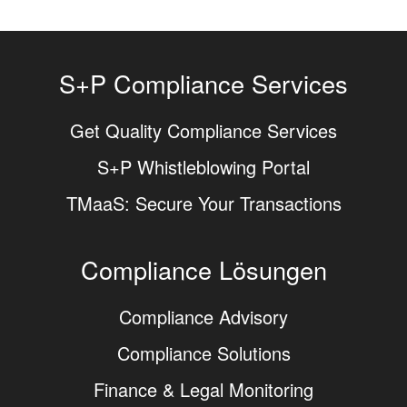
S+P Compliance Services
Get Quality Compliance Services
S+P Whistleblowing Portal
TMaaS: Secure Your Transactions
Compliance Lösungen
Compliance Advisory
Compliance Solutions
Finance & Legal Monitoring