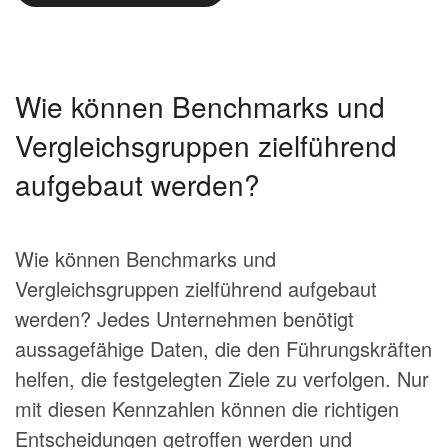
Wie können Benchmarks und
Vergleichsgruppen zielführend
aufgebaut werden?
Wie können Benchmarks und
Vergleichsgruppen zielführend aufgebaut
werden? Jedes Unternehmen benötigt
aussagefähige Daten, die den Führungskräften
helfen, die festgelegten Ziele zu verfolgen. Nur
mit diesen Kennzahlen können die richtigen
Entscheidungen getroffen werden und