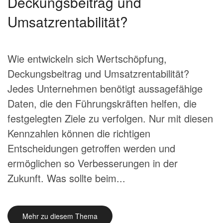
Deckungsbeitrag und
Umsatzrentabilität?
Wie entwickeln sich Wertschöpfung,
Deckungsbeitrag und Umsatzrentabilität?
Jedes Unternehmen benötigt aussagefähige
Daten, die den Führungskräften helfen, die
festgelegten Ziele zu verfolgen. Nur mit diesen
Kennzahlen können die richtigen
Entscheidungen getroffen werden und
ermöglichen so Verbesserungen in der
Zukunft. Was sollte beim...
Mehr zu diesem Thema