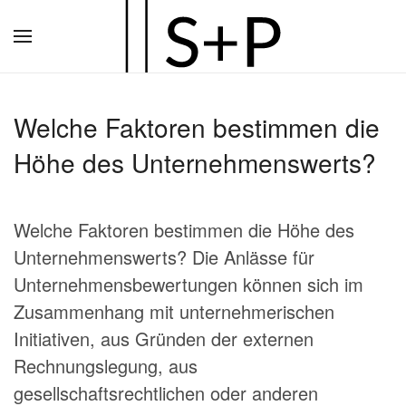
Zum
Hauptinhalt
springen
Welche Faktoren bestimmen die
Höhe des Unternehmenswerts?
Welche Faktoren bestimmen die Höhe des
Unternehmenswerts? Die Anlässe für
Unternehmensbewertungen können sich im
Zusammenhang mit unternehmerischen
Initiativen, aus Gründen der externen
Rechnungslegung, aus
gesellschaftsrechtlichen oder anderen