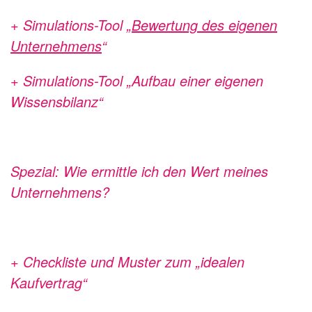
+ Simulations-Tool „
Bewertung des eigenen
Unternehmens
“
+ Simulations-Tool „Aufbau einer eigenen
Wissensbilanz“
Spezial: Wie ermittle ich den Wert meines
Unternehmens?
+ Checkliste und Muster zum „idealen
Kaufvertrag“