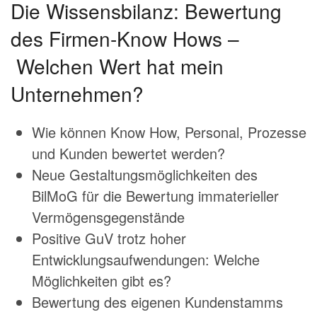
Die Wissensbilanz: Bewertung
des Firmen-Know Hows –
Welchen Wert hat mein
Unternehmen?
Wie können Know How, Personal, Prozesse
und Kunden bewertet werden?
Neue Gestaltungsmöglichkeiten des
BilMoG für die Bewertung immaterieller
Vermögensgegenstände
Positive GuV trotz hoher
Entwicklungsaufwendungen: Welche
Möglichkeiten gibt es?
Bewertung des eigenen Kundenstamms