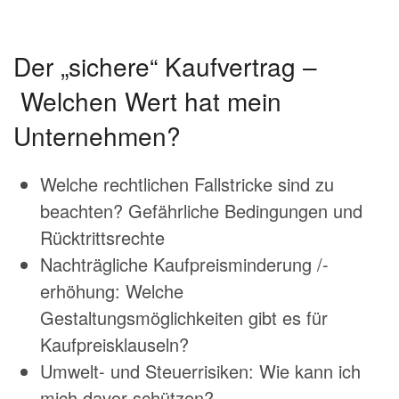
Der „sichere“ Kaufvertrag –
Welchen Wert hat mein
Unternehmen?
Welche rechtlichen Fallstricke sind zu
beachten? Gefährliche Bedingungen und
Rücktrittsrechte
Nachträgliche Kaufpreisminderung /-
erhöhung: Welche
Gestaltungsmöglichkeiten gibt es für
Kaufpreisklauseln?
Umwelt- und Steuerrisiken: Wie kann ich
mich davor schützen?