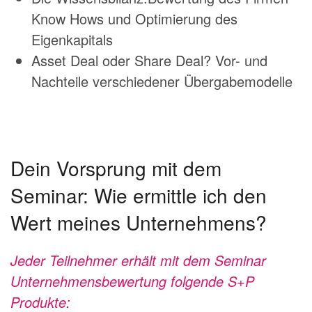
Know Hows und Optimierung des
Eigenkapitals
Asset Deal oder Share Deal? Vor- und
Nachteile verschiedener Übergabemodelle
Dein Vorsprung mit dem
Seminar: Wie ermittle ich den
Wert meines Unternehmens?
Jeder Teilnehmer erhält mit dem Seminar
Unternehmensbewertung folgende S+P
Produkte: