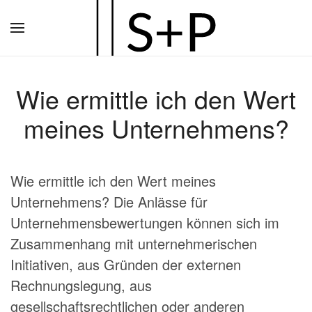
Zum
Hauptinhalt
springen
Wie ermittle ich den Wert
meines Unternehmens?
Wie ermittle ich den Wert meines
Unternehmens? Die Anlässe für
Unternehmensbewertungen können sich im
Zusammenhang mit unternehmerischen
Initiativen, aus Gründen der externen
Rechnungslegung, aus
gesellschaftsrechtlichen oder anderen