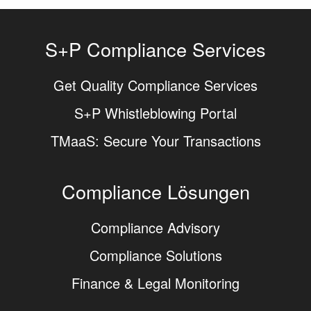
S+P Compliance Services
Get Quality Compliance Services
S+P Whistleblowing Portal
TMaaS: Secure Your Transactions
Compliance Lösungen
Compliance Advisory
Compliance Solutions
Finance & Legal Monitoring