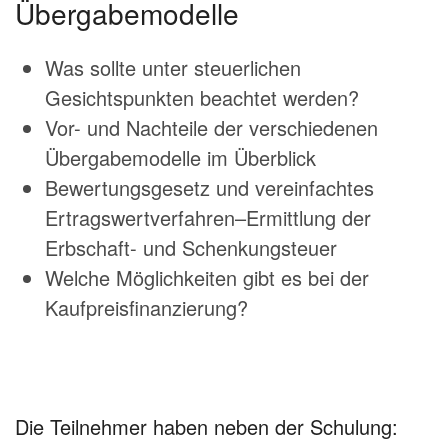
Übergabemodelle
Was sollte unter steuerlichen
Gesichtspunkten beachtet werden?
Vor- und Nachteile der verschiedenen
Übergabemodelle im Überblick
Bewertungsgesetz und vereinfachtes
Ertragswertverfahren–Ermittlung der
Erbschaft- und Schenkungsteuer
Welche Möglichkeiten gibt es bei der
Kaufpreisfinanzierung?
Die Teilnehmer haben neben der Schulung: