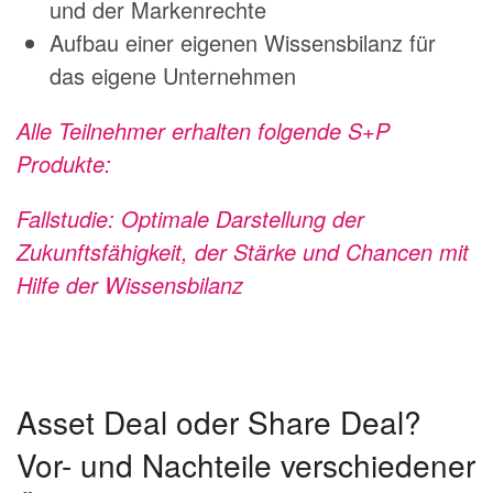
und der Markenrechte
Aufbau einer eigenen Wissensbilanz für
das eigene Unternehmen
Alle Teilnehmer erhalten folgende S+P
Produkte:
Fallstudie: Optimale Darstellung der
Zukunftsfähigkeit, der Stärke und Chancen mit
Hilfe der Wissensbilanz
Asset Deal oder Share Deal?
Vor- und Nachteile verschiedener