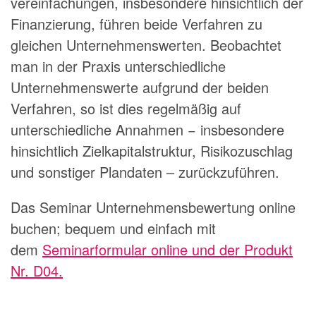
vereinfachungen, insbesondere hinsichtlich der
Finanzierung, führen beide Verfahren zu
gleichen Unternehmenswerten. Beobachtet
man in der Praxis unterschiedliche
Unternehmenswerte aufgrund der beiden
Verfahren, so ist dies regelmäßig auf
unterschiedliche Annahmen − insbesondere
hinsichtlich Zielkapitalstruktur, Risikozuschlag
und sonstiger Plandaten – zurückzuführen.
Das Seminar Unternehmensbewertung online
buchen; bequem und einfach mit
dem
Seminarformular online und der Produkt
Nr. D04.