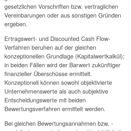
gesetzlichen Vorschriften bzw. vertraglichen
Vereinbarungen oder aus sonstigen Gründen
ergeben.
Ertragswert- und Discounted Cash Flow-
Verfahren beruhen auf der gleichen
konzeptionellen Grundlage (Kapitalwertkalkül);
in beiden Fällen wird der Barwert zukünftiger
finanzieller Überschüsse ermittelt.
Konzeptionell können sowohl objektivierte
Unternehmenswerte als auch subjektive
Entscheidungswerte mit beiden
Bewertungsverfahren ermittelt werden.
Bei gleichen Bewertungsannahmen bzw. -