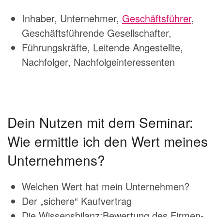
Inhaber, Unternehmer,
Geschäftsführer
,
Geschäftsführende Gesellschafter,
Führungskräfte, Leitende Angestellte,
Nachfolger, Nachfolgeinteressenten
Dein Nutzen mit dem Seminar:
Wie ermittle ich den Wert meines
Unternehmens?
Welchen Wert hat mein Unternehmen?
Der „sichere“ Kaufvertrag
Die Wissensbilanz:Bewertung des Firmen-