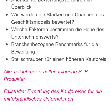
Überblick
Wie werden die Stärken und Chancen des
Geschäftsmodells bewertet?
Welche Faktoren bestimmen die Höhe des
Unternehmenswerts?
Branchenbezogene Benchmarks für die
Bewertung
Stellschrauben für einen höheren Kaufpreis
Alle Teilnehmer erhalten folgende S+P
Produkte:
Fallstudie: Ermittlung des Kaufpreises für ein
mittelständisches Unternehmen