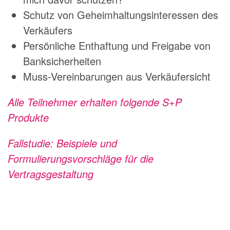
Schutz von Geheimhaltungsinteressen des
Verkäufers
Persönliche Enthaftung und Freigabe von
Banksicherheiten
Muss-Vereinbarungen aus Verkäufersicht
Alle Teilnehmer erhalten folgende S+P
Produkte
Fallstudie: Beispiele und
Formulierungsvorschläge für die
Vertragsgestaltung