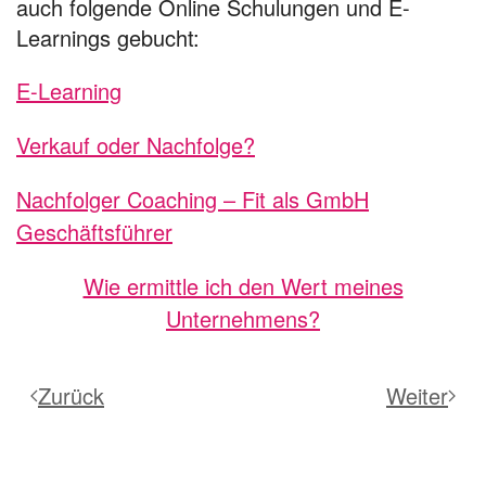
auch folgende Online Schulungen und E-
Learnings gebucht:
E-Learning
Verkauf oder Nachfolge?
Nachfolger Coaching – Fit als GmbH
Geschäftsführer
Wie ermittle ich den Wert meines
Unternehmens?
Zurück
Weiter