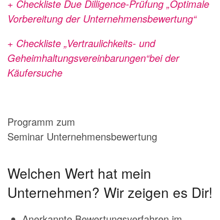
+ Checkliste Due Dilligence-Prüfung „Optimale
Vorbereitung der Unternehmensbewertung“
+ Checkliste „Vertraulichkeits- und
Geheimhaltungsvereinbarungen“bei der
Käufersuche
Programm zum
Seminar Unternehmensbewertung
Welchen Wert hat mein
Unternehmen? Wir zeigen es Dir!
Anerkannte Bewertungsverfahren im