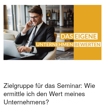
Zielgruppe für das Seminar: Wie
ermittle ich den Wert meines
Unternehmens?