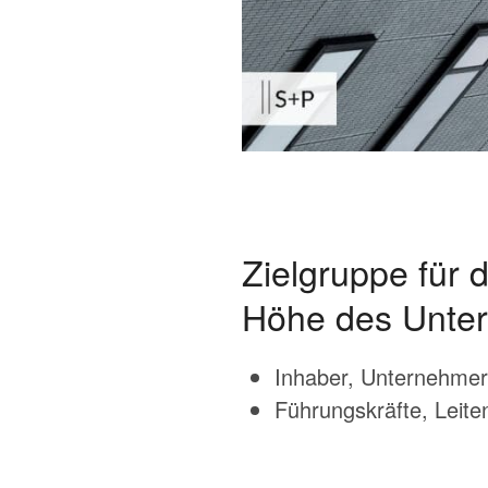
Zielgruppe für
Höhe des Unte
Inhaber, Unternehme
Führungskräfte, Leite