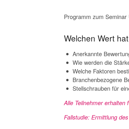
Programm zum Seminar 
Welchen Wert hat
Anerkannte Bewertung
Wie werden die Stärk
Welche Faktoren bes
Branchenbezogene Be
Stellschrauben für ei
Alle Teilnehmer erhalten
Fallstudie: Ermittlung de