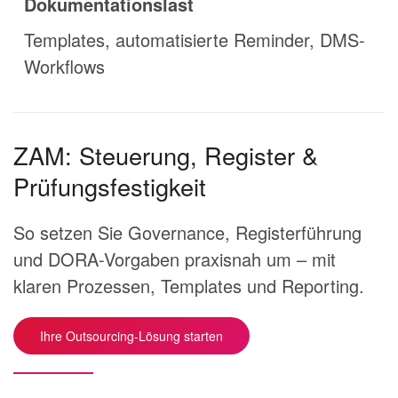
Dokumentationslast
Templates, automatisierte Reminder, DMS-
Workflows
ZAM: Steuerung, Register &
Prüfungsfestigkeit
So setzen Sie Governance, Registerführung
und DORA-Vorgaben praxisnah um – mit
klaren Prozessen, Templates und Reporting.
Ihre Outsourcing-Lösung starten