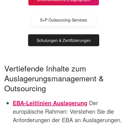
S+P Outsourcing-Services
Schulungen & Zertifizierungen
Vertiefende Inhalte zum
Auslagerungsmanagement &
Outsourcing
EBA-Leitlinien Auslagerung
Der
europäische Rahmen: Verstehen Sie die
Anforderungen der EBA an Auslagerungen.