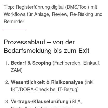
Tipp: Registerführung digital (DMS/Tool) mit
Workflows für Anlage, Review, Re-Risking und
Reminder.
Prozessablauf – von der
Bedarfsmeldung bis zum Exit
Bedarf & Scoping
(Fachbereich, Einkauf,
ZAM)
Wesentlichkeit & Risikoanalyse
(inkl.
IKT/DORA-Check bei IT-Bezug)
Vertrags-/Klauselprüfung
(SLA,