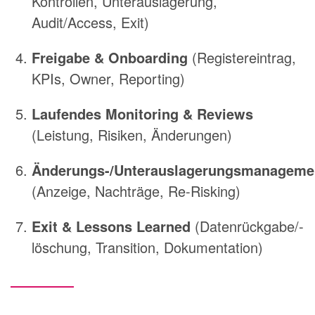
Kontrollen, Unterauslagerung,
Audit/Access, Exit)
Freigabe & Onboarding
(Registereintrag,
KPIs, Owner, Reporting)
Laufendes Monitoring & Reviews
(Leistung, Risiken, Änderungen)
Änderungs-/Unterauslagerungsmanageme
(Anzeige, Nachträge, Re-Risking)
Exit & Lessons Learned
(Datenrückgabe/-
löschung, Transition, Dokumentation)