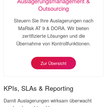
Auslagerungsmanagement &
Outsourcing
Steuern Sie Ihre Auslagerungen nach
MaRisk AT 9 & DORA. Wir bieten
zertifizierte Lösungen und die
Übernahme von Kontrollfunktionen.
Zur Übersicht
KPIs, SLAs & Reporting
Damit Auslagerungen wirksam überwacht