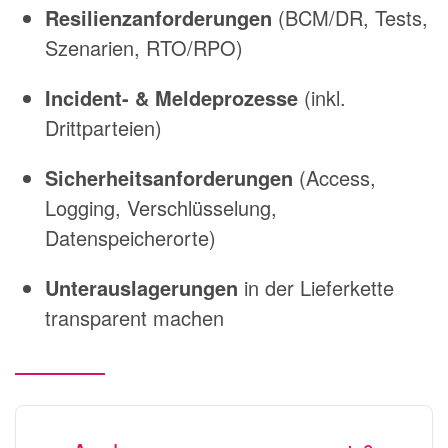
Resilienzanforderungen
(BCM/DR, Tests,
Szenarien, RTO/RPO)
Incident- & Meldeprozesse
(inkl.
Drittparteien)
Sicherheitsanforderungen
(Access,
Logging, Verschlüsselung,
Datenspeicherorte)
Unterauslagerungen
in der Lieferkette
transparent machen