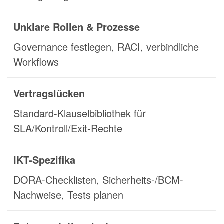
Unklare Rollen & Prozesse
Governance festlegen, RACI, verbindliche
Workflows
Vertragslücken
Standard-Klauselbibliothek für
SLA/Kontroll/Exit-Rechte
IKT-Spezifika
DORA-Checklisten, Sicherheits-/BCM-
Nachweise, Tests planen