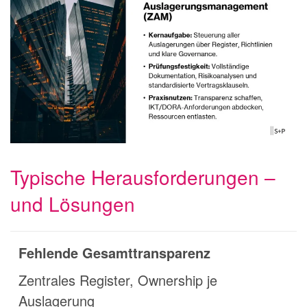
Typische Herausforderungen –
und Lösungen
Fehlende Gesamttransparenz
Zentrales Register, Ownership je
Auslagerung