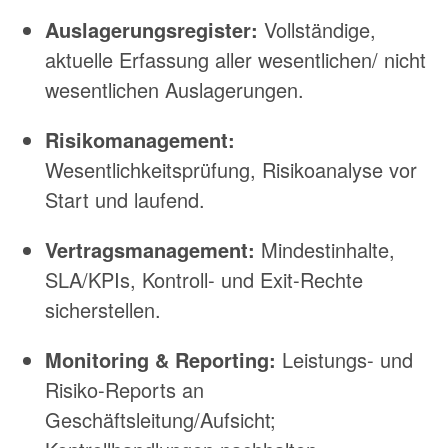
Auslagerungsregister:
Vollständige,
aktuelle Erfassung aller wesentlichen/ nicht
wesentlichen Auslagerungen.
Risikomanagement:
Wesentlichkeitsprüfung, Risikoanalyse vor
Start und laufend.
Vertragsmanagement:
Mindestinhalte,
SLA/KPIs, Kontroll- und Exit-Rechte
sicherstellen.
Monitoring & Reporting:
Leistungs- und
Risiko-Reports an
Geschäftsleitung/Aufsicht;