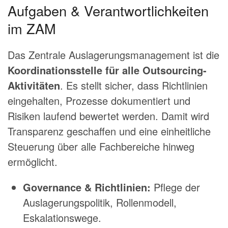
Aufgaben & Verantwortlichkeiten
im ZAM
Das Zentrale Auslagerungsmanagement ist die
Koordinationsstelle für alle Outsourcing-
Aktivitäten
. Es stellt sicher, dass Richtlinien
eingehalten, Prozesse dokumentiert und
Risiken laufend bewertet werden. Damit wird
Transparenz geschaffen und eine einheitliche
Steuerung über alle Fachbereiche hinweg
ermöglicht.
Governance & Richtlinien:
Pflege der
Auslagerungspolitik, Rollenmodell,
Eskalationswege.