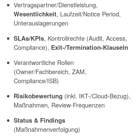
Vertragspartner/Dienstleistung,
Wesentlichkeit
, Laufzeit/Notice Period,
Unterauslagerungen
SLAs/KPIs
, Kontrollrechte (Audit, Access,
Compliance),
Exit-/Termination-Klauseln
Verantwortliche Rollen
(Owner/Fachbereich, ZAM,
Compliance/ISB)
Risikobewertung
(inkl. IKT-/Cloud-Bezug),
Maßnahmen, Review-Frequenzen
Status & Findings
(Maßnahmenverfolgung)