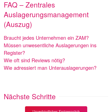
FAQ – Zentrales
Auslagerungsmanagement
(Auszug)
Braucht jedes Unternehmen ein ZAM?
Müssen unwesentliche Auslagerungen ins
Register?
Wie oft sind Reviews nötig?
Wie adressiert man Unterauslagerungen?
Nächste Schritte
Unverbindliches Erstgespräch