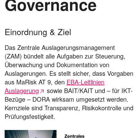
Governance
Einordnung & Ziel
Das Zentrale Auslagerungsmanagement
(ZAM) bündelt alle Aufgaben zur Steuerung,
Überwachung und Dokumentation von
Auslagerungen. Es stellt sicher, dass Vorgaben
aus MaRisk AT 9, den
EBA-Leitlinien
Auslagerung
sowie BAIT/KAIT und – für IKT-
Bezüge – DORA wirksam umgesetzt werden.
Kernziele sind Transparenz, Risikokontrolle und
Prüfungsfestigkeit.