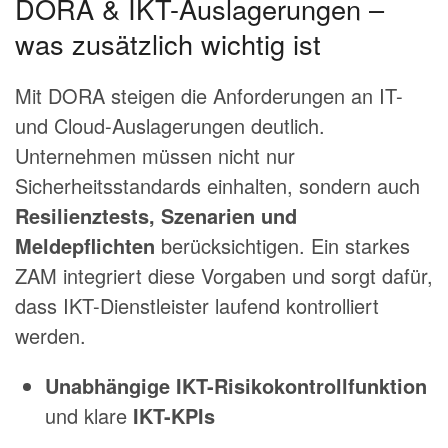
DORA & IKT-Auslagerungen –
was zusätzlich wichtig ist
Mit DORA steigen die Anforderungen an IT-
und Cloud-Auslagerungen deutlich.
Unternehmen müssen nicht nur
Sicherheitsstandards einhalten, sondern auch
Resilienztests, Szenarien und
Meldepflichten
berücksichtigen. Ein starkes
ZAM integriert diese Vorgaben und sorgt dafür,
dass IKT-Dienstleister laufend kontrolliert
werden.
Unabhängige IKT-Risikokontrollfunktion
und klare
IKT-KPIs