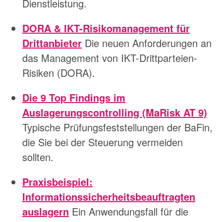
Dienstleistung.
DORA & IKT-Risikomanagement für
Drittanbieter
Die neuen Anforderungen an
das Management von IKT-Drittparteien-
Risiken (DORA).
Die 9 Top Findings im
Auslagerungscontrolling (MaRisk AT 9)
Typische Prüfungsfeststellungen der BaFin,
die Sie bei der Steuerung vermeiden
sollten.
Praxisbeispiel:
Informationssicherheitsbeauftragten
auslagern
Ein Anwendungsfall für die