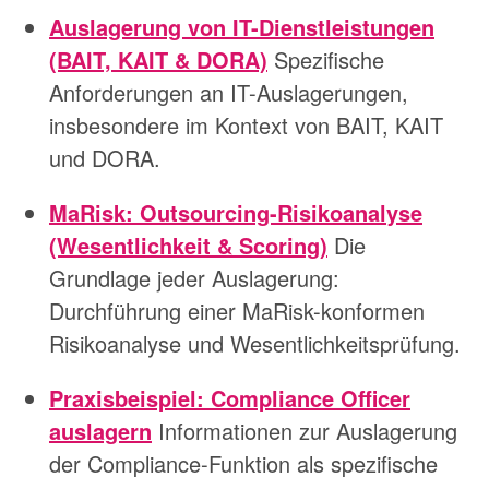
Auslagerung von IT-Dienstleistungen
(BAIT, KAIT & DORA)
Spezifische
Anforderungen an IT-Auslagerungen,
insbesondere im Kontext von BAIT, KAIT
und DORA.
MaRisk: Outsourcing-Risikoanalyse
(Wesentlichkeit & Scoring)
Die
Grundlage jeder Auslagerung:
Durchführung einer MaRisk-konformen
Risikoanalyse und Wesentlichkeitsprüfung.
Praxisbeispiel: Compliance Officer
auslagern
Informationen zur Auslagerung
der Compliance-Funktion als spezifische