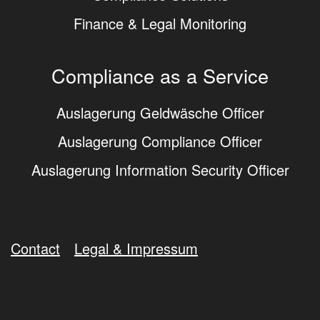
Finance & Legal Monitoring
Compliance as a Service
Auslagerung Geldwäsche Officer
Auslagerung Compliance Officer
Auslagerung Information Security Officer
Contact
Legal & Impressum