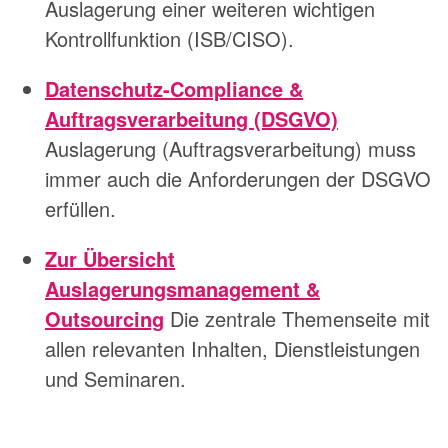
Auslagerung einer weiteren wichtigen
Kontrollfunktion (ISB/CISO).
Datenschutz-Compliance &
Auftragsverarbeitung (DSGVO)
Auslagerung (Auftragsverarbeitung) muss
immer auch die Anforderungen der DSGVO
erfüllen.
Zur Übersicht
Auslagerungsmanagement &
Outsourcing
Die zentrale Themenseite mit
allen relevanten Inhalten, Dienstleistungen
und Seminaren.