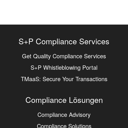
S+P Compliance Services
Get Quality Compliance Services
S+P Whistleblowing Portal
TMaaS: Secure Your Transactions
Compliance Lösungen
Compliance Advisory
Compliance Solutions