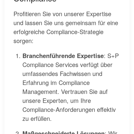
Profitieren Sie von unserer Expertise
und lassen Sie uns gemeinsam für eine
erfolgreiche Compliance-Strategie
sorgen:
Branchenführende Expertise
: S+P
Compliance Services verfügt über
umfassendes Fachwissen und
Erfahrung im Compliance
Management. Vertrauen Sie auf
unsere Experten, um Ihre
Compliance-Anforderungen effektiv
zu erfüllen.
Maßgeschneiderte Lösungen
: Wir