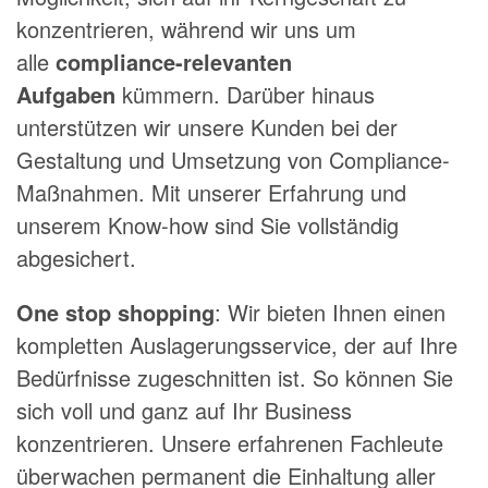
konzentrieren, während wir uns um
alle
compliance-relevanten
Aufgaben
kümmern. Darüber hinaus
unterstützen wir unsere Kunden bei der
Gestaltung und Umsetzung von Compliance-
Maßnahmen. Mit unserer Erfahrung und
unserem Know-how sind Sie vollständig
abgesichert.
One stop shopping
: Wir bieten Ihnen einen
kompletten Auslagerungsservice, der auf Ihre
Bedürfnisse zugeschnitten ist. So können Sie
sich voll und ganz auf Ihr Business
konzentrieren. Unsere erfahrenen Fachleute
überwachen permanent die Einhaltung aller