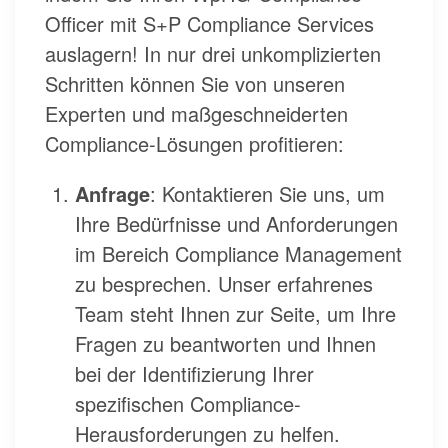
Officer mit S+P Compliance Services
auslagern! In nur drei unkomplizierten
Schritten können Sie von unseren
Experten und maßgeschneiderten
Compliance-Lösungen profitieren:
Anfrage
: Kontaktieren Sie uns, um
Ihre Bedürfnisse und Anforderungen
im Bereich Compliance Management
zu besprechen. Unser erfahrenes
Team steht Ihnen zur Seite, um Ihre
Fragen zu beantworten und Ihnen
bei der Identifizierung Ihrer
spezifischen Compliance-
Herausforderungen zu helfen.