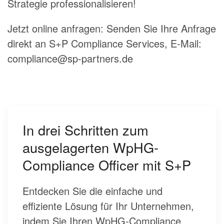
Strategie professionalisieren!
Jetzt online anfragen: Senden Sie Ihre Anfrage
direkt an S+P Compliance Services, E-Mail:
compliance@sp-partners.de
In drei Schritten zum
ausgelagerten WpHG-
Compliance Officer mit S+P
Entdecken Sie die einfache und
effiziente Lösung für Ihr Unternehmen,
indem Sie Ihren WpHG-Compliance