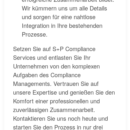
Wir kümmern uns um alle Details
und sorgen für eine nahtlose
Integration in Ihre bestehenden
Prozesse.
Setzen Sie auf S+P Compliance
Services und entlasten Sie Ihr
Unternehmen von den komplexen
Aufgaben des Compliance
Managements. Vertrauen Sie auf
unsere Expertise und genießen Sie den
Komfort einer professionellen und
zuverlässigen Zusammenarbeit.
Kontaktieren Sie uns noch heute und
starten Sie den Prozess in nur drei