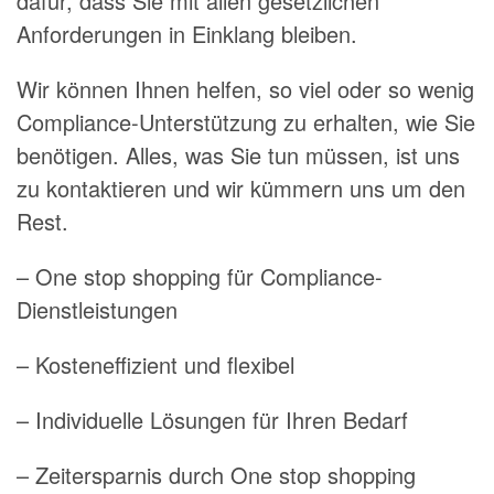
dafür, dass Sie mit allen gesetzlichen
Anforderungen in Einklang bleiben.
Wir können Ihnen helfen, so viel oder so wenig
Compliance-Unterstützung zu erhalten, wie Sie
benötigen. Alles, was Sie tun müssen, ist uns
zu kontaktieren und wir kümmern uns um den
Rest.
– One stop shopping für Compliance-
Dienstleistungen
– Kosteneffizient und flexibel
– Individuelle Lösungen für Ihren Bedarf
– Zeitersparnis durch One stop shopping