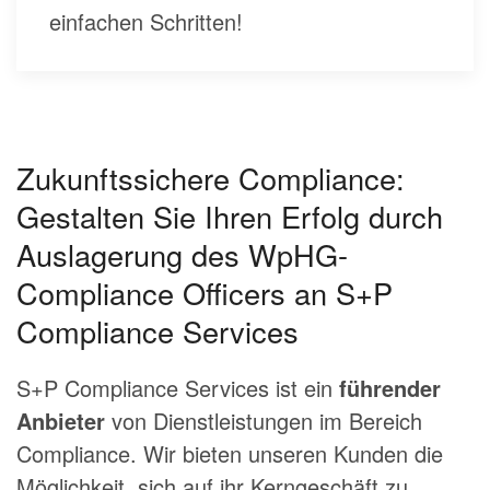
einfachen Schritten!
Zukunftssichere Compliance:
Gestalten Sie Ihren Erfolg durch
Auslagerung des WpHG-
Compliance Officers an S+P
Compliance Services
S+P Compliance Services ist ein
führender
Anbieter
von Dienstleistungen im Bereich
Compliance. Wir bieten unseren Kunden die
Möglichkeit, sich auf ihr Kerngeschäft zu