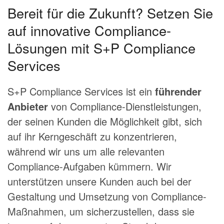
Bereit für die Zukunft? Setzen Sie
auf innovative Compliance-
Lösungen mit S+P Compliance
Services
S+P Compliance Services ist ein
führender
Anbieter
von Compliance-Dienstleistungen,
der seinen Kunden die Möglichkeit gibt, sich
auf ihr Kerngeschäft zu konzentrieren,
während wir uns um alle relevanten
Compliance-Aufgaben kümmern. Wir
unterstützen unsere Kunden auch bei der
Gestaltung und Umsetzung von Compliance-
Maßnahmen, um sicherzustellen, dass sie