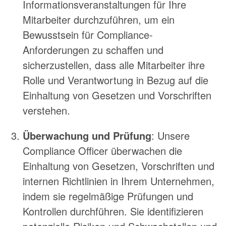
Informationsveranstaltungen für Ihre
Mitarbeiter durchzuführen, um ein
Bewusstsein für Compliance-
Anforderungen zu schaffen und
sicherzustellen, dass alle Mitarbeiter ihre
Rolle und Verantwortung in Bezug auf die
Einhaltung von Gesetzen und Vorschriften
verstehen.
Überwachung und Prüfung
: Unsere
Compliance Officer überwachen die
Einhaltung von Gesetzen, Vorschriften und
internen Richtlinien in Ihrem Unternehmen,
indem sie regelmäßige Prüfungen und
Kontrollen durchführen. Sie identifizieren