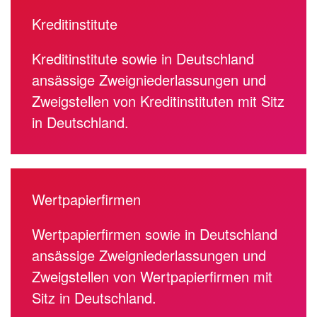
Kreditinstitute
Kreditinstitute sowie in Deutschland
ansässige Zweigniederlassungen und
Zweigstellen von Kreditinstituten mit Sitz
in Deutschland.
Wertpapierfirmen
Wertpapierfirmen sowie in Deutschland
ansässige Zweigniederlassungen und
Zweigstellen von Wertpapierfirmen mit
Sitz in Deutschland.