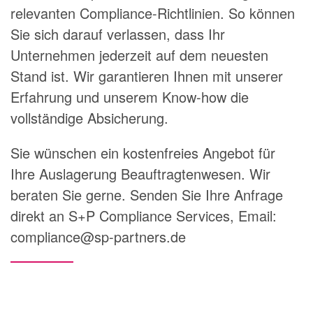
relevanten Compliance-Richtlinien. So können
Sie sich darauf verlassen, dass Ihr
Unternehmen jederzeit auf dem neuesten
Stand ist.
Wir garantieren Ihnen mit unserer
Erfahrung und unserem Know-how die
vollständige Absicherung.
Sie wünschen ein kostenfreies Angebot für
Ihre Auslagerung Beauftragtenwesen. Wir
beraten Sie gerne. Senden Sie Ihre Anfrage
direkt an S+P Compliance Services, Email:
compliance@sp-partners.de