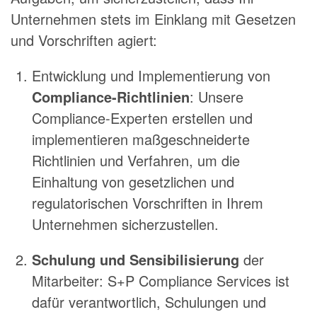
Unternehmen stets im Einklang mit Gesetzen
und Vorschriften agiert:
Entwicklung und Implementierung von
Compliance-Richtlinien
: Unsere
Compliance-Experten erstellen und
implementieren maßgeschneiderte
Richtlinien und Verfahren, um die
Einhaltung von gesetzlichen und
regulatorischen Vorschriften in Ihrem
Unternehmen sicherzustellen.
Schulung und Sensibilisierung
der
Mitarbeiter: S+P Compliance Services ist
dafür verantwortlich, Schulungen und