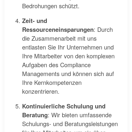
Bedrohungen schützt.
Zeit- und
Ressourceneinsparungen
: Durch
die Zusammenarbeit mit uns
entlasten Sie Ihr Unternehmen und
Ihre Mitarbeiter von den komplexen
Aufgaben des Compliance
Managements und können sich auf
Ihre Kernkompetenzen
konzentrieren.
Kontinuierliche Schulung und
Beratung
: Wir bieten umfassende
Schulungs- und Beratungsleistungen