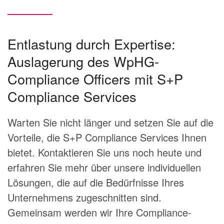
Entlastung durch Expertise:
Auslagerung des WpHG-
Compliance Officers mit S+P
Compliance Services
Warten Sie nicht länger und setzen Sie auf die
Vorteile, die S+P Compliance Services Ihnen
bietet. Kontaktieren Sie uns noch heute und
erfahren Sie mehr über unsere individuellen
Lösungen, die auf die Bedürfnisse Ihres
Unternehmens zugeschnitten sind.
Gemeinsam werden wir Ihre Compliance-