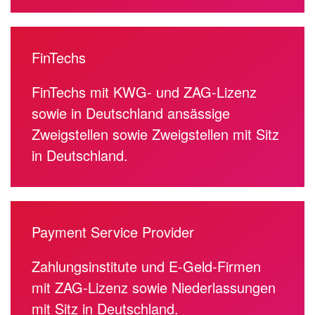
FinTechs
FinTechs mit KWG- und ZAG-Lizenz
sowie in Deutschland ansässige
Zweigstellen sowie Zweigstellen mit Sitz
in Deutschland.
Payment Service Provider
Zahlungsinstitute und E-Geld-Firmen
mit ZAG-Lizenz sowie Niederlassungen
mit Sitz in Deutschland.