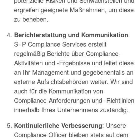
potenzielle Risiken und Schwachstellen und
ergreifen geeignete Maßnahmen, um diese
zu beheben.
Berichterstattung und Kommunikation
:
S+P Compliance Services erstellt
regelmäßig Berichte über Compliance-
Aktivitäten und -Ergebnisse und leitet diese
an Ihr Management und gegebenenfalls an
externe Aufsichtsbehörden weiter. Wir sind
auch für die Kommunikation von
Compliance-Anforderungen und -Richtlinien
innerhalb Ihres Unternehmens zuständig.
Kontinuierliche Verbesserung
: Unsere
Compliance Officer bleiben stets auf dem