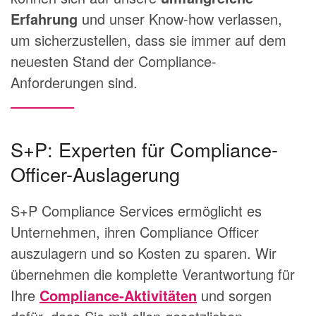
Erfahrung
und unser Know-how verlassen,
um sicherzustellen, dass sie immer auf dem
neuesten Stand der Compliance-
Anforderungen sind.
S+P: Experten für Compliance-
Officer-Auslagerung
S+P Compliance Services ermöglicht es
Unternehmen, ihren Compliance Officer
auszulagern und so Kosten zu sparen. Wir
übernehmen die komplette Verantwortung für
Ihre
Compliance-Aktivitäten
und sorgen