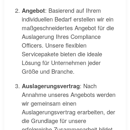
Angebot
: Basierend auf Ihrem
individuellen Bedarf erstellen wir ein
maßgeschneidertes Angebot für die
Auslagerung Ihres Compliance
Officers. Unsere flexiblen
Servicepakete bieten die ideale
Lösung für Unternehmen jeder
Größe und Branche.
Auslagerungsvertrag
: Nach
Annahme unseres Angebots werden
wir gemeinsam einen
Auslagerungsvertrag erarbeiten, der
die Grundlage für unsere
erfolgreiche Zusammenarbeit bildet.