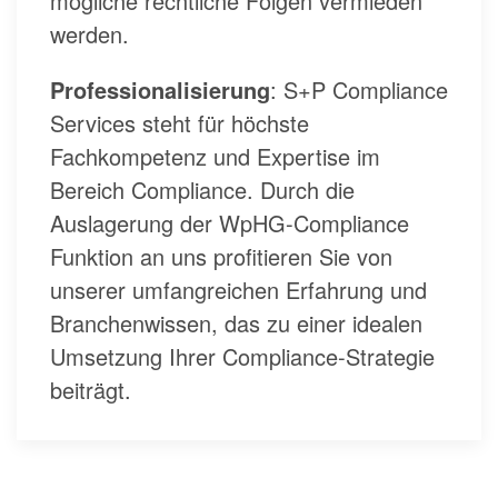
mögliche rechtliche Folgen vermieden
werden.
Professionalisierung
: S+P Compliance
Services steht für höchste
Fachkompetenz und Expertise im
Bereich Compliance. Durch die
Auslagerung der WpHG-Compliance
Funktion an uns profitieren Sie von
unserer umfangreichen Erfahrung und
Branchenwissen, das zu einer idealen
Umsetzung Ihrer Compliance-Strategie
beiträgt.