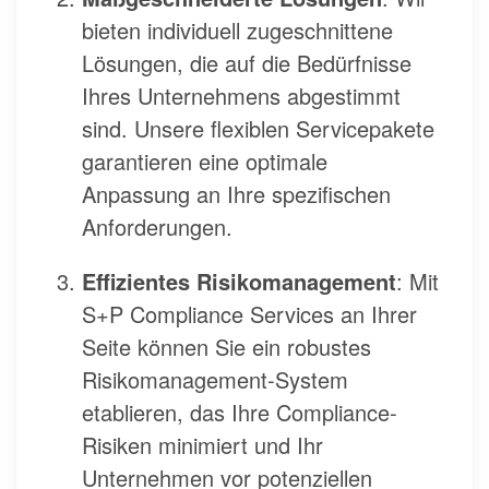
bieten individuell zugeschnittene
Lösungen, die auf die Bedürfnisse
Ihres Unternehmens abgestimmt
sind. Unsere flexiblen Servicepakete
garantieren eine optimale
Anpassung an Ihre spezifischen
Anforderungen.
Effizientes Risikomanagement
: Mit
S+P Compliance Services an Ihrer
Seite können Sie ein robustes
Risikomanagement-System
etablieren, das Ihre Compliance-
Risiken minimiert und Ihr
Unternehmen vor potenziellen