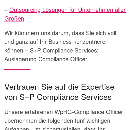
–
Outsourcing Lösungen für Unternehmen aller
Größen
Wir kümmern uns darum, dass Sie sich voll
und ganz auf Ihr Business konzentrieren
können – S+P
Compliance Services:
Auslagerung Compliance Officer.
Vertrauen Sie auf die Expertise
von S+P Compliance Services
Unsere erfahrenen WpHG-Compliance Officer
übernehmen die folgenden fünf wichtigen
Aufgaben, um sicherzustellen, dass Ihr