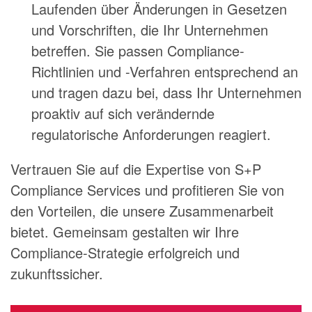
Laufenden über Änderungen in Gesetzen
und Vorschriften, die Ihr Unternehmen
betreffen. Sie passen Compliance-
Richtlinien und -Verfahren entsprechend an
und tragen dazu bei, dass Ihr Unternehmen
proaktiv auf sich verändernde
regulatorische Anforderungen reagiert.
Vertrauen Sie auf die Expertise von S+P
Compliance Services und profitieren Sie von
den Vorteilen, die unsere Zusammenarbeit
bietet. Gemeinsam gestalten wir Ihre
Compliance-Strategie erfolgreich und
zukunftssicher.