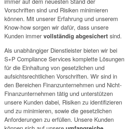
immer auf dem neuesten Stand der
Vorschriften sind und Risiken minimieren
können. Mit unserer Erfahrung und unserem
Know-how sorgen wir dafür, dass unsere
Kunden immer
vollständig abgesichert
sind.
Als unabhängiger Dienstleister bieten wir bei
S+P Compliance Services komplette Lösungen
für die Einhaltung von gesetzlichen und
aufsichtsrechtlichen Vorschriften. Wir sind in
den Bereichen Finanzunternehmen und Nicht-
Finanzunternehmen tätig und unterstützen
unsere Kunden dabei, Risiken zu identifizieren
und zu minimieren, sowie die gesetzlichen
Anforderungen zu erfüllen. Unsere Kunden
können sich auf unsere
umfangreiche