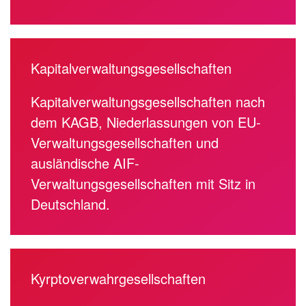
Kapitalverwaltungsgesellschaften
Kapitalverwaltungsgesellschaften nach
dem KAGB, Niederlassungen von EU-
Verwaltungsgesellschaften und
ausländische AIF-
Verwaltungsgesellschaften mit Sitz in
Deutschland.
Kyrptoverwahrgesellschaften