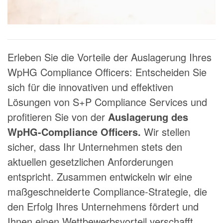
Erleben Sie die Vorteile der Auslagerung Ihres
WpHG Compliance Officers: Entscheiden Sie
sich für die innovativen und effektiven
Lösungen von S+P Compliance Services und
profitieren Sie von der
Auslagerung des
WpHG-Compliance Officers.
Wir stellen
sicher, dass Ihr Unternehmen stets den
aktuellen gesetzlichen Anforderungen
entspricht. Zusammen entwickeln wir eine
maßgeschneiderte Compliance-Strategie, die
den Erfolg Ihres Unternehmens fördert und
Ihnen einen Wettbewerbsvorteil verschafft.