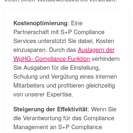
Kostenoptimierung
: Eine
Partnerschaft mit S+P Compliance
Services unterstützt Sie dabei, Kosten
einzusparen. Durch das
Auslagern der
WpHG- Compliance Funktion
verhindern
Sie Ausgaben für die Einstellung,
Schulung und Vergütung eines internen
Mitarbeiters und profitieren gleichzeitig
von unserer Expertise.
Steigerung der Effektivität
: Wenn Sie
die Verantwortung für das Compliance
Management an S+P Compliance