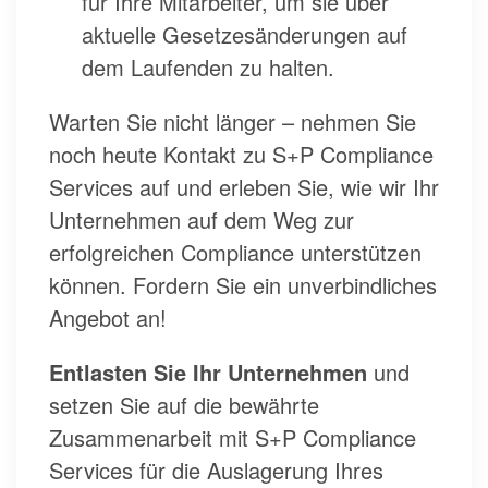
für Ihre Mitarbeiter, um sie über
aktuelle Gesetzesänderungen auf
dem Laufenden zu halten.
Warten Sie nicht länger – nehmen Sie
noch heute Kontakt zu S+P Compliance
Services auf und erleben Sie, wie wir Ihr
Unternehmen auf dem Weg zur
erfolgreichen Compliance unterstützen
können. Fordern Sie ein unverbindliches
Angebot an!
Entlasten Sie Ihr Unternehmen
und
setzen Sie auf die bewährte
Zusammenarbeit mit S+P Compliance
Services für die Auslagerung Ihres