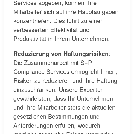
Services abgeben, können Ihre
Mitarbeiter sich auf ihre Hauptaufgaben
konzentrieren. Dies führt zu einer
verbesserten Effektivität und
Produktivität in Ihrem Unternehmen.
Reduzierung von Haftungsrisiken
:
Die Zusammenarbeit mit S+P
Compliance Services ermöglicht Ihnen,
Risiken zu reduzieren und Ihre Haftung
einzuschränken. Unsere Experten
gewährleisten, dass Ihr Unternehmen
und Ihre Mitarbeiter stets die aktuellen
gesetzlichen Bestimmungen und
Anforderungen erfüllen, wodurch