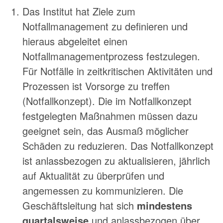
Das Institut hat Ziele zum
Notfallmanagement zu definieren und
hieraus abgeleitet einen
Notfallmanagementprozess festzulegen.
Für Notfälle in zeitkritischen Aktivitäten und
Prozessen ist Vorsorge zu treffen
(Notfallkonzept). Die im Notfallkonzept
festgelegten Maßnahmen müssen dazu
geeignet sein, das Ausmaß möglicher
Schäden zu reduzieren. Das Notfallkonzept
ist anlassbezogen zu aktualisieren, jährlich
auf Aktualität zu überprüfen und
angemessen zu kommunizieren. Die
Geschäftsleitung hat sich
mindestens
quartalsweise
und anlassbezogen über