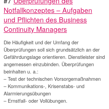
#7
Überprüfungen des
Notfallkonzeptes – Aufgaben
und Pflichten des Business
Continuity Managers
Die Häufigkeit und der Umfang der
Überprüfungen soll sich grundsätzlich an der
Gefährdungslage orientieren. Dienstleister sind
angemessen einzubinden. Überprüfungen
beinhalten u. a.:
– Test der technischen Vorsorgemaßnahmen
– Kommunikations-, Krisenstabs- und
Alarmierungsübungen
– Ernstfall- oder Vollübungen.