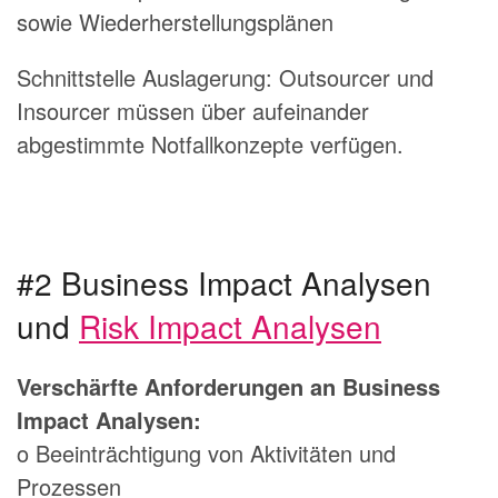
sowie Wiederherstellungsplänen
Schnittstelle Auslagerung: Outsourcer und
Insourcer müssen über aufeinander
abgestimmte Notfallkonzepte verfügen.
#2 Business Impact Analysen
und
Risk Impact Analysen
Verschärfte Anforderungen an Business
Impact Analysen:
o Beeinträchtigung von Aktivitäten und
Prozessen