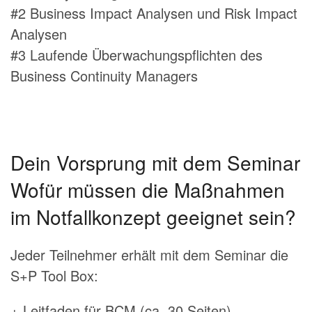
#2 Business Impact Analysen und Risk Impact
Analysen
#3 Laufende Überwachungspflichten des
Business Continuity Managers
Dein Vorsprung mit dem Seminar
Wofür müssen die Maßnahmen
im Notfallkonzept geeignet sein?
Jeder Teilnehmer erhält mit dem Seminar die
S+P Tool Box:
+ Leitfaden für BCM (ca. 30 Seiten)