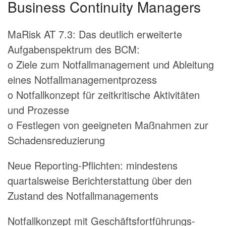
Business Continuity Managers
MaRisk AT 7.3:
Das deutlich erweiterte
Aufgabenspektrum des BCM
:
o Ziele zum Notfallmanagement und Ableitung
eines Notfallmanagementprozess
o Notfallkonzept für zeitkritische Aktivitäten
und Prozesse
o Festlegen von geeigneten Maßnahmen zur
Schadensreduzierung
Neue Reporting-Pflichten: mindestens
quartalsweise Berichterstattung über den
Zustand des Notfallmanagements
Notfallkonzept mit Geschäftsfortführungs-