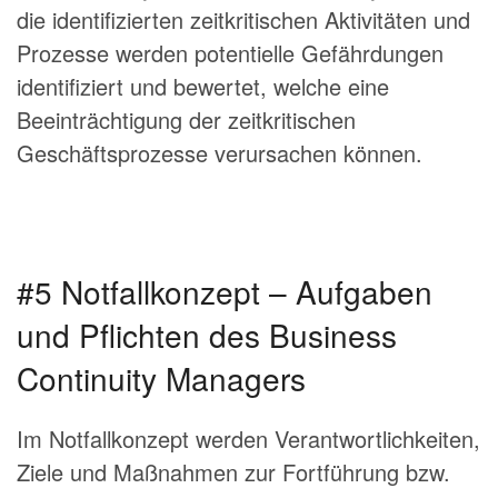
die identifizierten zeitkritischen Aktivitäten und
Prozesse werden potentielle Gefährdungen
identifiziert und bewertet, welche eine
Beeinträchtigung der zeitkritischen
Geschäftsprozesse verursachen können.
#5 Notfallkonzept – Aufgaben
und Pflichten des Business
Continuity Managers
Im Notfallkonzept werden Verantwortlichkeiten,
Ziele und Maßnahmen zur Fortführung bzw.