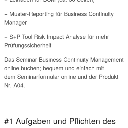
+ Muster-Reporting für Business Continuity
Manager
+ S+P Tool Risk Impact Analyse für mehr
Prüfungssicherheit
Das Seminar Business Continuity Management
online buchen; bequem und einfach mit
dem
Seminarformular online und der Produkt
Nr. A04.
#1 Aufgaben und Pflichten des