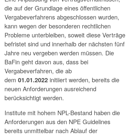
die auf der Grundlage eines öffentlichen
Vergabeverfahrens abgeschlossen wurden,
kann wegen der besonderen rechtlichen
Probleme unterbleiben, soweit diese Verträge
befristet sind und innerhalb der nächsten fünf
Jahre neu vergeben werden müssen. Die
BaFin geht davon aus, dass bei
Vergabeverfahren, die ab
dem
01.01.2022
initiiert werden, bereits die
neuen Anforderungen ausreichend
berücksichtigt werden.
Institute mit hohem NPL-Bestand haben die
Anforderungen aus den NPE Guidelines
bereits unmittelbar nach Ablauf der