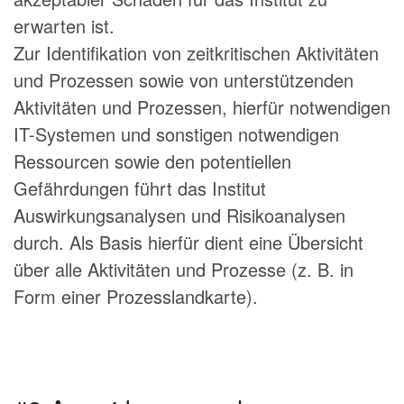
erwarten ist.
Zur Identifikation von zeitkritischen Aktivitäten
und Prozessen sowie von unterstützenden
Aktivitäten und Prozessen, hierfür notwendigen
IT-Systemen und sonstigen notwendigen
Ressourcen sowie den potentiellen
Gefährdungen führt das Institut
Auswirkungsanalysen und Risikoanalysen
durch. Als Basis hierfür dient eine Übersicht
über alle Aktivitäten und Prozesse (z. B. in
Form einer Prozesslandkarte).