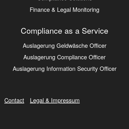
Finance & Legal Monitoring
Compliance as a Service
Auslagerung Geldwäsche Officer
Auslagerung Compliance Officer
Auslagerung Information Security Officer
Contact
Legal & Impressum