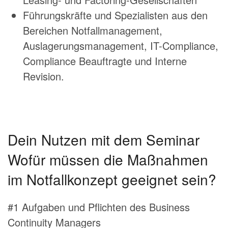
Führungskräfte und Spezialisten aus den
Bereichen Notfallmanagement,
Auslagerungsmanagement, IT-Compliance,
Compliance Beauftragte und Interne
Revision.
Dein Nutzen mit dem Seminar
Wofür müssen die Maßnahmen
im Notfallkonzept geeignet sein?
#1 Aufgaben und Pflichten des Business
Continuity Managers