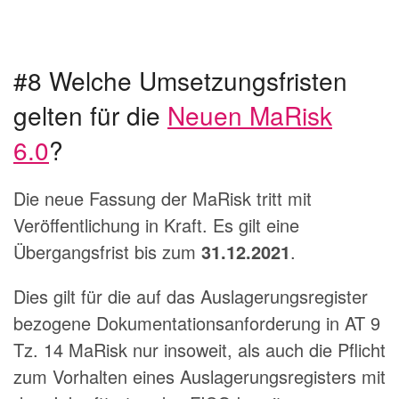
#8 Welche Umsetzungsfristen
gelten für die
Neuen MaRisk
6.0
?
Die neue Fassung der MaRisk tritt mit
Veröffentlichung in Kraft. Es gilt eine
Übergangsfrist bis zum
31.12.2021
.
Dies gilt für die auf das Auslagerungsregister
bezogene Dokumentationsanforderung in AT 9
Tz. 14 MaRisk nur insoweit, als auch die Pflicht
zum Vorhalten eines Auslagerungsregisters mit