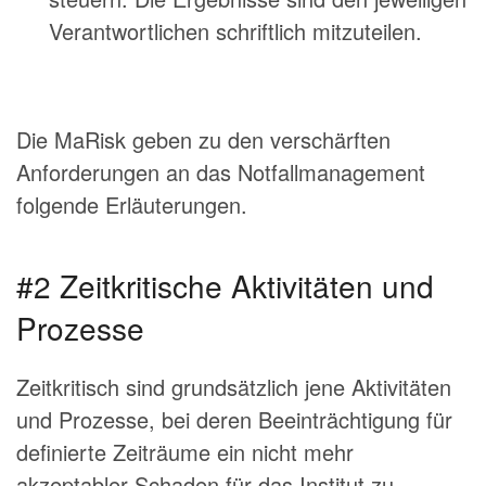
Verantwortlichen schriftlich mitzuteilen.
Die MaRisk geben zu den verschärften
Anforderungen an das Notfallmanagement
folgende Erläuterungen.
#2 Zeitkritische Aktivitäten und
Prozesse
Zeitkritisch sind grundsätzlich jene Aktivitäten
und Prozesse, bei deren Beeinträchtigung für
definierte Zeiträume ein nicht mehr
akzeptabler Schaden für das Institut zu