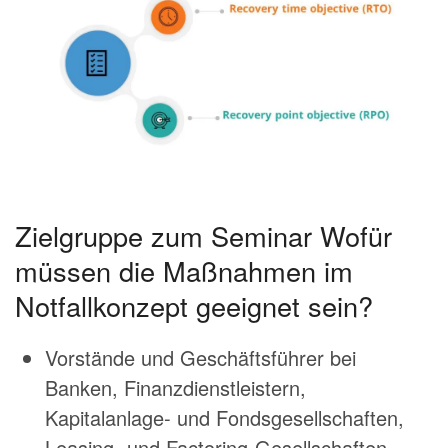
Zielgruppe zum Seminar Wofür
müssen die Maßnahmen im
Notfallkonzept geeignet sein?
Vorstände und Geschäftsführer bei
Banken, Finanzdienstleistern,
Kapitalanlage- und Fondsgesellschaften,
Leasing- und Factoring-Gesellschaften