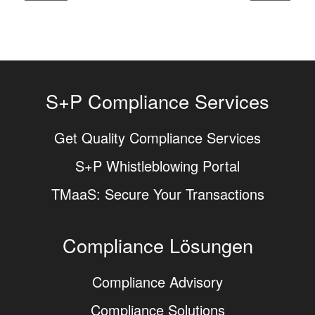
S+P Compliance Services
Get Quality Compliance Services
S+P Whistleblowing Portal
TMaaS: Secure Your Transactions
Compliance Lösungen
Compliance Advisory
Compliance Solutions