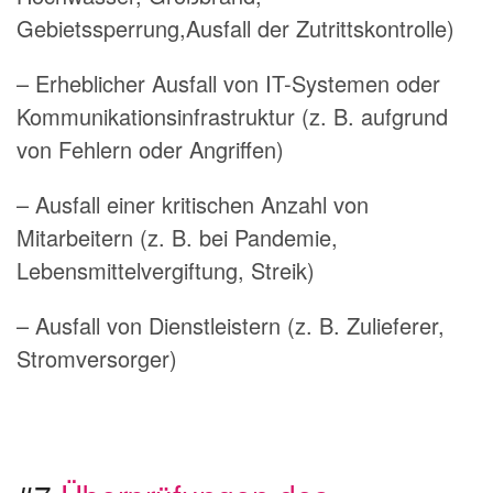
Gebietssperrung,Ausfall der Zutrittskontrolle)
– Erheblicher Ausfall von IT-Systemen oder
Kommunikationsinfrastruktur (z. B. aufgrund
von Fehlern oder Angriffen)
– Ausfall einer kritischen Anzahl von
Mitarbeitern (z. B. bei Pandemie,
Lebensmittelvergiftung, Streik)
– Ausfall von Dienstleistern (z. B. Zulieferer,
Stromversorger)