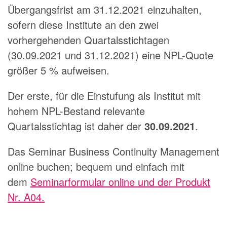
Übergangsfrist am 31.12.2021 einzuhalten,
sofern diese Institute an den zwei
vorhergehenden Quartalsstichtagen
(30.09.2021 und 31.12.2021) eine NPL-Quote
größer 5 % aufweisen.
Der erste, für die Einstufung als Institut mit
hohem NPL-Bestand relevante
Quartalsstichtag ist daher der
30.09.2021
.
Das Seminar Business Continuity Management
online buchen; bequem und einfach mit
dem
Seminarformular online und der Produkt
Nr. A04.