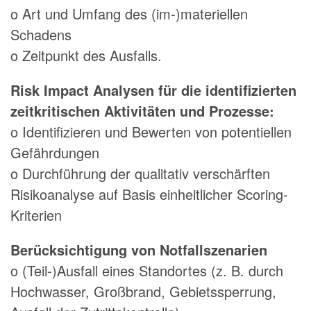
o Art und Umfang des (im-)materiellen
Schadens
o Zeitpunkt des Ausfalls.
Risk Impact Analysen für die identifizierten
zeitkritischen Aktivitäten und Prozesse:
o Identifizieren und Bewerten von potentiellen
Gefährdungen
o Durchführung der qualitativ verschärften
Risikoanalyse auf Basis einheitlicher Scoring-
Kriterien
Berücksichtigung von Notfallszenarien
o (Teil-)Ausfall eines Standortes (z. B. durch
Hochwasser, Großbrand, Gebietssperrung,