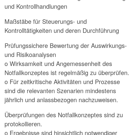
und Kontrollhandlungen
Maßstäbe für Steuerungs- und
Kontrolltätigkeiten und deren Durchführung
Prüfungssichere Bewertung der Auswirkungs-
und Risikoanalysen
o Wirksamkeit und Angemessenheit des
Notfallkonzeptes ist regelmäßig zu überprüfen.
o Für zeitkritische Aktivitäten und Prozesse
sind die relevanten Szenarien mindestens
jährlich und anlassbezogen nachzuweisen.
Überprüfungen des Notfallkonzeptes sind zu
protokollieren.
o Ergebnisse sind hinsichtlich notwendiger