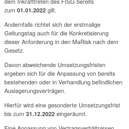
dem Inkrafttreten des FISG bereits
zum
01.01.2022
gilt.
Andernfalls richtet sich der erstmalige
Geltungstag auch für die Konkretisierung
dieser Anforderung in den MaRisk nach dem
Gesetz.
Davon abweichende Umsetzungsfristen
ergeben sich für die Anpassung von bereits
bestehenden oder in Verhandlung befindlichen
Auslagerungsverträgen.
Hierfür wird eine gesonderte Umsetzungsfrist
bis zum
31.12.2022
eingeräumt.
Eine Anpassung von Vertragsverhältnissen,