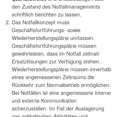
den Zustand des Notfallmanagements
schriftlich berichten zu lassen.
Das Notfallkonzept muss
Geschäftsfortführungs- sowie
Wiederherstellungspläne umfassen.
Geschäftsfortführungspläne müssen
gewährleisten, dass im Notfall zeitnah
Ersatzlösungen zur Verfügung stehen.
Wiederherstellungspläne müssen innerhalb
eines angemessenen Zeitraums die
Rückkehr zum Normalbetrieb ermöglichen.
Bei Notfällen ist eine angemessene interne
und externe Kommunikation
sicherzustellen. Im Fall der Auslagerung
von zeitkritischen Aktivitäten und