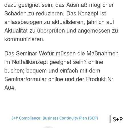
dazu geeignet sein, das Ausmaß möglicher
Schäden zu reduzieren. Das Konzept ist
anlassbezogen zu aktualisieren, jährlich auf
Aktualität zu überprüfen und angemessen zu
kommunizieren.
Das Seminar Wofür müssen die Maßnahmen
im Notfallkonzept geeignet sein? online
buchen; bequem und einfach mit dem
Seminarformular online und der Produkt Nr.
A04.