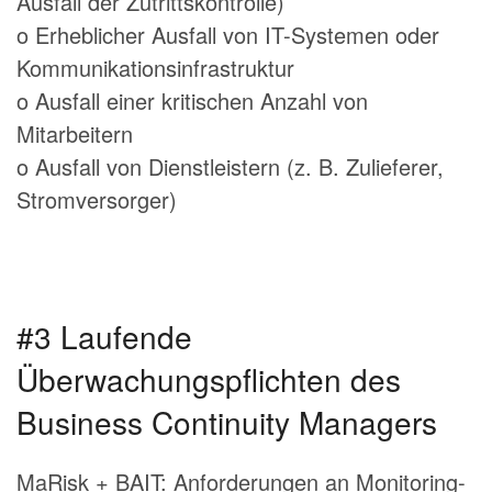
Ausfall der Zutrittskontrolle)
o Erheblicher Ausfall von IT-Systemen oder
Kommunikationsinfrastruktur
o Ausfall einer kritischen Anzahl von
Mitarbeitern
o Ausfall von Dienstleistern (z. B. Zulieferer,
Stromversorger)
#3 Laufende
Überwachungspflichten des
Business Continuity Managers
MaRisk + BAIT: Anforderungen an Monitoring-