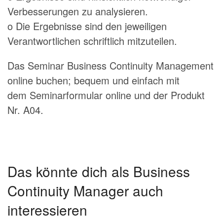
Verbesserungen zu analysieren.
o Die Ergebnisse sind den jeweiligen
Verantwortlichen schriftlich mitzuteilen.
Das Seminar Business Continuity Management
online buchen; bequem und einfach mit
dem
Seminarformular online und der Produkt
Nr. A04.
Das könnte dich als Business
Continuity Manager auch
interessieren