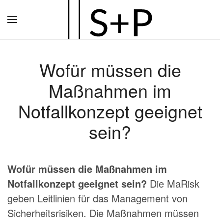
Zum
Hauptinhalt
springen
Wofür müssen die
Maßnahmen im
Notfallkonzept geeignet
sein?
Wofür müssen die Maßnahmen im
Notfallkonzept geeignet sein?
Die MaRisk
geben Leitlinien für das Management von
Sicherheitsrisiken. Die Maßnahmen müssen