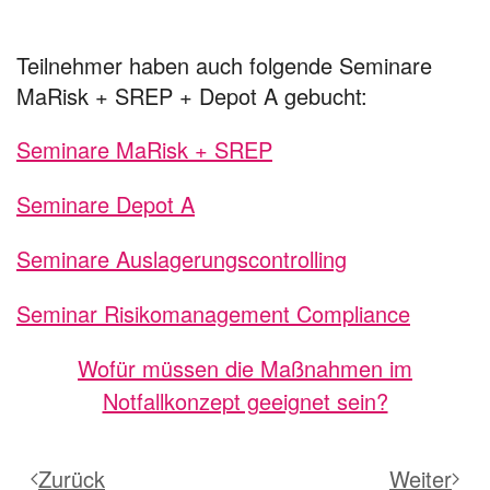
Teilnehmer haben auch folgende Seminare
MaRisk + SREP + Depot A gebucht:
Seminare MaRisk + SREP
Seminare Depot A
Seminare Auslagerungscontrolling
Seminar Risikomanagement Compliance
Wofür müssen die Maßnahmen im
Notfallkonzept geeignet sein?
Zurück
Weiter