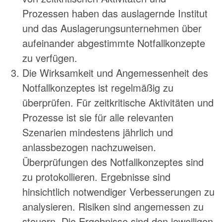
Prozessen haben das auslagernde Institut
und das Auslagerungsunternehmen über
aufeinander abgestimmte Notfallkonzepte
zu verfügen.
Die Wirksamkeit und Angemessenheit des
Notfallkonzeptes ist regelmäßig zu
überprüfen. Für zeitkritische Aktivitäten und
Prozesse ist sie für alle relevanten
Szenarien mindestens jährlich und
anlassbezogen nachzuweisen.
Überprüfungen des Notfallkonzeptes sind
zu protokollieren. Ergebnisse sind
hinsichtlich notwendiger Verbesserungen zu
analysieren. Risiken sind angemessen zu
steuern. Die Ergebnisse sind den jeweiligen