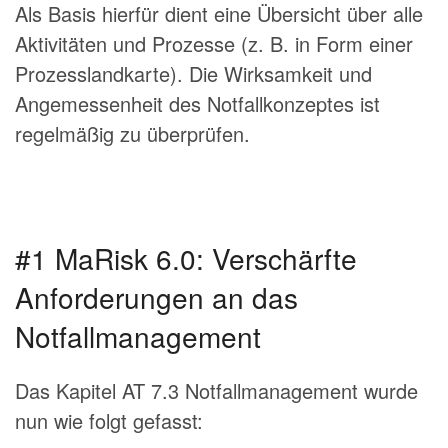
Als Basis hierfür dient eine Übersicht über alle
Aktivitäten und Prozesse (z. B. in Form einer
Prozesslandkarte). Die Wirksamkeit und
Angemessenheit des Notfallkonzeptes ist
regelmäßig zu überprüfen.
#1 MaRisk 6.0: Verschärfte
Anforderungen an das
Notfallmanagement
Das Kapitel AT 7.3 Notfallmanagement wurde
nun wie folgt gefasst: