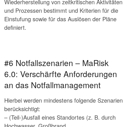
Wiederherstellung von zeitkritischen Aktivitäten
und Prozessen bestimmt und Kriterien für die
Einstufung sowie für das Auslösen der Pläne
definiert.
#6 Notfallszenarien – MaRisk
6.0: Verschärfte Anforderungen
an das Notfallmanagement
Hierbei werden mindestens folgende Szenarien
berücksichtigt:
– (Teil-)Ausfall eines Standortes (z. B. durch
Hochwasser, Großbrand,