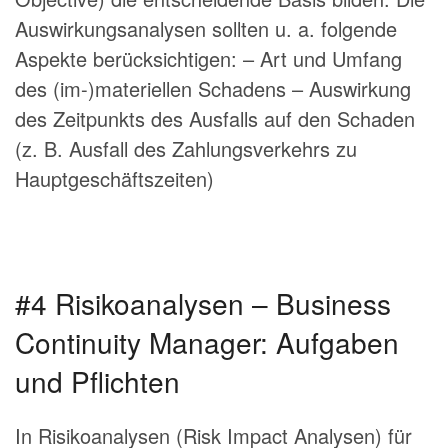
Auswirkungsanalysen sollten u. a. folgende
Aspekte berücksichtigen: – Art und Umfang
des (im-)materiellen Schadens – Auswirkung
des Zeitpunkts des Ausfalls auf den Schaden
(z. B. Ausfall des Zahlungsverkehrs zu
Hauptgeschäftszeiten)
#4 Risikoanalysen – Business
Continuity Manager: Aufgaben
und Pflichten
In Risikoanalysen (Risk Impact Analysen) für