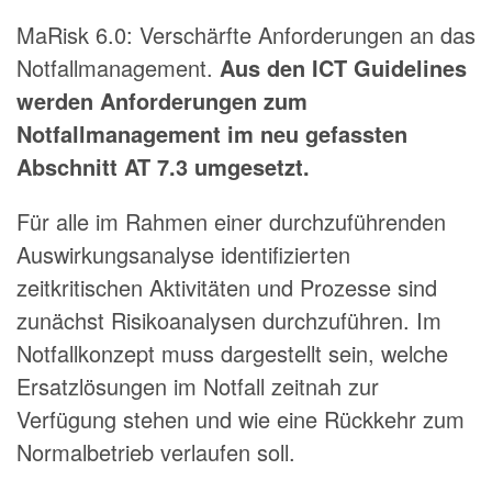
MaRisk 6.0: Verschärfte Anforderungen an das
Notfallmanagement.
Aus den ICT Guidelines
werden Anforderungen zum
Notfallmanagement im neu gefassten
Abschnitt AT 7.3 umgesetzt.
Für alle im Rahmen einer durchzuführenden
Auswirkungsanalyse identifizierten
zeitkritischen Aktivitäten und Prozesse sind
zunächst Risikoanalysen durchzuführen. Im
Notfallkonzept muss dargestellt sein, welche
Ersatzlösungen im Notfall zeitnah zur
Verfügung stehen und wie eine Rückkehr zum
Normalbetrieb verlaufen soll.