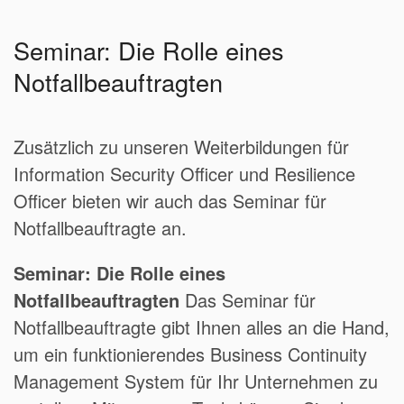
Seminar: Die Rolle eines
Notfallbeauftragten
Zusätzlich zu unseren Weiterbildungen für
Information Security Officer und Resilience
Officer bieten wir auch das Seminar für
Notfallbeauftragte an.
Seminar: Die Rolle eines
Notfallbeauftragten
Das Seminar für
Notfallbeauftragte gibt Ihnen alles an die Hand,
um ein funktionierendes Business Continuity
Management System für Ihr Unternehmen zu