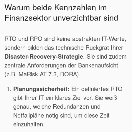
Warum beide Kennzahlen im
Finanzsektor unverzichtbar sind
RTO und RPO sind keine abstrakten IT-Werte,
sondern bilden das technische Rückgrat Ihrer
Disaster-Recovery-Strategie
. Sie sind zudem
zentrale Anforderungen der Bankenaufsicht
(z.B. MaRisk AT 7.3, DORA).
Planungssicherheit:
Ein definiertes RTO
gibt Ihrer IT ein klares Ziel vor. Sie weiß
genau, welche Redundanzen und
Notfallpläne nötig sind, um diese Zeit
einzuhalten.