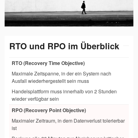
RTO und RPO im Überblick
RTO (Recovery Time Objective)
Maximale Zeitspanne, in der ein System nach
Ausfall wiederhergestellt sein muss
Handelsplattform muss innerhalb von 2 Stunden
wieder verfügbar sein
RPO (Recovery Point Objective)
Maximaler Zeitraum, in dem Datenverlust tolerierbar
ist