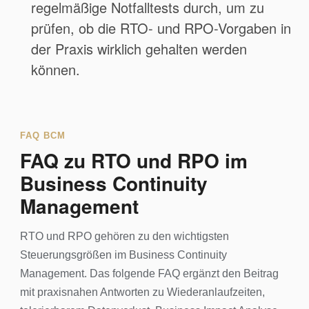
regelmäßige Notfalltests durch, um zu
prüfen, ob die RTO- und RPO-Vorgaben in
der Praxis wirklich gehalten werden
können.
FAQ BCM
FAQ zu RTO und RPO im
Business Continuity
Management
RTO und RPO gehören zu den wichtigsten
Steuerungsgrößen im Business Continuity
Management. Das folgende FAQ ergänzt den Beitrag
mit praxisnahen Antworten zu Wiederanlaufzeiten,