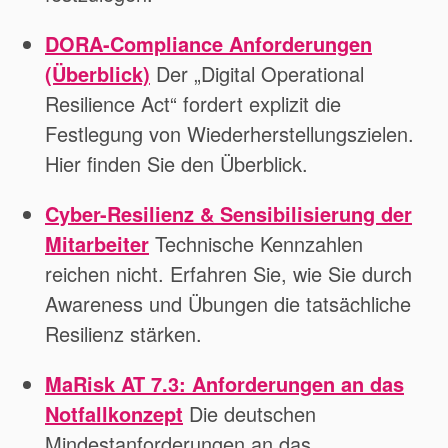
DORA-Compliance Anforderungen
(Überblick)
Der „Digital Operational
Resilience Act“ fordert explizit die
Festlegung von Wiederherstellungszielen.
Hier finden Sie den Überblick.
Cyber-Resilienz & Sensibilisierung der
Mitarbeiter
Technische Kennzahlen
reichen nicht. Erfahren Sie, wie Sie durch
Awareness und Übungen die tatsächliche
Resilienz stärken.
MaRisk AT 7.3: Anforderungen an das
Notfallkonzept
Die deutschen
Mindestanforderungen an das