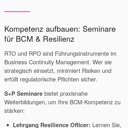
Kompetenz aufbauen: Seminare
für BCM & Resilienz
RTO und RPO sind Führungsinstrumente im
Business Continuity Management. Wer sie
strategisch einsetzt, minimiert Risiken und
erfüllt regulatorische Pflichten sicher.
S+P Seminare
bietet praxisnahe
Weiterbildungen, um Ihre BCM-Kompetenz zu
stärken:
Lehrgang Resilience Officer:
Lernen Sie,