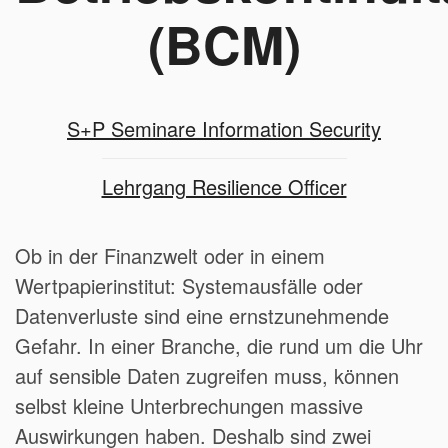
(BCM)
S+P Seminare Information Security
Lehrgang Resilience Officer
Ob in der Finanzwelt oder in einem
Wertpapierinstitut: Systemausfälle oder
Datenverluste sind eine ernstzunehmende
Gefahr. In einer Branche, die rund um die Uhr
auf sensible Daten zugreifen muss, können
selbst kleine Unterbrechungen massive
Auswirkungen haben. Deshalb sind zwei