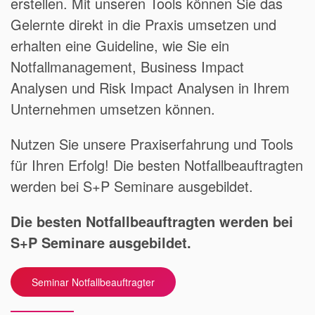
erstellen. Mit unseren Tools können Sie das
Gelernte direkt in die Praxis umsetzen und
erhalten eine Guideline, wie Sie ein
Notfallmanagement, Business Impact
Analysen und Risk Impact Analysen in Ihrem
Unternehmen umsetzen können.
Nutzen Sie unsere Praxiserfahrung und Tools
für Ihren Erfolg! Die besten Notfallbeauftragten
werden bei S+P Seminare ausgebildet.
Die besten Notfallbeauftragten werden bei
S+P Seminare ausgebildet.
Seminar Notfallbeauftragter