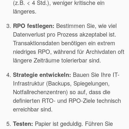
(z.B. < 4 Std.), weniger kritische ein
längeres.
RPO festlegen:
Bestimmen Sie, wie viel
Datenverlust pro Prozess akzeptabel ist.
Transaktionsdaten benötigen ein extrem
niedriges RPO, während für Archivdaten oft
längere Zeiträume tolerierbar sind.
Strategie entwickeln:
Bauen Sie Ihre IT-
Infrastruktur (Backups, Spiegelungen,
Notfallrechenzentren) so auf, dass die
definierten RTO- und RPO-Ziele technisch
erreichbar sind.
Testen:
Papier ist geduldig. Führen Sie