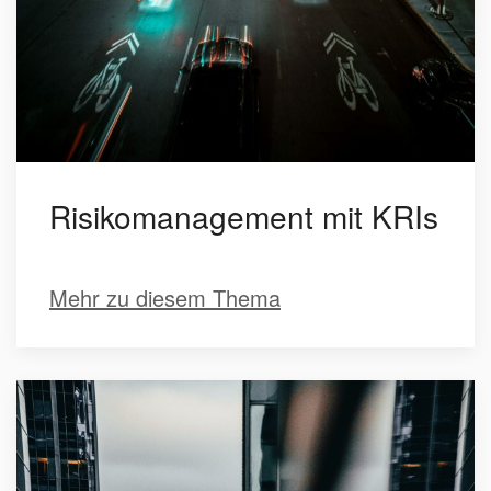
Risikomanagement mit KRIs
Mehr zu diesem Thema