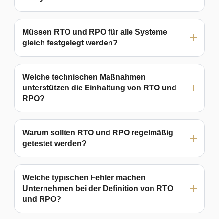
Müssen RTO und RPO für alle Systeme
gleich festgelegt werden?
Welche technischen Maßnahmen
unterstützen die Einhaltung von RTO und
RPO?
Warum sollten RTO und RPO regelmäßig
getestet werden?
Welche typischen Fehler machen
Unternehmen bei der Definition von RTO
und RPO?