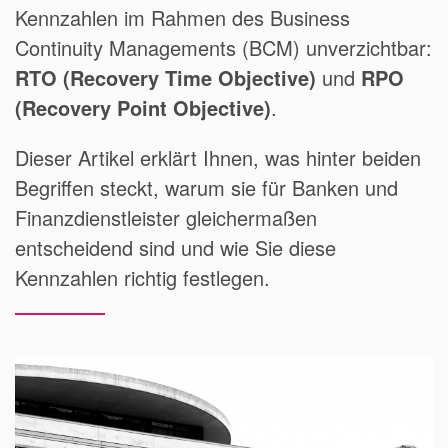
Kennzahlen im Rahmen des Business
Continuity Managements (BCM) unverzichtbar:
RTO (Recovery Time Objective)
und
RPO
(Recovery Point Objective)
.
Dieser Artikel erklärt Ihnen, was hinter beiden
Begriffen steckt, warum sie für Banken und
Finanzdienstleister gleichermaßen
entscheidend sind und wie Sie diese
Kennzahlen richtig festlegen.