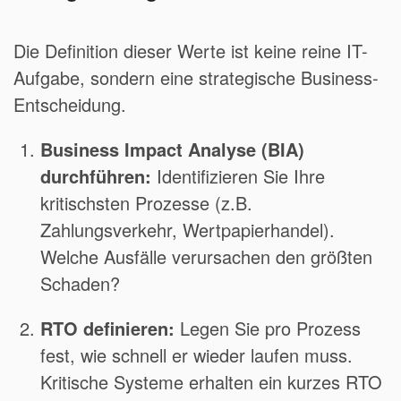
Die Definition dieser Werte ist keine reine IT-
Aufgabe, sondern eine strategische Business-
Entscheidung.
Business Impact Analyse (BIA)
durchführen:
Identifizieren Sie Ihre
kritischsten Prozesse (z.B.
Zahlungsverkehr, Wertpapierhandel).
Welche Ausfälle verursachen den größten
Schaden?
RTO definieren:
Legen Sie pro Prozess
fest, wie schnell er wieder laufen muss.
Kritische Systeme erhalten ein kurzes RTO