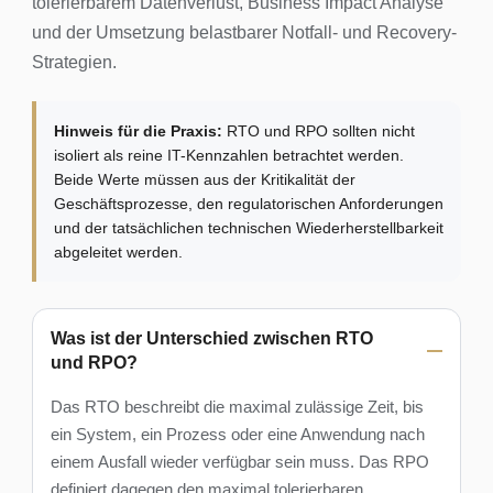
tolerierbarem Datenverlust, Business Impact Analyse
und der Umsetzung belastbarer Notfall- und Recovery-
Strategien.
Hinweis für die Praxis:
RTO und RPO sollten nicht
isoliert als reine IT-Kennzahlen betrachtet werden.
Beide Werte müssen aus der Kritikalität der
Geschäftsprozesse, den regulatorischen Anforderungen
und der tatsächlichen technischen Wiederherstellbarkeit
abgeleitet werden.
Was ist der Unterschied zwischen RTO
und RPO?
Das RTO beschreibt die maximal zulässige Zeit, bis
ein System, ein Prozess oder eine Anwendung nach
einem Ausfall wieder verfügbar sein muss. Das RPO
definiert dagegen den maximal tolerierbaren