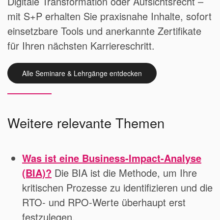
Digitale Transformation oder Aufsichtsrecht –
mit S+P erhalten Sie praxisnahe Inhalte, sofort
einsetzbare Tools und anerkannte Zertifikate
für Ihren nächsten Karriereschritt.
Alle Seminare & Lehrgänge entdecken
Weitere relevante Themen
Was ist eine Business-Impact-Analyse
(BIA)?
Die BIA ist die Methode, um Ihre
kritischen Prozesse zu identifizieren und die
RTO- und RPO-Werte überhaupt erst
festzulegen.