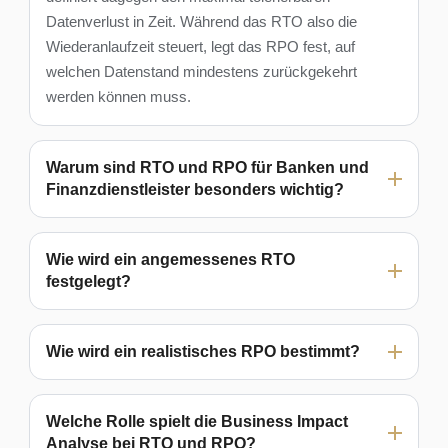
Datenverlust in Zeit. Während das RTO also die
Wiederanlaufzeit steuert, legt das RPO fest, auf
welchen Datenstand mindestens zurückgekehrt
werden können muss.
Warum sind RTO und RPO für Banken und
Finanzdienstleister besonders wichtig?
Wie wird ein angemessenes RTO
festgelegt?
Wie wird ein realistisches RPO bestimmt?
Welche Rolle spielt die Business Impact
Analyse bei RTO und RPO?