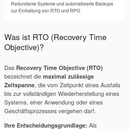
Redundante Systeme und automatisierte Backups
zur Einhaltung von RTO und RPO
Was ist RTO (Recovery Time
Objective)?
Das
Recovery Time Objective (RTO)
bezeichnet die
maximal zulässige
Zeitspanne
, die vom Zeitpunkt eines Ausfalls
bis zur vollständigen Wiederherstellung eines
Systems, einer Anwendung oder eines
Geschäftsprozesses vergehen darf.
Ihre Entscheidungsgrundlage:
Als