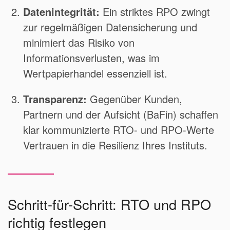
Datenintegrität:
Ein striktes RPO zwingt
zur regelmäßigen Datensicherung und
minimiert das Risiko von
Informationsverlusten, was im
Wertpapierhandel essenziell ist.
Transparenz:
Gegenüber Kunden,
Partnern und der Aufsicht (BaFin) schaffen
klar kommunizierte RTO- und RPO-Werte
Vertrauen in die Resilienz Ihres Instituts.
Schritt-für-Schritt: RTO und RPO
richtig festlegen