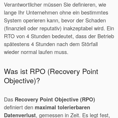
Verantwortlicher müssen Sie definieren, wie
lange Ihr Unternehmen ohne ein bestimmtes
System operieren kann, bevor der Schaden
(finanziell oder reputativ) inakzeptabel wird. Ein
RTO von 4 Stunden bedeutet, dass der Betrieb
spätestens 4 Stunden nach dem Störfall
wieder normal laufen muss.
Was ist RPO (Recovery Point
Objective)?
Das
Recovery Point Objective (RPO)
definiert den
maximal tolerierbaren
Datenverlust
, gemessen in Zeit. Es legt fest,