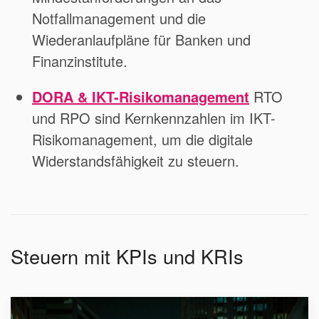
Notfallmanagement und die
Wiederanlaufpläne für Banken und
Finanzinstitute.
DORA & IKT-Risikomanagement
RTO
und RPO sind Kernkennzahlen im IKT-
Risikomanagement, um die digitale
Widerstandsfähigkeit zu steuern.
Steuern mit KPIs und KRIs