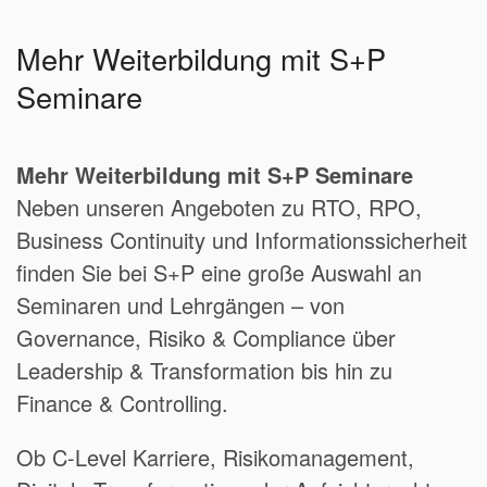
Mehr Weiterbildung mit S+P
Seminare
Mehr Weiterbildung mit S+P Seminare
Neben unseren Angeboten zu RTO, RPO,
Business Continuity und Informationssicherheit
finden Sie bei S+P eine große Auswahl an
Seminaren und Lehrgängen – von
Governance, Risiko & Compliance über
Leadership & Transformation bis hin zu
Finance & Controlling.
Ob C-Level Karriere, Risikomanagement,