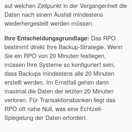
auf welchen Zeitpunkt in der Vergangenheit die
Daten nach einem Ausfall mindestens
wiederhergestellt werden müssen.
Ihre Entscheidungsgrundlage:
Das RPO
bestimmt direkt Ihre Backup-Strategie. Wenn
Sie ein RPO von 20 Minuten festlegen,
müssen Ihre Systeme so konfiguriert sein,
dass Backups mindestens alle 20 Minuten
erstellt werden. Im Ernstfall gehen dann
maximal die Daten der letzten 20 Minuten
verloren. Für Transaktionsbanken liegt das
RPO oft nahe Null, was eine Echtzeit-
Spiegelung der Daten erfordert.