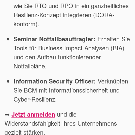
wie Sie RTO und RPO in ein ganzheitliches
Resilienz-Konzept integrieren (DORA-
konform).
Seminar Notfallbeauftragter:
Erhalten Sie
Tools für Business Impact Analysen (BIA)
und den Aufbau funktionierender
Notfallpläne.
Information Security Officer:
Verknüpfen
Sie BCM mit Informationssicherheit und
Cyber-Resilienz.
➡
Jetzt anmelden
und die
Widerstandsfähigkeit Ihres Unternehmens
gezielt stärken.