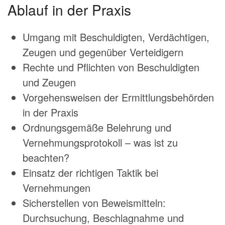
Ablauf in der Praxis
Umgang mit Beschuldigten, Verdächtigen,
Zeugen und gegenüber Verteidigern
Rechte und Pflichten von Beschuldigten
und Zeugen
Vorgehensweisen der Ermittlungsbehörden
in der Praxis
Ordnungsgemäße Belehrung und
Vernehmungsprotokoll – was ist zu
beachten?
Einsatz der richtigen Taktik bei
Vernehmungen
Sicherstellen von Beweismitteln:
Durchsuchung, Beschlagnahme und