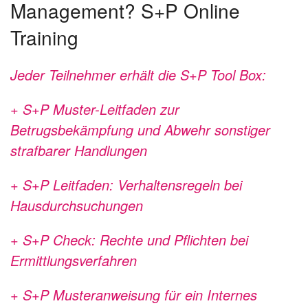
Management? S+P Online
Training
Jeder Teilnehmer erhält die S+P Tool Box:
+ S+P Muster-Leitfaden zur
Betrugsbekämpfung und Abwehr sonstiger
strafbarer Handlungen
+ S+P Leitfaden: Verhaltensregeln bei
Hausdurchsuchungen
+ S+P Check: Rechte und Pflichten bei
Ermittlungsverfahren
+ S+P Musteranweisung für ein Internes