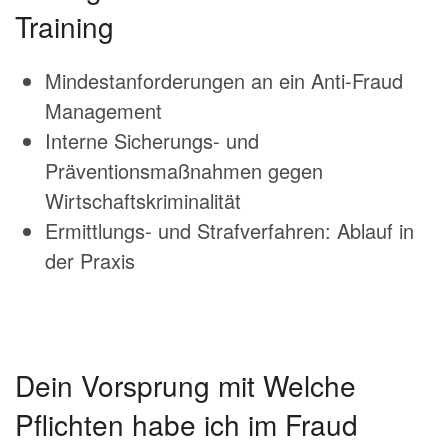
Training
Mindestanforderungen an ein Anti-Fraud
Management
Interne Sicherungs- und
Präventionsmaßnahmen gegen
Wirtschaftskriminalität
Ermittlungs- und Strafverfahren: Ablauf in
der Praxis
Dein Vorsprung mit Welche
Pflichten habe ich im Fraud