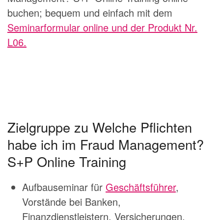
buchen; bequem und einfach mit dem
Seminarformular online und der Produkt Nr.
L06.
Zielgruppe zu Welche Pflichten
habe ich im Fraud Management?
S+P Online Training
Aufbauseminar für
Geschäftsführer
,
Vorstände bei Banken,
Finanzdienstleistern, Versicherungen,