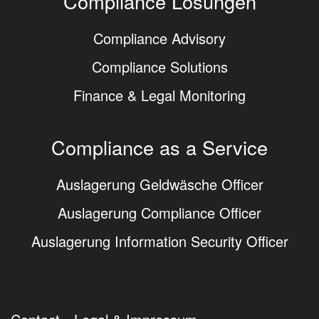
Compliance Lösungen
Compliance Advisory
Compliance Solutions
Finance & Legal Monitoring
Compliance as a Service
Auslagerung Geldwäsche Officer
Auslagerung Compliance Officer
Auslagerung Information Security Officer