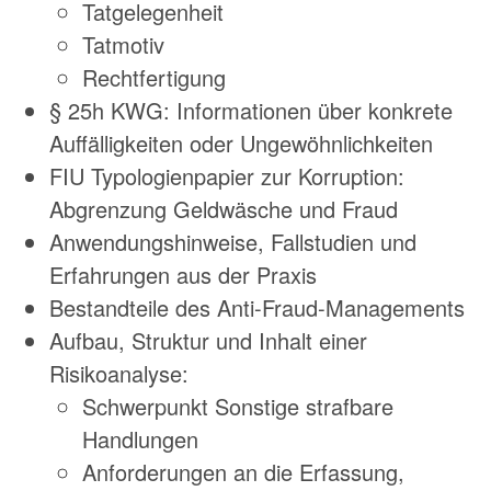
Tatgelegenheit
Tatmotiv
Rechtfertigung
§ 25h KWG: Informationen über konkrete
Auffälligkeiten oder Ungewöhnlichkeiten
FIU Typologienpapier zur Korruption:
Abgrenzung Geldwäsche und Fraud
Anwendungshinweise, Fallstudien und
Erfahrungen aus der Praxis
Bestandteile des Anti-Fraud-Managements
Aufbau, Struktur und Inhalt einer
Risikoanalyse:
Schwerpunkt Sonstige strafbare
Handlungen
Anforderungen an die Erfassung,