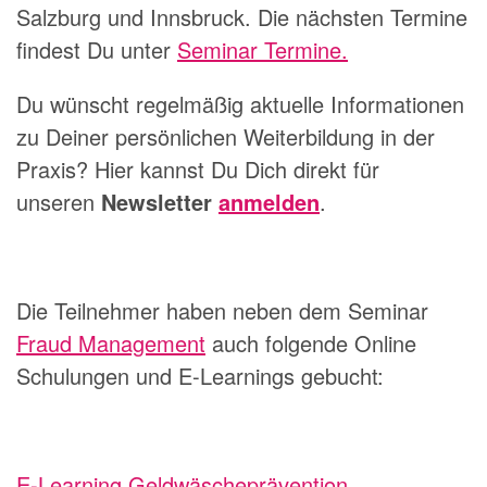
Salzburg und Innsbruck. Die nächsten Termine
findest Du unter
Seminar Termine.
Du wünscht regelmäßig aktuelle Informationen
zu Deiner persönlichen Weiterbildung in der
Praxis? Hier kannst Du Dich direkt für
unseren
Newsletter
anmelden
.
Die Teilnehmer haben neben dem Seminar
Fraud Management
auch folgende Online
Schulungen und E-Learnings gebucht:
E-Learning Geldwäscheprävention