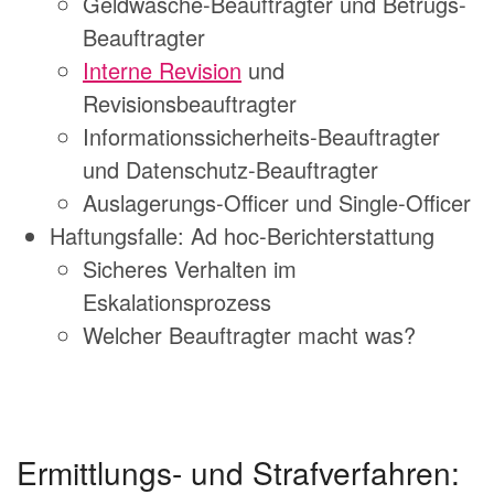
Geldwäsche-Beauftragter und Betrugs-
Beauftragter
Interne Revision
und
Revisionsbeauftragter
Informationssicherheits-Beauftragter
und Datenschutz-Beauftragter
Auslagerungs-Officer und Single-Officer
Haftungsfalle: Ad hoc-Berichterstattung
Sicheres Verhalten im
Eskalationsprozess
Welcher Beauftragter macht was?
Ermittlungs- und Strafverfahren: