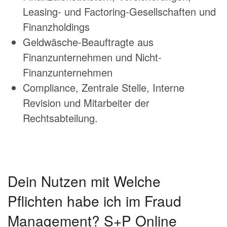
Leasing- und Factoring-Gesellschaften und
Finanzholdings
Geldwäsche-Beauftragte aus
Finanzunternehmen und Nicht-
Finanzunternehmen
Compliance, Zentrale Stelle,
Interne
Revision
und Mitarbeiter der
Rechtsabteilung.
Dein Nutzen mit Welche
Pflichten habe ich im Fraud
Management? S+P Online