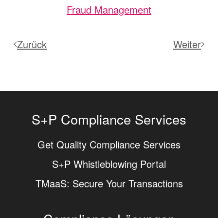
Fraud Management
Zurück
Weiter
S+P Compliance Services
Get Quality Compliance Services
S+P Whistleblowing Portal
TMaaS: Secure Your Transactions