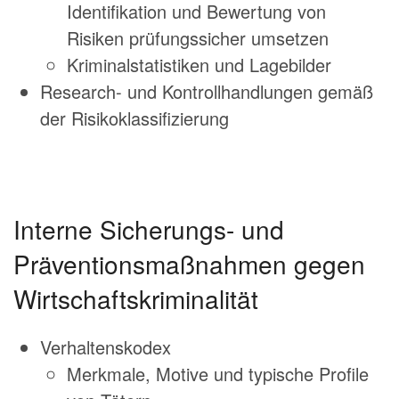
Identifikation und Bewertung von
Risiken prüfungssicher umsetzen
Kriminalstatistiken und Lagebilder
Research- und Kontrollhandlungen gemäß
der Risikoklassifizierung
Interne Sicherungs- und
Präventionsmaßnahmen gegen
Wirtschaftskriminalität
Verhaltenskodex
Merkmale, Motive und typische Profile