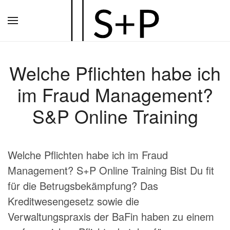
Zum
Hauptinhalt
springen
Welche Pflichten habe ich
im Fraud Management?
S&P Online Training
Welche Pflichten habe ich im Fraud
Management? S+P Online Training Bist Du fit
für die Betrugsbekämpfung? Das
Kreditwesengesetz sowie die
Verwaltungspraxis der BaFin haben zu einem