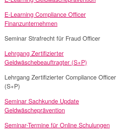
E-Learning Compliance Officer
Finanzunternehmen
Seminar Strafrecht für Fraud Officer
Lehrgang Zertifizierter
Geldwäschebeauftragter (S+P)
Lehrgang Zertifizierter Compliance Officer
(S+P)
Seminar Sachkunde Update
Geldwäscheprävention
Seminar-Termine für Online Schulungen