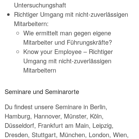
Untersuchungshaft
Richtiger Umgang mit nicht-zuverlässigen
Mitarbeitern:
Wie ermittelt man gegen eigene
Mitarbeiter und Führungskräfte?
Know your Employee – Richtiger
Umgang mit nicht-zuverlässigen
Mitarbeitern
Seminare und Seminarorte
Du findest unsere Seminare in Berlin,
Hamburg, Hannover, Münster, Köln,
Düsseldorf, Frankfurt am Main, Leipzig,
Dresden, Stuttgart, München, London, Wien,