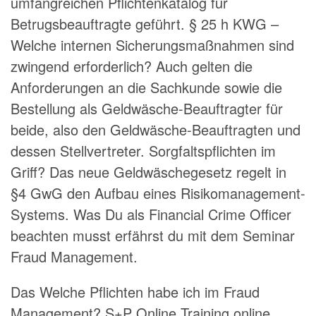
umfangreichen Pflichtenkatalog für
Betrugsbeauftragte geführt. § 25 h KWG –
Welche internen Sicherungsmaßnahmen sind
zwingend erforderlich? Auch gelten die
Anforderungen an die Sachkunde sowie die
Bestellung als Geldwäsche-Beauftragter für
beide, also den Geldwäsche-Beauftragten und
dessen Stellvertreter. Sorgfaltspflichten im
Griff? Das neue Geldwäschegesetz regelt in
§4 GwG den Aufbau eines Risikomanagement-
Systems. Was Du als Financial Crime Officer
beachten musst erfährst du mit dem Seminar
Fraud Management.
Das Welche Pflichten habe ich im Fraud
Management? S+P Online Training online