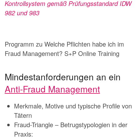
Kontrollsystem gemäß Prüfungsstandard IDW
982 und 983
Programm zu Welche Pflichten habe ich im
Fraud Management? S+P Online Training
Mindestanforderungen an ein
Anti-Fraud Management
Merkmale, Motive und typische Profile von
Tätern
Fraud-Triangle – Betrugstypologien in der
Praxis: