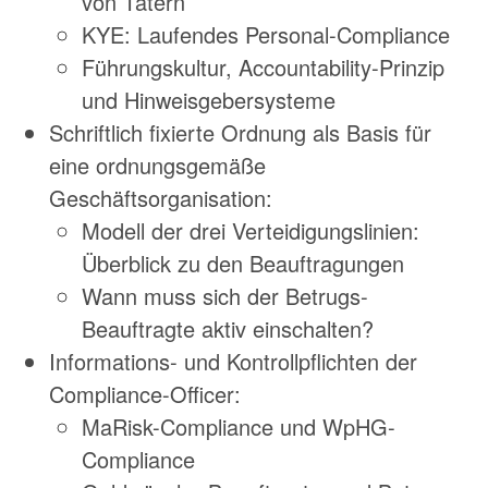
von Tätern
KYE: Laufendes Personal-Compliance
Führungskultur, Accountability-Prinzip
und Hinweisgebersysteme
Schriftlich fixierte Ordnung als Basis für
eine ordnungsgemäße
Geschäftsorganisation:
Modell der drei Verteidigungslinien:
Überblick zu den Beauftragungen
Wann muss sich der Betrugs-
Beauftragte aktiv einschalten?
Informations- und Kontrollpflichten der
Compliance-Officer:
MaRisk-Compliance und WpHG-
Compliance