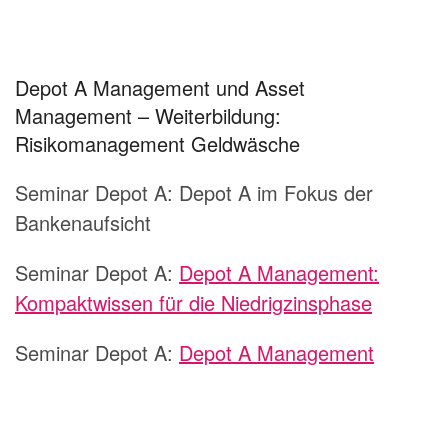
Depot A Management und Asset
Management – Weiterbildung:
Risikomanagement Geldwäsche
Seminar Depot A:
Depot A im Fokus der
Bankenaufsicht
Seminar Depot A:
Depot A Management:
Kompaktwissen für die Niedrigzinsphase
Seminar Depot A:
Depot A Management