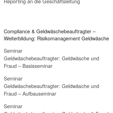
Reporting an die Geschäftsleitung
Compliance & Geldwäschebeauftragter –
Weiterbildung: Risikomanagement Geldwäsche
Seminar
Geldwäschebeauftragter:
Geldwäsche und
Fraud – Basisseminar
Seminar
Geldwäschebeauftragter:
Geldwäsche und
Fraud – Aufbauseminar
Seminar