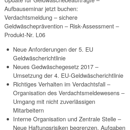
Aufbauseminar jetzt buchen:
Verdachtsmeldung – sichere
Geldwäscheprävention – Risk-Assessment –
Produkt-Nr. L06
Neue Anforderungen der 5. EU
Geldwäscherichtlinie
Neues Gedwäschegesetz 2017 –
Umsetzung der 4. EU-Geldwäscherichtlinie
Richtiges Verhalten im Verdachtsfall –
Organisation des Verdachtsmeldewesens –
Umgang mit nicht zuverlässigen
Mitarbeitern
Interne Organisation und Zentrale Stelle –
Neue Haftungsrisiken begrenzen, Aufgaben