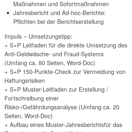
Maßnahmen und Sofortmaßnahmen
Jahresbericht und Ad-hoc-Berichte:
Pflichten bei der Berichtserstellung
Impuls – Umsetzungstipp:
+ S+P Leitfaden für die direkte Umsetzung des
Anti-Geldwäsche- und Fraud-Systems
(Umfang ca. 80 Seiten, Word-Doc)
+ S+P 150-Punkte-Check zur Vermeidung von
Haftungsrisiken
+ S+P Muster-Leitfaden zur Erstellung /
Fortschreibung einer
Risko-/Gefährdungsanalyse (Umfang ca. 20
Seiten, Word-Doc)
+ Aufbau eines Muster-Jahresberichtsfür das