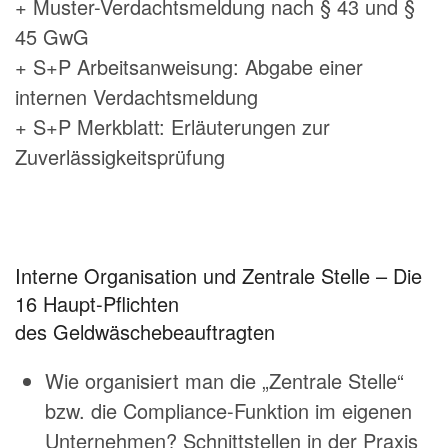
+ Muster-Verdachtsmeldung nach § 43 und §
45 GwG
+ S+P Arbeitsanweisung: Abgabe einer
internen Verdachtsmeldung
+ S+P Merkblatt: Erläuterungen zur
Zuverlässigkeitsprüfung
Interne Organisation und Zentrale Stelle – Die
16 Haupt-Pflichten
des Geldwäschebeauftragten
Wie organisiert man die „Zentrale Stelle“
bzw. die Compliance-Funktion im eigenen
Unternehmen? Schnittstellen in der Praxis