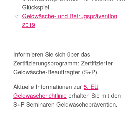
Glückspiel
Geldwäsche- und Betrugsprävention
2019
Informieren Sie sich über das
Zertifizierungsprogramm: Zertifizierter
Geldwäsche-Beauftragter (S+P)
Aktuelle Informationen zur
5. EU
Geldwäscherichtlinie
erhalten Sie mit den
S+P Seminaren Geldwäscheprävention.