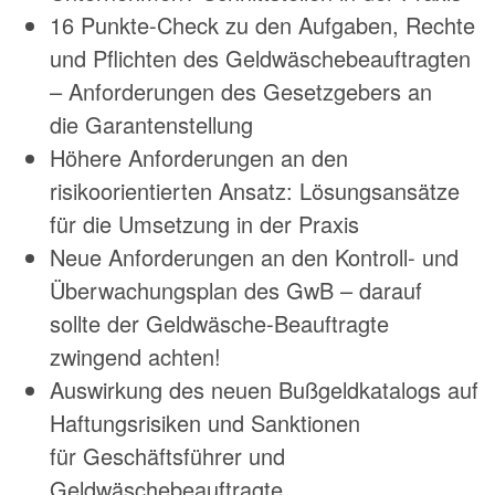
16 Punkte-Check zu den Aufgaben, Rechte
und Pflichten des Geldwäschebeauftragten
– Anforderungen des Gesetzgebers an
die Garantenstellung
Höhere Anforderungen an den
risikoorientierten Ansatz: Lösungsansätze
für die Umsetzung in der Praxis
Neue Anforderungen an den Kontroll- und
Überwachungsplan des GwB – darauf
sollte der Geldwäsche-Beauftragte
zwingend achten!
Auswirkung des neuen Bußgeldkatalogs auf
Haftungsrisiken und Sanktionen
für Geschäftsführer und
Geldwäschebeauftragte