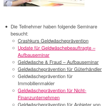
Die Teilnehmer haben folgende Seminare
besucht:
Crashkurs Geldwäscheprävention
Update für Geldwäschebeauftragte –
Aufbauseminar
Geldwäsche & Fraud – Aufbauseminar
Geldwäscheprävention für Güterhändler
Geldwäscheprävention für
Immobilienmakler
Geldwäscheprävention für Nicht-
Finanzunternehmen
Geldwäscheprävention für Anbieter von