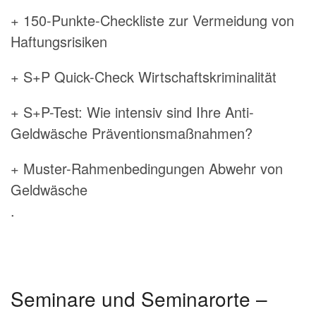
+ 150-Punkte-Checkliste zur Vermeidung von
Haftungsrisiken
+ S+P Quick-Check Wirtschaftskriminalität
+ S+P-Test: Wie intensiv sind Ihre Anti-
Geldwäsche Präventionsmaßnahmen?
+ Muster-Rahmenbedingungen Abwehr von
Geldwäsche
.
Seminare und Seminarorte –