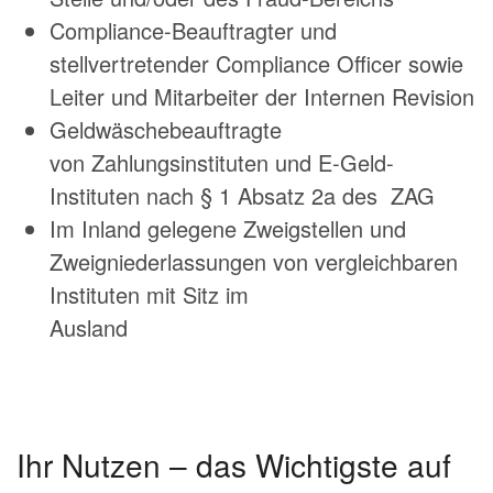
Compliance-Beauftragter und
stellvertretender Compliance Officer sowie
Leiter und Mitarbeiter der Internen Revision
Geldwäschebeauftragte
von Zahlungsinstituten und E-Geld-
Instituten nach § 1 Absatz 2a des ZAG
Im Inland gelegene Zweigstellen und
Zweigniederlassungen von vergleichbaren
Instituten mit Sitz im
Ausland
Ihr Nutzen – das Wichtigste auf