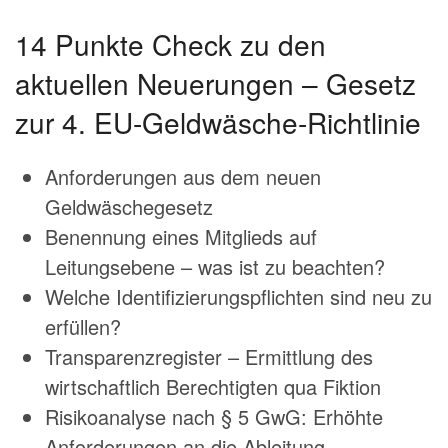
14 Punkte Check zu den
aktuellen Neuerungen – Gesetz
zur 4. EU-Geldwäsche-Richtlinie
Anforderungen aus dem neuen
Geldwäschegesetz
Benennung eines Mitglieds auf
Leitungsebene – was ist zu beachten?
Welche Identifizierungspflichten sind neu zu
erfüllen?
Transparenzregister – Ermittlung des
wirtschaftlich Berechtigten qua Fiktion
Risikoanalyse nach § 5 GwG: Erhöhte
Anforderungen an die Ableitung