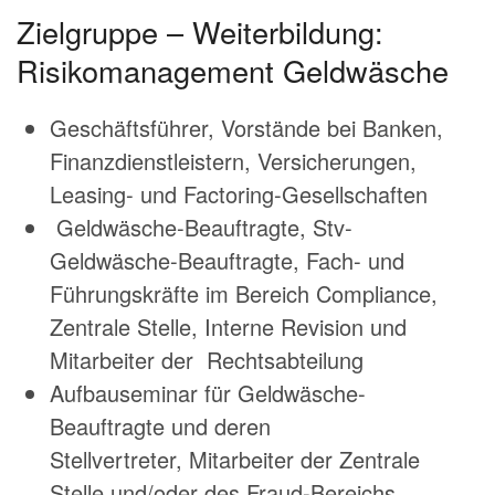
Zielgruppe – Weiterbildung:
Risikomanagement Geldwäsche
Geschäftsführer, Vorstände bei Banken,
Finanzdienstleistern, Versicherungen,
Leasing- und Factoring-Gesellschaften
Geldwäsche-Beauftragte, Stv-
Geldwäsche-Beauftragte, Fach- und
Führungskräfte im Bereich Compliance,
Zentrale Stelle, Interne Revision und
Mitarbeiter der Rechtsabteilung
Aufbauseminar für Geldwäsche-
Beauftragte und deren
Stellvertreter, Mitarbeiter der Zentrale
Stelle und/oder des Fraud-Bereichs