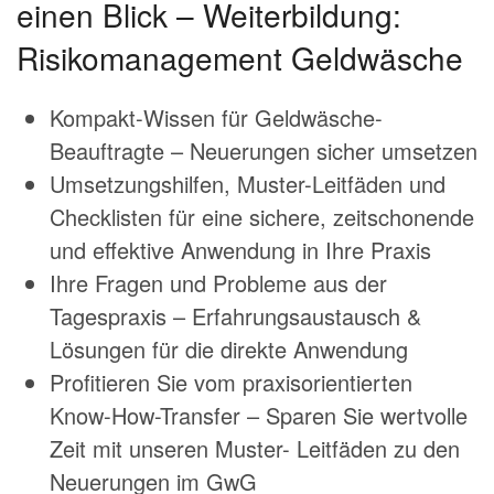
einen Blick – Weiterbildung:
Risikomanagement Geldwäsche
Kompakt-Wissen für Geldwäsche-
Beauftragte – Neuerungen sicher umsetzen
Umsetzungshilfen, Muster-Leitfäden und
Checklisten für eine sichere, zeitschonende
und effektive Anwendung in Ihre Praxis
Ihre Fragen und Probleme aus der
Tagespraxis – Erfahrungsaustausch &
Lösungen für die direkte Anwendung
Profitieren Sie vom praxisorientierten
Know-How-Transfer – Sparen Sie wertvolle
Zeit mit unseren Muster- Leitfäden zu den
Neuerungen im GwG