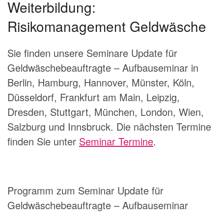
Weiterbildung:
Risikomanagement Geldwäsche
Sie finden unsere Seminare Update für
Geldwäschebeauftragte – Aufbauseminar in
Berlin, Hamburg, Hannover, Münster, Köln,
Düsseldorf, Frankfurt am Main, Leipzig,
Dresden, Stuttgart, München, London, Wien,
Salzburg und Innsbruck. Die nächsten Termine
finden Sie unter
Seminar Termine
.
Programm zum Seminar Update für
Geldwäschebeauftragte – Aufbauseminar