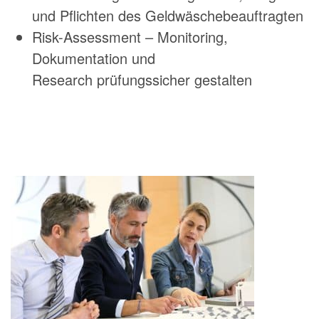
und Pflichten des Geldwäschebeauftragten
Risk-Assessment – Monitoring,
Dokumentation und
Research prüfungssicher gestalten