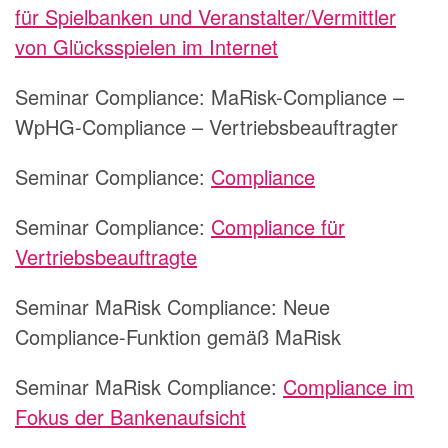
für Spielbanken und Veranstalter/Vermittler
von Glücksspielen im Internet
Seminar Compliance:
MaRisk-Compliance –
WpHG-Compliance – Vertriebsbeauftragter
Seminar Compliance:
Compliance
Seminar Compliance:
Compliance für
Vertriebsbeauftragte
Seminar MaRisk Compliance:
Neue
Compliance-Funktion gemäß MaRisk
Seminar MaRisk Compliance:
Compliance im
Fokus der Bankenaufsicht