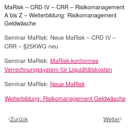
MaRisk – CRD IV – CRR – Risikomanagement
A bis Z – Weiterbildung: Risikomanagement
Geldwäsche
Seminar MaRisk:
Neue MaRisk – CRD IV –
CRR – §25KWG neu
Seminar MaRisk:
MaRisk-konformes
Verrechnungssystem für Liquiditätskosten
Seminar MaRisk:
Neue MaRisk
Weiterbildung: Risikomanagement Geldwäsche
Zurück
Weiter