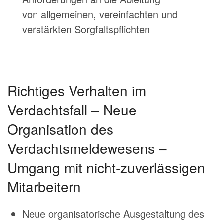
von allgemeinen, vereinfachten und
verstärkten Sorgfaltspflichten
Richtiges Verhalten im
Verdachtsfall – Neue
Organisation des
Verdachtsmeldewesens –
Umgang mit nicht-zuverlässigen
Mitarbeitern
Neue organisatorische Ausgestaltung des