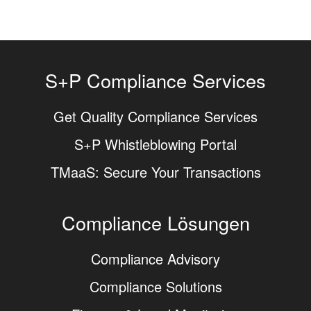
S+P Compliance Services
Get Quality Compliance Services
S+P Whistleblowing Portal
TMaaS: Secure Your Transactions
Compliance Lösungen
Compliance Advisory
Compliance Solutions