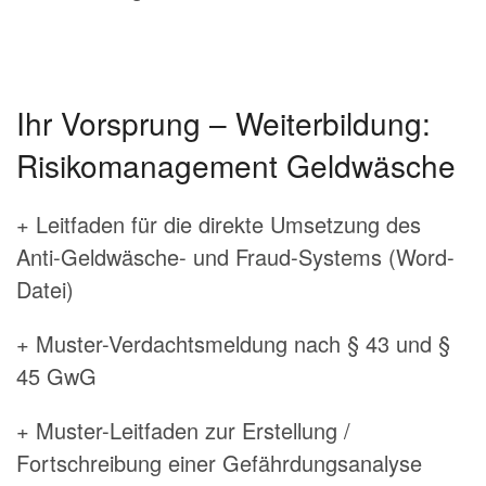
Ihr Vorsprung – Weiterbildung:
Risikomanagement Geldwäsche
+ Leitfaden für die direkte Umsetzung des
Anti-Geldwäsche- und Fraud-Systems (Word-
Datei)
+ Muster-Verdachtsmeldung nach § 43 und §
45 GwG
+ Muster-Leitfaden zur Erstellung /
Fortschreibung einer Gefährdungsanalyse