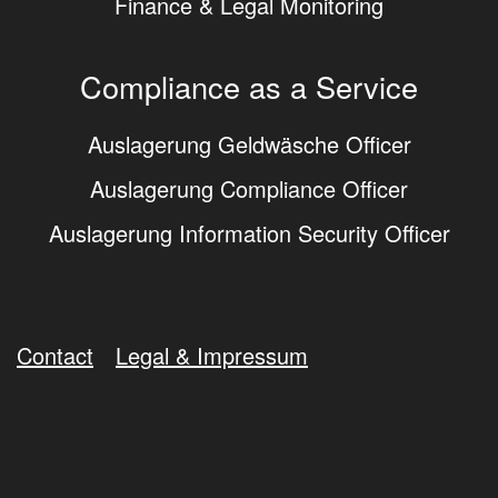
Finance & Legal Monitoring
Compliance as a Service
Auslagerung Geldwäsche Officer
Auslagerung Compliance Officer
Auslagerung Information Security Officer
Contact
Legal & Impressum