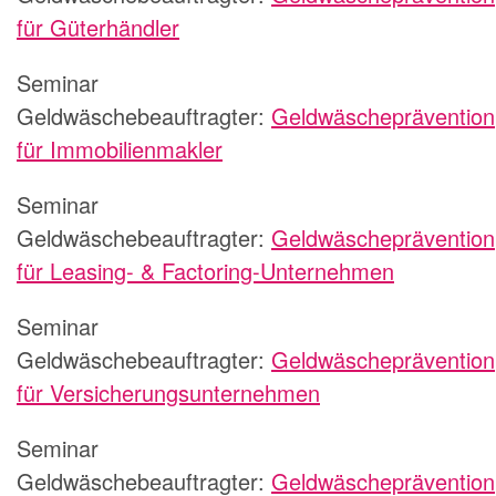
für Güterhändler
Seminar
Geldwäschebeauftragter:
Geldwäscheprävention
für Immobilienmakler
Seminar
Geldwäschebeauftragter:
Geldwäscheprävention
für Leasing- & Factoring-Unternehmen
Seminar
Geldwäschebeauftragter:
Geldwäscheprävention
für Versicherungsunternehmen
Seminar
Geldwäschebeauftragter:
Geldwäscheprävention