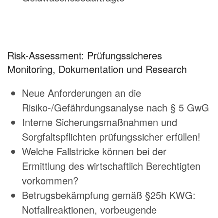
Risk-Assessment: Prüfungssicheres
Monitoring, Dokumentation und Research
Neue Anforderungen an die
Risiko-/Gefährdungsanalyse nach § 5 GwG
Interne Sicherungsmaßnahmen und
Sorgfaltspflichten prüfungssicher erfüllen!
Welche Fallstricke können bei der
Ermittlung des wirtschaftlich Berechtigten
vorkommen?
Betrugsbekämpfung gemäß §25h KWG:
Notfallreaktionen, vorbeugende