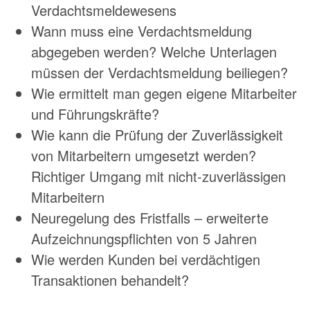
Verdachtsmeldewesens
Wann muss eine Verdachtsmeldung
abgegeben werden? Welche Unterlagen
müssen der Verdachtsmeldung beiliegen?
Wie ermittelt man gegen eigene Mitarbeiter
und Führungskräfte?
Wie kann die Prüfung der Zuverlässigkeit
von Mitarbeitern umgesetzt werden?
Richtiger Umgang mit nicht-zuverlässigen
Mitarbeitern
Neuregelung des Fristfalls – erweiterte
Aufzeichnungspflichten von 5 Jahren
Wie werden Kunden bei verdächtigen
Transaktionen behandelt?