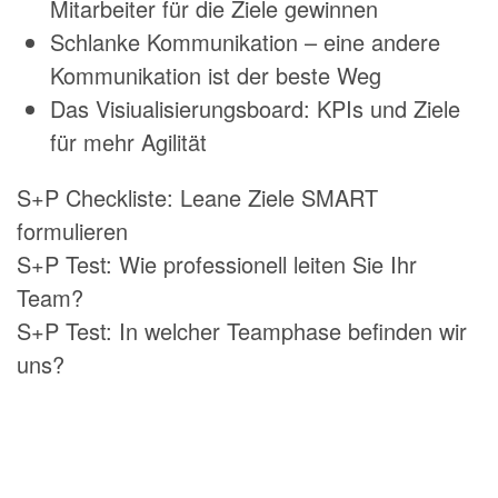
Mitarbeiter für die Ziele gewinnen
Schlanke Kommunikation – eine andere
Kommunikation ist der beste Weg
Das Visiualisierungsboard: KPIs und Ziele
für mehr Agilität
S+P Checkliste: Leane Ziele SMART
formulieren
S+P Test: Wie professionell leiten Sie Ihr
Team?
S+P Test: In welcher Teamphase befinden wir
uns?