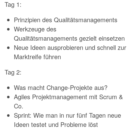
Tag 1:
Prinzipien des Qualitätsmanagements
Werkzeuge des
Qualitätsmanagements gezielt einsetzen
Neue Ideen ausprobieren und schnell zur
Marktreife führen
Tag 2:
Was macht Change-Projekte aus?
Agiles Projektmanagement mit Scrum &
Co.
Sprint: Wie man in nur fünf Tagen neue
Ideen testet und Probleme löst