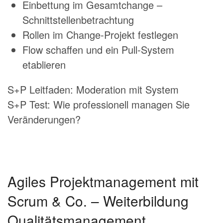
Einbettung im Gesamtchange –
Schnittstellenbetrachtung
Rollen im Change-Projekt festlegen
Flow schaffen und ein Pull-System
etablieren
S+P Leitfaden: Moderation mit System
S+P Test: Wie professionell managen Sie
Veränderungen?
Agiles Projektmanagement mit
Scrum & Co. – Weiterbildung
Qualitätsmanagement