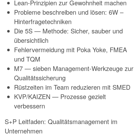
Lean-Prinzipien zur Gewohnheit machen
Probleme beschreiben und lösen: 6W –
Hinterfragetechniken
Die 5S — Methode: Sicher, sauber und
übersichtlich
Fehlervermeidung mit Poka Yoke, FMEA
und TQM
M7 — sieben Management-Werkzeuge zur
Qualitätssicherung
Rüstzeiten im Team reduzieren mit SMED
KVP/KAIZEN — Prozesse gezielt
verbessern
S+P Leitfaden: Qualitätsmanagement im
Unternehmen