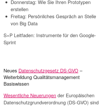
Donnerstag: Wie Sie Ihren Prototypen
erstellen
Freitag: Persönliches Gespräch an Stelle
von Big Data
S+P Leitfaden: Instrumente für den Google-
Sprint
Neues
Datenschutzgesetz DS-GVO
–
Weiterbildung Qualitätsmanagement
Basiswissen
Wesentliche Neuerungen
der Europäischen
Datenschutzgrundverordnung (DS-GVO) sind