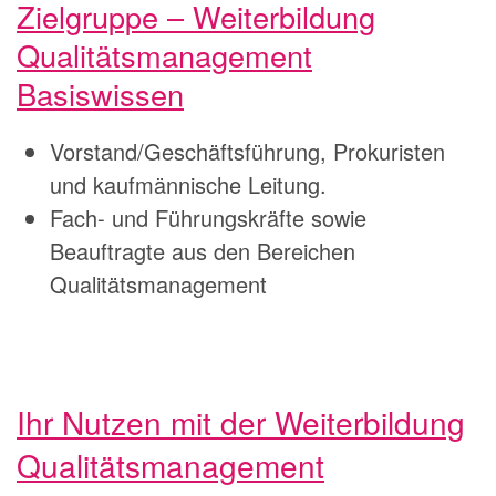
Zielgruppe – Weiterbildung
Qualitätsmanagement
Basiswissen
Vorstand/Geschäftsführung, Prokuristen
und kaufmännische Leitung.
Fach- und Führungskräfte sowie
Beauftragte aus den Bereichen
Qualitätsmanagement
Ihr Nutzen mit der Weiterbildung
Qualitätsmanagement