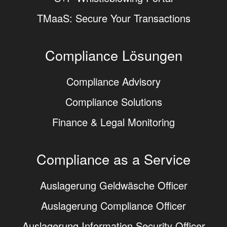
TMaaS: Secure Your Transactions
Compliance Lösungen
Compliance Advisory
Compliance Solutions
Finance & Legal Monitoring
Compliance as a Service
Auslagerung Geldwäsche Officer
Auslagerung Compliance Officer
Auslagerung Information Security Officer