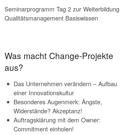
Seminarprogramm Tag 2 zur Weiterbildung
Qualitätsmanagement Basiswissen
Was macht Change-Projekte
aus?
Das Unternehmen verändern – Aufbau
einer Innovationskultur
Besonderes Augenmerk: Ängste,
Widerstände? Akzeptanz!
Auftragsklärung mit dem Owner:
Commitment einholen!