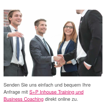
Senden Sie uns einfach und bequem Ihre
Anfrage mit
S+P Inhouse Training und
Business Coaching
direkt online zu.