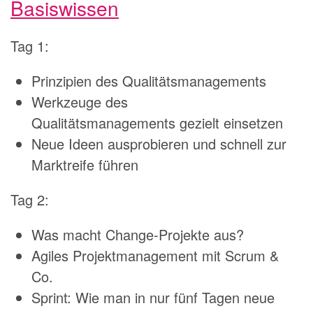
Basiswissen
Tag 1:
Prinzipien des Qualitätsmanagements
Werkzeuge des
Qualitätsmanagements gezielt einsetzen
Neue Ideen ausprobieren und schnell zur
Marktreife führen
Tag 2:
Was macht Change-Projekte aus?
Agiles Projektmanagement mit Scrum &
Co.
Sprint: Wie man in nur fünf Tagen neue