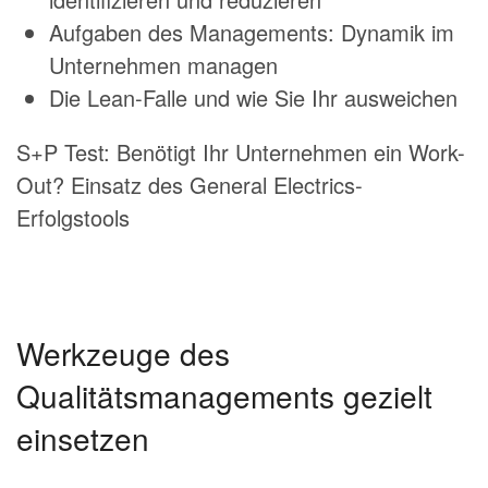
Aufgaben des Managements: Dynamik im
Unternehmen managen
Die Lean-Falle und wie Sie Ihr ausweichen
S+P Test: Benötigt Ihr Unternehmen ein Work-
Out? Einsatz des General Electrics-
Erfolgstools
Werkzeuge des
Qualitätsmanagements gezielt
einsetzen