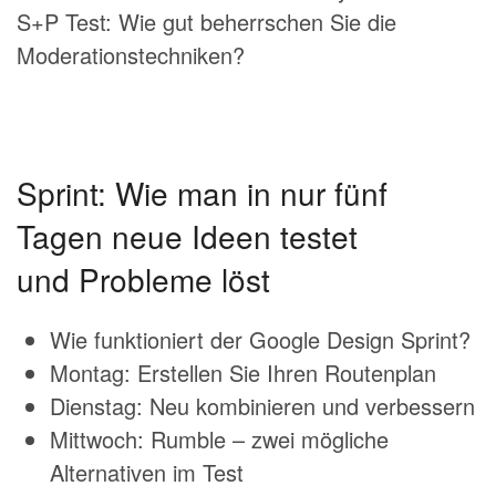
S+P Test: Wie gut beherrschen Sie die
Moderationstechniken?
Sprint: Wie man in nur fünf
Tagen neue Ideen testet
und Probleme löst
Wie funktioniert der Google Design Sprint?
Montag: Erstellen Sie Ihren Routenplan
Dienstag: Neu kombinieren und verbessern
Mittwoch: Rumble – zwei mögliche
Alternativen im Test