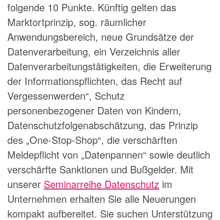
folgende 10 Punkte. Künftig gelten das
Marktortprinzip, sog. räumlicher
Anwendungsbereich, neue Grundsätze der
Datenverarbeitung, ein Verzeichnis aller
Datenverarbeitungstätigkeiten, die Erweiterung
der Informationspflichten, das Recht auf
Vergessenwerden“, Schutz
personenbezogener Daten von Kindern,
Datenschutzfolgenabschätzung, das Prinzip
des „One-Stop-Shop“, die verschärften
Meldepflicht von „Datenpannen“ sowie deutlich
verschärfte Sanktionen und Bußgelder. Mit
unserer
Seminarreihe Datenschutz
im
Unternehmen erhalten Sie alle Neuerungen
kompakt aufbereitet. Sie suchen Unterstützung