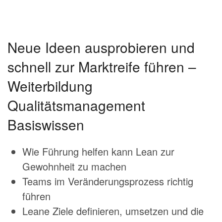
Neue Ideen ausprobieren und
schnell zur Marktreife führen –
Weiterbildung
Qualitätsmanagement
Basiswissen
Wie Führung helfen kann Lean zur
Gewohnheit zu machen
Teams im Veränderungsprozess richtig
führen
Leane Ziele definieren, umsetzen und die