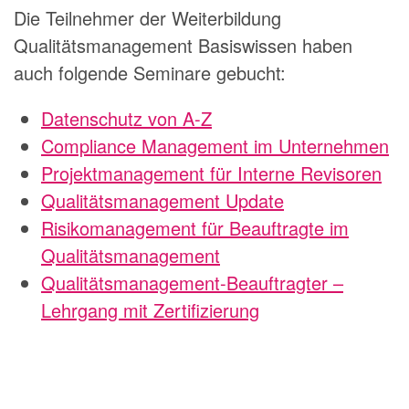
Die Teilnehmer der Weiterbildung
Qualitätsmanagement Basiswissen haben
auch folgende Seminare gebucht:
Datenschutz von A-Z
Compliance Management im Unternehmen
Projektmanagement für Interne Revisoren
Qualitätsmanagement Update
Risikomanagement für Beauftragte im
Qualitätsmanagement
Qualitätsmanagement-Beauftragter –
Lehrgang mit Zertifizierung