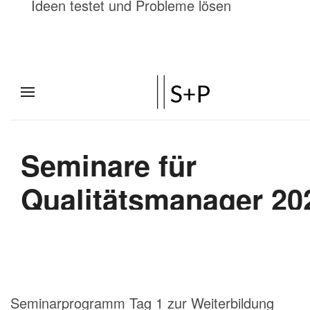
Ideen testet und Probleme lösen
Seminarprogramm Tag 1 zur Weiterbildung