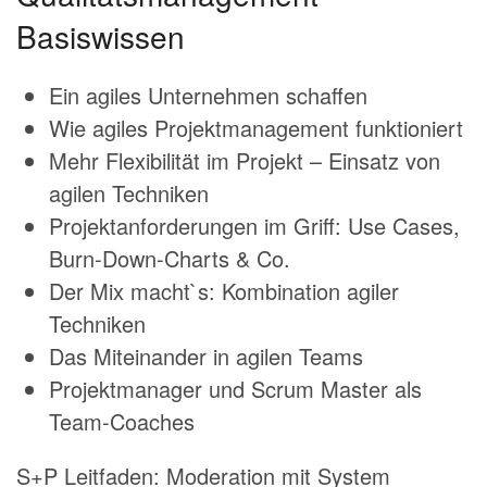
Basiswissen
Ein agiles Unternehmen schaffen
Wie agiles Projektmanagement funktioniert
Mehr Flexibilität im Projekt – Einsatz von
agilen Techniken
Projektanforderungen im Griff: Use Cases,
Burn-Down-Charts & Co.
Der Mix macht`s: Kombination agiler
Techniken
Das Miteinander in agilen Teams
Projektmanager und Scrum Master als
Team-Coaches
S+P Leitfaden: Moderation mit System