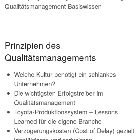
Qualitätsmanagement Basiswissen
Prinzipien des
Qualitätsmanagements
Welche Kultur benötigt ein schlankes
Unternehmen?
Die wichtigsten Erfolgstreiber im
Qualitätsmanagement
Toyota-Produktionssystem – Lessons
Learned für die eigene Branche
Verzögerungskosten (Cost of Delay) gezielt
identifizieren und reduzieren