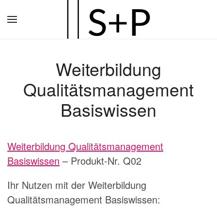
Zum
Hauptinhalt
springen
Weiterbildung
Qualitätsmanagement
Basiswissen
Weiterbildung Qualitätsmanagement
Basiswissen
– Produkt-Nr. Q02
Ihr Nutzen mit der Weiterbildung
Qualitätsmanagement Basiswissen: