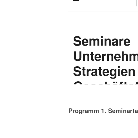
Programm 1. Seminarta