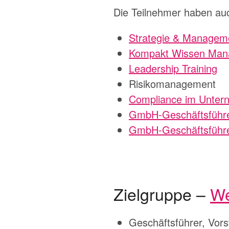
Die Teilnehmer haben au
Strategie & Managem
Kompakt Wissen Man
Leadership Training
Risikomanagement
Compliance im Unte
GmbH-Geschäftsführ
GmbH-Geschäftsführer
Zielgruppe –
We
Geschäftsführer, Vors