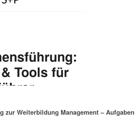
g zur Weiterbildung Management – Aufgaben