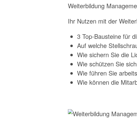
Weiterbildung Manageme
Ihr Nutzen mit der Weit
3 Top-Bausteine für d
Auf welche Stellschr
Wie sichern Sie die Li
Wie schützen Sie sich
Wie führen Sie arbeit
Wie können die Mitarb