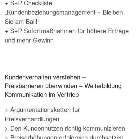
+ S+P Checkliste:
„Kundenbeziehungsmanagement – Bleiben
Sie am Ball!“
+ S+P Sofortmaßnahmen für höhere Erträge
und mehr Gewinn
Kundenverhalten verstehen –
Preisbarrieren überwinden – Weiterbildung
Kommunikation im Vertrieb
> Argumentationsketten für
Preisverhandlungen
> Den Kundennutzen richtig kommunizieren
> Preiserhöhungen erfolgreich durchsetzen