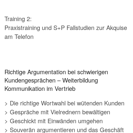
Training 2:
Praxistraining und S+P Fallstudien zur Akquise
am Telefon
Richtige Argumentation bei schwierigen
Kundengesprächen – Weiterbildung
Kommunikation im Vertrieb
> Die richtige Wortwahl bei wütenden Kunden
> Gespräche mit Vielrednern bewältigen
> Geschickt mit Einwänden umgehen
> Souverän argumentieren und das Geschäft