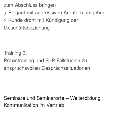
zum Abschluss bringen
> Elegant mit aggressiven Anrufern umgehen
> Kunde droht mit Kündigung der
Geschäftsbeziehung
Training 3:
Praxistraining und S+P Fallstudien zu
anspruchsvollen Gesprächssituationen
Seminare und Seminarorte – Weiterbildung
Kommunikation im Vertrieb