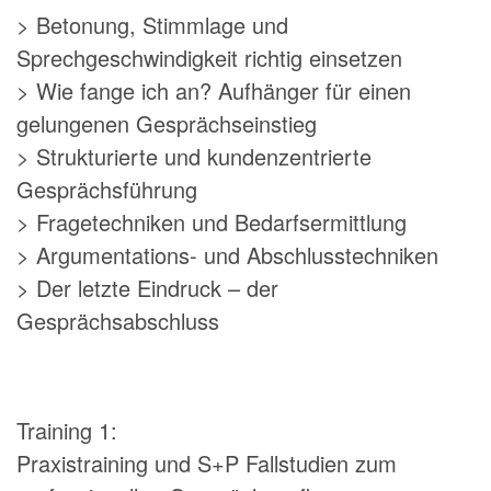
> Betonung, Stimmlage und
Sprechgeschwindigkeit richtig einsetzen
> Wie fange ich an? Aufhänger für einen
gelungenen Gesprächseinstieg
> Strukturierte und kundenzentrierte
Gesprächsführung
> Fragetechniken und Bedarfsermittlung
> Argumentations- und Abschlusstechniken
> Der letzte Eindruck – der
Gesprächsabschluss
Training 1:
Praxistraining und S+P Fallstudien zum