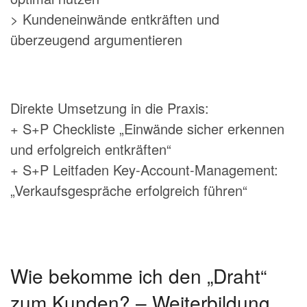
> Kundeneinwände entkräften und
überzeugend argumentieren
Direkte Umsetzung in die Praxis:
+ S+P Checkliste „Einwände sicher erkennen
und erfolgreich entkräften“
+ S+P Leitfaden Key-Account-Management:
„Verkaufsgespräche erfolgreich führen“
Wie bekomme ich den „Draht“
zum Kunden? – Weiterbildung