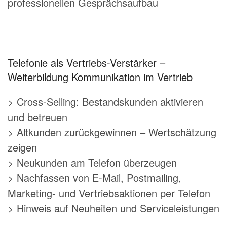
professionellen Gesprächsaufbau
Telefonie als Vertriebs-Verstärker –
Weiterbildung Kommunikation im Vertrieb
> Cross-Selling: Bestandskunden aktivieren
und betreuen
> Altkunden zurückgewinnen – Wertschätzung
zeigen
> Neukunden am Telefon überzeugen
> Nachfassen von E-Mail, Postmailing,
Marketing- und Vertriebsaktionen per Telefon
> Hinweis auf Neuheiten und Serviceleistungen