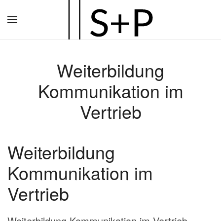
Zum
Hauptinhalt
springen
Weiterbildung
Kommunikation im
Vertrieb
Weiterbildung
Kommunikation im
Vertrieb
Weiterbildung Kommunikation im Vertrieb –