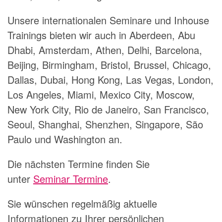
Unsere internationalen Seminare und Inhouse
Trainings bieten wir auch in Aberdeen, Abu
Dhabi, Amsterdam, Athen, Delhi, Barcelona,
Beijing, Birmingham, Bristol, Brussel, Chicago,
Dallas, Dubai, Hong Kong, Las Vegas, London,
Los Angeles, Miami, Mexico City, Moscow,
New York City, Rio de Janeiro, San Francisco,
Seoul, Shanghai, Shenzhen, Singapore, São
Paulo und Washington an.
Die nächsten Termine finden Sie
unter
Seminar Termine
.
Sie wünschen regelmäßig aktuelle
Informationen zu Ihrer persönlichen