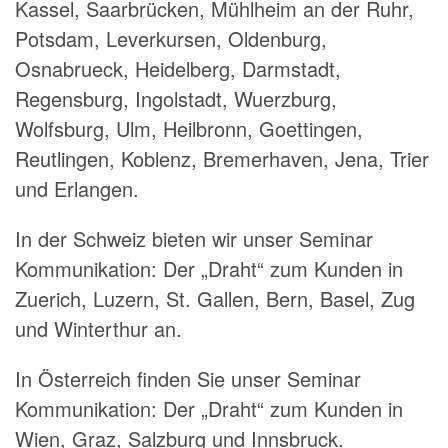
Kassel, Saarbrücken, Mühlheim an der Ruhr,
Potsdam, Leverkursen, Oldenburg,
Osnabrueck, Heidelberg, Darmstadt,
Regensburg, Ingolstadt, Wuerzburg,
Wolfsburg, Ulm, Heilbronn, Goettingen,
Reutlingen, Koblenz, Bremerhaven, Jena, Trier
und Erlangen.
In der Schweiz bieten wir unser Seminar
Kommunikation: Der „Draht“ zum Kunden in
Zuerich, Luzern, St. Gallen, Bern, Basel, Zug
und Winterthur an.
In Österreich finden Sie unser Seminar
Kommunikation: Der „Draht“ zum Kunden in
Wien, Graz, Salzburg und Innsbruck.