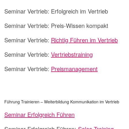
Seminar Vertrieb:
Erfolgreich im Vertrieb
Seminar Vertrieb:
Preis-Wissen kompakt
Seminar Vertrieb:
Richtig Führen im Vertrieb
Seminar Vertrieb:
Vertriebstraining
Seminar Vertrieb:
Preismanagement
Führung Trainieren – Weiterbildung Kommunikation im Vertrieb
Seminar Erfolgreich Führen
Seminar Erfolgreich Führen:
Sales Training