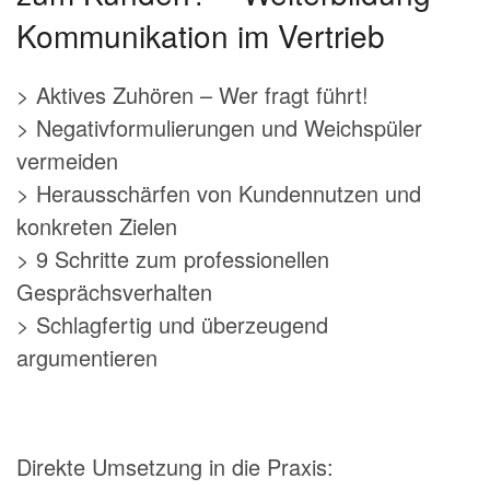
Kommunikation im Vertrieb
> Aktives Zuhören – Wer fragt führt!
> Negativformulierungen und Weichspüler
vermeiden
> Herausschärfen von Kundennutzen und
konkreten Zielen
> 9 Schritte zum professionellen
Gesprächsverhalten
> Schlagfertig und überzeugend
argumentieren
Direkte Umsetzung in die Praxis: