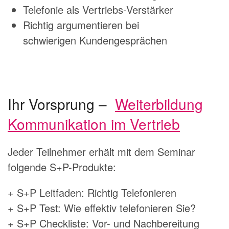
Telefonie als Vertriebs-Verstärker
Richtig argumentieren bei
schwierigen Kundengesprächen
Ihr Vorsprung –
Weiterbildung
Kommunikation im Vertrieb
Jeder Teilnehmer erhält mit dem Seminar
folgende S+P-Produkte:
+ S+P Leitfaden: Richtig Telefonieren
+ S+P Test: Wie effektiv telefonieren Sie?
+ S+P Checkliste: Vor- und Nachbereitung