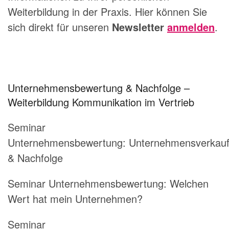
Weiterbildung in der Praxis. Hier können Sie
sich direkt für unseren
Newsletter
anmelden
.
Unternehmensbewertung & Nachfolge –
Weiterbildung Kommunikation im Vertrieb
Seminar
Unternehmensbewertung: Unternehmensverkau
& Nachfolge
Seminar Unternehmensbewertung: Welchen
Wert hat mein Unternehmen?
Seminar