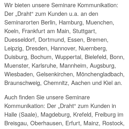
Wir bieten unsere Seminare Kommunikation:
Der „Draht“ zum Kunden u.a. an den
Seminarorten Berlin, Hamburg, Muenchen,
Koeln, Frankfurt am Main, Stuttgart,
Duesseldorf, Dortmund, Essen, Bremen,
Leipzig, Dresden, Hannover, Nuernberg,
Duisburg, Bochum, Wuppertal, Bielefeld, Bonn,
Muenster, Karlsruhe, Mannheim, Augsburg,
Wiesbaden, Gelsenkirchen, Mönchengladbach,
Braunschweig, Chemnitz, Aachen und Kiel an.
Auch finden Sie unsere Seminare
Kommunikation: Der „Draht“ zum Kunden in
Halle (Saale), Magdeburg, Krefeld, Freiburg im
Breisgau, Oberhausen, Erfurt, Mainz, Rostock,