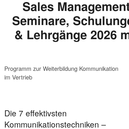
Programm zur Weiterbildung Kommunikation
im Vertrieb
Die 7 effektivsten
Kommunikationstechniken –