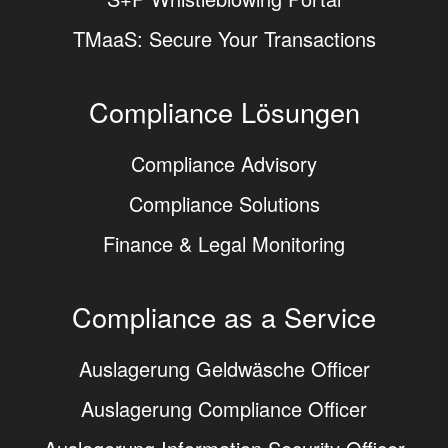
TMaaS: Secure Your Transactions
Compliance Lösungen
Compliance Advisory
Compliance Solutions
Finance & Legal Monitoring
Compliance as a Service
Auslagerung Geldwäsche Officer
Auslagerung Compliance Officer