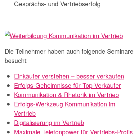
Gesprächs- und Vertriebserfolg
Die Teilnehmer haben auch folgende Seminare
besucht:
Einkäufer verstehen – besser verkaufen
Erfolgs-Geheimnisse für Top-Verkäufer
Kommunikation & Rhetorik im Vertrieb
Erfolgs-Werkzeug Kommunikation im
Vertrieb
Digitalisierung im Vertrieb
Maximale Telefonpower für Vertriebs-Profis