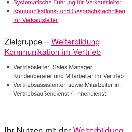
Systematische Führung für Verkaufsleiter
Kommunikations- und Gesprächstechniken
für Verkaufsleiter
Zielgruppe –
Weiterbildung
Kommunikation im Vertrieb
Vertriebsleiter, Sales Manager,
Kundenberater und Mitarbeiter im Vertrieb
Vertriebsassistenten sowie Mitarbeiter im
Vertriebsaußendienst / -innendienst
Ihr Nutzen mit der
Weiterbildung