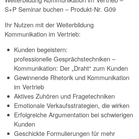
S+P Seminar buchen – Produkt-Nr. G09
Ihr Nutzen mit der Weiterbildung
Kommunikation im Vertrieb:
Kunden begeistern:
professionelle Gesprächstechniken –
Kommunikation: Der „Draht“ zum Kunden
Gewinnende Rhetorik und Kommunikation
im Vertrieb
Aktives Zuhören und Fragetechniken
Emotionale Verkaufsstrategien, die wirken
Erfolgreiche Argumentation bei schwierigen
Kunden
Geschickte Formulierungen für mehr