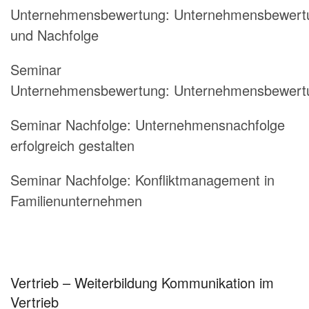
Unternehmensbewertung: Unternehmensbewert
und Nachfolge
Seminar
Unternehmensbewertung: Unternehmensbewert
Seminar Nachfolge: Unternehmensnachfolge
erfolgreich gestalten
Seminar Nachfolge: Konfliktmanagement in
Familienunternehmen
Vertrieb – Weiterbildung Kommunikation im
Vertrieb