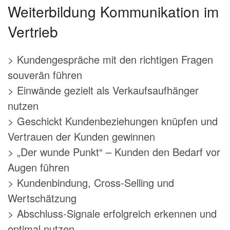
Weiterbildung Kommunikation im
Vertrieb
> Kundengespräche mit den richtigen Fragen
souverän führen
> Einwände gezielt als Verkaufsaufhänger
nutzen
> Geschickt Kundenbeziehungen knüpfen und
Vertrauen der Kunden gewinnen
> „Der wunde Punkt“ – Kunden den Bedarf vor
Augen führen
> Kundenbindung, Cross-Selling und
Wertschätzung
> Abschluss-Signale erfolgreich erkennen und
optimal nutzen