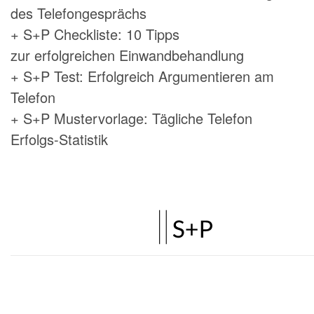
des Telefongesprächs
+ S+P Checkliste: 10 Tipps
zur erfolgreichen Einwandbehandlung
+ S+P Test: Erfolgreich Argumentieren am
Telefon
+ S+P Mustervorlage: Tägliche Telefon
Erfolgs-Statistik