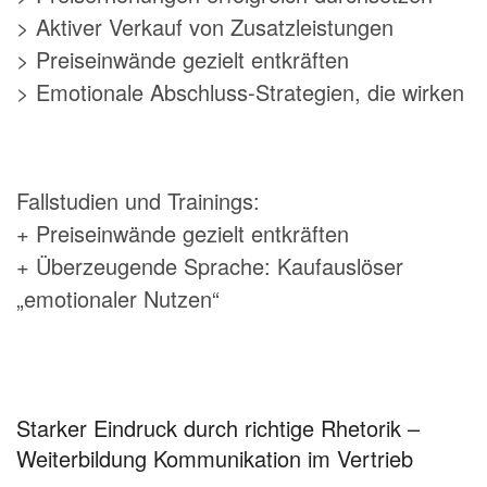
> Aktiver Verkauf von Zusatzleistungen
> Preiseinwände gezielt entkräften
> Emotionale Abschluss-Strategien, die wirken
Fallstudien und Trainings:
+ Preiseinwände gezielt entkräften
+ Überzeugende Sprache: Kaufauslöser
„emotionaler Nutzen“
Starker Eindruck durch richtige Rhetorik –
Weiterbildung Kommunikation im Vertrieb