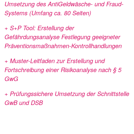
Umsetzung des AntiGeldwäsche- und Fraud-
Systems (Umfang ca. 80 Seiten)
+ S+P Tool: Erstellung der
Gefährdungsanalyse Festlegung geeigneter
Präventionsmaßnahmen-Kontrollhandlungen
+ Muster-Leitfaden zur Erstellung und
Fortschreibung einer Risikoanalyse nach § 5
GwG
+ Prüfungssichere Umsetzung der Schnittstelle
GwB und DSB