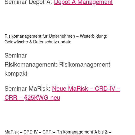
Seminar Depot A:
Depot A Management
Risikomanagement für Unternehmen – Weiterbildung:
Geldwäsche & Datenschutz update
Seminar
Risikomanagement:
Risikomanagement
kompakt
Seminar MaRisk:
Neue MaRisk – CRD IV –
CRR – §25KWG neu
MaRisk – CRD IV – CRR – Risikomanagement A bis Z –