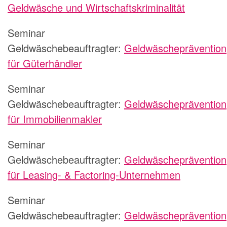
Geldwäsche und Wirtschaftskriminalität
Seminar
Geldwäschebeauftragter:
Geldwäscheprävention
für Güterhändler
Seminar
Geldwäschebeauftragter:
Geldwäscheprävention
für Immobilienmakler
Seminar
Geldwäschebeauftragter:
Geldwäscheprävention
für Leasing- & Factoring-Unternehmen
Seminar
Geldwäschebeauftragter:
Geldwäscheprävention