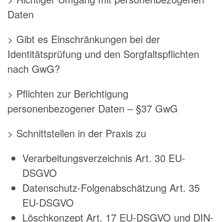
Daten
> Gibt es Einschränkungen bei der
Identitätsprüfung und den Sorgfaltspflichten
nach GwG?
> Pflichten zur Berichtigung
personenbezogener Daten – §37 GwG
> Schnittstellen in der Praxis zu
Verarbeitungsverzeichnis Art. 30 EU-
DSGVO
Datenschutz-Folgenabschätzung Art. 35
EU-DSGVO
Löschkonzept Art. 17 EU-DSGVO und DIN-