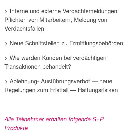
> Interne und externe Verdachtsmeldungen:
Pflichten von Mitarbeitern, Meldung von
Verdachtsfällen –
> Neue Schnittstellen zu Ermittlungsbehörden
> Wie werden Kunden bei verdächtigen
Transaktionen behandelt?
> Ablehnung- Ausführungsverbot — neue
Regelungen zum Fristfall — Haftungsrisiken
Alle Teilnehmer erhalten folgende S+P
Produkte