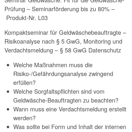
Prüfung – Seminarförderung bis zu 80% –
Produkt-Nr. L03
Kompaktseminar für Geldwäschebeauftragte –
Risikoanalyse nach § 5 GwG, Monitoring und
Verdachtsmeldung – § 58 GwG Datenschutz
Welche Maßnahmen muss die
Risiko-/Gefährdungsanalyse zwingend
erfüllen?
Welche Sorgfaltspflichten sind vom
Geldwäsche-Beauftragten zu beachten?
Wann muss eine Verdachtsmeldung erstellt
werden?
Was sollte bei Form und Inhalt der internen