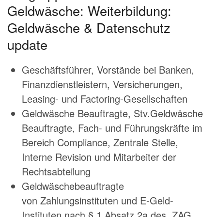
Geldwäsche:
Weiterbildung:
Geldwäsche & Datenschutz
update
Geschäftsführer, Vorstände bei Banken,
Finanzdienstleistern, Versicherungen,
Leasing- und Factoring-Gesellschaften
Geldwäsche Beauftragte, Stv.Geldwäsche
Beauftragte, Fach- und Führungskräfte im
Bereich Compliance, Zentrale Stelle,
Interne Revision und Mitarbeiter der
Rechtsabteilung
Geldwäschebeauftragte
von Zahlungsinstituten und E-Geld-
Instituten nach § 1 Absatz 2a des ZAG