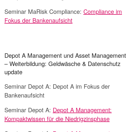
Seminar MaRisk Compliance:
Compliance im
Fokus der Bankenaufsicht
Depot A Management und Asset Management
– Weiterbildung: Geldwäsche & Datenschutz
update
Seminar Depot A:
Depot A im Fokus der
Bankenaufsicht
Seminar Depot A:
Depot A Management:
Kompaktwissen für die Niedrigzinsphase