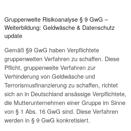
Gruppenweite Risikoanalyse § 9 GwG –
Weiterbildung: Geldwäsche & Datenschutz
update
Gemäß §9 GwG haben Verpflichtete
gruppenweiten Verfahren zu schaffen. Diese
Pflicht, gruppenweite Verfahren zur
Verhinderung von Geldwäsche und
Terrorismusfinanzierung zu schaffen, richtet
sich an in Deutschland ansässige Verpflichtete,
die Mutterunternehmen einer Gruppe im Sinne
von § 1 Abs. 16 GwG sind. Diese Verfahren
werden in § 9 GwG konkretisiert.