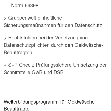
Norm 66398
> Gruppenweit einheitliche
Sicherungsmaßnahmen für den Datenschutz
> Rechtsfolgen bei der Verletzung von
Datenschutzpflichten durch den Geldwäsche-
Beauftragten
+ S+P Check: Prüfungssichere Umsetzung der
Schnittstelle GwB und DSB
Weiterbildungsprogramm für Geldwäsche-
Beauftragte