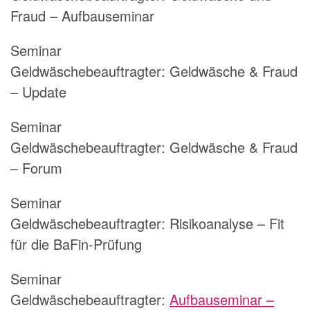
Fraud – Aufbauseminar
Seminar
Geldwäschebeauftragter:
Geldwäsche & Fraud
– Update
Seminar
Geldwäschebeauftragter:
Geldwäsche & Fraud
– Forum
Seminar
Geldwäschebeauftragter:
Risikoanalyse – Fit
für die BaFin-Prüfung
Seminar
Geldwäschebeauftragter:
Aufbauseminar –