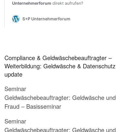
Compliance & Geldwäschebeauftragter –
Weiterbildung: Geldwäsche & Datenschutz
update
Seminar
Geldwäschebeauftragter:
Geldwäsche und
Fraud – Basisseminar
Seminar
Geldwäschebeauftragter:
Geldwäsche und