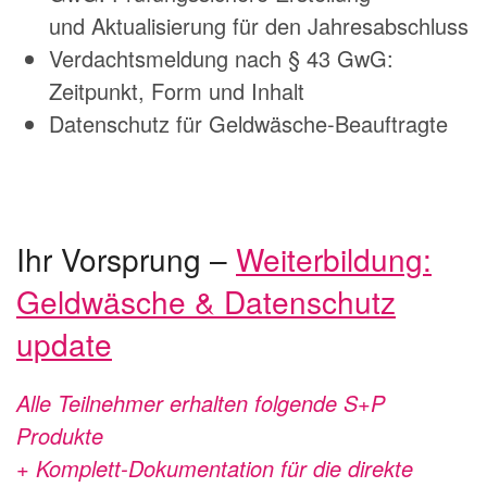
und Aktualisierung für den Jahresabschluss
Verdachtsmeldung nach § 43 GwG:
Zeitpunkt, Form und Inhalt
Datenschutz für Geldwäsche-Beauftragte
Ihr Vorsprung –
Weiterbildung:
Geldwäsche & Datenschutz
update
Alle Teilnehmer erhalten folgende S+P
Produkte
+ Komplett-Dokumentation für die direkte