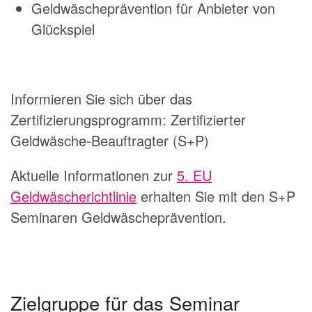
Geldwäscheprävention für Anbieter von
Glückspiel
Informieren Sie sich über das
Zertifizierungsprogramm: Zertifizierter
Geldwäsche-Beauftragter (S+P)
Aktuelle Informationen zur
5. EU
Geldwäscherichtlinie
erhalten Sie mit den S+P
Seminaren Geldwäscheprävention.
Zielgruppe für das Seminar