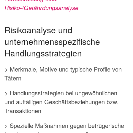
Risiko-/Gefährdungsanalyse
Risikoanalyse und
unternehmensspezifische
Handlungsstrategien
> Merkmale, Motive und typische Profile von
Tätern
> Handlungsstrategien bei ungewöhnlichen
und auffälligen Geschäftsbeziehungen bzw.
Transaktionen
> Spezielle Maßnahmen gegen betrügerische