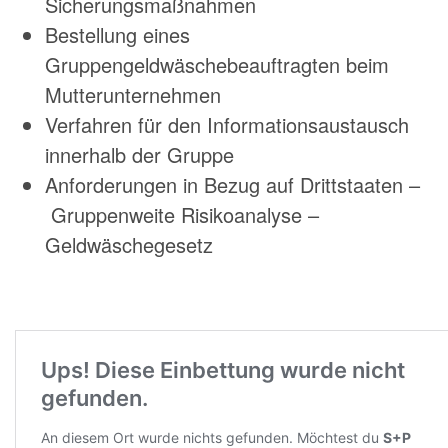
Sicherungsmaßnahmen
Bestellung eines
Gruppengeldwäschebeauftragten beim
Mutterunternehmen
Verfahren für den Informationsaustausch
innerhalb der Gruppe
Anforderungen in Bezug auf Drittstaaten –
Gruppenweite Risikoanalyse –
Geldwäschegesetz