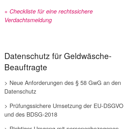
+ Checkliste für eine rechtssichere
Verdachtsmeldung
Datenschutz für Geldwäsche-
Beauftragte
> Neue Anforderungen des § 58 GwG an den
Datenschutz
> Prüfungssichere Umsetzung der EU-DSGVO
und des BDSG-2018
> Richtiger Umgang mit personenbezogenen