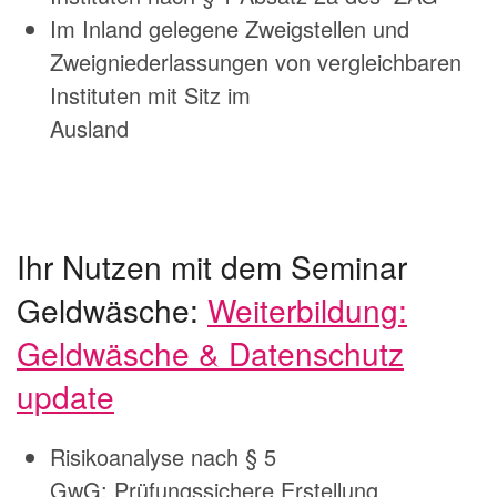
Im Inland gelegene Zweigstellen und
Zweigniederlassungen von vergleichbaren
Instituten mit Sitz im
Ausland
Ihr Nutzen mit dem Seminar
Geldwäsche:
Weiterbildung:
Geldwäsche & Datenschutz
update
Risikoanalyse nach § 5
GwG: Prüfungssichere Erstellung