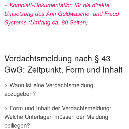
+ Komplett-Dokumentation für die direkte
Umsetzung des Anti-Geldwäsche- und Fraud
Systems (Umfang ca. 80 Seiten)
Verdachtsmeldung nach § 43
GwG: Zeitpunkt, Form und Inhalt
> Wann ist eine Verdachtsmeldung
abzugeben?
> Form und Inhalt der Verdachtsmeldung:
Welche Unterlagen müssen der Meldung
beiliegen?