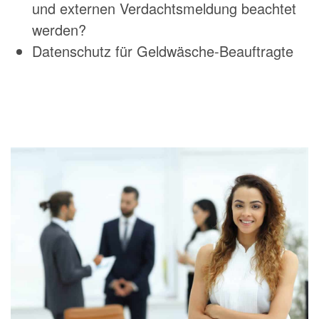
und externen Verdachtsmeldung beachtet
werden?
Datenschutz für Geldwäsche-Beauftragte