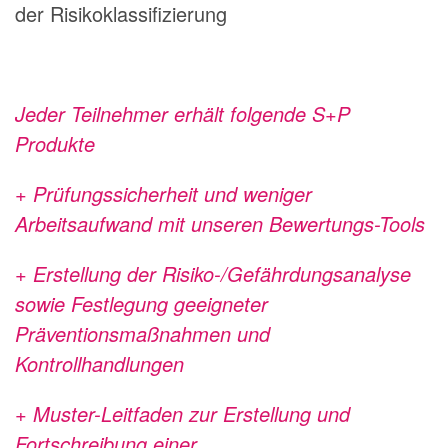
der Risikoklassifizierung
Jeder Teilnehmer erhält folgende S+P
Produkte
+ Prüfungssicherheit und weniger
Arbeitsaufwand mit unseren Bewertungs-Tools
+ Erstellung der Risiko-/Gefährdungsanalyse
sowie Festlegung geeigneter
Präventionsmaßnahmen und
Kontrollhandlungen
+ Muster-Leitfaden zur Erstellung und
Fortschreibung einer