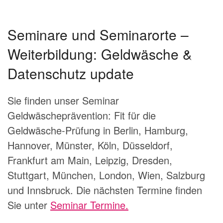
Seminare und Seminarorte –
Weiterbildung: Geldwäsche &
Datenschutz update
Sie finden unser Seminar
Geldwäscheprävention: Fit für die
Geldwäsche-Prüfung in Berlin, Hamburg,
Hannover, Münster, Köln, Düsseldorf,
Frankfurt am Main, Leipzig, Dresden,
Stuttgart, München, London, Wien, Salzburg
und Innsbruck. Die nächsten Termine finden
Sie unter
Seminar Termine.