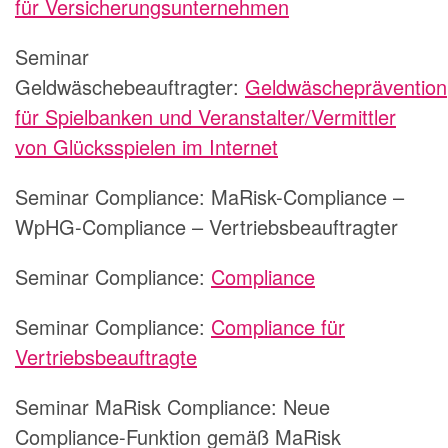
für Versicherungsunternehmen
Seminar
Geldwäschebeauftragter:
Geldwäscheprävention
für Spielbanken und Veranstalter/Vermittler
von Glücksspielen im Internet
Seminar Compliance:
MaRisk-Compliance –
WpHG-Compliance – Vertriebsbeauftragter
Seminar Compliance:
Compliance
Seminar Compliance:
Compliance für
Vertriebsbeauftragte
Seminar MaRisk Compliance:
Neue
Compliance-Funktion gemäß MaRisk