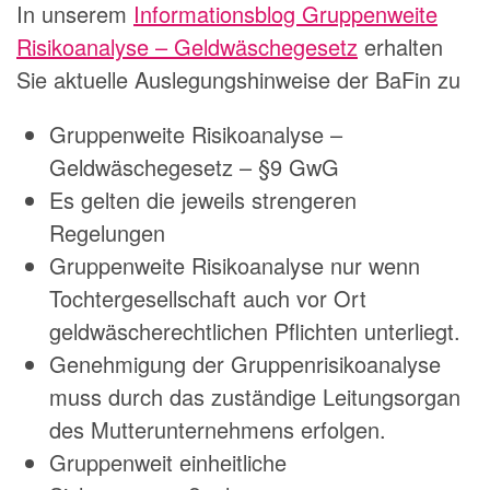
In unserem
Informationsblog Gruppenweite
Risikoanalyse – Geldwäschegesetz
erhalten
Sie aktuelle Auslegungshinweise der BaFin zu
Gruppenweite Risikoanalyse –
Geldwäschegesetz – §9 GwG
Es gelten die jeweils strengeren
Regelungen
Gruppenweite Risikoanalyse nur wenn
Tochtergesellschaft auch vor Ort
geldwäscherechtlichen Pflichten unterliegt.
Genehmigung der Gruppenrisikoanalyse
muss durch das zuständige Leitungsorgan
des Mutterunternehmens erfolgen.
Gruppenweit einheitliche