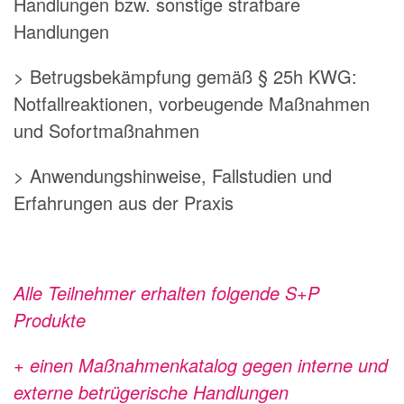
Handlungen bzw. sonstige strafbare
Handlungen
> Betrugsbekämpfung gemäß § 25h KWG:
Notfallreaktionen, vorbeugende Maßnahmen
und Sofortmaßnahmen
> Anwendungshinweise, Fallstudien und
Erfahrungen aus der Praxis
Alle Teilnehmer erhalten folgende S+P
Produkte
+ einen Maßnahmenkatalog gegen interne und
externe betrügerische Handlungen