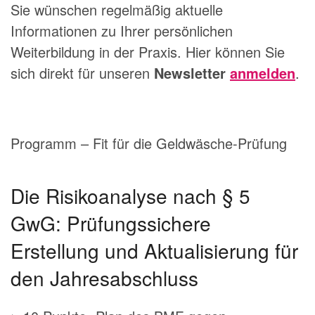
Sie wünschen regelmäßig aktuelle
Informationen zu Ihrer persönlichen
Weiterbildung in der Praxis. Hier können Sie
sich direkt für unseren
Newsletter
anmelden
.
Programm – Fit für die Geldwäsche-Prüfung
Die Risikoanalyse nach § 5
GwG: Prüfungssichere
Erstellung und Aktualisierung für
den Jahresabschluss