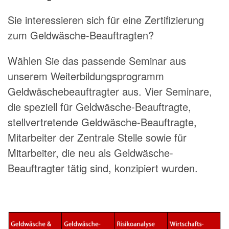
Sie interessieren sich für eine Zertifizierung
zum Geldwäsche-Beauftragten?
Wählen Sie das passende Seminar aus
unserem Weiterbildungsprogramm
Geldwäschebeauftragter aus. Vier Seminare,
die speziell für Geldwäsche-Beauftragte,
stellvertretende Geldwäsche-Beauftragte,
Mitarbeiter der Zentrale Stelle sowie für
Mitarbeiter, die neu als Geldwäsche-
Beauftragter tätig sind, konzipiert wurden.