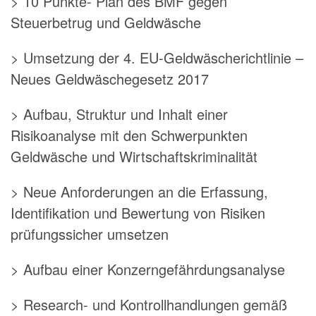
> 10 Punkte- Plan des BMF gegen
Steuerbetrug und Geldwäsche
> Umsetzung der 4. EU-Geldwäscherichtlinie –
Neues Geldwäschegesetz 2017
> Aufbau, Struktur und Inhalt einer
Risikoanalyse mit den Schwerpunkten
Geldwäsche und Wirtschaftskriminalität
> Neue Anforderungen an die Erfassung,
Identifikation und Bewertung von Risiken
prüfungssicher umsetzen
> Aufbau einer
Konzerngefährdungsanalyse
> Research- und Kontrollhandlungen gemäß