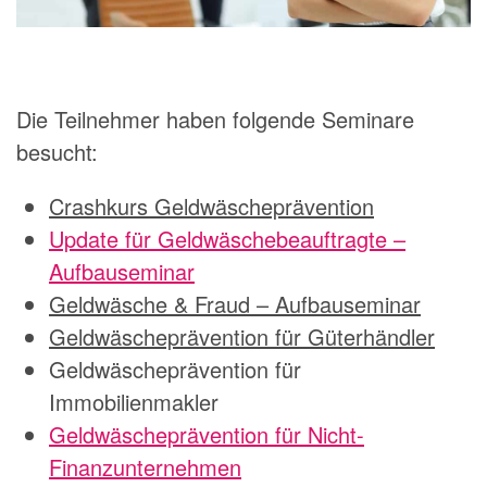
Die Teilnehmer haben folgende Seminare
besucht:
Crashkurs Geldwäscheprävention
Update für Geldwäschebeauftragte –
Aufbauseminar
Geldwäsche & Fraud – Aufbauseminar
Geldwäscheprävention für Güterhändler
Geldwäscheprävention für
Immobilienmakler
Geldwäscheprävention für Nicht-
Finanzunternehmen