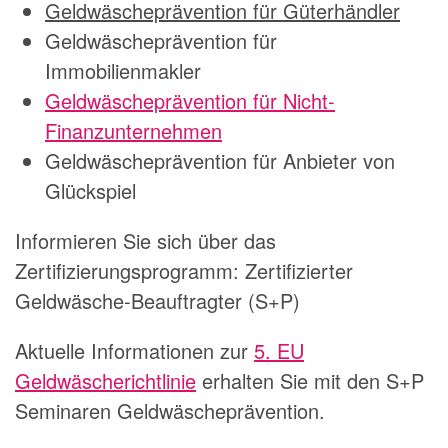
Geldwäscheprävention für Güterhändler
Geldwäscheprävention für
Immobilienmakler
Geldwäscheprävention für Nicht-
Finanzunternehmen
Geldwäscheprävention für Anbieter von
Glückspiel
Informieren Sie sich über das
Zertifizierungsprogramm: Zertifizierter
Geldwäsche-Beauftragter (S+P)
Aktuelle Informationen zur
5. EU
Geldwäscherichtlinie
erhalten Sie mit den S+P
Seminaren Geldwäscheprävention.