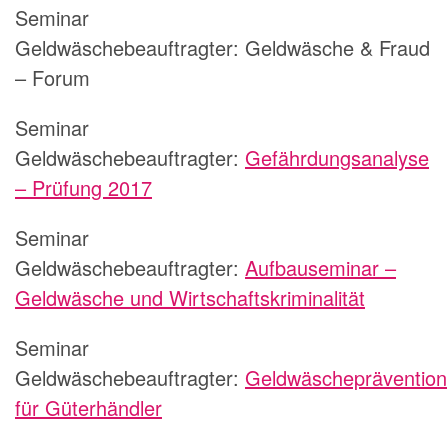
Seminar
Geldwäschebeauftragter:
Geldwäsche & Fraud
– Forum
Seminar
Geldwäschebeauftragter:
Gefährdungsanalyse
– Prüfung 2017
Seminar
Geldwäschebeauftragter:
Aufbauseminar –
Geldwäsche und Wirtschaftskriminalität
Seminar
Geldwäschebeauftragter:
Geldwäscheprävention
für Güterhändler