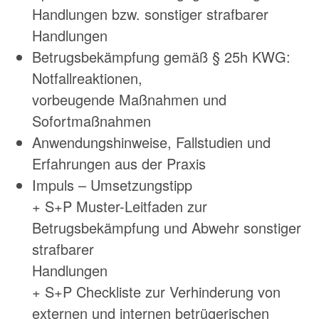
Handlungen bzw. sonstiger strafbarer
Handlungen
Betrugsbekämpfung gemäß § 25h KWG:
Notfallreaktionen,
vorbeugende Maßnahmen und
Sofortmaßnahmen
Anwendungshinweise, Fallstudien und
Erfahrungen aus der Praxis
Impuls – Umsetzungstipp
+ S+P Muster-Leitfaden zur
Betrugsbekämpfung und Abwehr sonstiger
strafbarer
Handlungen
+ S+P Checkliste zur Verhinderung von
externen und internen betrügerischen