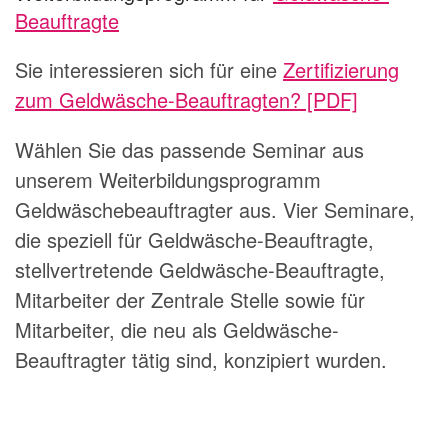
Beauftragte
Sie interessieren sich für eine
Zertifizierung
zum Geldwäsche-Beauftragten? [PDF]
Wählen Sie das passende Seminar aus
unserem Weiterbildungsprogramm
Geldwäschebeauftragter aus. Vier Seminare,
die speziell für Geldwäsche-Beauftragte,
stellvertretende Geldwäsche-Beauftragte,
Mitarbeiter der Zentrale Stelle sowie für
Mitarbeiter, die neu als Geldwäsche-
Beauftragter tätig sind, konzipiert wurden.