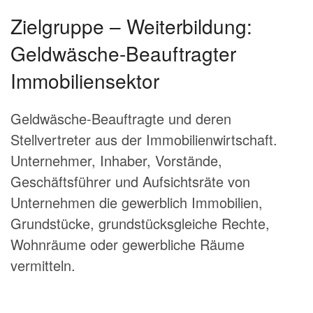
Zielgruppe – Weiterbildung:
Geldwäsche-Beauftragter
Immobiliensektor
Geldwäsche-Beauftragte und deren
Stellvertreter aus der Immobilienwirtschaft.
Unternehmer, Inhaber, Vorstände,
Geschäftsführer und Aufsichtsräte von
Unternehmen die gewerblich Immobilien,
Grundstücke, grundstücksgleiche Rechte,
Wohnräume oder gewerbliche Räume
vermitteln.