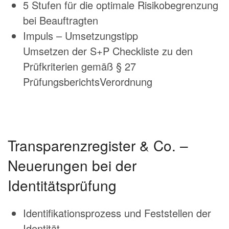
5 Stufen für die optimale Risikobegrenzung
bei Beauftragten
Impuls – Umsetzungstipp
Umsetzen der S+P Checkliste zu den
Prüfkriterien gemäß § 27
PrüfungsberichtsVerordnung
Transparenzregister & Co. –
Neuerungen bei der
Identitätsprüfung
Identifikationsprozess und Feststellen der
Identität