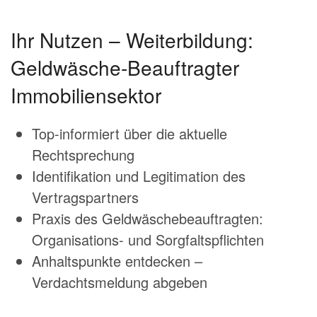
Ihr Nutzen – Weiterbildung:
Geldwäsche-Beauftragter
Immobiliensektor
Top-informiert über die aktuelle
Rechtsprechung
Identifikation und Legitimation des
Vertragspartners
Praxis des Geldwäschebeauftragten:
Organisations- und Sorgfaltspflichten
Anhaltspunkte entdecken –
Verdachtsmeldung abgeben