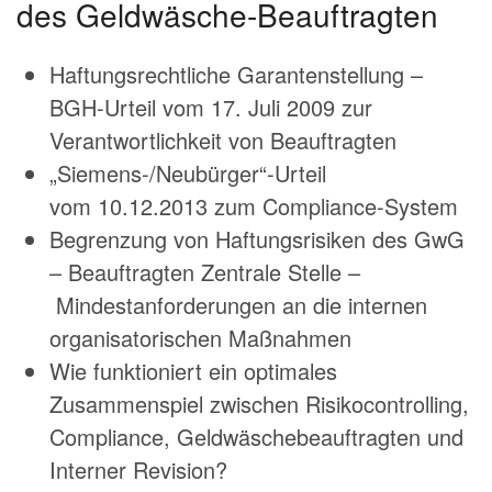
des Geldwäsche-Beauftragten
Haftungsrechtliche Garantenstellung –
BGH-Urteil vom 17. Juli 2009 zur
Verantwortlichkeit von Beauftragten
„Siemens-/Neubürger“-Urteil
vom 10.12.2013 zum Compliance-System
Begrenzung von Haftungsrisiken des GwG
– Beauftragten Zentrale Stelle –
Mindestanforderungen an die internen
organisatorischen Maßnahmen
Wie funktioniert ein optimales
Zusammenspiel zwischen Risikocontrolling,
Compliance, Geldwäschebeauftragten und
Interner Revision?