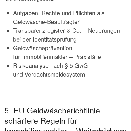
Aufgaben, Rechte und Pflichten als
Geldwäsche-Beauftragter
Transparenzregister & Co. – Neuerungen
bei der Identitätsprüfung
Geldwäscheprävention
für Immobilienmakler – Praxisfälle
Risikoanalyse nach § 5 GwG
und Verdachtsmeldesystem
5. EU Geldwäscherichtlinie –
schärfere Regeln für
Immobilienmakler – Weiterbildung: