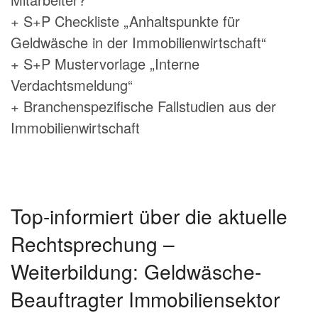
+ S+P Checkliste „Anhaltspunkte für
Geldwäsche in der Immobilienwirtschaft“
+ S+P Mustervorlage „Interne
Verdachtsmeldung“
+ Branchenspezifische Fallstudien aus der
Immobilienwirtschaft
Top-informiert über die aktuelle
Rechtsprechung –
Weiterbildung: Geldwäsche-
Beauftragter Immobiliensektor