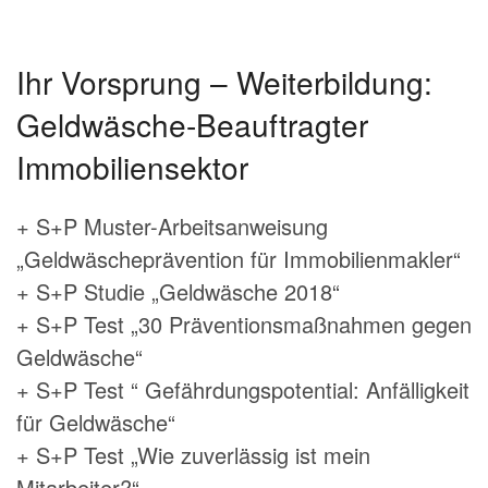
Ihr Vorsprung – Weiterbildung:
Geldwäsche-Beauftragter
Immobiliensektor
+ S+P Muster-Arbeitsanweisung
„Geldwäscheprävention für Immobilienmakler“
+ S+P Studie „Geldwäsche 2018“
+ S+P Test „30 Präventionsmaßnahmen gegen
Geldwäsche“
+ S+P Test “ Gefährdungspotential: Anfälligkeit
für Geldwäsche“
+ S+P Test „Wie zuverlässig ist mein
Mitarbeiter?“