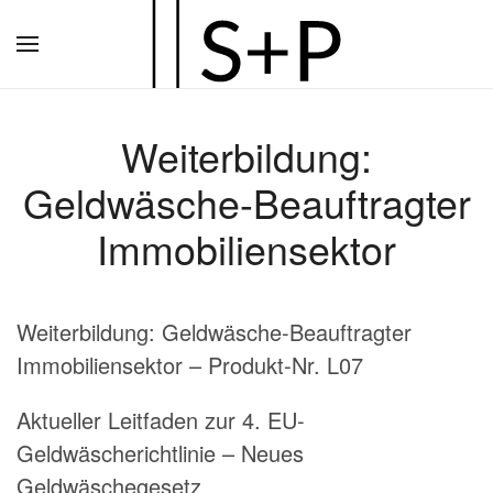
Zum
Hauptinhalt
springen
Weiterbildung:
Geldwäsche-Beauftragter
Immobiliensektor
Weiterbildung: Geldwäsche-Beauftragter
Immobiliensektor – Produkt-Nr. L07
Aktueller Leitfaden zur 4. EU-
Geldwäscherichtlinie – Neues
Geldwäschegesetz