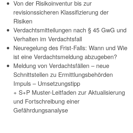
Von der Risikoinventur bis zur
revisionssicheren Klassifizierung der
Risiken
Verdachtsmitteilungen nach § 45 GwG und
Verhalten im Verdachtsfall
Neuregelung des Frist-Falls: Wann und Wie
ist eine Verdachtsmeldung abzugeben?
Meldung von Verdachtsfällen – neue
Schnittstellen zu Ermittlungsbehörden
Impuls – Umsetzungstipp
+ S+P Muster-Leitfaden zur Aktualisierung
und Fortschreibung einer
Gefährdungsanalyse