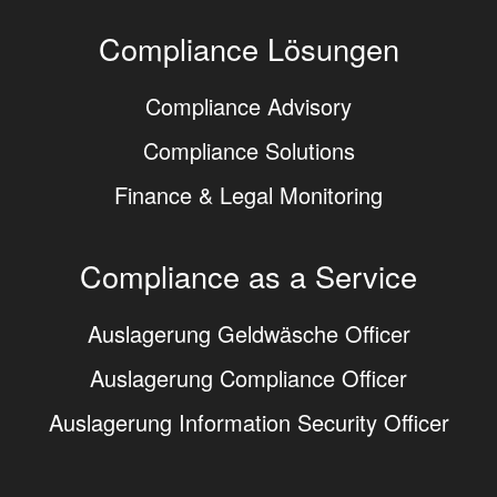
Compliance Lösungen
Compliance Advisory
Compliance Solutions
Finance & Legal Monitoring
Compliance as a Service
Auslagerung Geldwäsche Officer
Auslagerung Compliance Officer
Auslagerung Information Security Officer