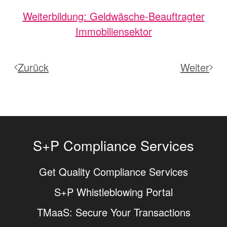
Weiterbildung: Geldwäsche-Beauftragter
Immobiliensektor
Zurück
Weiter
S+P Compliance Services
Get Quality Compliance Services
S+P Whistleblowing Portal
TMaaS: Secure Your Transactions