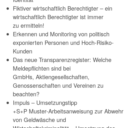
Fiktiver wirtschaftlich Berechtigter – ein
wirtschaftlich Berechtigter ist immer
zu ermitteln!
Erkennen und Monitoring von politisch
exponierten Personen und Hoch-Risiko-
Kunden
Das neue Transparenzregister: Welche
Meldepflichten sind bei
GmbHs, Aktiengesellschaften,
Genossenschaften und Vereinen zu
beachten?
Impuls – Umsetzungstipp
+S+P Muster-Arbeitsanweisung zur Abwehr
von Geldwäsche und