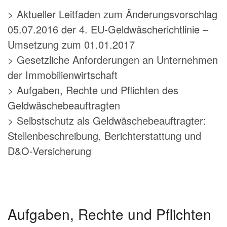
> Aktueller Leitfaden zum Änderungsvorschlag
05.07.2016 der 4. EU-Geldwäscherichtlinie –
Umsetzung zum 01.01.2017
> Gesetzliche Anforderungen an Unternehmen
der Immobilienwirtschaft
> Aufgaben, Rechte und Pflichten des
Geldwäschebeauftragten
> Selbstschutz als Geldwäschebeauftragter:
Stellenbeschreibung, Berichterstattung und
D&O-Versicherung
Aufgaben, Rechte und Pflichten