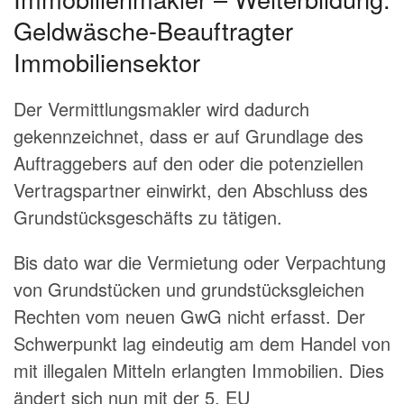
Geldwäsche-Beauftragter
Immobiliensektor
Der Vermittlungsmakler wird dadurch
gekennzeichnet, dass er auf Grundlage des
Auftraggebers auf den oder die potenziellen
Vertragspartner einwirkt, den Abschluss des
Grundstücksgeschäfts zu tätigen.
Bis dato war die Vermietung oder Verpachtung
von Grundstücken und grundstücksgleichen
Rechten vom neuen GwG nicht erfasst. Der
Schwerpunkt lag eindeutig am dem Handel von
mit illegalen Mitteln erlangten Immobilien. Dies
ändert sich nun mit der 5. EU