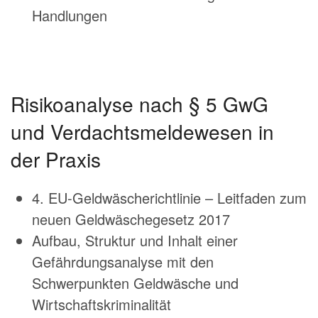
Handlungen
Risikoanalyse nach § 5 GwG
und Verdachtsmeldewesen in
der Praxis
4. EU-Geldwäscherichtlinie – Leitfaden zum
neuen Geldwäschegesetz 2017
Aufbau, Struktur und Inhalt einer
Gefährdungsanalyse mit den
Schwerpunkten Geldwäsche und
Wirtschaftskriminalität