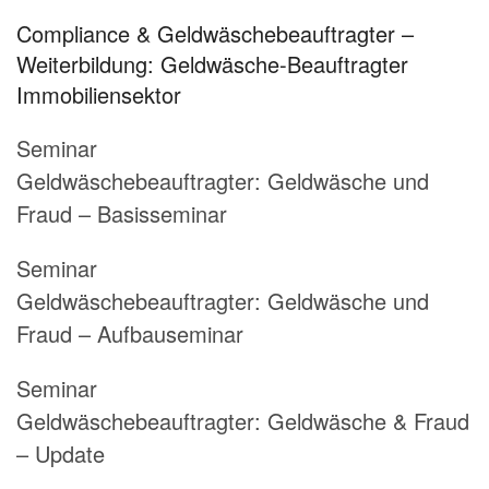
Compliance & Geldwäschebeauftragter –
Weiterbildung: Geldwäsche-Beauftragter
Immobiliensektor
Seminar
Geldwäschebeauftragter:
Geldwäsche und
Fraud – Basisseminar
Seminar
Geldwäschebeauftragter:
Geldwäsche und
Fraud – Aufbauseminar
Seminar
Geldwäschebeauftragter:
Geldwäsche & Fraud
– Update