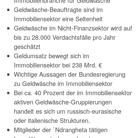
Immobilienbranche für Geldwäsche
Geldwäsche-Beauftragte sind im
Immobiliensektor eine Seltenheit
Geldwäsche im Nicht-Finanzsektor wird auf
bis zu 28.000 Verdachtsfälle pro Jahr
geschätzt
Geldumsatz bewegt sich im
Immobiliensektor bei 238 Mrd. €
Wichtige Aussagen der Bundesregierung
zu Geldwäsche im Immobiliensektor
Bei ca. 40 Prozent der im Immobiliensektor
aktiven Geldwäsche-Gruppierungen
handelt es sich um russisch-eurasische
oder italienische Strukturen.
Mitglieder der `Ndrangheta tätigen