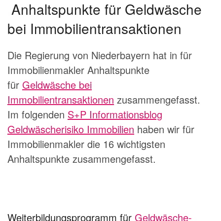
Anhaltspunkte für Geldwäsche
bei Immobilientransaktionen
Die Regierung von Niederbayern hat in für
Immobilienmakler Anhaltspunkte
für
Geldwäsche bei
Immobilientransaktionen
zusammengefasst.
Im folgenden
S+P Informationsblog
Geldwäscherisiko Immobilien
haben wir für
Immobilienmakler die 16 wichtigsten
Anhaltspunkte zusammengefasst.
Weiterbildungsprogramm für
Geldwäsche-