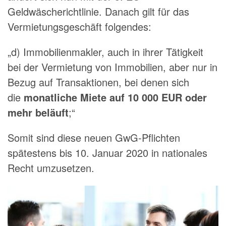
Geldwäscherichtlinie. Danach gilt für das
Vermietungsgeschäft folgendes:
„d) Immobilienmakler, auch in ihrer Tätigkeit
bei der Vermietung von Immobilien, aber nur in
Bezug auf Transaktionen, bei denen sich
die
monatliche Miete auf 10 000 EUR oder
mehr beläuft
;“
Somit sind diese neuen GwG-Pflichten
spätestens bis 10. Januar 2020 in nationales
Recht umzusetzen.