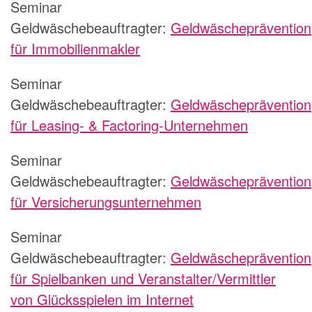
Seminar
Geldwäschebeauftragter:
Geldwäscheprävention
für Immobilienmakler
Seminar
Geldwäschebeauftragter:
Geldwäscheprävention
für Leasing- & Factoring-Unternehmen
Seminar
Geldwäschebeauftragter:
Geldwäscheprävention
für Versicherungsunternehmen
Seminar
Geldwäschebeauftragter:
Geldwäscheprävention
für Spielbanken und Veranstalter/Vermittler
von Glücksspielen im Internet