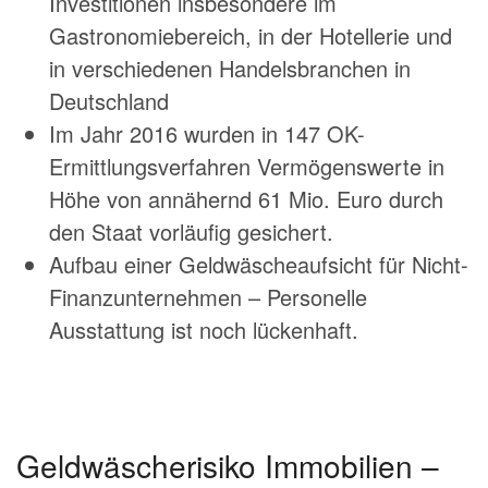
Investitionen insbesondere im
Gastronomiebereich, in der Hotellerie und
in verschiedenen Handelsbranchen in
Deutschland
Im Jahr 2016 wurden in 147 OK-
Ermittlungsverfahren Vermögenswerte in
Höhe von annähernd 61 Mio. Euro durch
den Staat vorläufig gesichert.
Aufbau einer Geldwäscheaufsicht für Nicht-
Finanzunternehmen – Personelle
Ausstattung ist noch lückenhaft.
Geldwäscherisiko Immobilien –