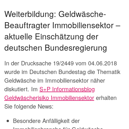
Weiterbildung: Geldwäsche-
Beauftragter Immobiliensektor –
aktuelle Einschätzung der
deutschen Bundesregierung
In der Drucksache 19/2449 vom 04.06.2018
wurde im Deutschen Bundestag die Thematik
Geldwäsche im Immobiliensektor näher
diskutiert. Im
S+P Informationsblog
Geldwäscherisiko Immobiliensektor
erhalten
Sie folgende News:
Besondere Anfälligkeit der