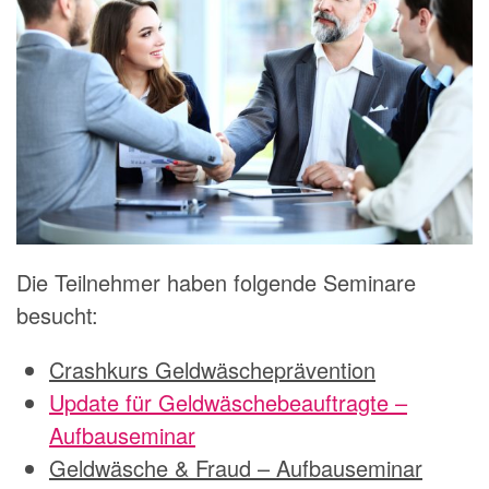
Die Teilnehmer haben folgende Seminare
besucht:
Crashkurs Geldwäscheprävention
Update für Geldwäschebeauftragte –
Aufbauseminar
Geldwäsche & Fraud – Aufbauseminar