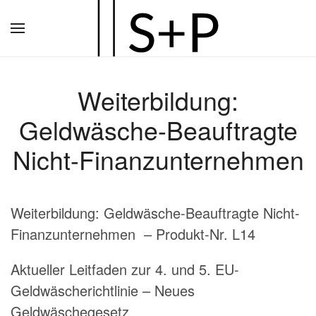
Zum
Hauptinhalt
springen
Weiterbildung:
Geldwäsche-Beauftragte
Nicht-Finanzunternehmen
Weiterbildung: Geldwäsche-Beauftragte Nicht-
Finanzunternehmen – Produkt-Nr. L14
Aktueller Leitfaden zur 4. und 5. EU-
Geldwäscherichtlinie – Neues
Geldwäschegesetz