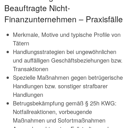
Beauftragte Nicht-
Finanzunternehmen – Praxisfälle
Merkmale, Motive und typische Profile von
Tätern
Handlungsstrategien bei ungewöhnlichen
und auffälligen Geschäftsbeziehungen bzw.
Transaktionen
Spezielle Maßnahmen gegen betrügerische
Handlungen bzw. sonstiger strafbarer
Handlungen
Betrugsbekämpfung gemäß § 25h KWG:
Notfallreaktionen, vorbeugende
Maßnahmen und Sofortmaßnahmen