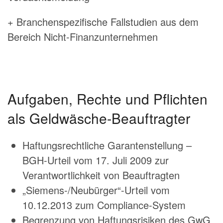
+ Branchenspezifische Fallstudien aus dem
Bereich Nicht-Finanzunternehmen
Aufgaben, Rechte und Pflichten
als Geldwäsche-Beauftragter
Haftungsrechtliche Garantenstellung –
BGH-Urteil vom 17. Juli 2009 zur
Verantwortlichkeit von Beauftragten
„Siemens-/Neubürger“-Urteil vom
10.12.2013 zum Compliance-System
Begrenzung von Haftungsrisiken des GwG