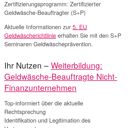
Zertifizierungsprogramm: Zertifizierter
Geldwäsche-Beauftragter (S+P)
Aktuelle Informationen zur
5. EU
Geldwäscherichtlinie
erhalten Sie mit den S+P
Seminaren Geldwäscheprävention.
Ihr Nutzen –
Weiterbildung:
Geldwäsche-Beauftragte Nicht-
Finanzunternehmen
Top-informiert über die aktuelle
Rechtsprechung
Identifikation und Legitimation des