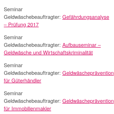
Seminar
Geldwäschebeauftragter:
Gefährdungsanalyse
– Prüfung 2017
Seminar
Geldwäschebeauftragter:
Aufbauseminar –
Geldwäsche und Wirtschaftskriminalität
Seminar
Geldwäschebeauftragter:
Geldwäscheprävention
für Güterhändler
Seminar
Geldwäschebeauftragter:
Geldwäscheprävention
für Immobilienmakler