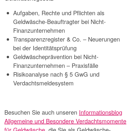
Aufgaben, Rechte und Pflichten
als
Geldwäsche-Beauftragter bei Nicht-
Finanzunternehmen
Transparenzregister & Co. – Neuerungen
bei der Identitätsprüfung
Geldwäscheprävention bei Nicht-
Finanzunternehmen – Praxisfälle
Risikoanalyse nach § 5 GwG und
Verdachtsmeldesystem
Besuchen Sie auch unseren
Informationsblog
Allgemeine und Besondere Verdachtsmomente
für Geldwäsche
, die Sie als Geldwäsche-