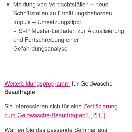
Meldung von Verdachtsfällen – neue
Schnittstellen zu Ermittlungsbehörden
Impuls – Umsetzungstipp:
+ S+P Muster-Leitfaden zur Aktualisierung
und Fortschreibung einer
Gefährdungsanalyse
Weiterbildungsprogramm
für Geldwäsche-
Beauftragte
Sie interessieren sich für eine
Zertifizierung
zum Geldwäsche-Beauftragten? [PDF]
Wählen Sie das passende Seminar aus