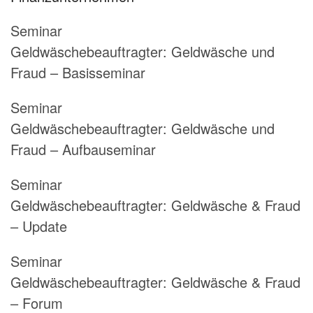
Seminar
Geldwäschebeauftragter:
Geldwäsche und
Fraud – Basisseminar
Seminar
Geldwäschebeauftragter:
Geldwäsche und
Fraud – Aufbauseminar
Seminar
Geldwäschebeauftragter:
Geldwäsche & Fraud
– Update
Seminar
Geldwäschebeauftragter:
Geldwäsche & Fraud
– Forum