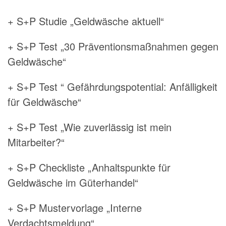
+ S+P Studie „Geldwäsche aktuell“
+ S+P Test „30 Präventionsmaßnahmen gegen
Geldwäsche“
+ S+P Test “ Gefährdungspotential: Anfälligkeit
für Geldwäsche“
+ S+P Test „Wie zuverlässig ist mein
Mitarbeiter?“
+ S+P Checkliste „Anhaltspunkte für
Geldwäsche im Güterhandel“
+ S+P Mustervorlage „Interne
Verdachtsmeldung“