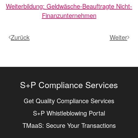
Weiterbildung: Geldwäsche-Beauftragte Nicht-
Finanzunternehmen
Zurück
Weiter
S+P Compliance Services
Get Quality Compliance Services
S+P Whistleblowing Portal
TMaaS: Secure Your Transactions