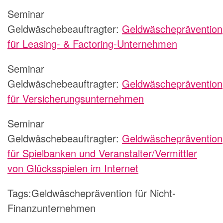
Seminar
Geldwäschebeauftragter:
Geldwäscheprävention
für Leasing- & Factoring-Unternehmen
Seminar
Geldwäschebeauftragter:
Geldwäscheprävention
für Versicherungsunternehmen
Seminar
Geldwäschebeauftragter:
Geldwäscheprävention
für Spielbanken und Veranstalter/Vermittler
von Glücksspielen im Internet
Tags:Geldwäscheprävention für Nicht-
Finanzunternehmen