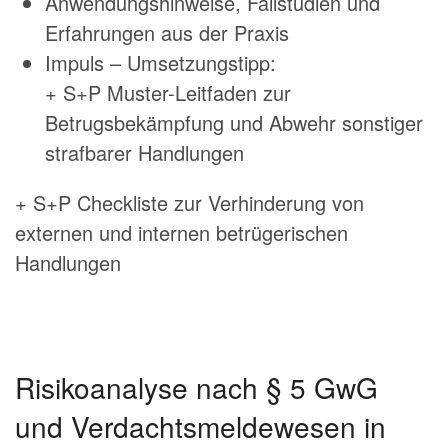
Anwendungshinweise, Fallstudien und
Erfahrungen aus der Praxis
Impuls – Umsetzungstipp:
+ S+P Muster-Leitfaden zur
Betrugsbekämpfung und Abwehr sonstiger
strafbarer Handlungen
+ S+P Checkliste zur Verhinderung von
externen und internen betrügerischen
Handlungen
Risikoanalyse nach § 5 GwG
und Verdachtsmeldewesen in