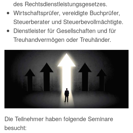
des Rechtsdienstleistungsgesetzes.
Wirtschaftsprüfer, vereidigte Buchprüfer,
Steuerberater und Steuerbevollmächtigte.
Dienstleister für Gesellschaften und für
Treuhandvermögen oder Treuhänder.
Die Teilnehmer haben folgende Seminare
besucht: