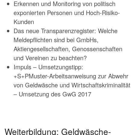
Erkennen und Monitoring von politisch
exponierten Personen und Hoch-Risiko-
Kunden
Das neue Transparenzregister: Welche
Meldepflichten sind bei GmbHs,
Aktiengesellschaften, Genossenschaften
und Vereinen zu beachten?
Impuls – Umsetzungstipp:
+S+PMuster-Arbeitsanweisung zur Abwehr
von Geldwäsche und Wirtschaftskriminalität
– Umsetzung des GwG 2017
Weiterbildung: Geldwäsche-