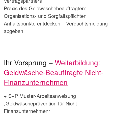
Vertragspartners
Praxis des Geldwäschebeauftragten:
Organisations- und Sorgfaltspflichten
Anhaltspunkte entdecken – Verdachtsmeldung
abgeben
Ihr Vorsprung –
Weiterbildung:
Geldwäsche-Beauftragte Nicht-
Finanzunternehmen
+ S+P Muster-Arbeitsanweisung
„Geldwäscheprävention für Nicht-
Finanzunternehmen“