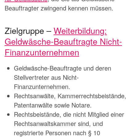
Beauftragter zwingend kennen müssen.
Zielgruppe –
Weiterbildung:
Geldwäsche-Beauftragte Nicht-
Finanzunternehmen
Geldwäsche-Beauftragte und deren
Stellvertreter aus Nicht-
Finanzunternehmen.
Rechtsanwälte, Kammerrechtsbeistände,
Patentanwälte sowie Notare.
Rechtsbeistände, die nicht Mitglied einer
Rechtsanwaltskammer sind, und
registrierte Personen nach § 10