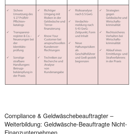
Compliance & Geldwäschebeauftragter –
Weiterbildung: Geldwäsche-Beauftragte Nicht-
Finanzunternehmen