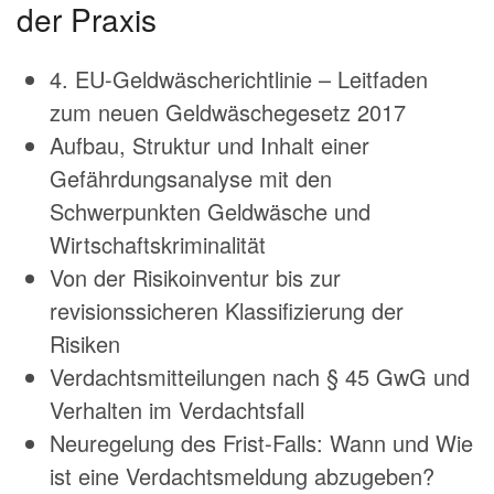
der Praxis
4. EU-Geldwäscherichtlinie – Leitfaden
zum neuen Geldwäschegesetz 2017
Aufbau, Struktur und Inhalt einer
Gefährdungsanalyse mit den
Schwerpunkten Geldwäsche und
Wirtschaftskriminalität
Von der Risikoinventur bis zur
revisionssicheren Klassifizierung der
Risiken
Verdachtsmitteilungen nach § 45 GwG und
Verhalten im Verdachtsfall
Neuregelung des Frist-Falls: Wann und Wie
ist eine Verdachtsmeldung abzugeben?