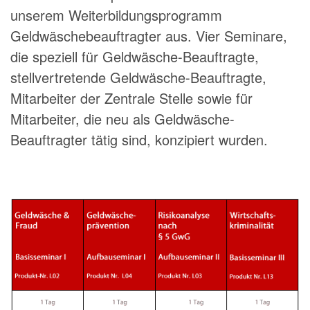
unserem Weiterbildungsprogramm
Geldwäschebeauftragter aus. Vier Seminare,
die speziell für Geldwäsche-Beauftragte,
stellvertretende Geldwäsche-Beauftragte,
Mitarbeiter der Zentrale Stelle sowie für
Mitarbeiter, die neu als Geldwäsche-
Beauftragter tätig sind, konzipiert wurden.