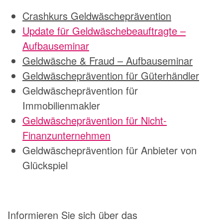
Crashkurs Geldwäscheprävention
Update für Geldwäschebeauftragte –
Aufbauseminar
Geldwäsche & Fraud – Aufbauseminar
Geldwäscheprävention für Güterhändler
Geldwäscheprävention für
Immobilienmakler
Geldwäscheprävention für Nicht-
Finanzunternehmen
Geldwäscheprävention für Anbieter von
Glückspiel
Informieren Sie sich über das