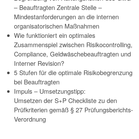
– Beauftragten Zentrale Stelle –
Mindestanforderungen an die internen
organisatorischen Maßnahmen
Wie funktioniert ein optimales
Zusammenspiel zwischen Risikocontrolling,
Compliance, Geldwäschebeauftragten und
Interner Revision?
5 Stufen für die optimale Risikobegrenzung
bei Beauftragten
Impuls – Umsetzungstipp:
Umsetzen der S+P Checkliste zu den
Prüfkriterien gemäß § 27 Prüfungsberichts-
Verordnung