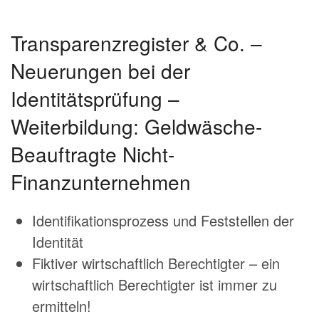
Transparenzregister & Co. –
Neuerungen bei der
Identitätsprüfung –
Weiterbildung: Geldwäsche-
Beauftragte Nicht-
Finanzunternehmen
Identifikationsprozess und Feststellen der
Identität
Fiktiver wirtschaftlich Berechtigter – ein
wirtschaftlich Berechtigter ist immer zu
ermitteln!