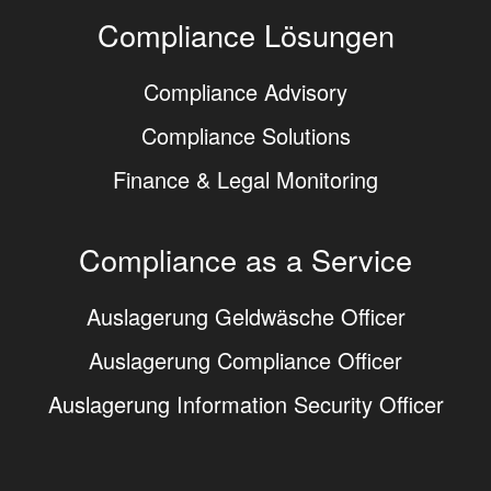
Compliance Lösungen
Compliance Advisory
Compliance Solutions
Finance & Legal Monitoring
Compliance as a Service
Auslagerung Geldwäsche Officer
Auslagerung Compliance Officer
Auslagerung Information Security Officer