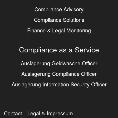
Compliance Advisory
Compliance Solutions
Finance & Legal Monitoring
Compliance as a Service
Auslagerung Geldwäsche Officer
Auslagerung Compliance Officer
Auslagerung Information Security Officer
Contact
Legal & Impressum