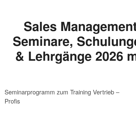
Seminarprogramm zum Training Vertrieb –
Profis