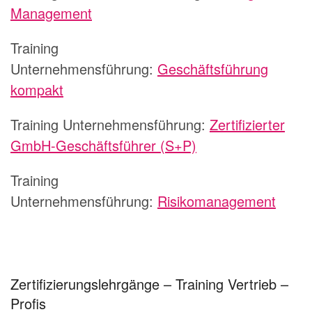
Management
Training
Unternehmensführung:
Geschäftsführung
kompakt
Training Unternehmensführung:
Zertifizierter
GmbH-Geschäftsführer (S+P)
Training
Unternehmensführung:
Risikomanagement
Zertifizierungslehrgänge – Training Vertrieb –
Profis