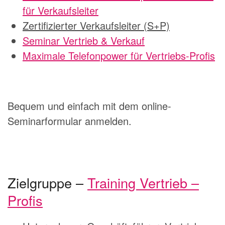
für Verkaufsleiter
Zertifizierter Verkaufsleiter (S+P)
Seminar Vertrieb & Verkauf
Maximale Telefonpower für Vertriebs-Profis
Bequem und einfach mit dem online-
Seminarformular anmelden.
Zielgruppe –
Training Vertrieb –
Profis