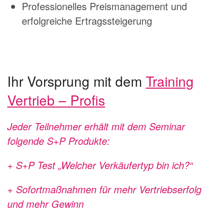
Professionelles Preismanagement und
erfolgreiche Ertragssteigerung
Ihr Vorsprung mit dem
Training
Vertrieb – Profis
Jeder Teilnehmer erhält mit dem Seminar
folgende S+P Produkte:
+ S+P Test „Welcher Verkäufertyp bin ich?“
+ Sofortmaßnahmen für mehr Vertriebserfolg
und mehr Gewinn