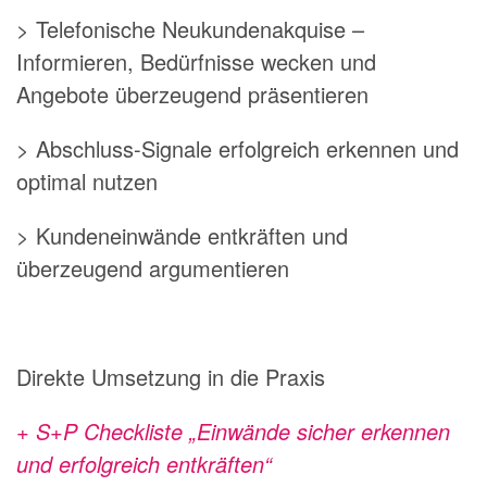
> Telefonische Neukundenakquise –
Informieren, Bedürfnisse wecken und
Angebote überzeugend präsentieren
> Abschluss-Signale erfolgreich erkennen und
optimal nutzen
> Kundeneinwände entkräften und
überzeugend argumentieren
Direkte Umsetzung in die Praxis
+ S+P Checkliste „Einwände sicher erkennen
und erfolgreich entkräften“