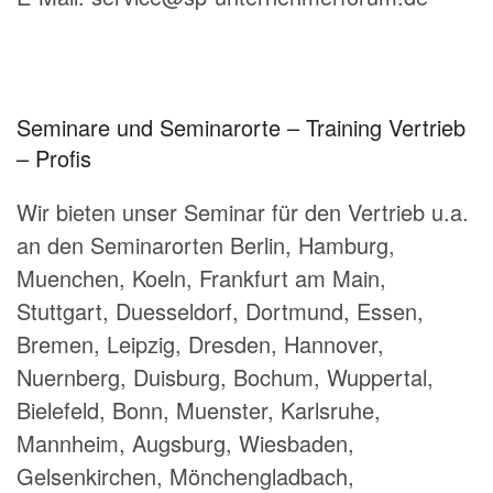
Seminare und Seminarorte – Training Vertrieb
– Profis
Wir bieten unser Seminar für den Vertrieb u.a.
an den Seminarorten Berlin, Hamburg,
Muenchen, Koeln, Frankfurt am Main,
Stuttgart, Duesseldorf, Dortmund, Essen,
Bremen, Leipzig, Dresden, Hannover,
Nuernberg, Duisburg, Bochum, Wuppertal,
Bielefeld, Bonn, Muenster, Karlsruhe,
Mannheim, Augsburg, Wiesbaden,
Gelsenkirchen, Mönchengladbach,