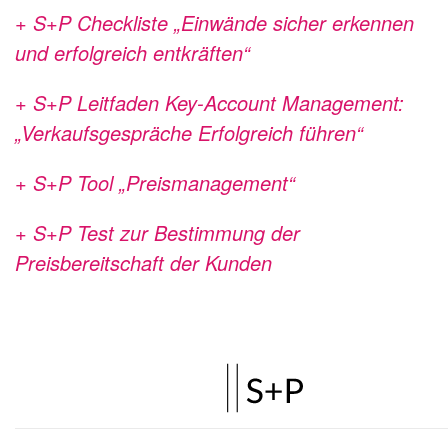
+ S+P Checkliste „Einwände sicher erkennen
und erfolgreich entkräften“
+ S+P Leitfaden Key-Account Management:
„Verkaufsgespräche Erfolgreich führen“
+ S+P Tool „Preismanagement“
+ S+P Test zur Bestimmung der
Preisbereitschaft der Kunden