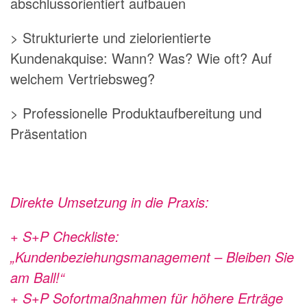
abschlussorientiert aufbauen
> Strukturierte und zielorientierte
Kundenakquise: Wann? Was? Wie oft? Auf
welchem Vertriebsweg?
> Professionelle Produktaufbereitung und
Präsentation
Direkte Umsetzung in die Praxis:
+ S+P Checkliste:
„Kundenbeziehungsmanagement – Bleiben Sie
am Ball!“
+ S+P Sofortmaßnahmen für höhere Erträge