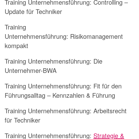
Training Unternehmensführung:
Controlling –
Update für Techniker
Training
Unternehmensführung:
Risikomanagement
kompakt
Training Unternehmensführung:
Die
Unternehmer-BWA
Training Unternehmensführung:
Fit für den
Führungsalltag – Kennzahlen & Führung
Training Unternehmensführung:
Arbeitsrecht
für Techniker
Training Unternehmensführung:
Strategie &