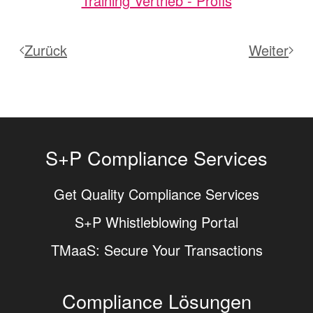
Training Vertrieb - Profis
Zurück
Weiter
S+P Compliance Services
Get Quality Compliance Services
S+P Whistleblowing Portal
TMaaS: Secure Your Transactions
Compliance Lösungen