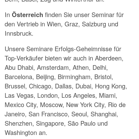
In
Österreich
finden Sie unser Seminar für
den Vertrieb in Wien, Graz, Salzburg und
Innsbruck.
Unsere Seminare Erfolgs-Geheimnisse für
Top-Verkäufer bieten wir auch in Aberdeen,
Abu Dhabi, Amsterdam, Athen, Delhi,
Barcelona, Beijing, Birmingham, Bristol,
Brussel, Chicago, Dallas, Dubai, Hong Kong,
Las Vegas, London, Los Angeles, Miami,
Mexico City, Moscow, New York City, Rio de
Janeiro, San Francisco, Seoul, Shanghai,
Shenzhen, Singapore, São Paulo und
Washington an.