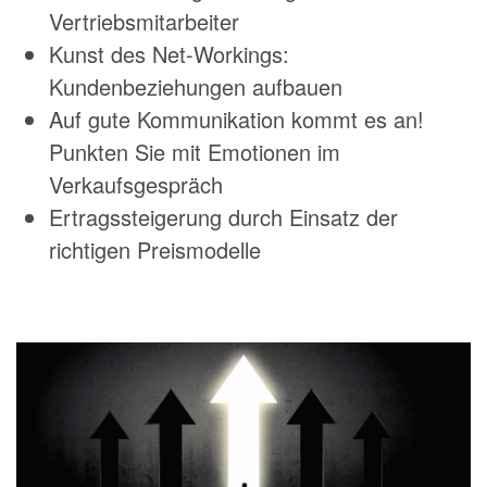
Vertriebsmitarbeiter
Kunst des Net-Workings:
Kundenbeziehungen aufbauen
Auf gute Kommunikation kommt es an!
Punkten Sie mit Emotionen im
Verkaufsgespräch
Ertragssteigerung durch Einsatz der
richtigen Preismodelle