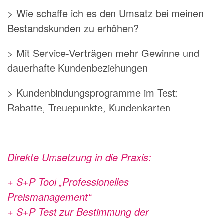
> Wie schaffe ich es den Umsatz bei meinen
Bestandskunden zu erhöhen?
> Mit Service-Verträgen mehr Gewinne und
dauerhafte Kundenbeziehungen
> Kundenbindungsprogramme im Test:
Rabatte, Treuepunkte, Kundenkarten
Direkte Umsetzung in die Praxis:
+ S+P Tool „Professionelles
Preismanagement“
+ S+P Test zur Bestimmung der