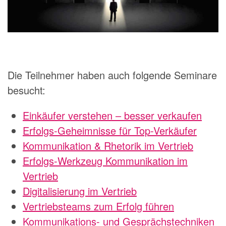
Die Teilnehmer haben auch folgende Seminare
besucht:
Einkäufer verstehen – besser verkaufen
Erfolgs-Geheimnisse für Top-Verkäufer
Kommunikation & Rhetorik im Vertrieb
Erfolgs-Werkzeug Kommunikation im
Vertrieb
Digitalisierung im Vertrieb
Vertriebsteams zum Erfolg führen
Kommunikations- und Gesprächstechniken