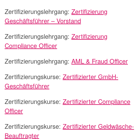
Zertifizierungslehrgang:
Zertifizierung
Geschäftsführer – Vorstand
Zertifizierungslehrgang:
Zertifizierung
Compliance Officer
Zertifizierungslehrgang:
AML & Fraud Officer
Zertifizierungskurse:
Zertifizierter GmbH-
Geschäftsführer
Zertifizierungskurse:
Zertifizierter Compliance
Officer
Zertifizierungskurse:
Zertifizierter Geldwäsche-
Beauftragter