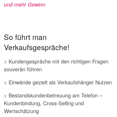
und mehr Gewinn
So führt man
Verkaufsgespräche!
> Kundengespräche mit den richtigen Fragen
souverän führen
> Einwände gezielt als Verkaufshänger Nutzen
> Bestandskundenbetreuung am Telefon –
Kundenbindung, Cross-Selling und
Wertschätzung