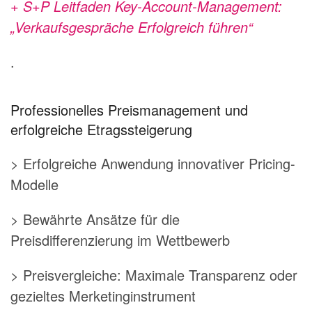
+ S+P Leitfaden Key-Account-Management:
„Verkaufsgespräche Erfolgreich führen“
.
Professionelles Preismanagement und
erfolgreiche Etragssteigerung
> Erfolgreiche Anwendung innovativer Pricing-
Modelle
> Bewährte Ansätze für die
Preisdifferenzierung im Wettbewerb
> Preisvergleiche: Maximale Transparenz oder
gezieltes Merketinginstrument