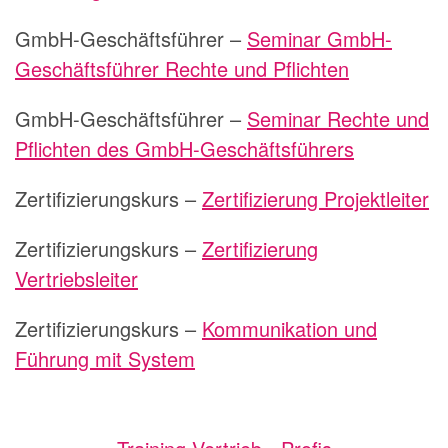
GmbH-Geschäftsführer –
Seminar GmbH-
Geschäftsführer Rechte und Pflichten
GmbH-Geschäftsführer –
Seminar Rechte und
Pflichten des GmbH-Geschäftsführers
Zertifizierungskurs –
Zertifizierung Projektleiter
Zertifizierungskurs –
Zertifizierung
Vertriebsleiter
Zertifizierungskurs –
Kommunikation und
Führung mit System