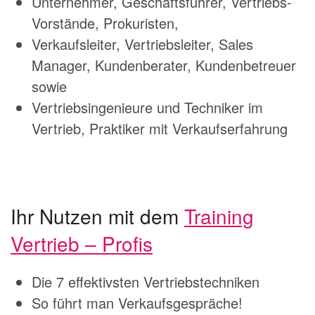
Unternehmer, Geschäftsführer, Vertriebs-
Vorstände, Prokuristen,
Verkaufsleiter, Vertriebsleiter, Sales
Manager, Kundenberater, Kundenbetreuer
sowie
Vertriebsingenieure und Techniker im
Vertrieb, Praktiker mit Verkaufserfahrung
Ihr Nutzen mit dem
Training
Vertrieb – Profis
Die 7 effektivsten Vertriebstechniken
So führt man Verkaufsgespräche!