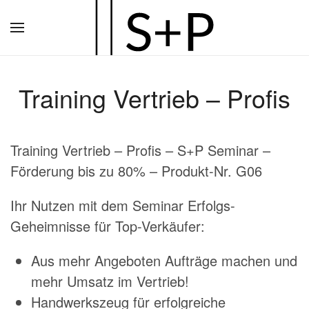
Zum
Hauptinhalt
springen
Training Vertrieb – Profis
Training Vertrieb – Profis – S+P Seminar –
Förderung bis zu 80% – Produkt-Nr. G06
Ihr Nutzen mit dem Seminar Erfolgs-
Geheimnisse für Top-Verkäufer:
Aus mehr Angeboten Aufträge machen und
mehr Umsatz im Vertrieb!
Handwerkszeug für erfolgreiche