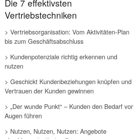
Die 7 effektivsten
Vertriebstechniken
> Vertriebsorganisation: Vom Aktivitäten-Plan
bis zum Geschäftsabschluss
> Kundenpotenziale richtig erkennen und
nutzen
> Geschickt Kundenbeziehungen knüpfen und
Vertrauen der Kunden gewinnen
> „Der wunde Punkt“ – Kunden den Bedarf vor
Augen führen
> Nutzen, Nutzen, Nutzen: Angebote