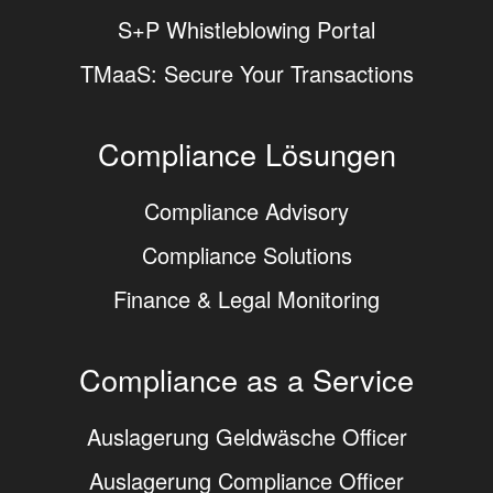
S+P Whistleblowing Portal
TMaaS: Secure Your Transactions
Compliance Lösungen
Compliance Advisory
Compliance Solutions
Finance & Legal Monitoring
Compliance as a Service
Auslagerung Geldwäsche Officer
Auslagerung Compliance Officer