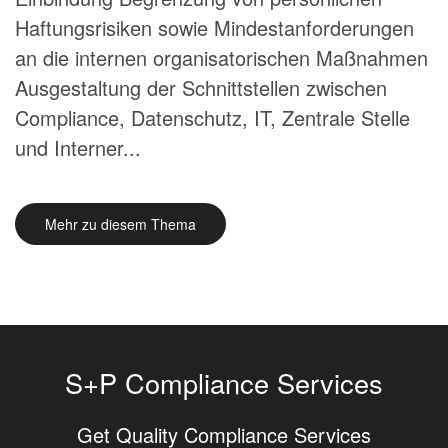
Haftungsrisiken sowie Mindestanforderungen
an die internen organisatorischen Maßnahmen
Ausgestaltung der Schnittstellen zwischen
Compliance, Datenschutz, IT, Zentrale Stelle
und Interner...
Mehr zu diesem Thema
S+P Compliance Services
Get Quality Compliance Services