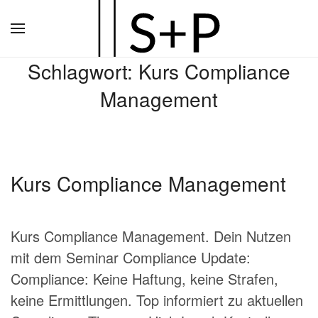
Zum
Hauptinhalt
Schlagwort:
Kurs Compliance
springen
Management
Kurs Compliance Management
Kurs Compliance Management. Dein Nutzen
mit dem Seminar Compliance Update:
Compliance: Keine Haftung, keine Strafen,
keine Ermittlungen. Top informiert zu aktuellen