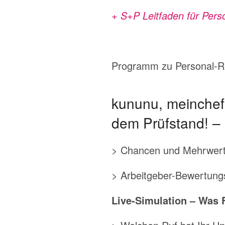
+ S+P Leitfaden für Pers
Programm zu Personal-Re
kununu, meinchef
dem Prüfstand! –
> Chancen und Mehrwert 
> Arbeitgeber-Bewertung
Live-Simulation – Was 