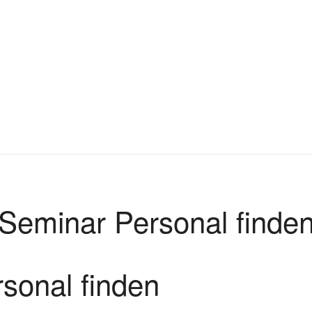
Seminar Personal finde
sonal finden