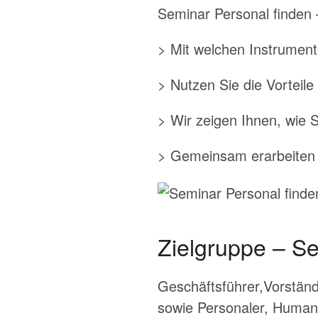
Seminar Personal finden
> Mit welchen Instrument
> Nutzen Sie die Vorteil
> Wir zeigen Ihnen, wie S
> Gemeinsam erarbeiten wi
Zielgruppe – Se
Geschäftsführer,Vorstände
sowie Personaler, Human