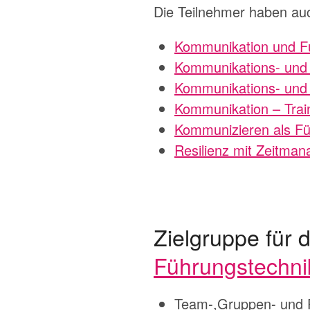
Die Teilnehmer haben au
Kommunikation und F
Kommunikations- und 
Kommunikations- und 
Kommunikation – Trai
Kommunizieren als Fü
Resilienz mit Zeitma
Zielgruppe für
Führungstechni
Team-,Gruppen- und Pro