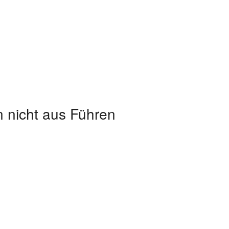
n nicht aus Führen