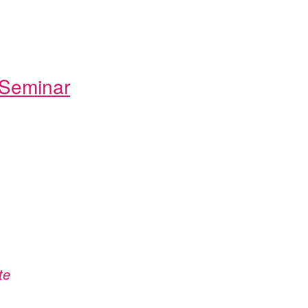
Seminar
te