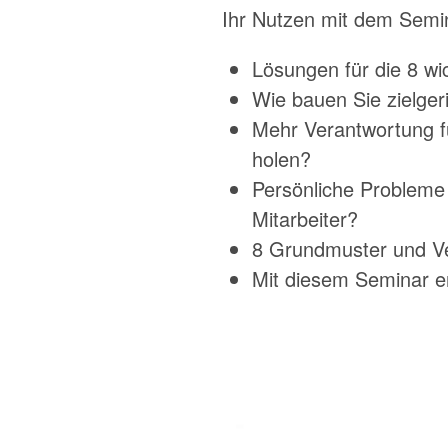
Ihr Nutzen mit dem Semi
Lösungen für die 8 wi
Wie bauen Sie zielger
Mehr Verantwortung fü
holen?
Persönliche Probleme 
Mitarbeiter?
8 Grundmuster und Ve
Mit diesem Seminar er