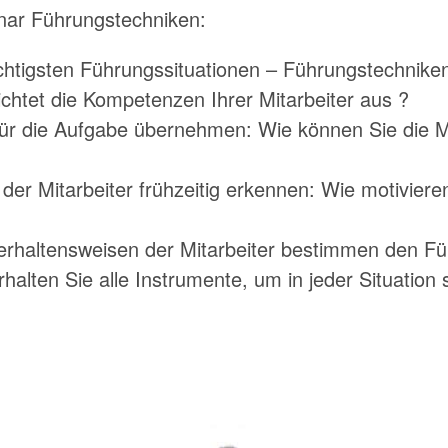
nar Führungstechniken:
chtigsten Führungssituationen – Führungstechnike
ichtet die Kompetenzen Ihrer Mitarbeiter aus ?
r die Aufgabe übernehmen: Wie können Sie die Mit
der Mitarbeiter frühzeitig erkennen: Wie motiviere
rhaltensweisen der Mitarbeiter bestimmen den Füh
halten Sie alle Instrumente, um in jeder Situation