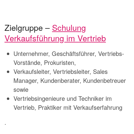
Zielgruppe –
Schulung
Verkaufsführung im Vertrieb
Unternehmer, Geschäftsführer, Vertriebs-
Vorstände, Prokuristen,
Verkaufsleiter, Vertriebsleiter, Sales
Manager, Kundenberater, Kundenbetreuer
sowie
Vertriebsingenieure und Techniker im
Vertrieb, Praktiker mit Verkaufserfahrung
.