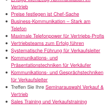
Vertrieb
Preise festlegen ist Chef-Sache
Business-Kommunikation – Stark am
Telefon
Maximale Telefonpower für Vertriebs-Profis
Vertriebsteams zum Erfolg führen
Systematische Führung für Verkaufsleiter
Kommunikations- und
Präsentationstechniken für Verkäufer
Kommunikations- und Gesprächstechniken
für Verkaufsleiter
Treffen Sie Ihre
Seminarauswahl Verkauf &
Vertrieb
Sales Training und Verkaufstraining