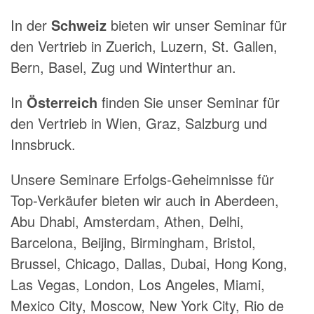
In der
Schweiz
bieten wir unser Seminar für
den Vertrieb in Zuerich, Luzern, St. Gallen,
Bern, Basel, Zug und Winterthur an.
In
Österreich
finden Sie unser Seminar für
den Vertrieb in Wien, Graz, Salzburg und
Innsbruck.
Unsere Seminare Erfolgs-Geheimnisse für
Top-Verkäufer bieten wir auch in Aberdeen,
Abu Dhabi, Amsterdam, Athen, Delhi,
Barcelona, Beijing, Birmingham, Bristol,
Brussel, Chicago, Dallas, Dubai, Hong Kong,
Las Vegas, London, Los Angeles, Miami,
Mexico City, Moscow, New York City, Rio de