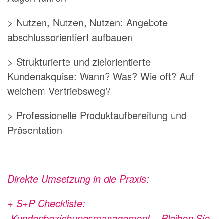
> Nutzen, Nutzen, Nutzen: Angebote
abschlussorientiert aufbauen
> Strukturierte und zielorientierte
Kundenakquise: Wann? Was? Wie oft? Auf
welchem Vertriebsweg?
> Professionelle Produktaufbereitung und
Präsentation
Direkte Umsetzung in die Praxis:
+ S+P Checkliste:
„Kundenbeziehungsmanagement – Bleiben Sie