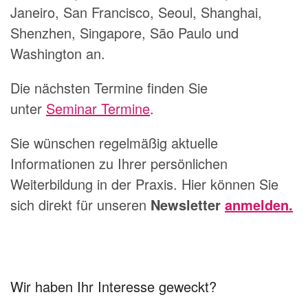
Janeiro, San Francisco, Seoul, Shanghai,
Shenzhen, Singapore, São Paulo und
Washington an.
Die nächsten Termine finden Sie
unter
Seminar Termine
.
Sie wünschen regelmäßig aktuelle
Informationen zu Ihrer persönlichen
Weiterbildung in der Praxis. Hier können Sie
sich direkt für unseren
Newsletter
anmelden.
Wir haben Ihr Interesse geweckt?