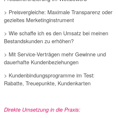
> Preisvergleiche: Maximale Transparenz oder
gezieltes Merketinginstrument
> Wie schaffe ich es den Umsatz bei meinen
Bestandskunden zu erhöhen?
> Mit Service-Verträgen mehr Gewinne und
dauerhafte Kundenbeziehungen
> Kundenbindungsprogramme im Test:
Rabatte, Treuepunkte, Kundenkarten
Direkte Umsetzung in die Praxis: