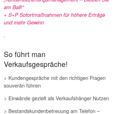
am Ball!“
+ S+P Sofortmaßnahmen für höhere Erträge
und mehr Gewinn
.
So führt man
Verkaufsgespräche!
> Kundengespräche mit den richtigen Fragen
souverän führen
> Einwände gezielt als Verkaufshänger Nutzen
> Bestandskundenbetreuung am Telefon –