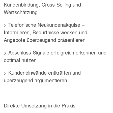
Kundenbindung, Cross-Selling und
Wertschätzung
> Telefonische Neukundenakquise –
Informieren, Bedürfnisse wecken und
Angebote überzeugend präsentieren
> Abschluss-Signale erfolgreich erkennen und
optimal nutzen
> Kundeneinwände entkräften und
überzeugend argumentieren
Direkte Umsetzung in die Praxis