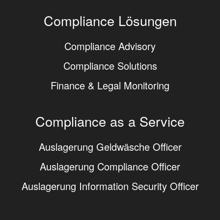
Compliance Lösungen
Compliance Advisory
Compliance Solutions
Finance & Legal Monitoring
Compliance as a Service
Auslagerung Geldwäsche Officer
Auslagerung Compliance Officer
Auslagerung Information Security Officer