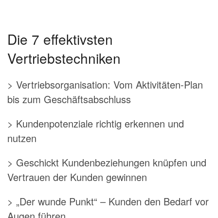
Die 7 effektivsten
Vertriebstechniken
> Vertriebsorganisation: Vom Aktivitäten-Plan
bis zum Geschäftsabschluss
> Kundenpotenziale richtig erkennen und
nutzen
> Geschickt Kundenbeziehungen knüpfen und
Vertrauen der Kunden gewinnen
> „Der wunde Punkt“ – Kunden den Bedarf vor
Augen führen