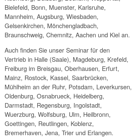
Bielefeld, Bonn, Muenster, Karlsruhe,
Mannheim, Augsburg, Wiesbaden,
Gelsenkirchen, Mönchengladbach,
Braunschweig, Chemnitz, Aachen und Kiel an.
Auch finden Sie unser Seminar für den
Vertrieb in Halle (Saale), Magdeburg, Krefeld,
Freiburg im Breisgau, Oberhausen, Erfurt,
Mainz, Rostock, Kassel, Saarbrücken,
Mühlheim an der Ruhr, Potsdam, Leverkursen,
Oldenburg, Osnabrueck, Heidelberg,
Darmstadt, Regensburg, Ingolstadt,
Wuerzburg, Wolfsburg, Ulm, Heilbronn,
Goettingen, Reutlingen, Koblenz,
Bremerhaven, Jena, Trier und Erlangen.