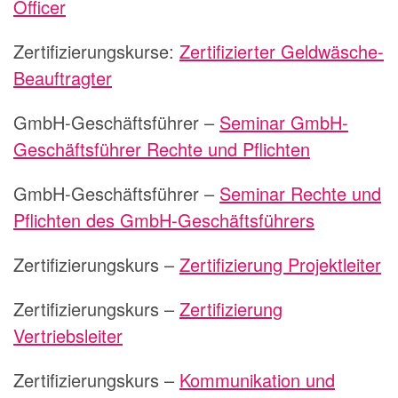
Officer
Zertifizierungskurse:
Zertifizierter Geldwäsche-
Beauftragter
GmbH-Geschäftsführer –
Seminar GmbH-
Geschäftsführer Rechte und Pflichten
GmbH-Geschäftsführer –
Seminar Rechte und
Pflichten des GmbH-Geschäftsführers
Zertifizierungskurs –
Zertifizierung Projektleiter
Zertifizierungskurs –
Zertifizierung
Vertriebsleiter
Zertifizierungskurs –
Kommunikation und