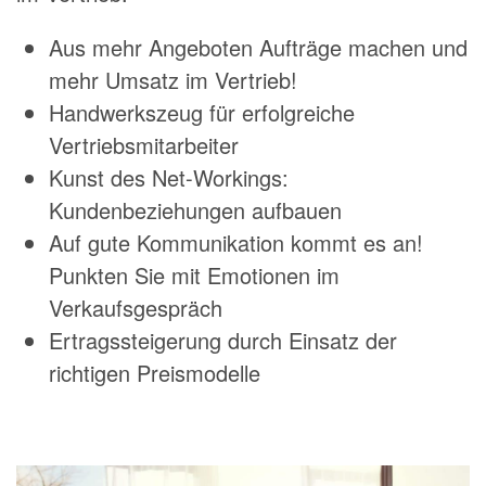
Aus mehr Angeboten Aufträge machen und
mehr Umsatz im Vertrieb!
Handwerkszeug für erfolgreiche
Vertriebsmitarbeiter
Kunst des Net-Workings:
Kundenbeziehungen aufbauen
Auf gute Kommunikation kommt es an!
Punkten Sie mit Emotionen im
Verkaufsgespräch
Ertragssteigerung durch Einsatz der
richtigen Preismodelle