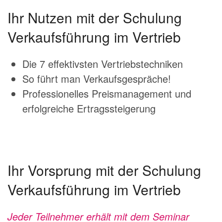
Ihr Nutzen mit der Schulung
Verkaufsführung im Vertrieb
Die 7 effektivsten Vertriebstechniken
So führt man Verkaufsgespräche!
Professionelles Preismanagement und
erfolgreiche Ertragssteigerung
Ihr Vorsprung mit der Schulung
Verkaufsführung im Vertrieb
Jeder Teilnehmer erhält mit dem Seminar