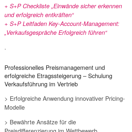
+ S+P Checkliste „Einwände sicher erkennen
und erfolgreich entkräften“
+ S+P Leitfaden Key-Account-Management:
„Verkaufsgespräche Erfolgreich führen“
.
Professionelles Preismanagement und
erfolgreiche Etragssteigerung – Schulung
Verkaufsführung im Vertrieb
> Erfolgreiche Anwendung innovativer Pricing-
Modelle
> Bewährte Ansätze für die
Preisdifferenzierung im Wettbewerb