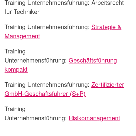
Training Unternehmensführung:
Arbeitsrecht
für Techniker
Training Unternehmensführung:
Strategie &
Management
Training
Unternehmensführung:
Geschäftsführung
kompakt
Training Unternehmensführung:
Zertifizierter
GmbH-Geschäftsführer (S+P)
Training
Unternehmensführung:
Risikomanagement