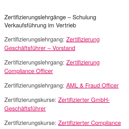
Zertifizierungslehrgänge – Schulung
Verkaufsführung im Vertrieb
Zertifizierungslehrgang:
Zertifizierung
Geschäftsführer – Vorstand
Zertifizierungslehrgang:
Zertifizierung
Compliance Officer
Zertifizierungslehrgang:
AML & Fraud Officer
Zertifizierungskurse:
Zertifizierter GmbH-
Geschäftsführer
Zertifizierungskurse:
Zertifizierter Compliance