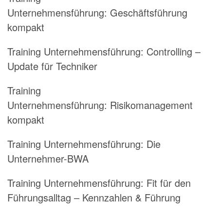
Unternehmensführung:
Geschäftsführung
kompakt
Training Unternehmensführung:
Controlling –
Update für Techniker
Training
Unternehmensführung:
Risikomanagement
kompakt
Training Unternehmensführung:
Die
Unternehmer-BWA
Training Unternehmensführung:
Fit für den
Führungsalltag – Kennzahlen & Führung