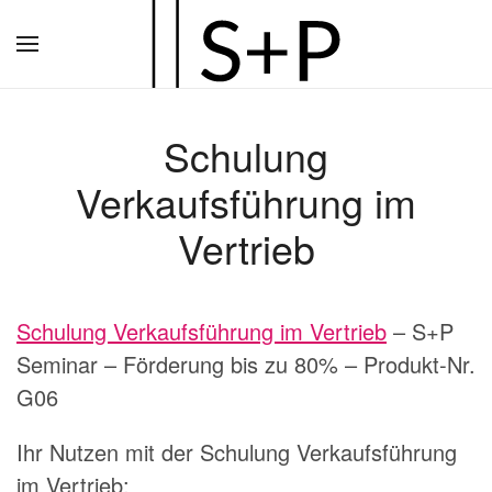
Zum
Hauptinhalt
springen
Schulung
Verkaufsführung im
Vertrieb
Schulung Verkaufsführung im Vertrieb
– S+P
Seminar – Förderung bis zu 80% – Produkt-Nr.
G06
Ihr Nutzen mit der Schulung Verkaufsführung
im Vertrieb: