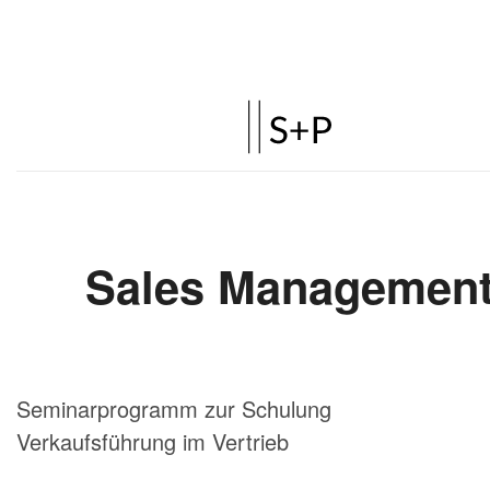
Seminarprogramm zur Schulung
Verkaufsführung im Vertrieb