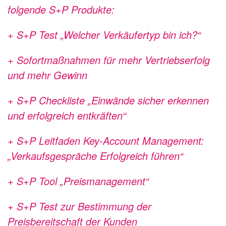
folgende S+P Produkte:
+ S+P Test „Welcher Verkäufertyp bin ich?“
+ Sofortmaßnahmen für mehr Vertriebserfolg
und mehr Gewinn
+ S+P Checkliste „Einwände sicher erkennen
und erfolgreich entkräften“
+ S+P Leitfaden Key-Account Management:
„Verkaufsgespräche Erfolgreich führen“
+ S+P Tool „Preismanagement“
+ S+P Test zur Bestimmung der
Preisbereitschaft der Kunden