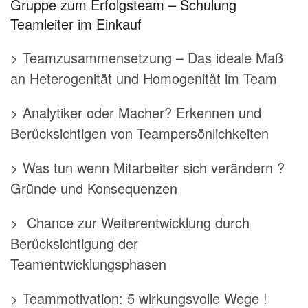
Gruppe zum Erfolgsteam – Schulung
Teamleiter im Einkauf
> Teamzusammensetzung – Das ideale Maß
an Heterogenität und Homogenität im Team
> Analytiker oder Macher? Erkennen und
Berücksichtigen von Teampersönlichkeiten
> Was tun wenn Mitarbeiter sich verändern ?
Gründe und Konsequenzen
> Chance zur Weiterentwicklung durch
Berücksichtigung der
Teamentwicklungsphasen
> Teammotivation: 5 wirkungsvolle Wege !