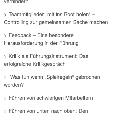
verhindern
> Teammitglieder „mit ins Boot holen“ –
Controlling zur gemeinsamen Sache machen
> Feedback – Eine besondere
Herausforderung in der Führung
> Kritik als Führungsinstrument: Das
erfolgreiche Kritikgespräch
> Was tun wenn „Spielregeln“ gebrochen
werden?
> Führen von schwierigen Mitarbeitern
> Führen von unten nach oben: Den