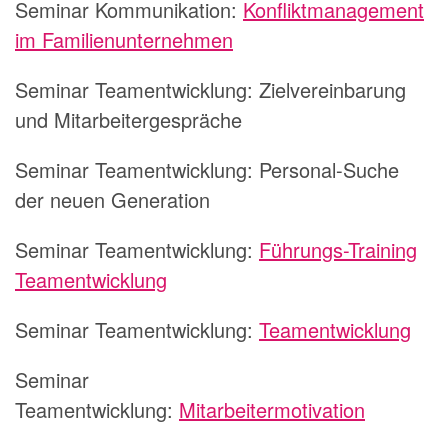
Seminar Kommunikation:
Konfliktmanagement
im Familienunternehmen
Seminar Teamentwicklung:
Zielvereinbarung
und Mitarbeitergespräche
Seminar Teamentwicklung:
Personal-Suche
der neuen Generation
Seminar Teamentwicklung:
Führungs-Training
Teamentwicklung
Seminar Teamentwicklung:
Teamentwicklung
Seminar
Teamentwicklung:
Mitarbeitermotivation