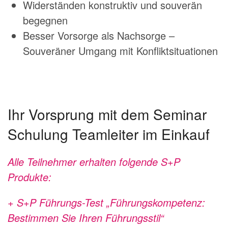
Widerständen konstruktiv und souverän
begegnen
Besser Vorsorge als Nachsorge –
Souveräner Umgang mit Konfliktsituationen
Ihr Vorsprung mit dem Seminar
Schulung Teamleiter im Einkauf
Alle Teilnehmer erhalten folgende S+P
Produkte:
+ S+P Führungs-Test „Führungskompetenz:
Bestimmen Sie Ihren Führungsstil“