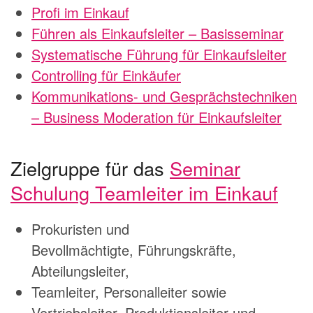
Profi im Einkauf
Führen als Einkaufsleiter – Basisseminar
Systematische Führung für Einkaufsleiter
Controlling für Einkäufer
Kommunikations- und Gesprächstechniken
– Business Moderation für Einkaufsleiter
Zielgruppe für das
Seminar
Schulung Teamleiter im Einkauf
Prokuristen und
Bevollmächtigte, Führungskräfte,
Abteilungsleiter,
Teamleiter, Personalleiter sowie
Vertriebsleiter, Produktionsleiter und