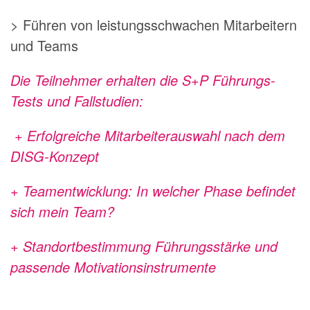
> Führen von leistungsschwachen Mitarbeitern
und Teams
Die Teilnehmer erhalten die
S+P Führungs-
Tests
und
Fallstudien:
+ Erfolgreiche Mitarbeiterauswahl nach dem
DISG-Konzept
+ Teamentwicklung: In welcher Phase befindet
sich mein Team?
+ Standortbestimmung Führungsstärke und
passende Motivationsinstrumente