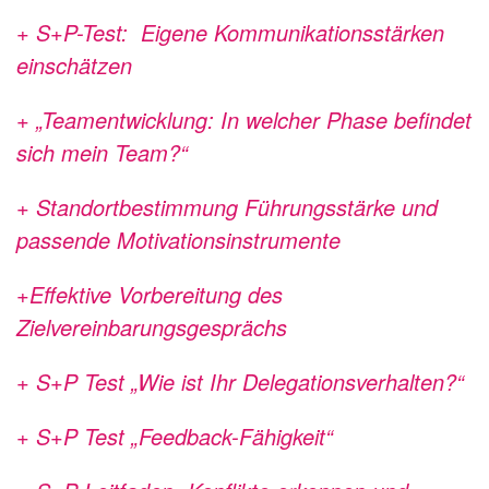
+ S+P-Test: Eigene Kommunikationsstärken
einschätzen
+ „Teamentwicklung: In welcher Phase befindet
sich mein Team?“
+ Standortbestimmung Führungsstärke und
passende Motivationsinstrumente
+Effektive Vorbereitung des
Zielvereinbarungsgesprächs
+ S+P Test „Wie ist Ihr Delegationsverhalten?“
+ S+P Test „Feedback-Fähigkeit“