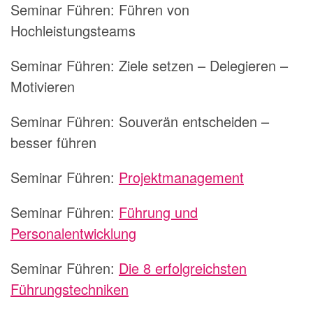
Seminar Führen:
Führen von
Hochleistungsteams
Seminar Führen:
Ziele setzen – Delegieren –
Motivieren
Seminar Führen:
Souverän entscheiden –
besser führen
Seminar Führen:
Projektmanagement
Seminar Führen:
Führung und
Personalentwicklung
Seminar Führen:
Die 8 erfolgreichsten
Führungstechniken