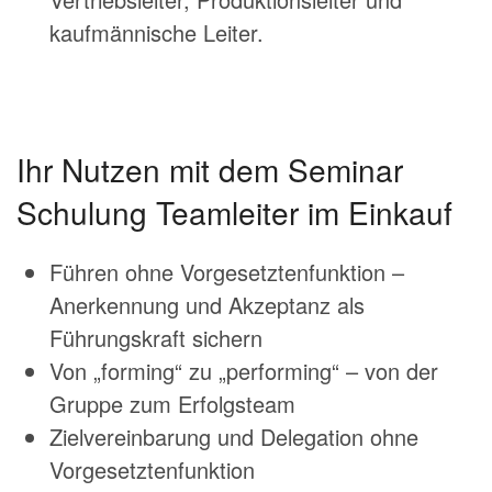
kaufmännische Leiter.
Ihr Nutzen mit dem Seminar
Schulung Teamleiter im Einkauf
Führen ohne Vorgesetztenfunktion –
Anerkennung und Akzeptanz als
Führungskraft sichern
Von „forming“ zu „performing“ – von der
Gruppe zum Erfolgsteam
Zielvereinbarung und Delegation ohne
Vorgesetztenfunktion