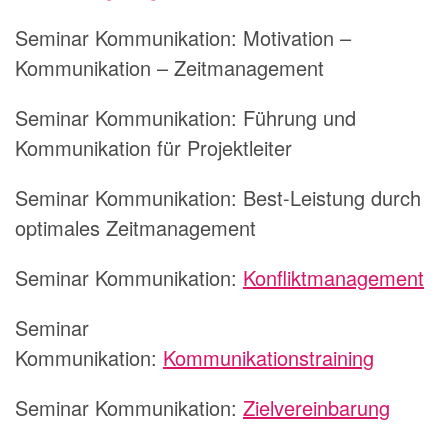
Seminar Kommunikation:
Motivation –
Kommunikation – Zeitmanagement
Seminar Kommunikation:
Führung und
Kommunikation für Projektleiter
Seminar Kommunikation:
Best-Leistung durch
optimales Zeitmanagement
Seminar Kommunikation:
Konfliktmanagement
Seminar
Kommunikation:
Kommunikationstraining
Seminar Kommunikation:
Zielvereinbarung