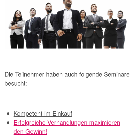
Die Teilnehmer haben auch folgende Seminare
besucht:
Kompetent im Einkauf
Erfolgreiche Verhandlungen maximieren
den Gewinn!