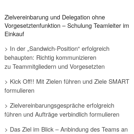
Zielvereinbarung und Delegation ohne
Vorgesetztenfunktion – Schulung Teamleiter im
Einkauf
> In der „Sandwich-Position“ erfolgreich
behaupten: Richtig kommunizieren
zu Teammitgliedern und Vorgesetzten
> Kick Off!! Mit Zielen führen und Ziele SMART
formulieren
> Zielvereinbarungsgespräche erfolgreich
führen und Aufträge verbindlich formulieren
> Das Ziel im Blick – Anbindung des Teams an