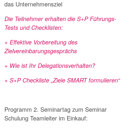
das Unternehmensziel
Die Teilnehmer erhalten die
S+P Führungs-
Tests
und
Checklisten:
+ Effektive Vorbereitung des
Zielvereinbarungsgesprächs
+ Wie ist Ihr Delegationsverhalten?
+ S+P Checkliste „Ziele SMART formulieren“
Programm 2. Seminartag zum Seminar
Schulung Teamleiter im Einkauf: