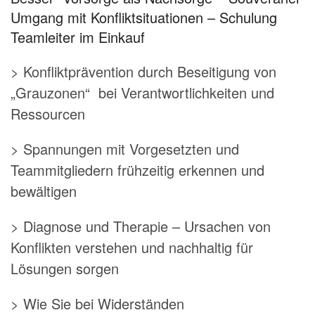
Umgang mit Konfliktsituationen – Schulung
Teamleiter im Einkauf
> Konfliktprävention durch Beseitigung von
„Grauzonen“ bei Verantwortlichkeiten und
Ressourcen
> Spannungen mit Vorgesetzten und
Teammitgliedern frühzeitig erkennen und
bewältigen
> Diagnose und Therapie – Ursachen von
Konflikten verstehen und nachhaltig für
Lösungen sorgen
> Wie Sie bei Widerständen