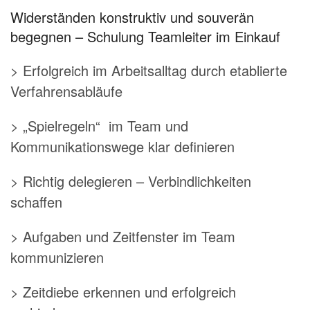
Widerständen konstruktiv und souverän
begegnen – Schulung Teamleiter im Einkauf
> Erfolgreich im Arbeitsalltag durch etablierte
Verfahrensabläufe
> „Spielregeln“ im Team und
Kommunikationswege klar definieren
> Richtig delegieren – Verbindlichkeiten
schaffen
> Aufgaben und Zeitfenster im Team
kommunizieren
> Zeitdiebe erkennen und erfolgreich