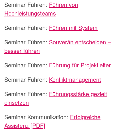
Seminar Führen:
Führen von
Hochleistungsteams
Seminar Führen:
Führen mit System
Seminar Führen:
Souverän entscheiden –
besser führen
Seminar Führen:
Führung für Projektleiter
Seminar Führen:
Konfliktmanagement
Seminar Führen:
Führungsstärke gezielt
einsetzen
Seminar Kommunikation:
Erfolgreiche
Assistenz [PDF]