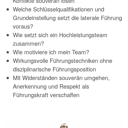
Konflikte souverän lösen
Welche Schlüsselqualifikationen und
Grundeinstellung setzt die laterale Führung
voraus?
Wie setzt sich ein Hochleistungsteam
zusammen?
Wie motiviere ich mein Team?
Wirkungsvolle Führungstechniken ohne
disziplinarische Führungsposition
Mit Widerständen souverän umgehen,
Anerkennung und Respekt als
Führungskraft verschaffen