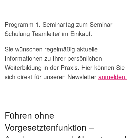
Programm 1. Seminartag zum Seminar
Schulung Teamleiter im Einkauf:
Sie wünschen regelmäßig aktuelle
Informationen zu Ihrer persönlichen
Weiterbildung in der Praxis. Hier können Sie
sich direkt für unseren Newsletter
anmelden.
Führen ohne
Vorgesetztenfunktion –