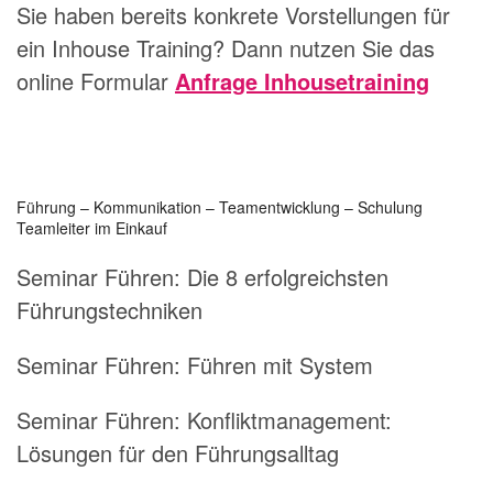
Sie haben bereits konkrete Vorstellungen für
ein Inhouse Training? Dann nutzen Sie das
online Formular
Anfrage Inhousetraining
Führung – Kommunikation – Teamentwicklung – Schulung
Teamleiter im Einkauf
Seminar Führen:
Die 8 erfolgreichsten
Führungstechniken
Seminar Führen:
Führen mit System
Seminar Führen:
Konfliktmanagement:
Lösungen für den Führungsalltag