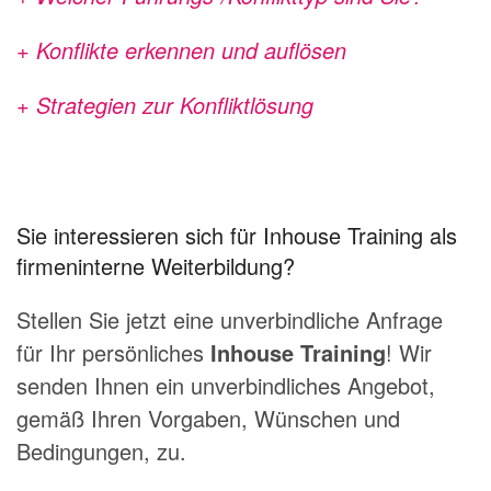
+ Konflikte erkennen und auflösen
+ Strategien zur Konfliktlösung
Sie interessieren sich für Inhouse Training als
firmeninterne Weiterbildung?
Stellen Sie jetzt eine unverbindliche Anfrage
für Ihr persönliches
Inhouse Training
! Wir
senden Ihnen ein unverbindliches Angebot,
gemäß Ihren Vorgaben, Wünschen und
Bedingungen, zu.