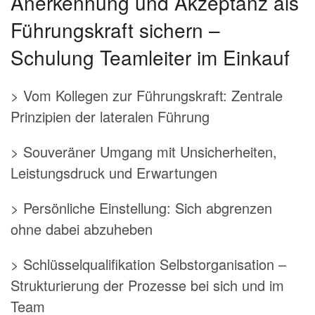
Anerkennung und Akzeptanz als
Führungskraft sichern –
Schulung Teamleiter im Einkauf
> Vom Kollegen zur Führungskraft: Zentrale
Prinzipien der lateralen Führung
> Souveräner Umgang mit Unsicherheiten,
Leistungsdruck und Erwartungen
> Persönliche Einstellung: Sich abgrenzen
ohne dabei abzuheben
> Schlüsselqualifikation Selbstorganisation –
Strukturierung der Prozesse bei sich und im
Team