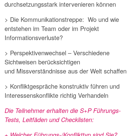
durchsetzungsstark intervenieren können
> Die Kommunikationstreppe: Wo und wie
entstehen im Team oder im Projekt
Informationsverluste?
> Perspektivenwechsel – Verschiedene
Sichtweisen berücksichtigen
und Missverständnisse aus der Welt schaffen
> Konfliktgespräche konstruktiv führen und
Interessenskonflikte richtig Verhandeln
Die Teilnehmer erhalten die S+P Führungs-
Tests, Leitfäden und Checklisten:
+ Welcher Führungs-/Konflikttyp sind Sie?