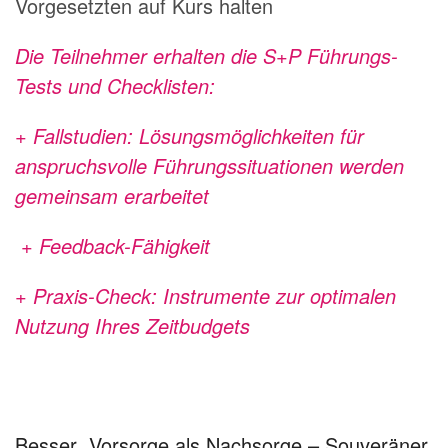
Vorgesetzten auf Kurs halten
Die Teilnehmer erhalten die S+P Führungs-
Tests und Checklisten:
+ Fallstudien
: Lösungsmöglichkeiten für
anspruchsvolle
Führungssituationen werden
gemeinsam erarbeitet
+ Feedback-Fähigkeit
+ Praxis-Check: Instrumente zur optimalen
Nutzung Ihres Zeitbudgets
Besser Vorsorge als Nachsorge – Souveräner