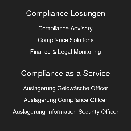
Compliance Lösungen
Compliance Advisory
Compliance Solutions
Finance & Legal Monitoring
Compliance as a Service
Auslagerung Geldwäsche Officer
Auslagerung Compliance Officer
Auslagerung Information Security Officer