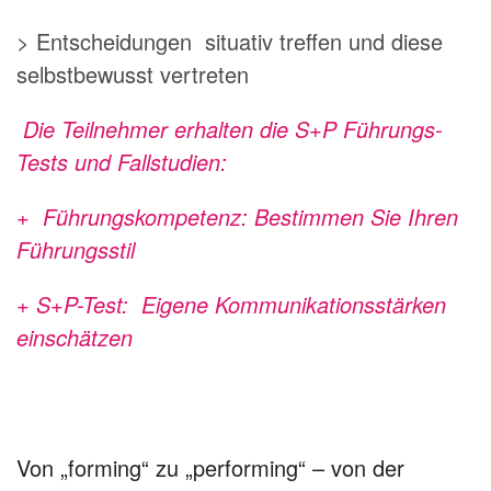
> Entscheidungen situativ treffen und diese
selbstbewusst vertreten
Die Teilnehmer erhalten die
S+P Führungs-
Tests
und
Fallstudien:
+ Führungskompetenz: Bestimmen Sie Ihren
Führungsstil
+ S+P-Test: Eigene Kommunikationsstärken
einschätzen
Von „forming“ zu „performing“ – von der