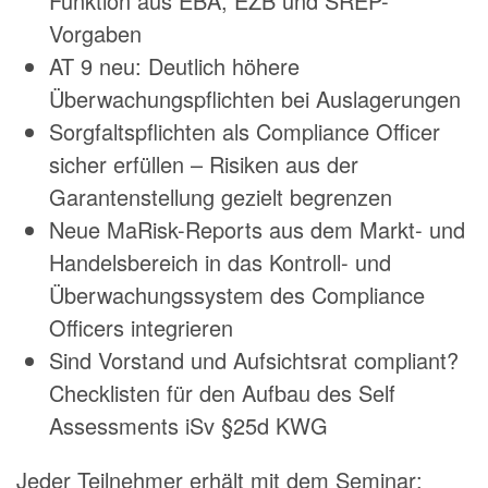
Funktion aus EBA, EZB und SREP-
Vorgaben
AT 9 neu: Deutlich höhere
Überwachungspflichten bei Auslagerungen
Sorgfaltspflichten als Compliance Officer
sicher erfüllen – Risiken aus der
Garantenstellung gezielt begrenzen
Neue MaRisk-Reports aus dem Markt- und
Handelsbereich in das Kontroll- und
Überwachungssystem des Compliance
Officers integrieren
Sind Vorstand und Aufsichtsrat compliant?
Checklisten für den Aufbau des Self
Assessments iSv §25d KWG
Jeder Teilnehmer erhält mit dem Seminar: