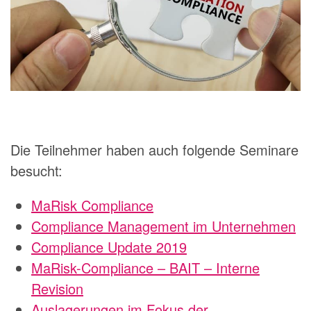
Die Teilnehmer haben auch folgende Seminare
besucht:
MaRisk Compliance
Compliance Management im Unternehmen
Compliance Update 2019
MaRisk-Compliance – BAIT – Interne
Revision
Auslagerungen im Fokus der