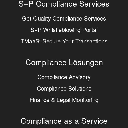
S+P Compliance Services
Get Quality Compliance Services
S+P Whistleblowing Portal
TMaaS: Secure Your Transactions
Compliance Lösungen
Compliance Advisory
Compliance Solutions
Finance & Legal Monitoring
Compliance as a Service