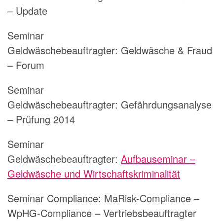
– Update
Seminar
Geldwäschebeauftragter:
Geldwäsche & Fraud
– Forum
Seminar
Geldwäschebeauftragter:
Gefährdungsanalyse
– Prüfung 2014
Seminar
Geldwäschebeauftragter:
Aufbauseminar –
Geldwäsche und Wirtschaftskriminalität
Seminar Compliance:
MaRisk-Compliance –
WpHG-Compliance – Vertriebsbeauftragter