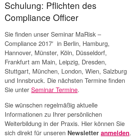
Schulung: Pflichten des
Compliance Officer
Sie finden unser Seminar MaRisk –
Compliance 2017′ in Berlin, Hamburg,
Hannover, Münster, Köln, Düsseldorf,
Frankfurt am Main, Leipzig, Dresden,
Stuttgart, München, London, Wien, Salzburg
und Innsbruck. Die nächsten Termine finden
Sie unter
Seminar Termine
.
Sie wünschen regelmäßig aktuelle
Informationen zu Ihrer persönlichen
Weiterbildung in der Praxis. Hier können Sie
sich direkt für unseren
Newsletter
anmelden
.