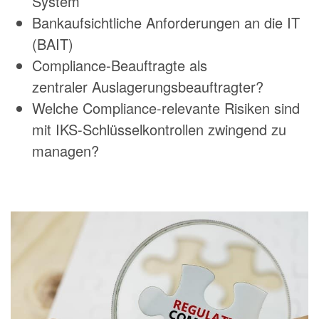
System
Bankaufsichtliche Anforderungen an die IT
(BAIT)
Compliance-Beauftragte als
zentraler Auslagerungsbeauftragter?
Welche Compliance-relevante Risiken sind
mit IKS-Schlüsselkontrollen zwingend zu
managen?