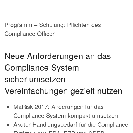
Programm – Schulung: Pflichten des
Compliance Officer
Neue Anforderungen an das
Compliance System
sicher umsetzen –
Vereinfachungen gezielt nutzen
MaRisk 2017: Änderungen für das
Compliance System kompakt umsetzen
Akuter Handlungsbedarf für die Compliance