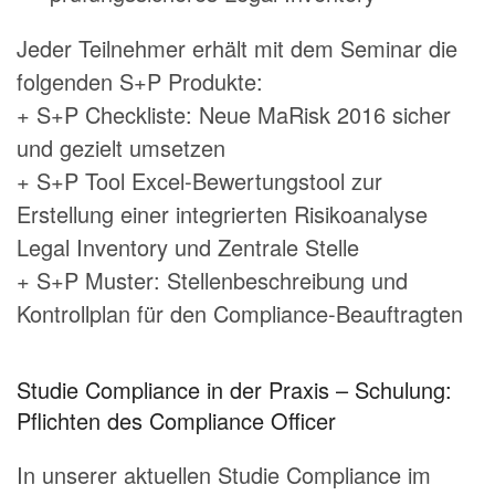
Jeder Teilnehmer erhält mit dem Seminar die
folgenden S+P Produkte:
+ S+P Checkliste: Neue MaRisk 2016 sicher
und gezielt umsetzen
+ S+P Tool Excel-Bewertungstool zur
Erstellung einer integrierten Risikoanalyse
Legal Inventory und Zentrale Stelle
+ S+P Muster: Stellenbeschreibung und
Kontrollplan für den Compliance-Beauftragten
Studie Compliance in der Praxis – Schulung:
Pflichten des Compliance Officer
In unserer aktuellen Studie Compliance im