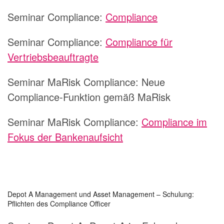
Seminar Compliance:
Compliance
Seminar Compliance:
Compliance für
Vertriebsbeauftragte
Seminar MaRisk Compliance:
Neue
Compliance-Funktion gemäß MaRisk
Seminar MaRisk Compliance:
Compliance im
Fokus der Bankenaufsicht
Depot A Management und Asset Management – Schulung:
Pflichten des Compliance Officer