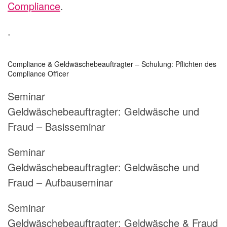
Compliance
.
.
Compliance & Geldwäschebeauftragter – Schulung: Pflichten des
Compliance Officer
Seminar
Geldwäschebeauftragter:
Geldwäsche und
Fraud – Basisseminar
Seminar
Geldwäschebeauftragter:
Geldwäsche und
Fraud – Aufbauseminar
Seminar
Geldwäschebeauftragter:
Geldwäsche & Fraud