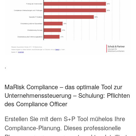
.
MaRisk Compliance – das optimale Tool zur
Unternehmenssteuerung – Schulung: Pflichten
des Compliance Officer
Erstellen Sie mit dem S+P Tool mühelos Ihre
Compliance-Planung. Dieses professionelle