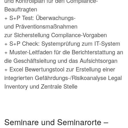
und Kontrollplan für den Compliance-
Beauftragten
+ S+P Test: Überwachungs-
und Präventionsmaßnahmen
zur Sicherstellung Compliance-Vorgaben
+ S+P Check: Systemprüfung zum IT-System
+ Muster-Leitfaden für die Berichterstattung an
die Geschäftsleitung und das Aufsichtsorgan
+ Excel Bewertungstool zur Erstellung einer
integrierten Gefährdungs-/Risikoanalyse Legal
Inventory und Zentrale Stelle
Seminare und Seminarorte –