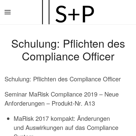
Zum
Hauptinhalt
springen
Schulung: Pflichten des
Compliance Officer
Schulung: Pflichten des Compliance Officer
Seminar MaRisk Compliance 2019 – Neue
Anforderungen – Produkt-Nr. A13
MaRisk 2017 kompakt: Änderungen
und Auswirkungen auf das Compliance