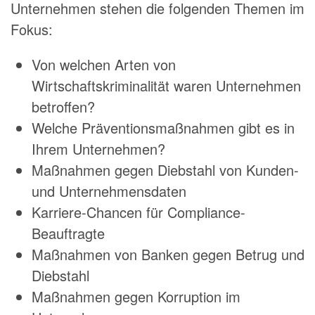
Unternehmen stehen die folgenden Themen im
Fokus:
Von welchen Arten von
Wirtschaftskriminalität waren Unternehmen
betroffen?
Welche Präventionsmaßnahmen gibt es in
Ihrem Unternehmen?
Maßnahmen gegen Diebstahl von Kunden-
und Unternehmensdaten
Karriere-Chancen für Compliance-
Beauftragte
Maßnahmen von Banken gegen Betrug und
Diebstahl
Maßnahmen gegen Korruption im