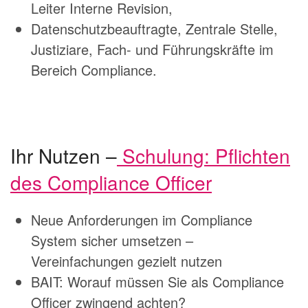
Leiter Interne Revision,
Datenschutzbeauftragte, Zentrale Stelle,
Justiziare, Fach- und Führungskräfte im
Bereich Compliance.
Ihr Nutzen –
Schulung: Pflichten
des Compliance Officer
Neue Anforderungen im Compliance
System sicher umsetzen –
Vereinfachungen gezielt nutzen
BAIT: Worauf müssen Sie als Compliance
Officer zwingend achten?