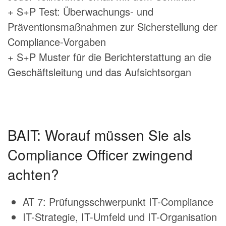
+ S+P Test: Überwachungs- und
Präventionsmaßnahmen zur Sicherstellung der
Compliance-Vorgaben
+ S+P Muster für die Berichterstattung an die
Geschäftsleitung und das Aufsichtsorgan
BAIT: Worauf müssen Sie als
Compliance Officer zwingend
achten?
AT 7: Prüfungsschwerpunkt IT-Compliance
IT-Strategie, IT-Umfeld und IT-Organisation