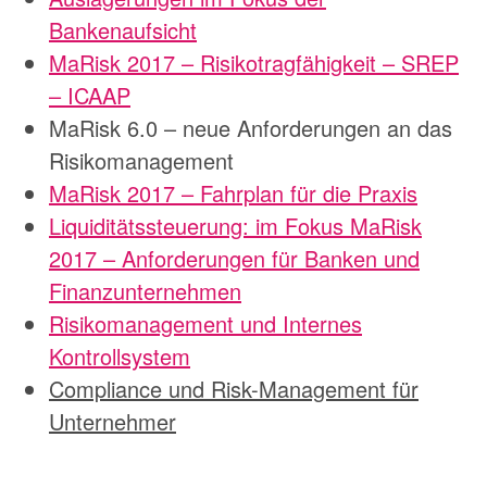
Bankenaufsicht
MaRisk 2017 – Risikotragfähigkeit – SREP
– ICAAP
MaRisk 6.0 – neue Anforderungen an das
Risikomanagement
MaRisk 2017 – Fahrplan für die Praxis
Liquiditätssteuerung: im Fokus MaRisk
2017 – Anforderungen für Banken und
Finanzunternehmen
Risikomanagement und Internes
Kontrollsystem
Compliance und Risk-Management für
Unternehmer