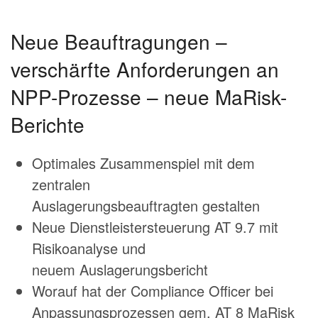
Neue Beauftragungen –
verschärfte Anforderungen an
NPP-Prozesse – neue MaRisk-
Berichte
Optimales Zusammenspiel mit dem
zentralen
Auslagerungsbeauftragten gestalten
Neue Dienstleistersteuerung AT 9.7 mit
Risikoanalyse und
neuem Auslagerungsbericht
Worauf hat der Compliance Officer bei
Anpassungsprozessen gem. AT 8 MaRisk