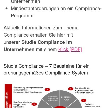
Unternehmen
Mindestanforderungen an ein Compliance-
Programm
Aktuelle Informationen zum Thema
Compliance erhalten Sie hier mit
unserer
Studie Compliance im
Unternehmen
mit einem
Klick [PDF]
.
Studie Compliance – 7 Bausteine für ein
ordnungsgemäßes Compliance-System