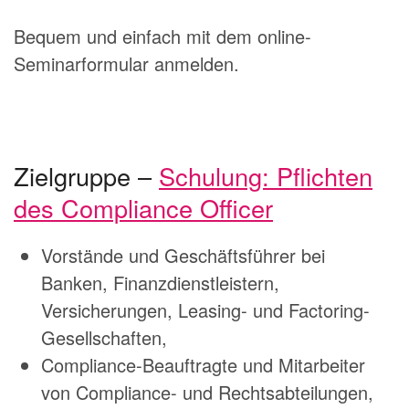
Bequem und einfach mit dem online-
Seminarformular anmelden.
Zielgruppe –
Schulung: Pflichten
des Compliance Officer
Vorstände und Geschäftsführer bei
Banken, Finanzdienstleistern,
Versicherungen, Leasing- und Factoring-
Gesellschaften,
Compliance-Beauftragte und Mitarbeiter
von Compliance- und Rechtsabteilungen,