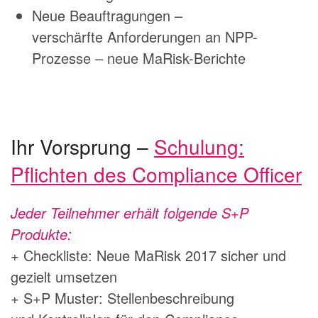
Neue Beauftragungen –
verschärfte Anforderungen an NPP-
Prozesse – neue MaRisk-Berichte
Ihr Vorsprung –
Schulung:
Pflichten des Compliance Officer
Jeder Teilnehmer erhält folgende S+P
Produkte:
+ Checkliste: Neue MaRisk 2017 sicher und
gezielt umsetzen
+ S+P Muster: Stellenbeschreibung