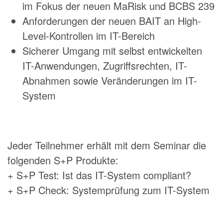
im Fokus der neuen MaRisk und BCBS 239
Anforderungen der neuen BAIT an High-
Level-Kontrollen im IT-Bereich
Sicherer Umgang mit selbst entwickelten
IT-Anwendungen, Zugriffsrechten, IT-
Abnahmen sowie Veränderungen im IT-
System
Jeder Teilnehmer erhält mit dem Seminar die
folgenden S+P Produkte:
+ S+P Test: Ist das IT-System compliant?
+ S+P Check: Systemprüfung zum IT-System