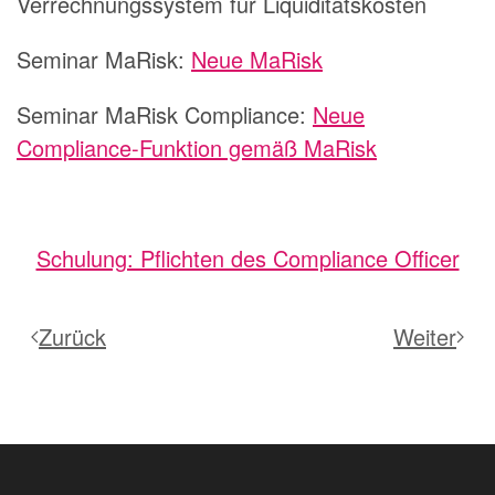
Verrechnungssystem für Liquiditätskosten
Seminar MaRisk:
Neue MaRisk
Seminar MaRisk Compliance:
Neue
Compliance-Funktion gemäß MaRisk
Schulung: Pflichten des Compliance Officer
Zurück
Weiter