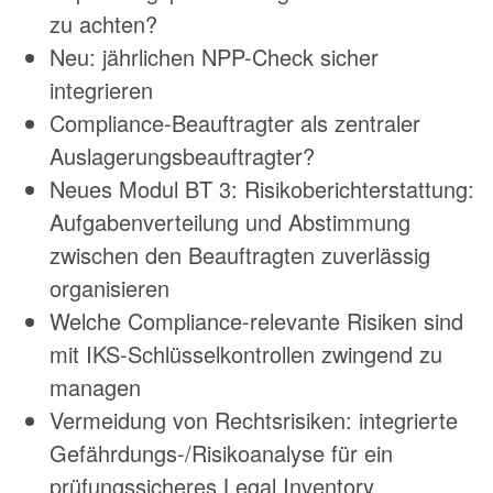
zu achten?
Neu: jährlichen NPP-Check sicher
integrieren
Compliance-Beauftragter als zentraler
Auslagerungsbeauftragter?
Neues Modul BT 3: Risikoberichterstattung:
Aufgabenverteilung und Abstimmung
zwischen den Beauftragten zuverlässig
organisieren
Welche Compliance-relevante Risiken sind
mit IKS-Schlüsselkontrollen zwingend zu
managen
Vermeidung von Rechtsrisiken: integrierte
Gefährdungs-/Risikoanalyse für ein
prüfungssicheres Legal Inventory