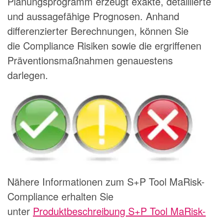
Planungsprogramm erzeugt exakte, detaillierte
und aussagefähige Prognosen. Anhand
differenzierter Berechnungen, können Sie
die Compliance Risiken sowie die ergriffenen
Präventionsmaßnahmen genauestens
darlegen.
Nähere Informationen zum S+P Tool MaRisk-
Compliance erhalten Sie
unter
Produktbeschreibung S+P Tool MaRisk-