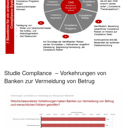
Studie Compliance – Vorkehrungen von
Banken zur Vermeidung von Betrug