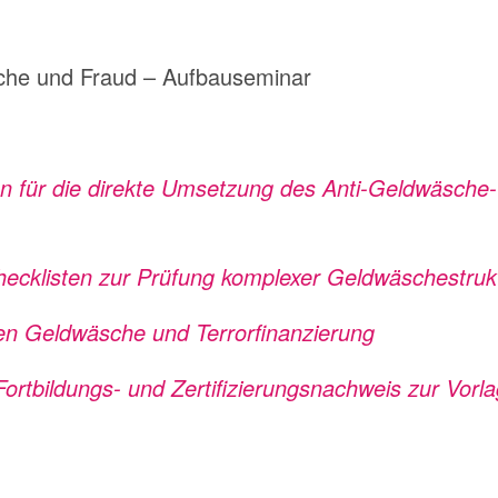
che und Fraud – Aufbauseminar
n für die direkte Umsetzung des Anti-Geldwäsche
hecklisten zur Prüfung komplexer Geldwäschestruk
n Geldwäsche und Terrorfinanzierung
 Fortbildungs- und Zertifizierungsnachweis zur Vorl