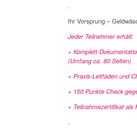
.
Ihr Vorsprung – Geldwäs
Jeder Teilnehmer erhält:
+ Komplett-Dokumentatio
(Umfang ca. 80 Seiten)
+ Praxis-Leitfaden und C
+ 150 Punkte Check gege
+ Teilnahmezertifikat als
.