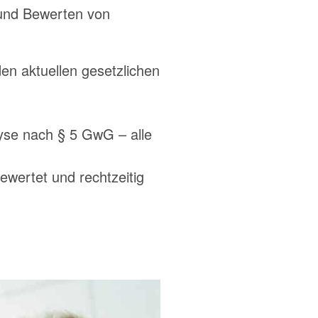
und Bewerten von
en aktuellen gesetzlichen
alyse nach § 5 GwG – alle
ewertet und rechtzeitig