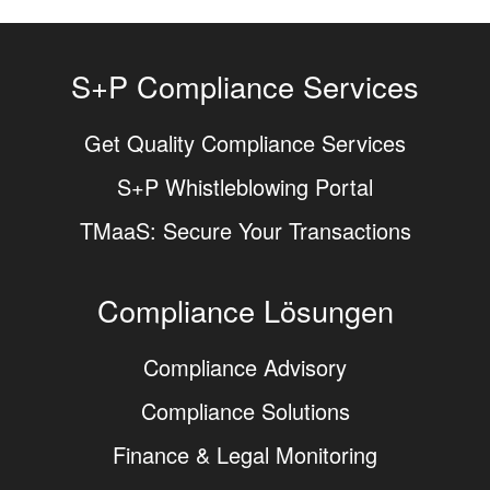
S+P Compliance Services
Get Quality Compliance Services
S+P Whistleblowing Portal
TMaaS: Secure Your Transactions
Compliance Lösungen
Compliance Advisory
Compliance Solutions
Finance & Legal Monitoring