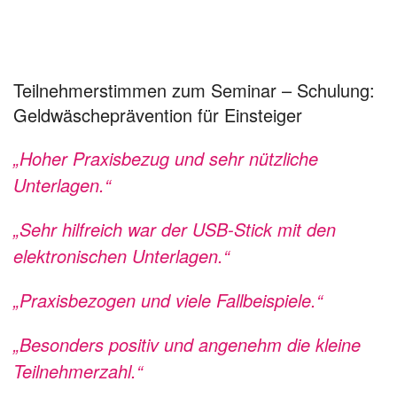
Teilnehmerstimmen zum Seminar – Schulung:
Geldwäscheprävention für Einsteiger
„Hoher Praxisbezug und sehr nützliche
Unterlagen.“
„Sehr hilfreich war der USB-Stick mit den
elektronischen Unterlagen.“
„Praxisbezogen und viele Fallbeispiele.“
„Besonders positiv und angenehm die kleine
Teilnehmerzahl.“