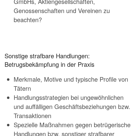
GmbHs, Aktiengesellschaften,
Genossenschaften und Vereinen zu
beachten?
Sonstige strafbare Handlungen:
Betrugsbekämpfung in der Praxis
Merkmale, Motive und typische Profile von
Tätern
Handlungsstrategien bei ungewöhnlichen
und auffälligen Geschäftsbeziehungen bzw.
Transaktionen
Spezielle Maßnahmen gegen betrügerische
Handlungen bzw. sonstiger strafbarer