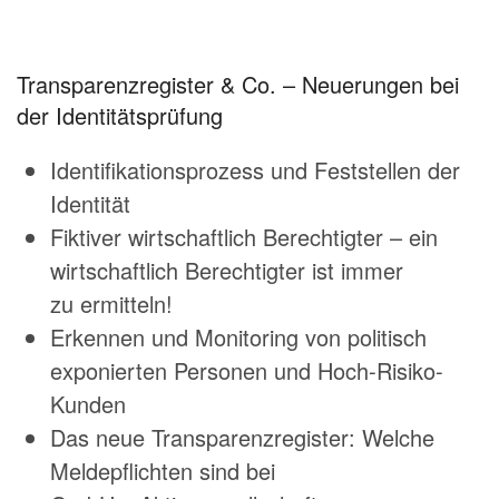
Transparenzregister & Co. – Neuerungen bei
der Identitätsprüfung
Identifikationsprozess und Feststellen der
Identität
Fiktiver wirtschaftlich Berechtigter – ein
wirtschaftlich Berechtigter ist immer
zu ermitteln!
Erkennen und Monitoring von politisch
exponierten Personen und Hoch-Risiko-
Kunden
Das neue Transparenzregister: Welche
Meldepflichten sind bei