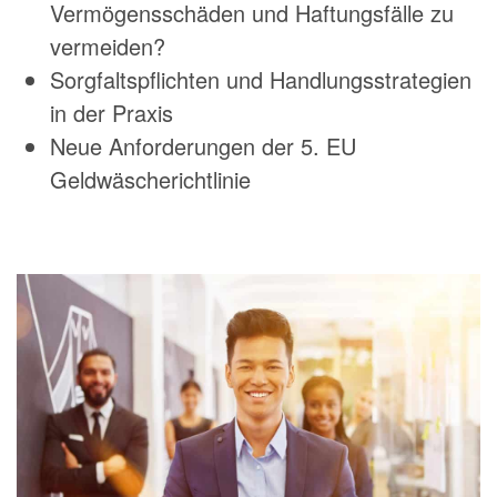
Vermögensschäden und Haftungsfälle zu
vermeiden?
Sorgfaltspflichten und Handlungsstrategien
in der Praxis
Neue Anforderungen der 5. EU
Geldwäscherichtlinie