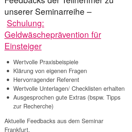
unserer Seminarreihe –
Schulung:
Geldwäscheprävention für
Einsteiger
Wertvolle Praxisbeispiele
Klärung von eigenen Fragen
Hervorragender Referent
Wertvolle Unterlagen/ Checklisten erhalten
Ausgesprochen gute Extras (bspw. Tipps
zur Recherche)
Aktuelle Feedbacks aus dem Seminar
Frankfurt.