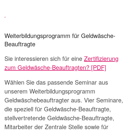
.
Weiterbildungsprogramm für Geldwäsche-
Beauftragte
Sie interessieren sich für eine
Zertifizierung
zum Geldwäsche-Beauftragten? [PDF]
Wählen Sie das passende Seminar aus
unserem Weiterbildungsprogramm
Geldwäschebeauftragter aus. Vier Seminare,
die speziell für Geldwäsche-Beauftragte,
stellvertretende Geldwäsche-Beauftragte,
Mitarbeiter der Zentrale Stelle sowie für