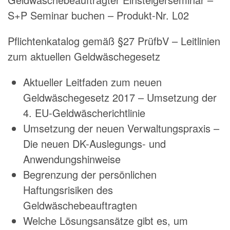
S+P Seminar buchen – Produkt-Nr. L02
Pflichtenkatalog gemäß §27 PrüfbV – Leitlinien
zum aktuellen Geldwäschegesetz
Aktueller Leitfaden zum neuen
Geldwäschegesetz 2017 – Umsetzung der
4. EU-Geldwäscherichtlinie
Umsetzung der neuen Verwaltungspraxis –
Die neuen DK-Auslegungs- und
Anwendungshinweise
Begrenzung der persönlichen
Haftungsrisiken des
Geldwäschebeauftragten
Welche Lösungsansätze gibt es, um