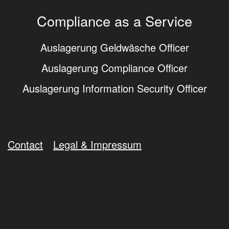
Compliance as a Service
Auslagerung Geldwäsche Officer
Auslagerung Compliance Officer
Auslagerung Information Security Officer
Contact
Legal & Impressum