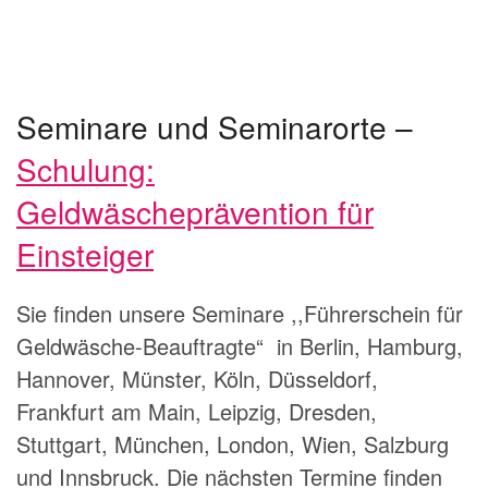
Seminare und Seminarorte –
Schulung:
Geldwäscheprävention für
Einsteiger
Sie finden unsere Seminare ,,Führerschein für
Geldwäsche-Beauftragte“ in Berlin, Hamburg,
Hannover, Münster, Köln, Düsseldorf,
Frankfurt am Main, Leipzig, Dresden,
Stuttgart, München, London, Wien, Salzburg
und Innsbruck. Die nächsten Termine finden