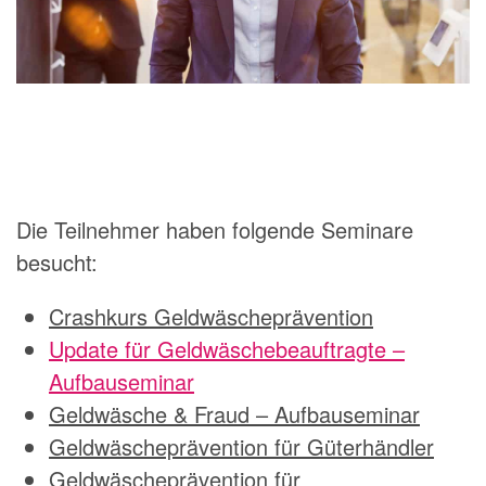
Die Teilnehmer haben folgende Seminare
besucht:
Crashkurs Geldwäscheprävention
Update für Geldwäschebeauftragte –
Aufbauseminar
Geldwäsche & Fraud – Aufbauseminar
Geldwäscheprävention für Güterhändler
Geldwäscheprävention für