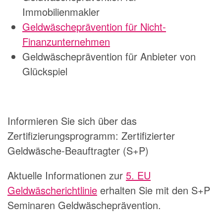
Immobilienmakler
Geldwäscheprävention für Nicht-
Finanzunternehmen
Geldwäscheprävention für Anbieter von
Glückspiel
Informieren Sie sich über das
Zertifizierungsprogramm: Zertifizierter
Geldwäsche-Beauftragter (S+P)
Aktuelle Informationen zur
5. EU
Geldwäscherichtlinie
erhalten Sie mit den S+P
Seminaren Geldwäscheprävention.