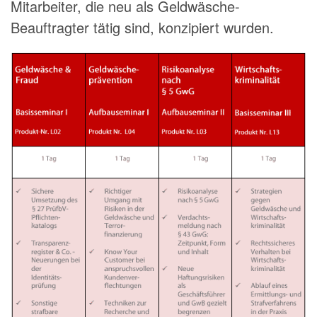
Mitarbeiter, die neu als Geldwäsche-
Beauftragter tätig sind, konzipiert wurden.