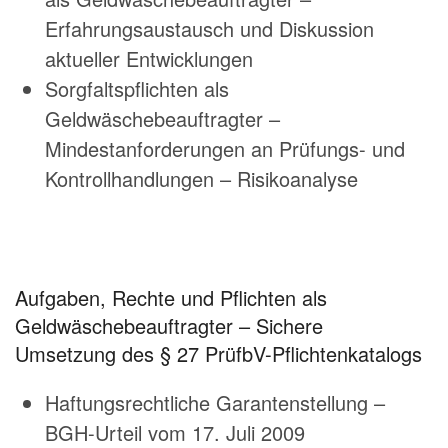
Erfahrungsaustausch und Diskussion
aktueller Entwicklungen
Sorgfaltspflichten als
Geldwäschebeauftragter –
Mindestanforderungen an Prüfungs- und
Kontrollhandlungen – Risikoanalyse
Aufgaben, Rechte und Pflichten als
Geldwäschebeauftragter – Sichere
Umsetzung des § 27 PrüfbV-Pflichtenkatalogs
Haftungsrechtliche Garantenstellung –
BGH-Urteil vom 17. Juli 2009