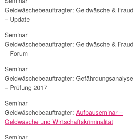
Seminar
Geldwäschebeauftragter:
Geldwäsche & Fraud
– Update
Seminar
Geldwäschebeauftragter:
Geldwäsche & Fraud
– Forum
Seminar
Geldwäschebeauftragter:
Gefährdungsanalyse
– Prüfung 2017
Seminar
Geldwäschebeauftragter:
Aufbauseminar –
Geldwäsche und Wirtschaftskriminalität
Seminar