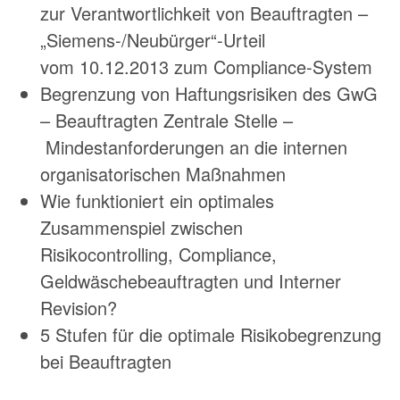
zur Verantwortlichkeit von Beauftragten –
„Siemens-/Neubürger“-Urteil
vom 10.12.2013 zum Compliance-System
Begrenzung von Haftungsrisiken des GwG
– Beauftragten Zentrale Stelle –
Mindestanforderungen an die internen
organisatorischen Maßnahmen
Wie funktioniert ein optimales
Zusammenspiel zwischen
Risikocontrolling, Compliance,
Geldwäschebeauftragten und Interner
Revision?
5 Stufen für die optimale Risikobegrenzung
bei Beauftragten