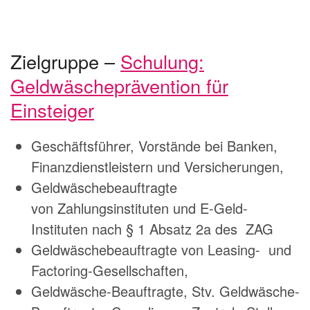
Zielgruppe –
Schulung:
Geldwäscheprävention für
Einsteiger
Geschäftsführer, Vorstände bei Banken,
Finanzdienstleistern und Versicherungen,
Geldwäschebeauftragte
von Zahlungsinstituten und E-Geld-
Instituten nach § 1 Absatz 2a des ZAG
Geldwäschebeauftragte von Leasing- und
Factoring-Gesellschaften,
Geldwäsche-Beauftragte, Stv. Geldwäsche-