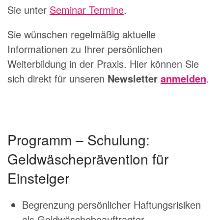
Sie unter
Seminar Termine
.
Sie wünschen regelmäßig aktuelle
Informationen zu Ihrer persönlichen
Weiterbildung in der Praxis. Hier können Sie
sich direkt für unseren
Newsletter
anmelden
.
Programm – Schulung:
Geldwäscheprävention für
Einsteiger
Begrenzung persönlicher Haftungsrisiken
als Geldwäschebeauftragter –