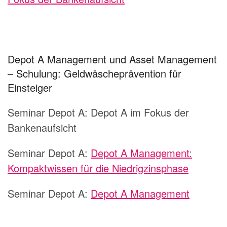
Depot A Management und Asset Management
– Schulung: Geldwäscheprävention für
Einsteiger
Seminar Depot A:
Depot A im Fokus der
Bankenaufsicht
Seminar Depot A:
Depot A Management:
Kompaktwissen für die Niedrigzinsphase
Seminar Depot A:
Depot A Management