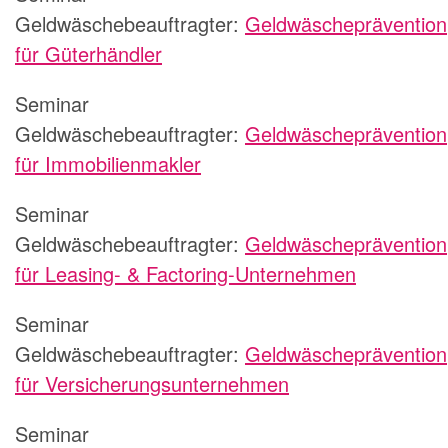
Geldwäschebeauftragter:
Geldwäscheprävention
für Güterhändler
Seminar
Geldwäschebeauftragter:
Geldwäscheprävention
für Immobilienmakler
Seminar
Geldwäschebeauftragter:
Geldwäscheprävention
für Leasing- & Factoring-Unternehmen
Seminar
Geldwäschebeauftragter:
Geldwäscheprävention
für Versicherungsunternehmen
Seminar