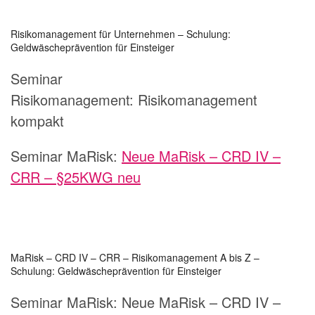
Risikomanagement für Unternehmen – Schulung:
Geldwäscheprävention für Einsteiger
Seminar
Risikomanagement:
Risikomanagement
kompakt
Seminar MaRisk:
Neue MaRisk – CRD IV –
CRR – §25KWG neu
MaRisk – CRD IV – CRR – Risikomanagement A bis Z –
Schulung: Geldwäscheprävention für Einsteiger
Seminar MaRisk:
Neue MaRisk – CRD IV –