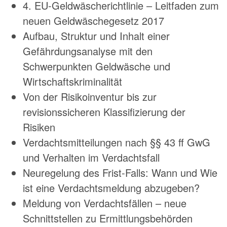
4. EU-Geldwäscherichtlinie – Leitfaden zum
neuen Geldwäschegesetz 2017
Aufbau, Struktur und Inhalt einer
Gefährdungsanalyse mit den
Schwerpunkten Geldwäsche und
Wirtschaftskriminalität
Von der Risikoinventur bis zur
revisionssicheren Klassifizierung der
Risiken
Verdachtsmitteilungen nach §§ 43 ff GwG
und Verhalten im Verdachtsfall
Neuregelung des Frist-Falls: Wann und Wie
ist eine Verdachtsmeldung abzugeben?
Meldung von Verdachtsfällen – neue
Schnittstellen zu Ermittlungsbehörden