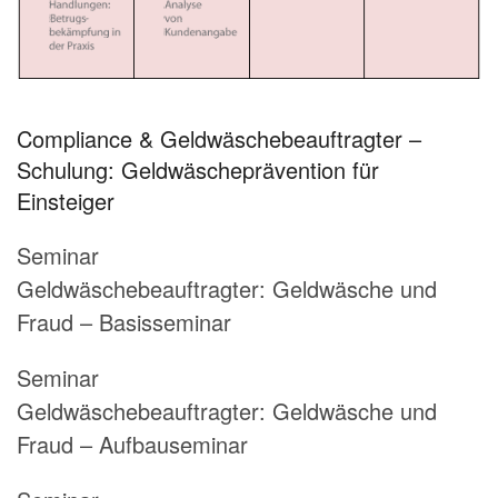
Compliance & Geldwäschebeauftragter –
Schulung: Geldwäscheprävention für
Einsteiger
Seminar
Geldwäschebeauftragter:
Geldwäsche und
Fraud – Basisseminar
Seminar
Geldwäschebeauftragter:
Geldwäsche und
Fraud – Aufbauseminar