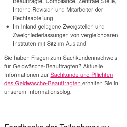
Beauftragte, Compliance, Zentrale Stelle,
Interne Revision und Mitarbeiter der
Rechtsabteilung
Im Inland gelegene Zweigstellen und
Zweigniederlassungen von vergleichbaren
Instituten mit Sitz im Ausland
Sie haben Fragen zum Sachkundennachweis
für Geldwäsche-Beauftragten? Aktuelle
Informationen zur
Sachkunde und Pflichten
des Geldwäsche-Beauftragten
erhalten Sie in
unserem Informationsblog.
Feedbacks der Teilnehmer zu