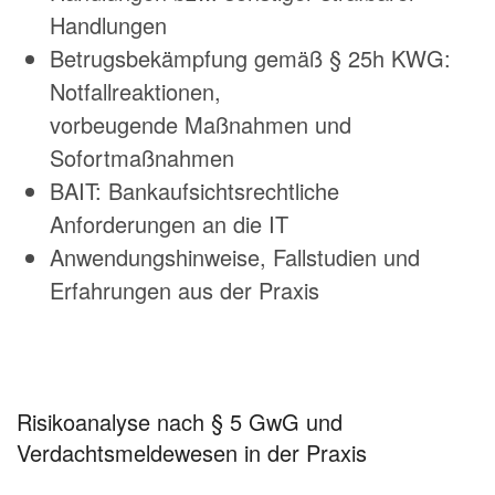
Handlungen
Betrugsbekämpfung gemäß § 25h KWG:
Notfallreaktionen,
vorbeugende Maßnahmen und
Sofortmaßnahmen
BAIT: Bankaufsichtsrechtliche
Anforderungen an die IT
Anwendungshinweise, Fallstudien und
Erfahrungen aus der Praxis
Risikoanalyse nach § 5 GwG und
Verdachtsmeldewesen in der Praxis