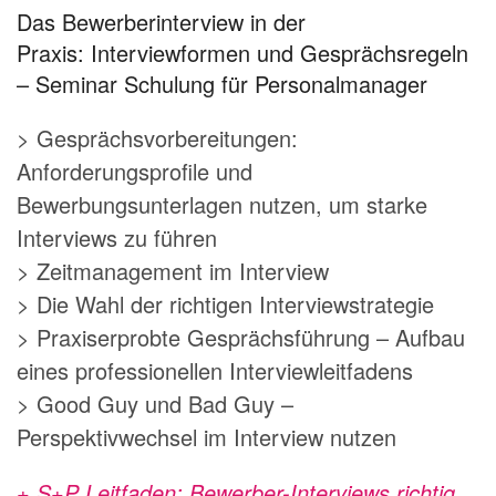
Das Bewerberinterview in der
Praxis: Interviewformen und Gesprächsregeln
– Seminar Schulung für Personalmanager
> Gesprächsvorbereitungen:
Anforderungsprofile und
Bewerbungsunterlagen nutzen, um starke
Interviews zu führen
> Zeitmanagement im Interview
> Die Wahl der richtigen Interviewstrategie
> Praxiserprobte Gesprächsführung – Aufbau
eines professionellen Interviewleitfadens
> Good Guy und Bad Guy –
Perspektivwechsel im Interview nutzen
+ S+P Leitfaden: Bewerber-Interviews richtig