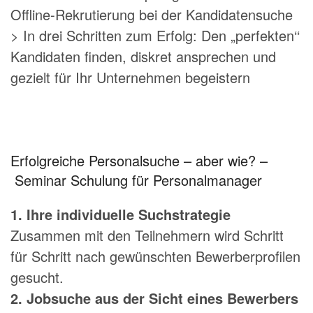
Offline-Rekrutierung bei der Kandidatensuche
> In drei Schritten zum Erfolg: Den „perfekten‘‘
Kandidaten finden, diskret ansprechen und
gezielt für Ihr Unternehmen begeistern
Erfolgreiche Personalsuche – aber wie? –
Seminar Schulung für Personalmanager
1. Ihre individuelle Suchstrategie
Zusammen mit den Teilnehmern wird Schritt
für Schritt nach gewünschten Bewerberprofilen
gesucht.
2. Jobsuche aus der Sicht eines Bewerbers