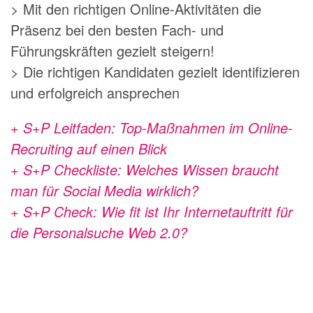
> Mit den richtigen Online-Aktivitäten die
Präsenz bei den besten Fach- und
Führungskräften gezielt steigern!
> Die richtigen Kandidaten gezielt identifizieren
und erfolgreich ansprechen
+ S+P Leitfaden: Top-Maßnahmen im Online-
Recruiting auf einen Blick
+ S+P Checkliste: Welches Wissen braucht
man für Social Media wirklich?
+ S+P Check: Wie fit ist Ihr Internetauftritt für
die Personalsuche Web 2.0?