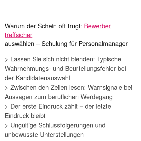
Warum der Schein oft trügt:
Bewerber
treffsicher
auswählen – Schulung für Personalmanager
> Lassen Sie sich nicht blenden: Typische
Wahrnehmungs- und Beurteilungsfehler bei
der Kandidatenauswahl
> Zwischen den Zeilen lesen: Warnsignale bei
Aussagen zum beruflichen Werdegang
> Der erste Eindruck zählt – der letzte
Eindruck bleibt
> Ungültige Schlussfolgerungen und
unbewusste Unterstellungen