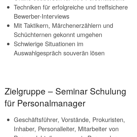
Techniken für erfolgreiche und treffsichere
Bewerber-Interviews
Mit Taktikern, Märchenerzählern und
Schüchternen gekonnt umgehen
Schwierige Situationen im
Auswahlgespräch souverän lösen
Zielgruppe – Seminar Schulung
für Personalmanager
Geschäftsführer, Vorstände, Prokuristen,
Inhaber, Personalleiter, Mitarbeiter von