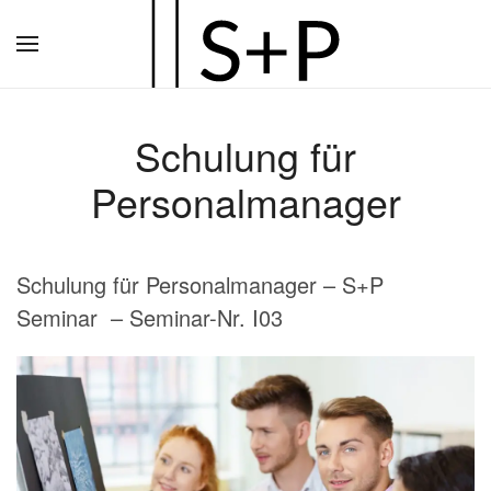
Zum
Hauptinhalt
springen
Schulung für
Personalmanager
Schulung für Personalmanager – S+P
Seminar – Seminar-Nr. I03