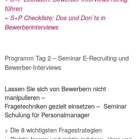
führen
+ S+P Checkliste: Dos und Don`ts in
Bewerberinterviews
Programm Tag 2 – Seminar E-Recruiting und
Bewerber-Interviews
Lassen Sie sich von Bewerbern nicht
manipulieren –
Fragetechniken gezielt einsetzen – Seminar
Schulung für Personalmanager
> Die 8 wichtigsten Fragestrategien