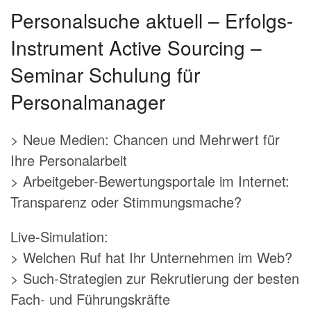
Personalsuche aktuell – Erfolgs-
Instrument Active Sourcing –
Seminar Schulung für
Personalmanager
> Neue Medien: Chancen und Mehrwert für
Ihre Personalarbeit
> Arbeitgeber-Bewertungsportale im Internet:
Transparenz oder Stimmungsmache?
Live-Simulation:
> Welchen Ruf hat Ihr Unternehmen im Web?
> Such-Strategien zur Rekrutierung der besten
Fach- und Führungskräfte