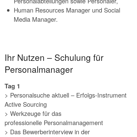
Personalabteilungen sowie Personaler,
Human Resources Manager und Social
Media Manager.
Ihr Nutzen – Schulung für
Personalmanager
Tag 1
> Personalsuche aktuell – Erfolgs-Instrument
Active Sourcing
> Werkzeuge für das
professionelle Personalmanagement
> Das Bewerberinterview in der