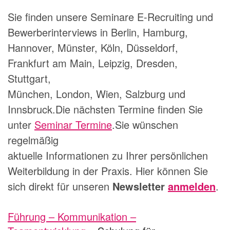
Sie finden unsere Seminare E-Recruiting und
Bewerberinterviews in Berlin, Hamburg,
Hannover, Münster, Köln, Düsseldorf,
Frankfurt am Main, Leipzig, Dresden,
Stuttgart,
München, London, Wien, Salzburg und
Innsbruck.Die nächsten Termine finden Sie
unter
Seminar Termine
.Sie wünschen
regelmäßig
aktuelle Informationen zu Ihrer persönlichen
Weiterbildung in der Praxis. Hier können Sie
sich direkt für unseren
Newsletter
anmelden
.
Führung – Kommunikation –