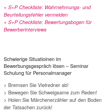
+ S+P Checkliste: Wahrnehmungs- und
Beurteilungsfehler
vermeiden
+ S+P Checkliste: Bewertungsbogen für
Bewerberinterviews
Schwierige Situatioinen im
Bewerbungsgespräch lösen – Seminar
Schulung für Personalmanager
> Bremsen Sie Vielredner ab!
> Bewegen Sie Schweigsame zum Reden!
> Holen Sie Märchenerzähler auf den Boden
der Tatsachen zurück!