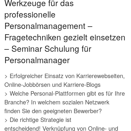
Werkzeuge für das
professionelle
Personalmanagement –
Fragetechniken gezielt einsetzen
– Seminar Schulung für
Personalmanager
> Erfolgreicher Einsatz von Karrierewebseiten,
Online-Jobbörsen und Karriere-Blogs
> Welche Personal-Plattformen gibt es für Ihre
Branche? In welchem sozialen Netzwerk
finden Sie den geeigneten Bewerber?
> Die richtige Strategie ist
entscheidend! Verknüpfung von Online- und