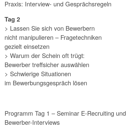
Praxis: Interview- und Gesprächsregeln
Tag 2
> Lassen Sie sich von Bewerbern
nicht manipulieren – Fragetechniken
gezielt einsetzen
> Warum der Schein oft trügt:
Bewerber treffsicher auswählen
> Schwierige Situationen
im Bewerbungsgespräch lösen
Programm Tag 1 – Seminar E-Recruiting und
Bewerber-Interviews