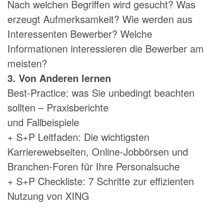
Nach welchen Begriffen wird gesucht? Was
erzeugt Aufmerksamkeit? Wie werden aus
Interessenten Bewerber? Welche
Informationen interessieren die Bewerber am
meisten?
3. Von Anderen lernen
Best-Practice: was Sie unbedingt beachten
sollten – Praxisberichte
und Fallbeispiele
+ S+P Leitfaden: Die wichtigsten
Karrierewebseiten, Online-Jobbörsen und
Branchen-Foren für Ihre Personalsuche
+ S+P Checkliste: 7 Schritte zur effizienten
Nutzung von XING