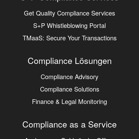
Get Quality Compliance Services
S+P Whistleblowing Portal
TMaaS: Secure Your Transactions
Compliance Lösungen
Compliance Advisory
Compliance Solutions
Finance & Legal Monitoring
Compliance as a Service