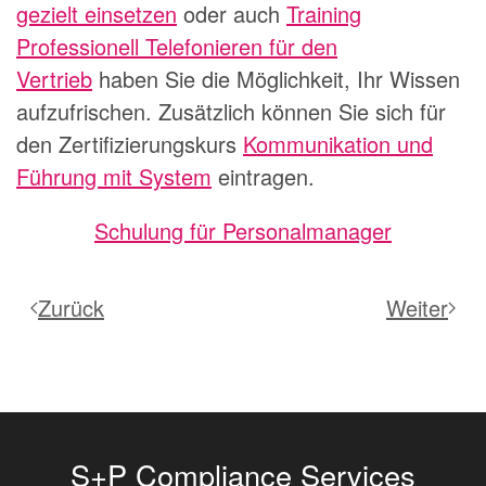
gezielt einsetzen
oder auch
Training
Professionell Telefonieren für den
Vertrieb
haben Sie die Möglichkeit, Ihr Wissen
aufzufrischen. Zusätzlich können Sie sich für
den Zertifizierungskurs
Kommunikation und
Führung mit System
eintragen.
Schulung für Personalmanager
Zurück
Weiter
S+P Compliance Services