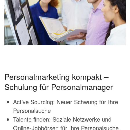
Personalmarketing kompakt –
Schulung für Personalmanager
Active Sourcing: Neuer Schwung für Ihre
Personalsuche
Talente finden: Soziale Netzwerke und
Online-Jobbörsen für Ihre Personalsuche