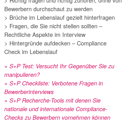
> Richtig fragen und richtig zuhören, ohne von
Bewerbern durchschaut zu werden
> Brüche im Lebenslauf gezielt hinterfragen
> Fragen, die Sie nicht stellen sollten –
Rechtliche Aspekte im Interview
> Hintergründe aufdecken – Compliance
Check im Lebenslauf
+ S+P Test: Versucht Ihr Gegenüber Sie zu
manipulieren?
+ S+P Checkliste: Verbotene Fragen in
Bewerberinterviews
+ S+P Recherche-Tools mit denen Sie
nationale und internationale Compliance-
Checks zu Bewerbern vornehmen können