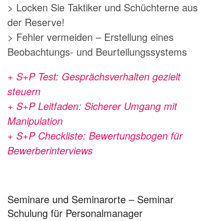
> Locken Sie Taktiker und Schüchterne aus
der Reserve!
> Fehler vermeiden – Erstellung eines
Beobachtungs- und Beurteilungssystems
+ S+P Test: Gesprächsverhalten gezielt
steuern
+ S+P Leitfaden: Sicherer Umgang mit
Manipulation
+ S+P Checkliste: Bewertungsbogen für
Bewerberinterviews
Seminare und Seminarorte – Seminar
Schulung für Personalmanager