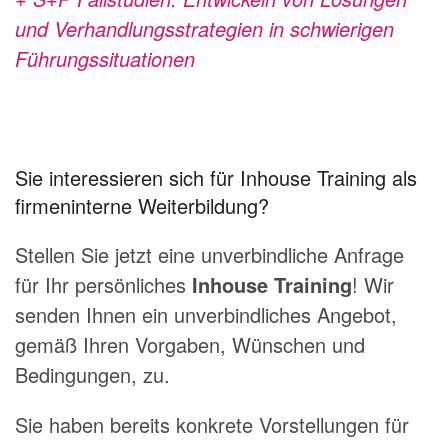
und Verhandlungsstrategien in schwierigen
Führungssituationen
Sie interessieren sich für Inhouse Training als
firmeninterne Weiterbildung?
Stellen Sie jetzt eine unverbindliche Anfrage
für Ihr persönliches
Inhouse Training
! Wir
senden Ihnen ein unverbindliches Angebot,
gemäß Ihren Vorgaben, Wünschen und
Bedingungen, zu.
Sie haben bereits konkrete Vorstellungen für