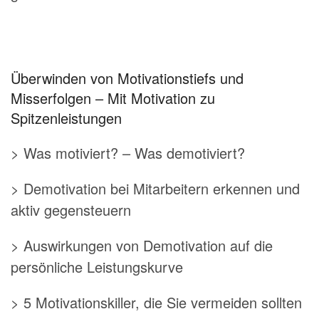
Überwinden von Motivationstiefs und
Misserfolgen – Mit Motivation zu
Spitzenleistungen
> Was motiviert? – Was demotiviert?
> Demotivation bei Mitarbeitern erkennen und
aktiv gegensteuern
> Auswirkungen von Demotivation auf die
persönliche Leistungskurve
> 5 Motivationskiller, die Sie vermeiden sollten