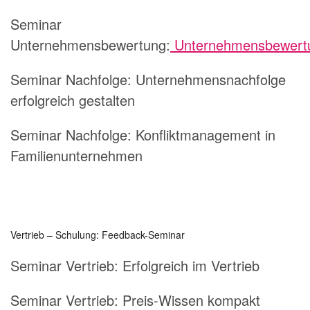
Seminar
Unternehmensbewertung:
Unternehmensbewert
Seminar Nachfolge: Unternehmensnachfolge
erfolgreich gestalten
Seminar Nachfolge: Konfliktmanagement in
Familienunternehmen
Vertrieb – Schulung: Feedback-Seminar
Seminar Vertrieb:
Erfolgreich im Vertrieb
Seminar Vertrieb:
Preis-Wissen kompakt