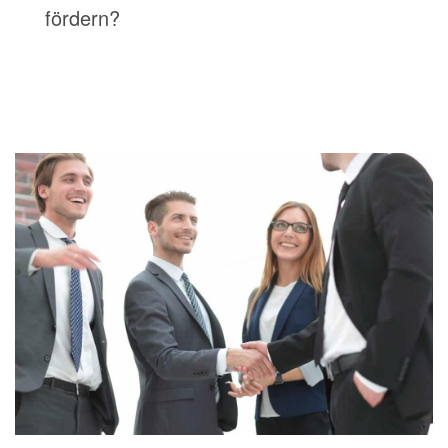
fördern?