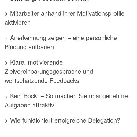
> Mitarbeiter anhand ihrer Motivationsprofile
aktivieren
> Anerkennung zeigen – eine persönliche
Bindung aufbauen
> Klare, motivierende
Zielvereinbarungsgespräche und
wertschätzende Feedbacks
> Kein Bock! – So machen Sie unangenehme
Aufgaben attraktiv
> Wie funktioniert erfolgreiche Delegation?