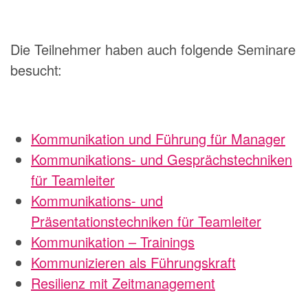
Die Teilnehmer haben auch folgende Seminare
besucht:
Kommunikation und Führung für Manager
Kommunikations- und Gesprächstechniken
für Teamleiter
Kommunikations- und
Präsentationstechniken für Teamleiter
Kommunikation – Trainings
Kommunizieren als Führungskraft
Resilienz mit Zeitmanagement