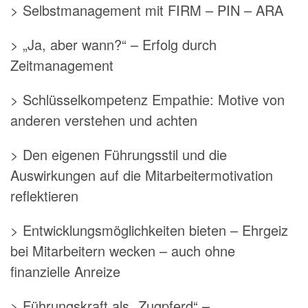
> Selbstmanagement mit FIRM – PIN – ARA
> „Ja, aber wann?“ – Erfolg durch
Zeitmanagement
> Schlüsselkompetenz Empathie: Motive von
anderen verstehen und achten
> Den eigenen Führungsstil und die
Auswirkungen auf die Mitarbeitermotivation
reflektieren
> Entwicklungsmöglichkeiten bieten – Ehrgeiz
bei Mitarbeitern wecken – auch ohne
finanzielle Anreize
> Führungskraft als „Zugpferd“ –