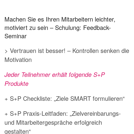
Machen Sie es Ihren Mitarbeitern leichter,
motiviert zu sein – Schulung: Feedback-
Seminar
> Vertrauen ist besser! – Kontrollen senken die
Motivation
Jeder Teilnehmer erhält folgende S+P
Produkte
+ S+P Checkliste: „Ziele SMART formulieren“
+ S+P Praxis-Leitfaden: „Zielvereinbarungs-
und Mitarbeitergespräche erfolgreich
gestalten“