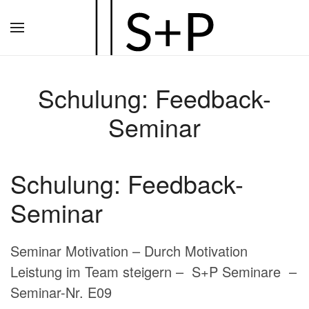
Zum
Hauptinhalt
springen
Schulung: Feedback-
Seminar
Schulung: Feedback-
Seminar
Seminar Motivation – Durch Motivation
Leistung im Team steigern – S+P Seminare –
Seminar-Nr. E09