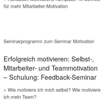
für mehr Mitarbeiter-Motivation
Seminarprogramm zum Seminar Motivation
Erfolgreich motivieren: Selbst-,
Mitarbeiter- und Teammotivation
– Schulung: Feedback-Seminar
> Wie motiviere ich mich selbst? Wie motiviere
ich mein Team?