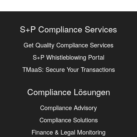
S+P Compliance Services
Get Quality Compliance Services
S+P Whistleblowing Portal
TMaaS: Secure Your Transactions
Compliance Lösungen
Compliance Advisory
Compliance Solutions
Finance & Legal Monitoring