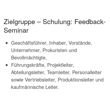
Zielgruppe – Schulung: Feedback-
Seminar
Geschäftsführer, Inhaber, Vorstände,
Unternehmer, Prokuristen und
Bevollmächtigte,
Führungskräfte, Projektleiter,
Abteilungsleiter, Teamleiter, Personalleiter
sowie Vertriebsleiter, Produktionsleiter und
kaufmännische Leiter.