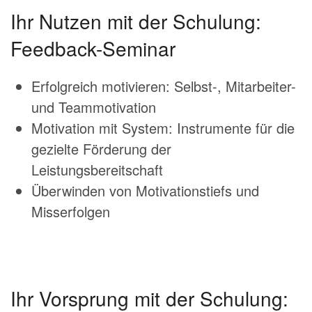
Ihr Nutzen mit der Schulung:
Feedback-Seminar
Erfolgreich motivieren: Selbst-, Mitarbeiter-
und Teammotivation
Motivation mit System: Instrumente für die
gezielte Förderung der
Leistungsbereitschaft
Überwinden von Motivationstiefs und
Misserfolgen
Ihr Vorsprung mit der Schulung: