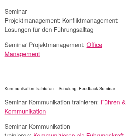
Seminar
Projektmanagement:
Konfliktmanagement:
Lösungen für den Führungsalltag
Seminar Projektmanagement:
Office
Management
Kommunikation trainieren – Schulung: Feedback-Seminar
Seminar Kommunikation trainieren:
Führen &
Kommunikation
Seminar Kommunikation
trainieren:
Kommunizieren als Führungskraft