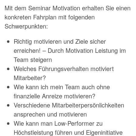
Mit dem Seminar Motivation erhalten Sie einen
konkreten Fahrplan mit folgenden
Schwerpunkten:
Richtig motivieren und Ziele sicher
erreichen! – Durch Motivation Leistung im
Team steigern
Welches Führungsverhalten motiviert
Mitarbeiter?
Wie kann ich mein Team auch ohne
finanzielle Anreize motivieren?
Verschiedene Mitarbeiterpersönlichkeiten
ansprechen und motivieren
Wie kann man Low-Performer zu
Höchstleistung führen und Eigeninitiative