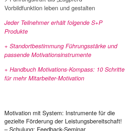
Vorbildfunktion leben und gestalten
Jeder Teilnehmer erhält folgende S+P
Produkte
+ Standortbestimmung Führungsstärke und
passende Motivationsinstrumente
+ Handbuch Motivations-Kompass: 10 Schritte
für mehr Mitarbeiter-Motivation
Motivation mit System: Instrumente für die
gezielte Förderung der Leistungsbereitschaft!
– Schulung: Feedback-Seminar