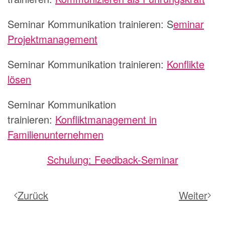
Seminar Kommunikation trainieren:
S
eminar
Projektmanagement
Seminar Kommunikation trainieren:
Konflikte
lösen
Seminar Kommunikation
trainieren:
Konfliktmanagement in
Familienunternehmen
Schulung: Feedback-Seminar
Zurück
Weiter