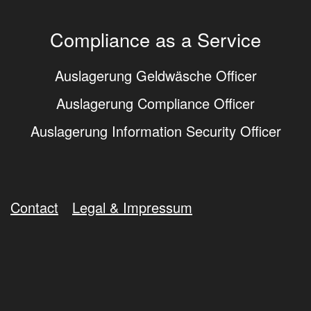
Compliance as a Service
Auslagerung Geldwäsche Officer
Auslagerung Compliance Officer
Auslagerung Information Security Officer
Contact
Legal & Impressum