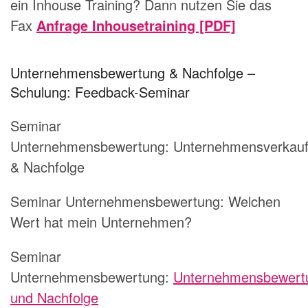
ein Inhouse Training? Dann nutzen Sie das
Fax
Anfrage Inhousetraining [PDF]
Unternehmensbewertung & Nachfolge –
Schulung: Feedback-Seminar
Seminar
Unternehmensbewertung: Unternehmensverkau
& Nachfolge
Seminar Unternehmensbewertung: Welchen
Wert hat mein Unternehmen?
Seminar
Unternehmensbewertung:
Unternehmensbewert
und Nachfolge