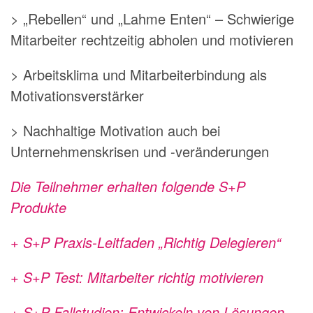
> „Rebellen“ und „Lahme Enten“ – Schwierige
Mitarbeiter rechtzeitig abholen und motivieren
> Arbeitsklima und Mitarbeiterbindung als
Motivationsverstärker
> Nachhaltige Motivation auch bei
Unternehmenskrisen und -veränderungen
Die Teilnehmer erhalten folgende S+P
Produkte
+ S+P Praxis-Leitfaden „Richtig Delegieren“
+ S+P Test: Mitarbeiter richtig motivieren
+ S+P Fallstudien: Entwickeln von Lösungen