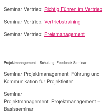
Seminar Vertrieb:
Richtig Führen im Vertrieb
Seminar Vertrieb:
Vertriebstraining
Seminar Vertrieb:
Preismanagement
Projektmanagement – Schulung: Feedback-Seminar
Seminar Projektmanagement:
Führung und
Kommunikation für Projektleiter
Seminar
Projektmanagement:
Projektmanagement –
Basisseminar