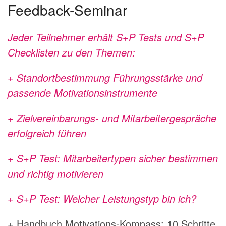
Feedback-Seminar
Jeder Teilnehmer erhält S+P Tests und S+P
Checklisten zu den Themen:
+ Standortbestimmung Führungsstärke und
passende Motivationsinstrumente
+ Zielvereinbarungs- und Mitarbeitergespräche
erfolgreich führen
+ S+P Test: Mitarbeitertypen sicher bestimmen
und richtig motivieren
+ S+P Test: Welcher Leistungstyp bin ich?
+ Handbuch Motivations-Kompass: 10 Schritte